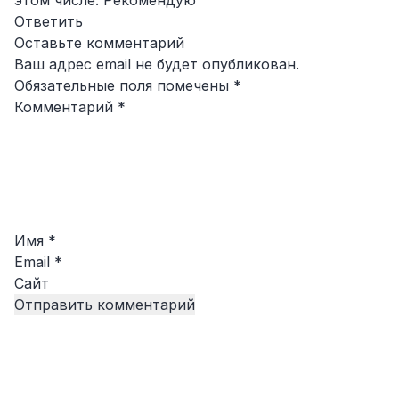
этом числе. Рекомендую
Ответить
Оставьте комментарий
Ваш адрес email не будет опубликован.
Обязательные поля помечены
*
Комментарий
*
Имя
*
Email
*
Сайт