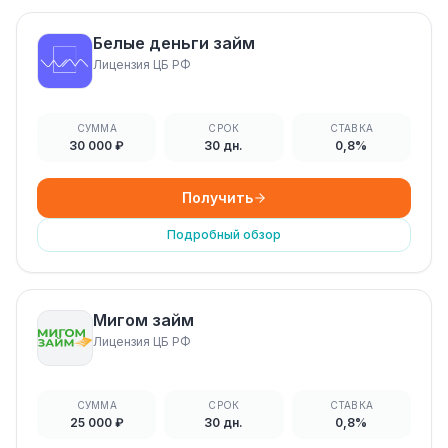
Белые деньги займ
Лицензия ЦБ РФ
СУММА
СРОК
СТАВКА
30 000 ₽
30 дн.
0,8%
Получить
Подробный обзор
Мигом займ
Лицензия ЦБ РФ
СУММА
СРОК
СТАВКА
25 000 ₽
30 дн.
0,8%