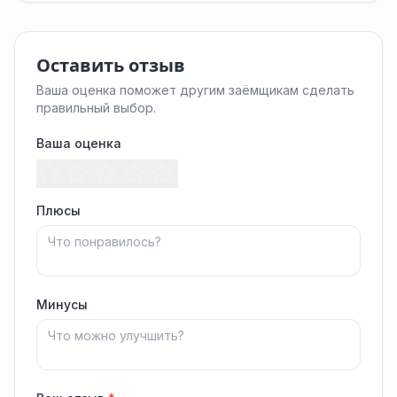
Оставить отзыв
Ваша оценка поможет другим заёмщикам сделать
правильный выбор.
Ваша оценка
Плюсы
Минусы