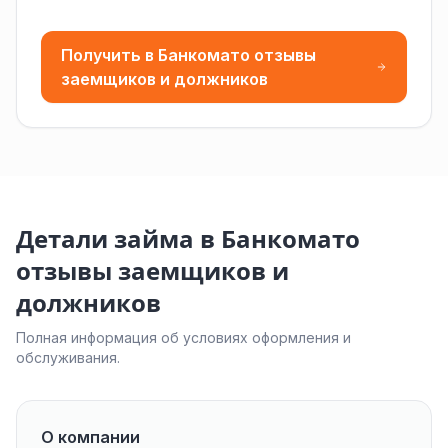
Получить в Банкомато отзывы
заемщиков и должников
Детали займа в Банкомато
отзывы заемщиков и
должников
Полная информация об условиях оформления и
обслуживания.
О компании