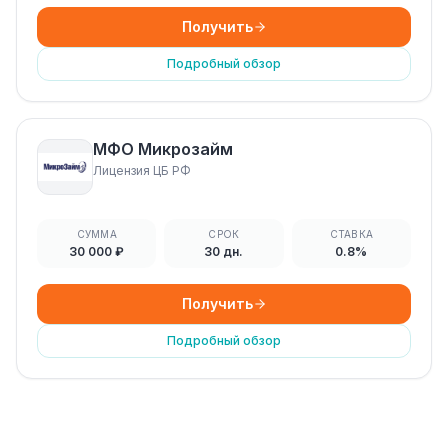
Получить
Подробный обзор
МФО Микрозайм
Лицензия ЦБ РФ
СУММА
СРОК
СТАВКА
30 000 ₽
30 дн.
0.8%
Получить
Подробный обзор