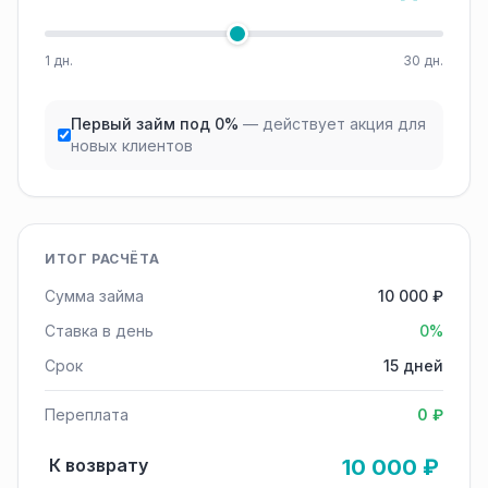
1 дн.
30 дн.
Первый займ под 0%
— действует акция для
новых клиентов
ИТОГ РАСЧЁТА
Сумма займа
10 000 ₽
Ставка в день
0%
Срок
15 дней
Переплата
0 ₽
К возврату
10 000 ₽