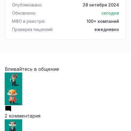
Опубликовано:
28 октября 2024
Обновлено:
сегодня
МФО в реестре:
100+ компаний
Проверка лицензий:
ежедневно
Вливайтесь в общение
2 комментария