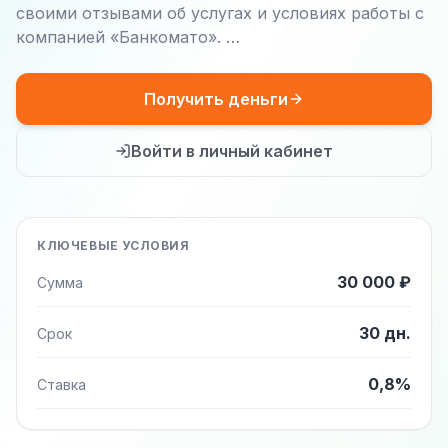
своими отзывами об услугах и условиях работы с
компанией «Банкомато». …
Получить деньги
Войти в личный кабинет
КЛЮЧЕВЫЕ УСЛОВИЯ
30 000 ₽
Сумма
30 дн.
Срок
0,8%
Ставка