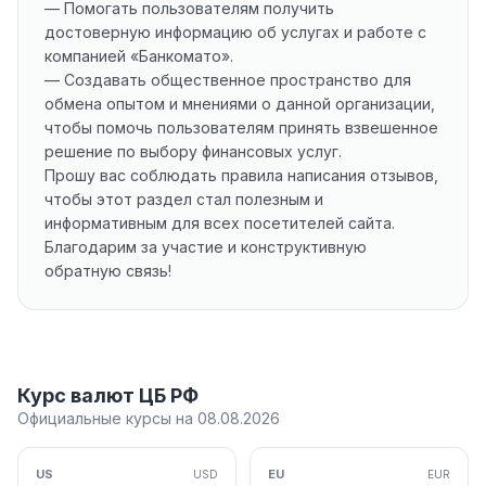
— Помогать пользователям получить
достоверную информацию об услугах и работе с
компанией «Банкомато».
— Создавать общественное пространство для
обмена опытом и мнениями о данной организации,
чтобы помочь пользователям принять взвешенное
решение по выбору финансовых услуг.
Прошу вас соблюдать правила написания отзывов,
чтобы этот раздел стал полезным и
информативным для всех посетителей сайта.
Благодарим за участие и конструктивную
обратную связь!
Курс валют ЦБ РФ
Официальные курсы на 08.08.2026
US
EU
USD
EUR