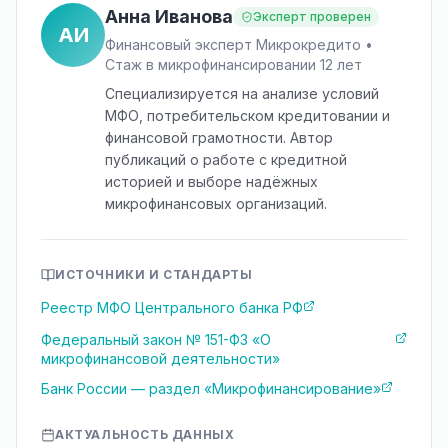
Анна Иванова
Эксперт проверен
АИ
Финансовый эксперт Микрокредито •
Стаж в микрофинансировании 12 лет
Специализируется на анализе условий
МФО, потребительском кредитовании и
финансовой грамотности. Автор
публикаций о работе с кредитной
историей и выборе надёжных
микрофинансовых организаций.
ИСТОЧНИКИ И СТАНДАРТЫ
Реестр МФО Центрального банка РФ
Федеральный закон № 151-ФЗ «О
микрофинансовой деятельности»
Банк России — раздел «Микрофинансирование»
АКТУАЛЬНОСТЬ ДАННЫХ