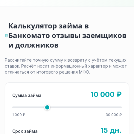
Калькулятор займа в
Банкомато отзывы заемщиков
и должников
Рассчитайте точную сумму к возврату с учётом текущих
ставок. Расчёт носит информационный характер и может
отличаться от итогового решения МФО.
10 000 ₽
Сумма займа
1 000 ₽
30 000 ₽
15 дн.
Срок займа