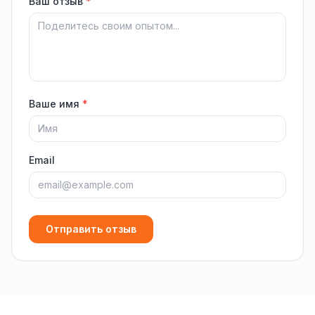
Ваш отзыв
*
Ваше имя
*
Email
Отправить отзыв