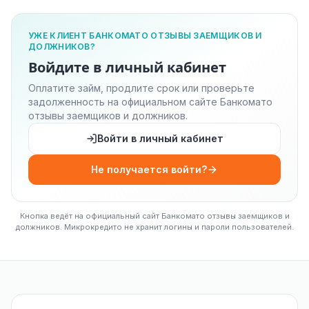
УЖЕ КЛИЕНТ БАНКОМАТО ОТЗЫВЫ ЗАЕМЩИКОВ И
ДОЛЖНИКОВ?
Войдите в личный кабинет
Оплатите займ, продлите срок или проверьте
задолженность на официальном сайте Банкомато
отзывы заемщиков и должников.
Войти в личный кабинет
Не получается войти?
Кнопка ведёт на официальный сайт Банкомато отзывы заемщиков и
должников. Микрокредито не хранит логины и пароли пользователей.