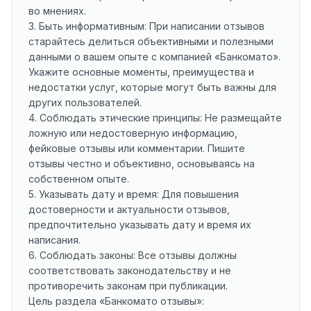
во мнениях.
3. Быть информативным: При написании отзывов
старайтесь делиться объективными и полезными
данными о вашем опыте с компанией «Банкомато».
Укажите основные моменты, преимущества и
недостатки услуг, которые могут быть важны для
других пользователей.
4. Соблюдать этические принципы: Не размещайте
ложную или недостоверную информацию,
фейковые отзывы или комментарии. Пишите
отзывы честно и объективно, основываясь на
собственном опыте.
5. Указывать дату и время: Для повышения
достоверности и актуальности отзывов,
предпочтительно указывать дату и время их
написания.
6. Соблюдать законы: Все отзывы должны
соответствовать законодательству и не
противоречить законам при публикации.
Цель раздела «Банкомато отзывы»: