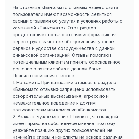
На странице «Банкомато отзывы» нашего сайта
пользователи имеют возможность делиться
своими отзывами об услугах и условиях работы с
компанией «Банкомато». Этот раздел
предоставляет пользователям информацию из
первых рук о качестве обслуживания, уровне
сервиса и удобстве сотрудничества с данной
финансовой организацией. Отзывы помогают
потенциальным клиентам принять обоснованное
решение о взятии займа в данном банке.
Правила написания отзывов:
1. Не хамить: При написании отзывов в разделе
«Банкомато отзывы» запрещено использовать
оскорбительные высказывания, агрессию и
неуважительное поведение к другим
пользователям или компании «Банкомато».
2. Уважать чужое мнение: Помните, что каждый
имеет право на собственное мнение, поэтому
уважайте позицию других пользователей, не
начинайте споры и конфликты на основе различия