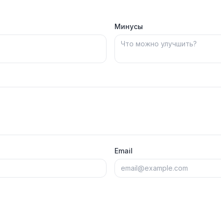
Минусы
Email