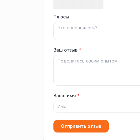
Плюсы
Ваш отзыв
*
Ваше имя
*
Отправить отзыв