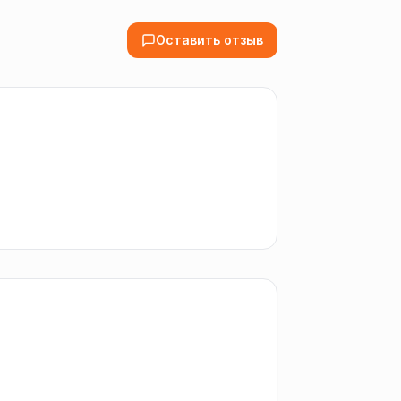
Оставить отзыв