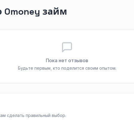
о Omoney займ
Пока нет отзывов
Будьте первым, кто поделится своим опытом.
ам сделать правильный выбор.