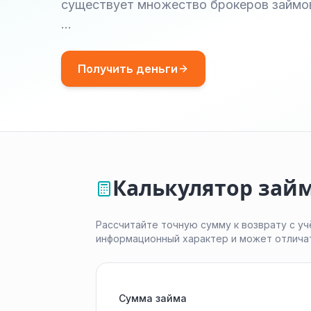
существует множество брокеров займов
…
Получить деньги
Калькулятор займ
Рассчитайте точную сумму к возврату с уч
информационный характер и может отлича
Сумма займа