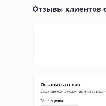
Отзывы клиентов 
Оставить отзыв
Ваша оценка поможет другим заёмщик
Ваша оценка