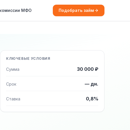
 комиссии МФО
Подобрать займ
КЛЮЧЕВЫЕ УСЛОВИЯ
30 000 ₽
Сумма
— дн.
Срок
0,8%
Ставка