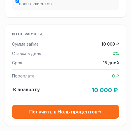
новых клиентов
ИТОГ РАСЧЁТА
Сумма займа
10 000 ₽
Ставка в день
0%
Срок
15 дней
Переплата
0 ₽
К возврату
10 000 ₽
Получить в Ноль процентов