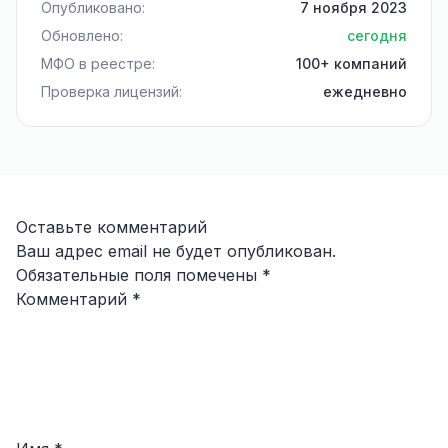
Опубликовано:
7 ноября 2023
Обновлено:
сегодня
МФО в реестре:
100+ компаний
Проверка лицензий:
ежедневно
Оставьте комментарий
Ваш адрес email не будет опубликован.
Обязательные поля помечены
*
Комментарий
*