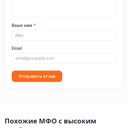
Ваше имя
*
Email
Отправить отзыв
Похожие МФО с высоким