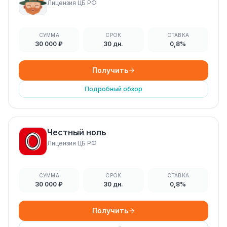
Лицензия ЦБ РФ
СУММА
СРОК
СТАВКА
30 000 ₽
30 дн.
0,8%
Получить
Подробный обзор
Честный ноль
Лицензия ЦБ РФ
СУММА
СРОК
СТАВКА
30 000 ₽
30 дн.
0,8%
Получить