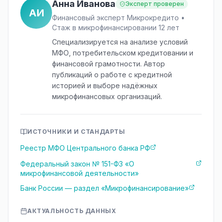
Анна Иванова
Эксперт проверен
АИ
Финансовый эксперт Микрокредито •
Стаж в микрофинансировании 12 лет
Специализируется на анализе условий
МФО, потребительском кредитовании и
финансовой грамотности. Автор
публикаций о работе с кредитной
историей и выборе надёжных
микрофинансовых организаций.
ИСТОЧНИКИ И СТАНДАРТЫ
Реестр МФО Центрального банка РФ
Федеральный закон № 151-ФЗ «О
микрофинансовой деятельности»
Банк России — раздел «Микрофинансирование»
АКТУАЛЬНОСТЬ ДАННЫХ