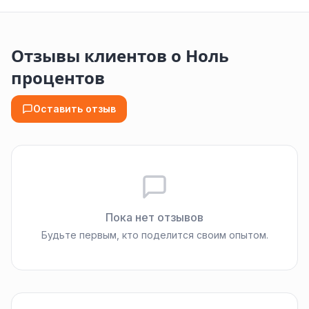
Отзывы клиентов о Ноль
процентов
Оставить отзыв
Пока нет отзывов
Будьте первым, кто поделится своим опытом.