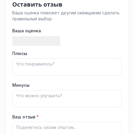
Оставить отзыв
Ваша оценка поможет другим заёмщикам сделать
правильный выбор.
Ваша оценка
Плюсы
Минусы
Ваш отзыв
*