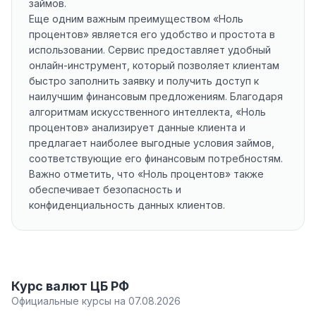
займов.
Еще одним важным преимуществом «Ноль
процентов» является его удобство и простота в
использовании. Сервис предоставляет удобный
онлайн-инструмент, который позволяет клиентам
быстро заполнить заявку и получить доступ к
наилучшим финансовым предложениям. Благодаря
алгоритмам искусственного интеллекта, «Ноль
процентов» анализирует данные клиента и
предлагает наиболее выгодные условия займов,
соответствующие его финансовым потребностям.
Важно отметить, что «Ноль процентов» также
обеспечивает безопасность и
конфиденциальность данных клиентов.
Курс валют ЦБ РФ
Официальные курсы на 07.08.2026