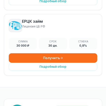
Подробный обзор
ЕРЦК займ
Лицензия ЦБ РФ
СУММА
СРОК
СТАВКА
30 000 ₽
30 дн.
0,8%
Получить
Подробный обзор