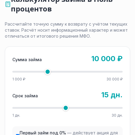
процентов
Рассчитайте точную сумму к возврату с учётом текущих
ставок. Расчёт носит информационный характер и может
отличаться от итогового решения МФО.
10 000 ₽
Сумма займа
1 000 ₽
30 000 ₽
15 дн.
Срок займа
1 дн.
30 дн.
Первый займ под 0%
— действует акция для