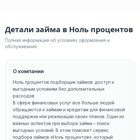
Детали займа в Ноль процентов
Полная информация об условиях оформления и
обслуживания.
О компании
Ноль процентов подборщик займов: доступ к
выгодным условиям без дополнительных
расходов
В сфере финансовых услуг все больше людей
обращаются к займам и кредитам для финансовой
поддержки или реализации своих планов. Один из
важных аспектов при выборе займа – поиск
выгодных условий. В этом поможет сервис
подбора займов «Ноль процентов», который