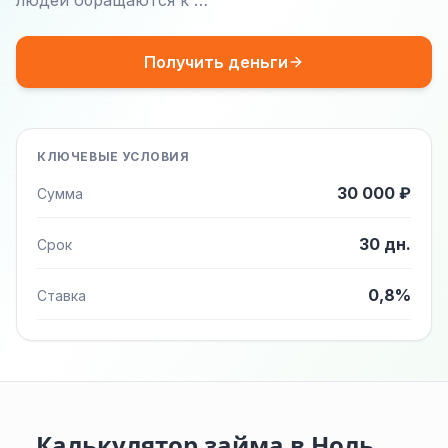
людей обращаются к …
Получить деньги
КЛЮЧЕВЫЕ УСЛОВИЯ
30 000 ₽
Сумма
30 дн.
Срок
0,8%
Ставка
Калькулятор займа в Ноль