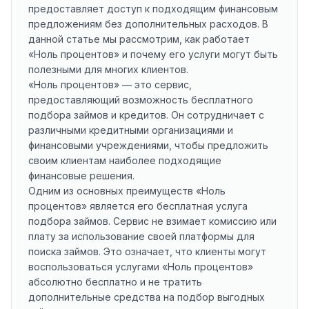
предоставляет доступ к подходящим финансовым
предложениям без дополнительных расходов. В
данной статье мы рассмотрим, как работает
«Ноль процентов» и почему его услуги могут быть
полезными для многих клиентов.
«Ноль процентов» — это сервис,
предоставляющий возможность бесплатного
подбора займов и кредитов. Он сотрудничает с
различными кредитными организациями и
финансовыми учреждениями, чтобы предложить
своим клиентам наиболее подходящие
финансовые решения.
Одним из основных преимуществ «Ноль
процентов» является его бесплатная услуга
подбора займов. Сервис не взимает комиссию или
плату за использование своей платформы для
поиска займов. Это означает, что клиенты могут
воспользоваться услугами «Ноль процентов»
абсолютно бесплатно и не тратить
дополнительные средства на подбор выгодных