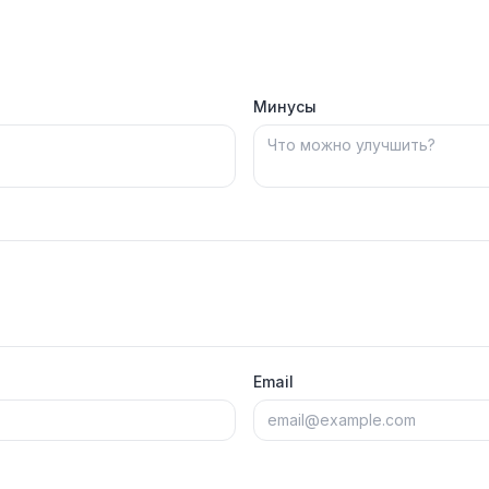
Минусы
Email