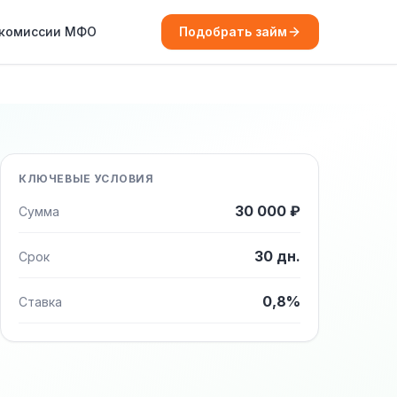
 комиссии МФО
Подобрать займ
КЛЮЧЕВЫЕ УСЛОВИЯ
30 000 ₽
Сумма
30 дн.
Срок
0,8%
Ставка