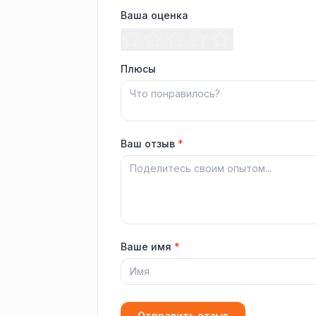
Ваша оценка
Плюсы
Ваш отзыв
*
Ваше имя
*
Отправить отзыв