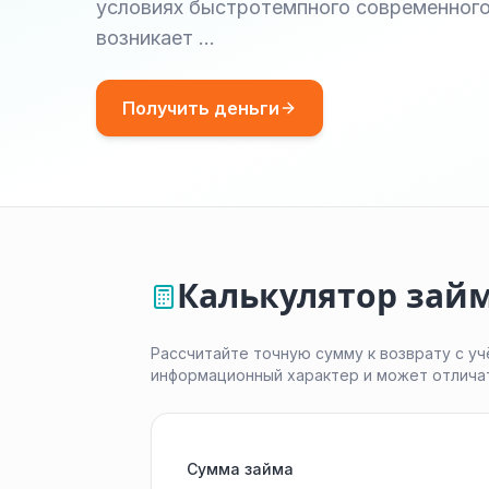
условиях быстротемпного современного 
возникает …
Получить деньги
Калькулятор зай
Рассчитайте точную сумму к возврату с уч
информационный характер и может отлича
Сумма займа