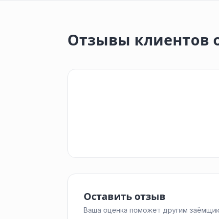
Отзывы клиентов 
Оставить отзыв
Ваша оценка поможет другим заёмщик