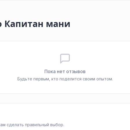
о Капитан мани
Пока нет отзывов
Будьте первым, кто поделится своим опытом.
ам сделать правильный выбор.