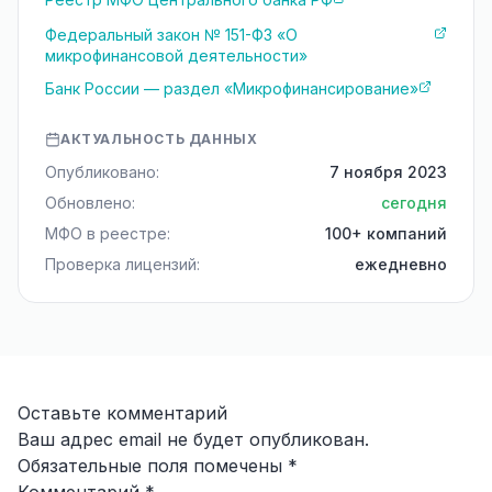
Федеральный закон № 151-ФЗ «О
микрофинансовой деятельности»
Банк России — раздел «Микрофинансирование»
АКТУАЛЬНОСТЬ ДАННЫХ
Опубликовано:
7 ноября 2023
Обновлено:
сегодня
МФО в реестре:
100+ компаний
Проверка лицензий:
ежедневно
Оставьте комментарий
Ваш адрес email не будет опубликован.
Обязательные поля помечены
*