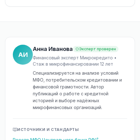
Анна Иванова
Эксперт проверен
АИ
Финансовый эксперт Микрокредито •
Стаж в микрофинансировании 12 лет
Специализируется на анализе условий
МФО, потребительском кредитовании и
финансовой грамотности. Автор
публикаций о работе с кредитной
историей и выборе надёжных
микрофинансовых организаций.
ИСТОЧНИКИ И СТАНДАРТЫ
Реестр МФО Центрального банка РФ