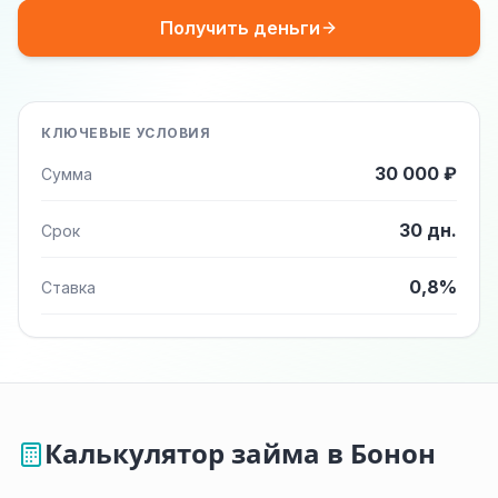
Получить деньги
КЛЮЧЕВЫЕ УСЛОВИЯ
30 000 ₽
Сумма
30 дн.
Срок
0,8%
Ставка
Калькулятор займа в Бонон