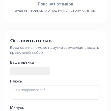
Пока нет отзывов
Будьте первым, кто поделится своим опытом.
Оставить отзыв
Ваша оценка поможет другим заёмщикам сделать
правильный выбор.
Ваша оценка
Плюсы
Минусы