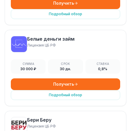
Получить
Подробный обзор
Белые деньги займ
Лицензия ЦБ РФ
СУММА
СРОК
СТАВКА
30 000 ₽
30 дн.
0,8%
Получить
Подробный обзор
Бери Беру
Лицензия ЦБ РФ