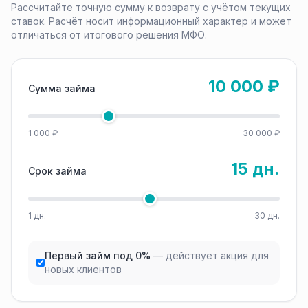
Рассчитайте точную сумму к возврату с учётом текущих
ставок. Расчёт носит информационный характер и может
отличаться от итогового решения МФО.
10 000 ₽
Сумма займа
1 000 ₽
30 000 ₽
15 дн.
Срок займа
1 дн.
30 дн.
Первый займ под 0%
— действует акция для
новых клиентов