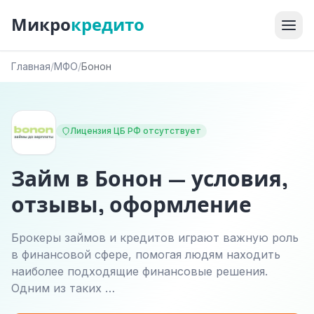
Микро
кредито
Главная
/
МФО
/
Бонон
Лицензия ЦБ РФ отсутствует
Займ в Бонон — условия,
отзывы, оформление
Брокеры займов и кредитов играют важную роль
в финансовой сфере, помогая людям находить
наиболее подходящие финансовые решения.
Одним из таких …