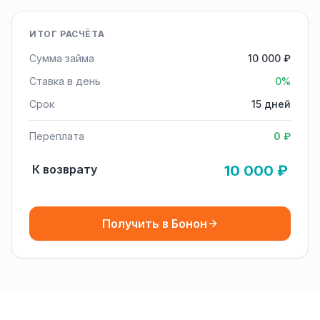
ИТОГ РАСЧЁТА
Сумма займа
10 000 ₽
Ставка в день
0%
Срок
15 дней
Переплата
0 ₽
К возврату
10 000 ₽
Получить в Бонон