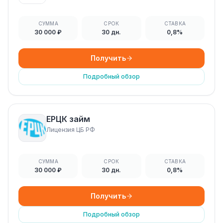
СУММА
СРОК
СТАВКА
30 000 ₽
30 дн.
0,8%
Получить
Подробный обзор
ЕРЦК займ
Лицензия ЦБ РФ
СУММА
СРОК
СТАВКА
30 000 ₽
30 дн.
0,8%
Получить
Подробный обзор