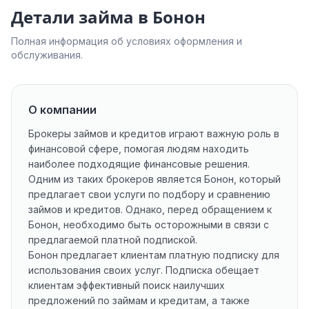
Детали займа в Бонон
Полная информация об условиях оформления и
обслуживания.
О компании
Брокеры займов и кредитов играют важную роль в
финансовой сфере, помогая людям находить
наиболее подходящие финансовые решения.
Одним из таких брокеров является Бонон, который
предлагает свои услуги по подбору и сравнению
займов и кредитов. Однако, перед обращением к
Бонон, необходимо быть осторожными в связи с
предлагаемой платной подпиской.
Бонон предлагает клиентам платную подписку для
использования своих услуг. Подписка обещает
клиентам эффективный поиск наилучших
предложений по займам и кредитам, а также