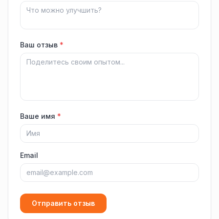
Ваш отзыв
*
Ваше имя
*
Email
Отправить отзыв