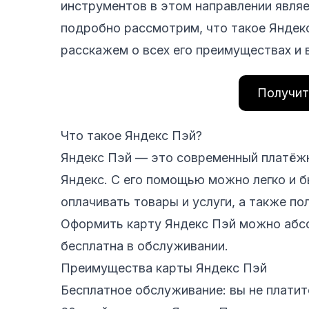
инструментов в этом направлении являе
подробно рассмотрим, что такое Яндекс 
расскажем о всех его преимуществах и
Получит
Что такое Яндекс Пэй?
Яндекс Пэй — это современный платёжн
Яндекс. С его помощью можно легко и 
оплачивать товары и услуги, а также п
Оформить карту Яндекс Пэй можно абсо
бесплатна в обслуживании.
Преимущества карты Яндекс Пэй
Бесплатное обслуживание: вы не платит