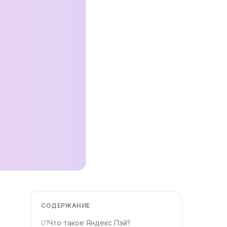
СОДЕРЖАНИЕ
01
Что такое Яндекс Пэй?