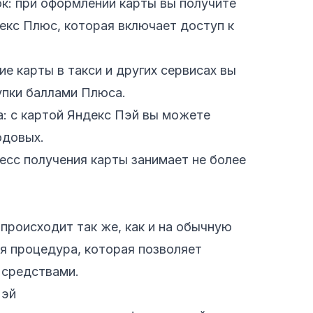
к: при оформлении карты вы получите
екс Плюс, которая включает доступ к
е карты в такси и других сервисах вы
пки баллами Плюса.
: с картой Яндекс Пэй вы можете
одовых.
есс получения карты занимает не более
происходит так же, как и на обычную
я процедура, которая позволяет
 средствами.
Пэй