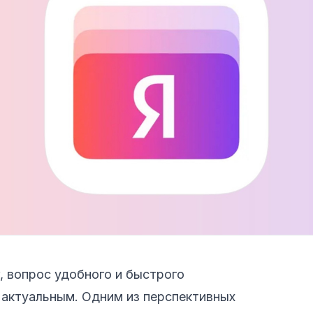
, вопрос удобного и быстрого
 актуальным. Одним из перспективных