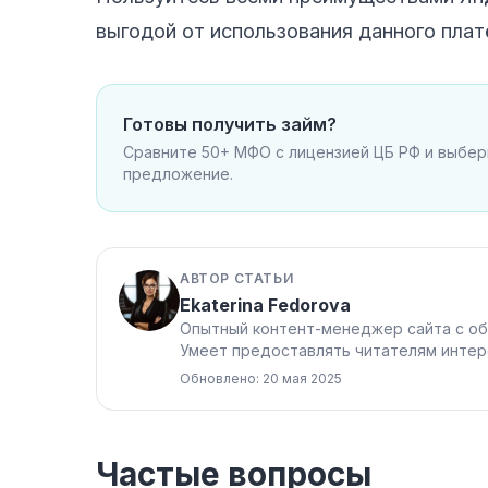
выгодой от использования данного плат
Готовы получить займ?
Сравните 50+ МФО с лицензией ЦБ РФ и выбе
предложение.
АВТОР СТАТЬИ
Ekaterina Fedorova
Опытный контент-менеджер сайта с об
Умеет предоставлять читателям интер
Обновлено: 20 мая 2025
Частые вопросы