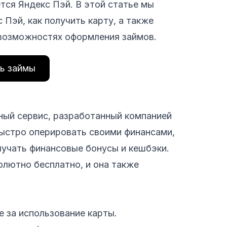
тся Яндекс Пэй. В этой статье мы
Пэй, как получить карту, а также
 возможностях оформления займов.
ь займы
ый сервис, разработанный компанией
быстро оперировать своими финансами,
олучать финансовые бонусы и кешбэки.
лютно бесплатно, и она также
е за использование карты.