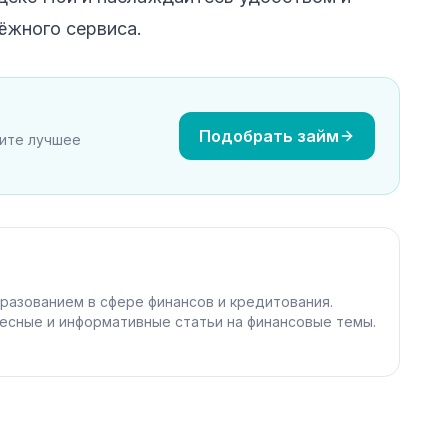
ёжного сервиса.
Подобрать займ
рите лучшее
разованием в сфере финансов и кредитования.
есные и информативные статьи на финансовые темы.