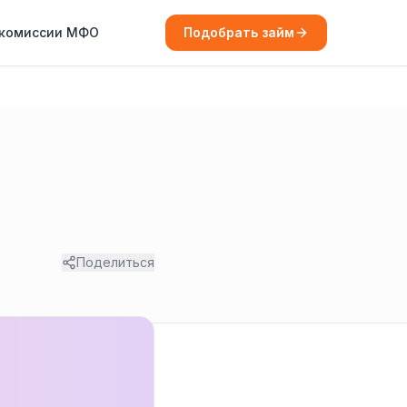
 комиссии МФО
Подобрать займ
Поделиться