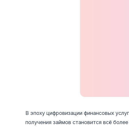
В эпоху цифровизации финансовых услуг
получения займов становится всё более