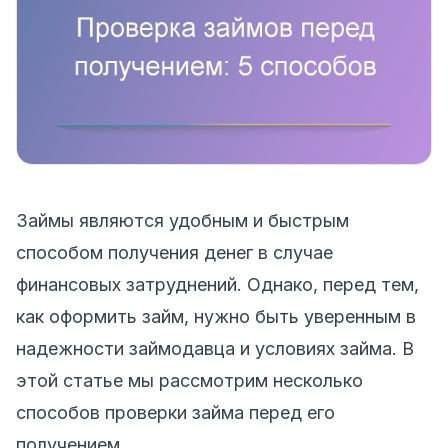
Займы являются удобным и быстрым
способом получения денег в случае
финансовых затруднений. Однако, перед тем,
как оформить займ, нужно быть уверенным в
надежности займодавца и условиях займа. В
этой статье мы рассмотрим несколько
способов проверки займа перед его
получением.