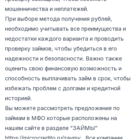
мошенничества и неплатежей.
При выборе метода получения рублей,
необходимо учитывать все преимущества и
недостатки каждого варианта и проводить
проверку займов, чтобы убедиться в его
надежности и безопасности. Важно также
оценить свою финансовую возможность и
способность выплачивать займ в срок, чтобы
избежать проблем с долгами и кредитной
историей.
Вы можете рассмотреть предложения по
займам в МФО которые расположены на
нашем сайте в разделе “ЗАЙМЫ”
https://microcredito.ru/zaymy
. Все компании,