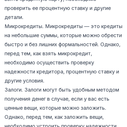
проверить ее процентную ставку и другие
детали.
Микрокредиты. Микрокредиты — это кредиты
на небольшие суммы, которые можно обрести
быстро и без лишних формальностей. Однако,
перед тем, как взять микрокредит,
необходимо осуществить проверку
надежности кредитора, процентную ставку и
другие условия.
Залоги. Залоги могут быть удобным методом
получения денег в случае, если у вас есть
ценные вещи, которые можно заложить.
Однако, перед тем, как заложить вещи,
необходимо устроить проверку надежности