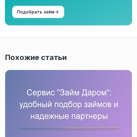
Подобрать займ
Похожие статьи