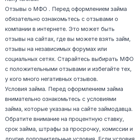
Отзывы о МФО . Перед оформлением займа
обязательно ознакомьтесь с отзывами о
компании в интернете. Это может быть
отзывы на сайтах, где вы можете взять займ,
отзывы на независимых форумах или
социальных сетях. Старайтесь выбирать МФО
с положительными отзывами и избегайте тех,
у кого много негативных отзывов.
Условия займа. Перед оформлением займа
внимательно ознакомьтесь с условиями
займа, которые указаны на сайте займодавца.
Обратите внимание на процентную ставку,
срок займа, штрафы за просрочку, комиссии и
другие дополнительные условия. Если условия