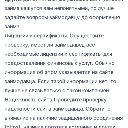
займа кажутся вам непонятными, то лучше
задайте вопросы займодавцу до оформления
займа.
Лицензии и сертификаты. Осуществите
проверку, имеет ли займодавец все
необходимые лицензии и сертификаты для
предоставления финансовых услуг. Обычно
информация об этом указывается на сайте
займодавца. Если такой информации нет, то
лучше не связываться с такой компанией.
Надежность сайта.Проведите проверку
надежности сайта займодавца. Обратите
внимание на наличие защищенного соединения
(https), наличие логотипа компании и других