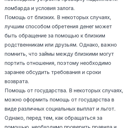
ломбарда и условия залога.
Помощь от близких. В некоторых случаях,
лучшим способом обретения денег может
быть обращение за помощью к близким
родственникам или друзьям. Однако, важно
помнить, что займы между близкими могут
портить отношения, поэтому необходимо
заранее обсудить требования и сроки
возврата.
Помощь от государства. В некоторых случаях,
можно оформить помощь от государства в
виде различных социальных выплат и льгот.
Однако, перед тем, как обращаться за
помощью, необходимо проверить правила и