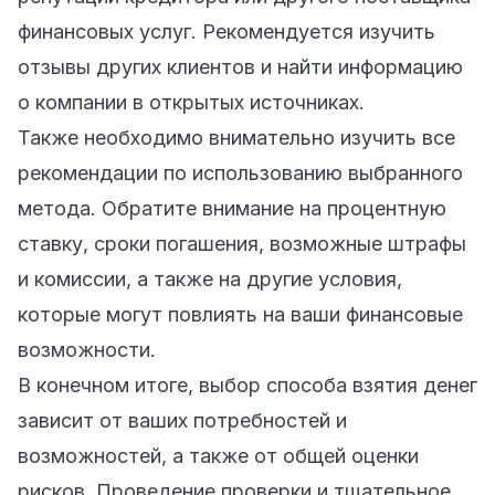
финансовых услуг. Рекомендуется изучить
отзывы других клиентов и найти информацию
о компании в открытых источниках.
Также необходимо внимательно изучить все
рекомендации по использованию выбранного
метода. Обратите внимание на процентную
ставку, сроки погашения, возможные штрафы
и комиссии, а также на другие условия,
которые могут повлиять на ваши финансовые
возможности.
В конечном итоге, выбор способа взятия денег
зависит от ваших потребностей и
возможностей, а также от общей оценки
рисков. Проведение проверки и тщательное