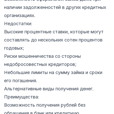
наличии задолженностей в других кредитных
организациях.
Недостатки:
Высокие процентные ставки, которые могут
составлять до нескольких сотен процентов
годовых;
Риски мошенничества со стороны
недобросовестных кредиторов;
Небольшие лимиты на сумму займа и сроки
его погашения.
Альтернативные виды получения денег.
Преимущества:
Возможность получения рублей без
обращения в банк или кредитную