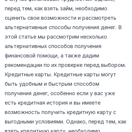
перед тем, как взять займ, необходимо
оценить свои возможности и рассмотреть
альтернативные способы получения денег. В
этой статье мы рассмотрим несколько
альтернативных способов получения
финансовой помощи, а также дадим
рекомендации по их проверке перед выбором.
Кредитные карты. Кредитные карты могут
быть удобным и быстрым способом
получения денег, особенно если у вас уже
есть кредитная история и вы имеете
возможность получить кредитную карту с
выгодными условиями. Однако, перед тем, как
взять кредитную карту, необходимо