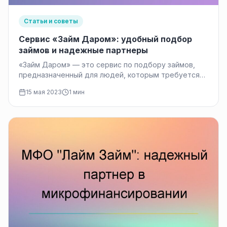
Статьи и советы
Сервис «Займ Даром»: удобный подбор
займов и надежные партнеры
«Займ Даром» — это сервис по подбору займов,
предназначенный для людей, которым требуется
финансовая помощь в виде краткосрочного…
15 мая 2023
1 мин