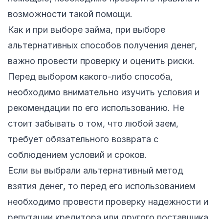
возможности такой помощи.
Как и при выборе займа, при выборе
альтернативных способов получения денег,
важно провести проверку и оценить риски.
Перед выбором какого-либо способа,
необходимо внимательно изучить условия и
рекомендации по его использованию. Не
стоит забывать о том, что любой заем,
требует обязательного возврата с
соблюдением условий и сроков.
Если вы выбрали альтернативный метод
взятия денег, то перед его использованием
необходимо провести проверку надежности и
репутации кредитора или другого поставщика