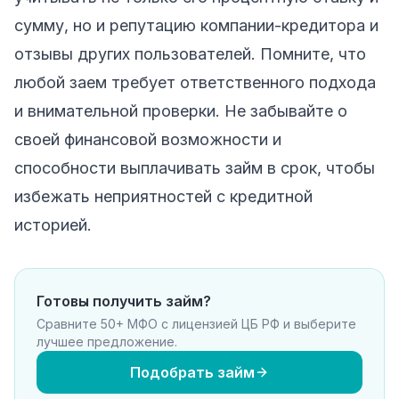
сумму, но и репутацию компании-кредитора и
отзывы других пользователей. Помните, что
любой заем требует ответственного подхода
и внимательной проверки. Не забывайте о
своей финансовой возможности и
способности выплачивать займ в срок, чтобы
избежать неприятностей с кредитной
историей.
Готовы получить займ?
Сравните 50+ МФО с лицензией ЦБ РФ и выберите
лучшее предложение.
Подобрать займ