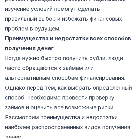
изучение условий помогут сделать
правильный выбор и избежать финансовых
проблем в будущем.
Преимущества и недостатки всех способов
получения денег
Когда нужно быстро получить рубли, люди
часто обращаются к займам или
альтернативным способам финансирования.
Однако перед тем, как выбрать определенный
способ, необходимо провести проверку
займов и оценить все возможные риски.
Рассмотрим преимущества и недостатки
наиболее распространенных видов получения
денег: