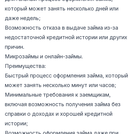
который может занять несколько дней или
даже недель;
Возможность отказа в выдаче займа из-за
недостаточной кредитной истории или других
причин.
Микрозаймы и онлайн-займы.
Преимущества:
Быстрый процесс оформления займа, который
может занять несколько минут или часов;
Минимальные требования к заемщикам,
включая возможность получения займа без
справки о доходах и хорошей кредитной
истории;
Возможность оформления займа даже при