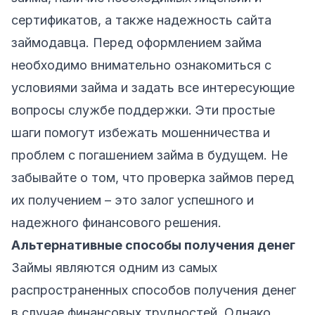
сертификатов, а также надежность сайта
займодавца. Перед оформлением займа
необходимо внимательно ознакомиться с
условиями займа и задать все интересующие
вопросы службе поддержки. Эти простые
шаги помогут избежать мошенничества и
проблем с погашением займа в будущем. Не
забывайте о том, что проверка займов перед
их получением – это залог успешного и
надежного финансового решения.
Альтернативные способы получения денег
Займы являются одним из самых
распространенных способов получения денег
в случае финансовых трудностей. Однако,