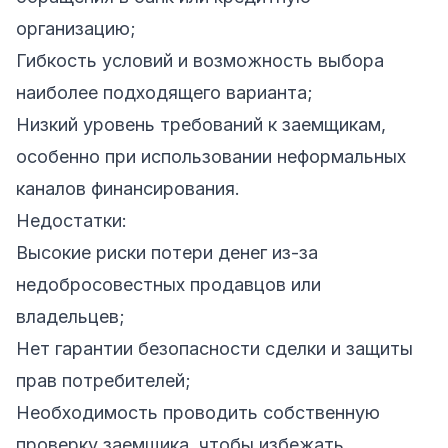
организацию;
Гибкость условий и возможность выбора
наиболее подходящего варианта;
Низкий уровень требований к заемщикам,
особенно при использовании неформальных
каналов финансирования.
Недостатки:
Высокие риски потери денег из-за
недобросовестных продавцов или
владельцев;
Нет гарантии безопасности сделки и защиты
прав потребителей;
Необходимость проводить собственную
проверку заемщика, чтобы избежать