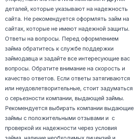
деталей, которые указывают на надежность
сайта. Не рекомендуется оформлять займ на
сайтах, которые не имеют надежной защиты.
Ответы на вопросы. Перед оформлением
займа обратитесь к службе поддержки
займодавца и задайте все интересующие вас
вопросы. Обратите внимание на скорость и
качество ответов. Если ответы затягиваются
или неудовлетворительные, стоит задуматься
о серьезности компании, выдающей займы.
Рекомендуется выбирать компании выдающие
займы с положительными отзывами и с
проверкой их надежности через условия
займа, наличие необходимых лицензий и