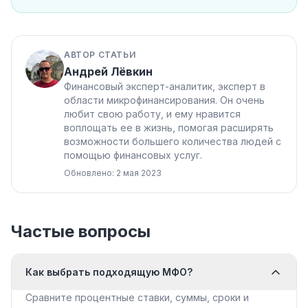
АВТОР СТАТЬИ
Андрей Лёвкин
Финансовый эксперт-аналитик, эксперт в
области микрофинансирования. Он очень
любит свою работу, и ему нравится
воплощать ее в жизнь, помогая расширять
возможности большего количества людей с
помощью финансовых услуг.
Обновлено: 2 мая 2023
Частые вопросы
Как выбрать подходящую МФО?
Сравните процентные ставки, суммы, сроки и