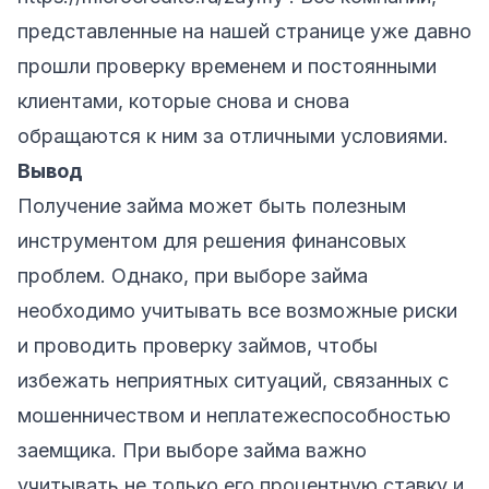
представленные на нашей странице уже давно
прошли проверку временем и постоянными
клиентами, которые снова и снова
обращаются к ним за отличными условиями.
Вывод
Получение займа может быть полезным
инструментом для решения финансовых
проблем. Однако, при выборе займа
необходимо учитывать все возможные риски
и проводить проверку займов, чтобы
избежать неприятных ситуаций, связанных с
мошенничеством и неплатежеспособностью
заемщика. При выборе займа важно
учитывать не только его процентную ставку и