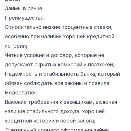
Займы в банке.
Преимущества:
Относительно низкие процентные ставки,
особенно при наличии хорошей кредитной
истории;
Четкие условия и договор, которые не
допускают скрытых комиссий и платежей;
Надежность и стабильность банка, который
обязан соблюдать все законы и правила.
Недостатки:
Высокие требования к заемщикам, включая
наличие стабильного дохода, хорошей
кредитной истории и порой залога;
Длительный процесс оформления займа,