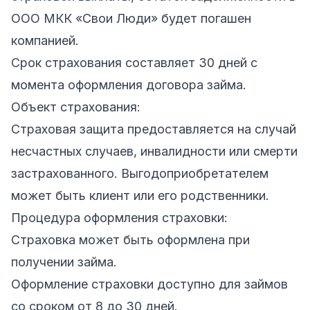
ООО МКК «Свои Люди» будет погашен
компанией.
Срок страхования составляет 30 дней с
момента оформления договора займа.
Объект страхования:
Страховая защита предоставляется на случай
несчастных случаев, инвалидности или смерти
застрахованного. Выгодоприобретателем
может быть клиент или его родственники.
Процедура оформления страховки:
Страховка может быть оформлена при
получении займа.
Оформление страховки доступно для займов
со сроком от 8 до 30 дней.