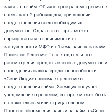
заявок на займ. Обычно срок рассмотрения не
превышает 2 рабочих дня, при условии
предоставления всех необходимых
документов. Однако этот срок может
варьироваться в зависимости от
загруженности МФО и объема заявок на займ.
Принятие Решения: После тщательного
рассмотрения предоставленных документов и
проведения анализа кредитоспособности,
«Свои Люди» принимает решение о
предоставлении займа. Заемщик получает
уведомление о решении, которое может быть
положительным или отрицательным.
Процесс оформления заявки на займ в «Свои