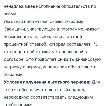
ненадлежащее исполнение обязательств по
займу.
Льготная процентная ставка по займу:
Заемщики, участвующие в программе, имеют
возможность пользоваться льготной
процентной ставкой, которая составляет 1/3
от процентной ставки, установленной в
договоре. Это позволяет снизить финансовую
нагрузку в период исполнения обязательств
по займу.
Условия получения льготного периода
: Для
того чтобы получить льготный период,
необходимо соответствовать следующим
требованиям: