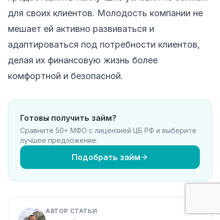
для своих клиентов. Молодость компании не
мешает ей активно развиваться и
адаптироваться под потребности клиентов,
делая их финансовую жизнь более
комфортной и безопасной.
Готовы получить займ?
Сравните 50+ МФО с лицензией ЦБ РФ и выберите
лучшее предложение.
Подобрать займ
АВТОР СТАТЬИ