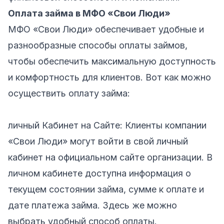
Оплата займа в МФО «Свои Люди»
МФО «Свои Люди» обеспечивает удобные и
разнообразные способы оплаты займов,
чтобы обеспечить максимальную доступность
и комфортность для клиентов. Вот как можно
осуществить оплату займа:
личный Кабинет на Сайте: Клиенты компании
«Свои Люди» могут войти в свой личный
кабинет на официальном сайте организации. В
личном кабинете доступна информация о
текущем состоянии займа, сумме к оплате и
дате платежа займа. Здесь же можно
выбрать удобный способ оплаты.