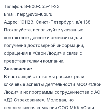
Телефон: 8-800-555-11-23
Email: help@svoi-ludi.ru
Адрес: 191123, Санкт-Петербург, а/я 138
Пожалуйста, используйте указанные
контактные данные и реквизиты для
получения достоверной информации,
обращения в «Свои Люди» и связи с
представителями компании.
Заключение
В настоящей статье мы рассмотрели
ключевые аспекты деятельности МФО «Свои
Люди» и их программы сотрудничества с АО
«Д2 Страхование». Молодая, но
перспективная компания ООО МКК «Свои