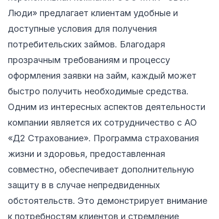
Люди» предлагает клиентам удобные и
доступные условия для получения
потребительских займов. Благодаря
прозрачным требованиям и процессу
оформления заявки на займ, каждый может
быстро получить необходимые средства.
Одним из интересных аспектов деятельности
компании является их сотрудничество с АО
«Д2 Страхование». Программа страхования
жизни и здоровья, предоставленная
совместно, обеспечивает дополнительную
защиту в в случае непредвиденных
обстоятельств. Это демонстрирует внимание
к потребностям клиентов и стремление