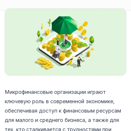
Микрофинансовые организации играют
ключевую роль в современной экономике,
обеспечивая доступ к финансовым ресурсам
для малого и среднего бизнеса, а также для
тех, кто сталкивается с трудностями при