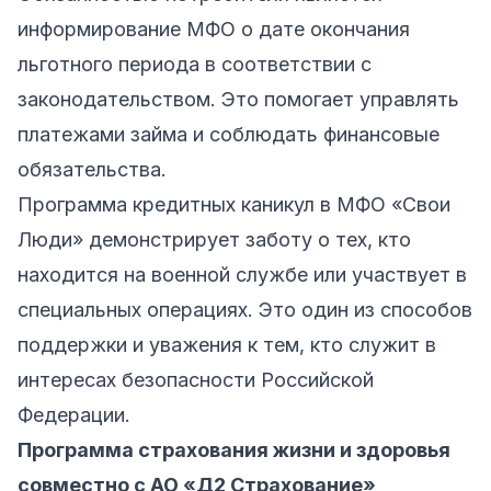
информирование МФО о дате окончания
льготного периода в соответствии с
законодательством. Это помогает управлять
платежами займа и соблюдать финансовые
обязательства.
Программа кредитных каникул в МФО «Свои
Люди» демонстрирует заботу о тех, кто
находится на военной службе или участвует в
специальных операциях. Это один из способов
поддержки и уважения к тем, кто служит в
интересах безопасности Российской
Федерации.
Программа страхования жизни и здоровья
совместно с АО «Д2 Страхование»