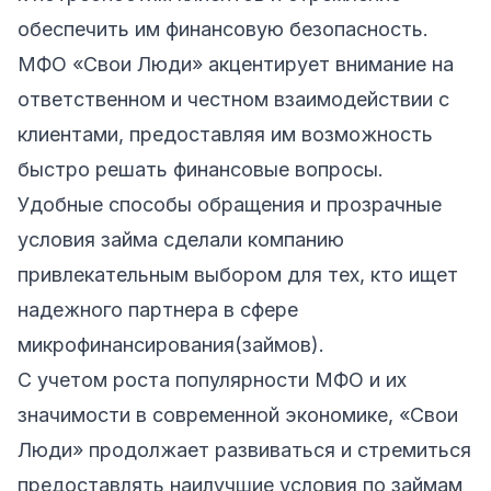
обеспечить им финансовую безопасность.
МФО «Свои Люди» акцентирует внимание на
ответственном и честном взаимодействии с
клиентами, предоставляя им возможность
быстро решать финансовые вопросы.
Удобные способы обращения и прозрачные
условия займа сделали компанию
привлекательным выбором для тех, кто ищет
надежного партнера в сфере
микрофинансирования(займов).
С учетом роста популярности МФО и их
значимости в современной экономике, «Свои
Люди» продолжает развиваться и стремиться
предоставлять наилучшие условия по займам