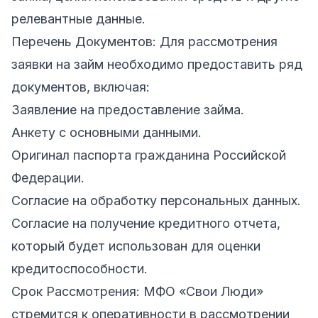
релевантные данные.
Перечень Документов: Для рассмотрения
заявки на займ необходимо предоставить ряд
документов, включая:
Заявление на предоставление займа.
Анкету с основными данными.
Оригинал паспорта гражданина Российской
Федерации.
Согласие на обработку персональных данных.
Согласие на получение кредитного отчета,
который будет использован для оценки
кредитоспособности.
Срок Рассмотрения: МФО «Свои Люди»
стремится к оперативности в рассмотрении