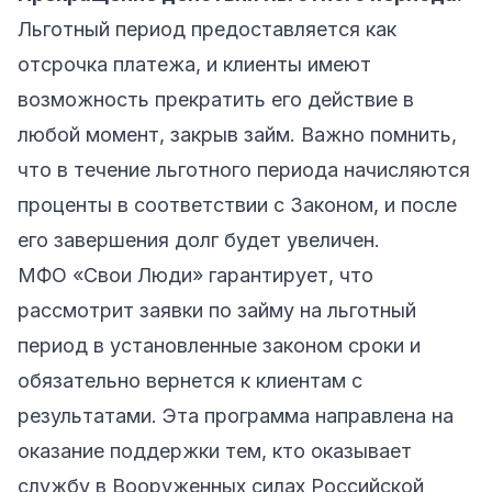
Льготный период предоставляется как
отсрочка платежа, и клиенты имеют
возможность прекратить его действие в
любой момент, закрыв займ. Важно помнить,
что в течение льготного периода начисляются
проценты в соответствии с Законом, и после
его завершения долг будет увеличен.
МФО «Свои Люди» гарантирует, что
рассмотрит заявки по займу на льготный
период в установленные законом сроки и
обязательно вернется к клиентам с
результатами. Эта программа направлена на
оказание поддержки тем, кто оказывает
службу в Вооруженных силах Российской