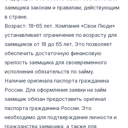
заемщика законам и правилам, действующим
в стране.
Возраст: 18–65 лет. Компания «Свои Люди»
устанавливает ограничение по возрасту для
заемщиков от 18 до 65 лет. Это позволяет
обеспечить достаточную финансовую
зрелость заемщика для своевременного
исполнения обязательств по займу.
Наличие оригинала паспорта гражданина
России. Для оформления заявки на займ
заемщик обязан предоставить оригинал
паспорта гражданина России. Это
необходимо для подтверждения личности и
гражданства заемщика, а также для