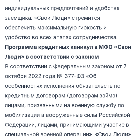
индивидуальных предпочтений и удобства
заемщика. «Свои Люди» стремится
обеспечить максимальную гибкость и
удобство во всех этапах сотрудничества.
Программа кредитных каникул в МФО «Свои
Люди» в соответствии с законом
В соответствии с Федеральным законом от 7
октября 2022 года № 377-ФЗ «Об
особенностях исполнения обязательств по
кредитным договорам (договорам займа)
лицами, призванными на военную службу по
мобилизации в вооруженные силы Российской
Федерации, лицами, принимающими участие в
специальной военной операции», «Свои Люди»