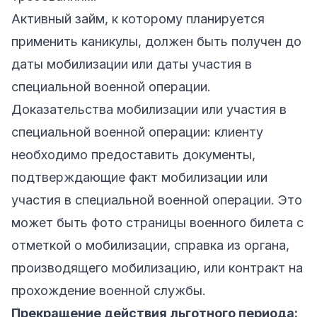
Активный займ, к которому планируется
применить каникулы, должен быть получен до
даты мобилизации или даты участия в
специальной военной операции.
Доказательства мобилизации или участия в
специальной военной операции: клиенту
необходимо предоставить документы,
подтверждающие факт мобилизации или
участия в специальной военной операции. Это
может быть фото страницы военного билета с
отметкой о мобилизации, справка из органа,
производящего мобилизацию, или контракт на
прохождение военной службы.
Прекращение действия льготного периода: