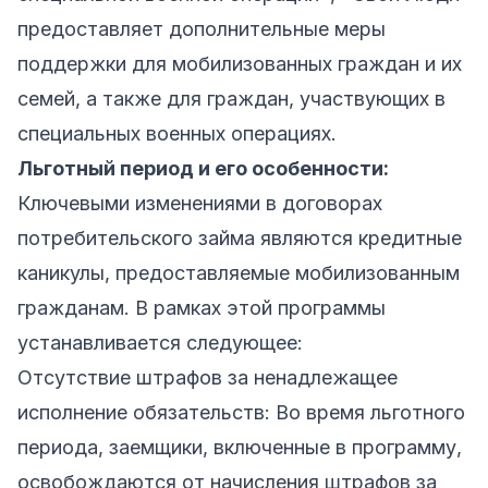
предоставляет дополнительные меры
поддержки для мобилизованных граждан и их
семей, а также для граждан, участвующих в
специальных военных операциях.
Льготный период и его особенности:
Ключевыми изменениями в договорах
потребительского займа являются кредитные
каникулы, предоставляемые мобилизованным
гражданам. В рамках этой программы
устанавливается следующее:
Отсутствие штрафов за ненадлежащее
исполнение обязательств: Во время льготного
периода, заемщики, включенные в программу,
освобождаются от начисления штрафов за