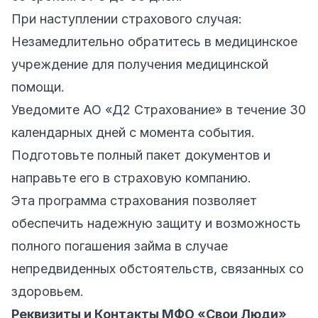
При наступлении страхового случая:
Незамедлительно обратитесь в медицинское
учреждение для получения медицинской
помощи.
Уведомите АО «Д2 Страхование» в течение 30
календарных дней с момента события.
Подготовьте полный пакет документов и
направьте его в страховую компанию.
Эта программа страхования позволяет
обеспечить надежную защиту и возможность
полного погашения займа в случае
непредвиденных обстоятельств, связанных со
здоровьем.
Реквизиты и Контакты МФО «Свои Люди»