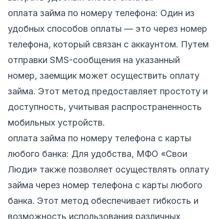
оплата займа по номеру телефона: Один из
удобных способов оплаты — это через номер
телефона, который связан с аккаунтом. Путем
отправки SMS-сообщения на указанный
номер, заемщик может осуществить оплату
займа. Этот метод предоставляет простоту и
доступность, учитывая распространенность
мобильных устройств.
оплата займа по номеру телефона с карты
любого банка: Для удобства, МФО «Свои
Люди» также позволяет осуществлять оплату
займа через номер телефона с карты любого
банка. Этот метод обеспечивает гибкость и
возможность использования различных