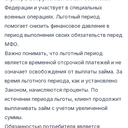
Федерации и участвует в специальных
военных операциях. Льготный период
помогает снизить финансовое давление в
период выполнения своих обязательств перед
МФО.
Важно понимать, что льготный период
является временной отсрочкой платежей и не
означает освобождения от выплаты займа. За
время льготного периода, как и установлено
Законом, начисляются проценты. По
истечении периода льготы, клиент продолжит
выплачивать займ с учетом увеличенной
суммы.
Обязанностью потребителя является