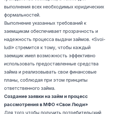
выполнения всех необходимых юридических
формальностей.
Выполнение указанных требований к
заемщикам обеспечивает прозрачность и
надежность процесса выдачи займов. «Svoi-
ludi» стремится к тому, чтобы каждый
заемщик имел возможность эффективно
использовать предоставленные средства
займа и реализовывать свои финансовые
планы, соблюдая при этом принципы
ответственного займа.
Создание заявки на займ и процесс
рассмотрения в МФО «Свои Люди»
Для того чтобы получить потребительский