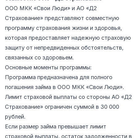
ООО МКК «Свои Люди» и АО «Д2
Страхование» представляют совместную
программу страхования жизни и здоровья,
которая предоставляет надежную страховую
защиту от непредвиденных обстоятельств,
связанных со здоровьем.
Основные моменты программы:
Программа предназначена для полного
погашения займа в ООО МКК «Свои Люди».
Лимит страховой выплаты со стороны АО «Д2
Страхование» ограничен суммой в 30 000
рублей.
Если размер займа превышает лимит
страховой выплаты, остаток задолженности в