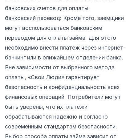
банковских счетов для оплаты.
банковский перевод: Кроме того, заемщики
могут воспользоваться банковским
переводом для оплаты займа. Для этого
необходимо внести платеж через интернет-
банкинг или в ближайшем отделении банка.
Вне зависимости от выбранного метода
оплаты, «Свои Люди» гарантирует
безопасность и конфиденциальность всех
финансовых операций. Потребители могут
быть уверены, что их платежи
обрабатываются надежно и согласно
современным стандартам безопасности.
Выбор способа оплаты займа зависит от