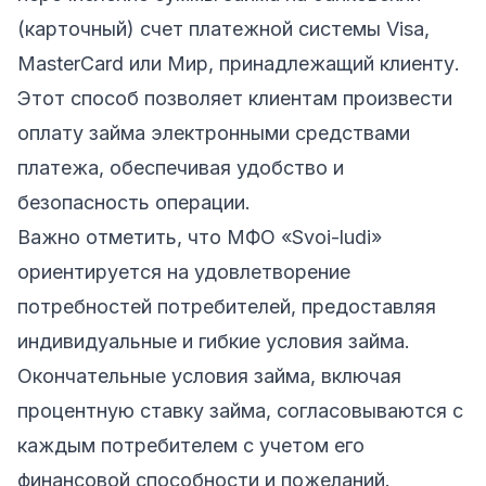
(карточный) счет платежной системы Visa,
MasterCard или Мир, принадлежащий клиенту.
Этот способ позволяет клиентам произвести
оплату займа электронными средствами
платежа, обеспечивая удобство и
безопасность операции.
Важно отметить, что МФО «Svoi-ludi»
ориентируется на удовлетворение
потребностей потребителей, предоставляя
индивидуальные и гибкие условия займа.
Окончательные условия займа, включая
процентную ставку займа, согласовываются с
каждым потребителем с учетом его
финансовой способности и пожеланий.