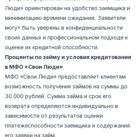
Люди» ориентирован на удобство заемщика и
минимизацию времени ожидания. Заявители
могут быть уверены в конфиденциальности
своих данных и профессиональном подходе к
оценке их кредитной способности.
Проценты по займу и условия кредитования
в МФО «Свои Люди»
МФО «Свои Люди» предоставляет клиентам
возможность получения займов на суммы до
30 000 рублей. Сумма займа и срок его
возврата определяются индивидуально в
зависимости от результатов оценки
платежеспособности заемщика и содержания
его заявки на займ.