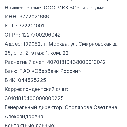
Наименование: ООО МКК «Свои Люди»
ИНН: 9722021888
КПП: 772201001
ОГРН: 1227700296042
Адрес: 109052, г. Москва, ул. Смирновская д.
25, стр. 2, этаж 1, ком. 22
Расчетный счет: 40701810438000010042
Банк: ПАО «Сбербанк России»
БИК: 044525225
Корреспондентский счет:
30101810400000000225
Генеральный директор: Столярова Светлана
Александровна
Контактные данные: