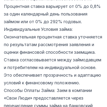
Процентная ставка варьирует от 0% до 0,8%
за один календарный день пользования
займом или от 0% до 292% годовых.
Индивидуальные Условия займа:
Окончательная процентная ставка уточняется
по результатам рассмотрения заявления и
оценки финансовой способности заемщика.
Ставка согласовывается между займодавцем
и потребителем на индивидуальной основе.
Это обеспечивает прозрачность и адаптацию
условий к финансовому положению.
Способы Оплаты Займа: Заем в компании
«Свои Люди» предоставляется через
перечисление суммы займа на банковский