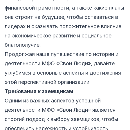
финансовой грамотности, а также какие планы
она строит на будущее, чтобы оставаться в
лидерах и оказывать положительное влияние
на экономическое развитие и социальное
благополучие.
Продолжая наше путешествие по истории и
деятельности МФО «Свои Люди», давайте
углубимся в основные аспекты и достижения
этой перспективной организации.
Требования к заемщикам
Одним из важных аспектов успешной
деятельности МФО «Свои Люди» является
строгий подход к выбору заемщиков, чтобы
обеспечить надежность и устойчивость