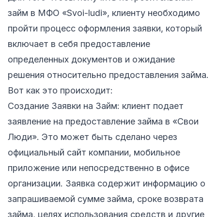
займ в МФО «Svoi-ludi», клиенту необходимо
пройти процесс оформления заявки, который
включает в себя предоставление
определенных документов и ожидание
решения относительно предоставления займа.
Вот как это происходит:
Создание Заявки на Займ: клиент подает
заявление на предоставление займа в «Свои
Люди». Это может быть сделано через
официальный сайт компании, мобильное
приложение или непосредственно в офисе
организации. Заявка содержит информацию о
запрашиваемой сумме займа, сроке возврата
займа, целях использования средств и другие