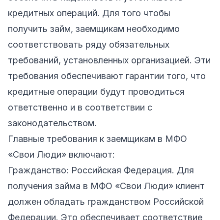
кредитных операций. Для того чтобы
получить займ, заемщикам необходимо
соответствовать ряду обязательных
требований, установленных организацией. Эти
требования обеспечивают гарантии того, что
кредитные операции будут проводиться
ответственно и в соответствии с
законодательством.
Главные требования к заемщикам в МФО
«Свои Люди» включают:
Гражданство: Российская Федерация. Для
получения займа в МФО «Свои Люди» клиент
должен обладать гражданством Российской
Федерации. Это обеспечивает соответствие