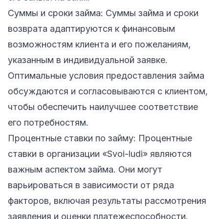
Суммы и сроки займа: Суммы займа и сроки
возврата адаптируются к финансовым
возможностям клиента и его пожеланиям,
указанным в индивидуальной заявке.
Оптимальные условия предоставления займа
обсуждаются и согласовываются с клиентом,
чтобы обеспечить наилучшее соответствие
его потребностям.
Процентные ставки по займу: Процентные
ставки в организации «Svoi-ludi» являются
важным аспектом займа. Они могут
варьироваться в зависимости от ряда
факторов, включая результаты рассмотрения
заявления и оценки платежеспособности.