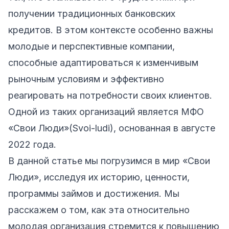
получении традиционных банковских
кредитов. В этом контексте особенно важны
молодые и перспективные компании,
способные адаптироваться к изменчивым
рыночным условиям и эффективно
реагировать на потребности своих клиентов.
Одной из таких организаций является МФО
«Свои Люди»(Svoi-ludi), основанная в августе
2022 года.
В данной статье мы погрузимся в мир «Свои
Люди», исследуя их историю, ценности,
программы займов и достижения. Мы
расскажем о том, как эта относительно
молодая организация стремится к повышению