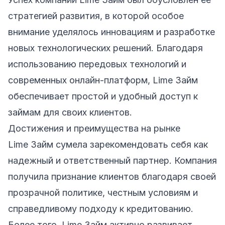
стратегией развития, в которой особое
внимание уделялось инновациям и разработке
новых технологических решений. Благодаря
использованию передовых технологий и
современных онлайн-платформ, Lime Займ
обеспечивает простой и удобный доступ к
займам для своих клиентов.
Достижения и преимущества на рынке
Lime Займ сумела зарекомендовать себя как
надежный и ответственный партнер. Компания
получила признание клиентов благодаря своей
прозрачной политике, честным условиям и
справедливому подходу к кредитованию.
Более того, Lime Займ активно развивает