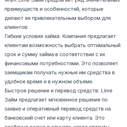
преимуществ и особенностей, которые
делают ее привлекательным выбором для
клиентов:
Гибкие условия займа: Компания предлагает
клиентам возможность выбрать оптимальный
срок и сумму займа в соответствии с их
финансовыми потребностями. Это позволяет
заемщикам получать нужные им средства в
удобное время и в нужном объеме.
Быстрое решение и перевод средств: Lime
Займ предлагает мгновенное решение по
заявке и оперативный перевод средств на
банковский счет или карту клиента. Это
особенно важно в случаях, когда клиенты