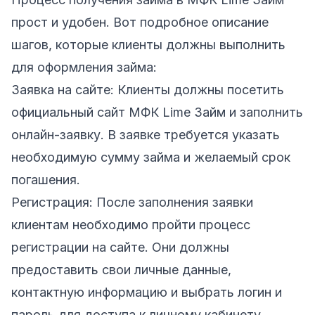
прост и удобен. Вот подробное описание
шагов, которые клиенты должны выполнить
для оформления займа:
Заявка на сайте: Клиенты должны посетить
официальный сайт МФК Lime Займ
и заполнить
онлайн-заявку. В заявке требуется указать
необходимую сумму займа и желаемый срок
погашения.
Регистрация: После заполнения заявки
клиентам необходимо пройти процесс
регистрации на сайте. Они должны
предоставить свои личные данные,
контактную информацию и выбрать логин и
пароль для доступа к личному кабинету.