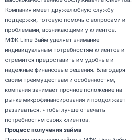
Компания имеет дружелюбную службу
поддержки, готовую помочь с вопросами и
проблемами, возникающими у клиентов.
МФК Lime Займ уделяет внимание
индивидуальным потребностям клиентов и
стремится предоставить им удобные и
надежные финансовые решения. Благодаря
своим преимуществам и особенностям,
компания занимает прочное положение на
рынке микрофинансирования и продолжает
развиваться, чтобы лучше отвечать
потребностям своих клиентов.
Процесс получения займа
Процесс получения займа в МФК Lime Займ