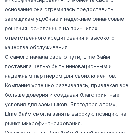
основания она стремилась предоставить
заемщикам удобные и надежные финансовые
решения, основанные на принципах
ответственного кредитования и высокого
качества обслуживания.
С самого начала своего пути, Lime Займ
поставила целью быть инновационным и
надежным партнером для своих клиентов.
Компания успешно развивалась, привлекая все
больше доверия и создавая благоприятные
условия для заемщиков. Благодаря этому,
Lime Займ смогла занять высокую позицию на
рынке микрофинансирования.
Успех компании Lime Займ был обусловлен ее