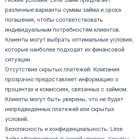
различные варианты суммы займа и срока
погашения, чтобы соответствовать
индивидуальным потребностям клиентов.
Клиенты могут выбрать оптимальные условия,
которые наиболее подходят их финансовой
ситуации.
Отсутствие скрытых платежей: Компания
прозрачно предоставляет информацию о
процентах и комиссиях, связанных с займом.
Клиенты могут быть уверены, что не будет
непредвиденных платежей или скрытых
условий.
Безопасность и конфиденциальность: Lime
Займ обеспечивает высокий уровень защиты