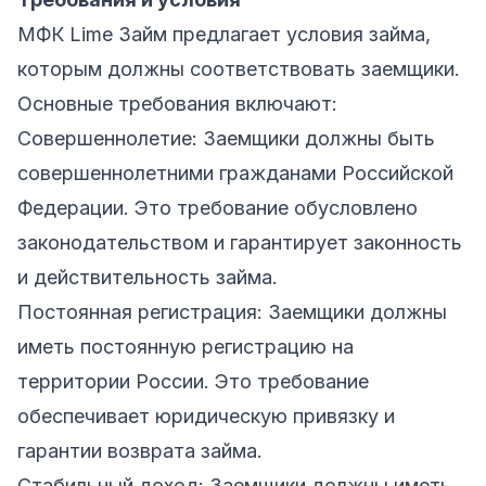
МФК Lime Займ
предлагает условия займа,
которым должны соответствовать заемщики.
Основные требования включают:
Совершеннолетие: Заемщики должны быть
совершеннолетними гражданами Российской
Федерации. Это требование обусловлено
законодательством и гарантирует законность
и действительность займа.
Постоянная регистрация: Заемщики должны
иметь постоянную регистрацию на
территории России. Это требование
обеспечивает юридическую привязку и
гарантии возврата займа.
Стабильный доход: Заемщики должны иметь