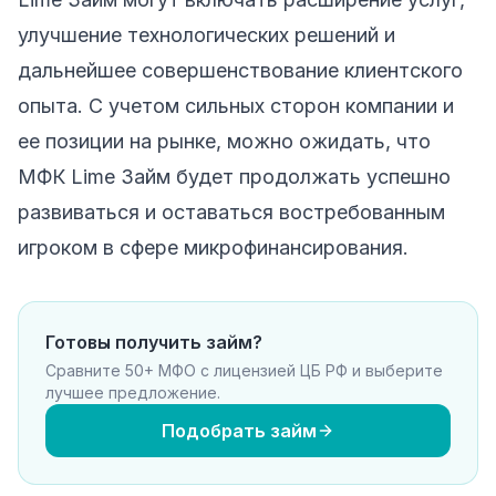
улучшение технологических решений и
дальнейшее совершенствование клиентского
опыта. С учетом сильных сторон компании и
ее позиции на рынке, можно ожидать, что
МФК Lime Займ будет продолжать успешно
развиваться и оставаться востребованным
игроком в сфере микрофинансирования.
Готовы получить займ?
Сравните 50+ МФО с лицензией ЦБ РФ и выберите
лучшее предложение.
Подобрать займ