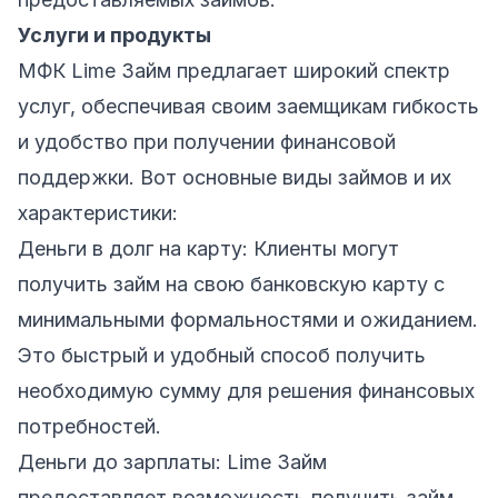
Услуги и продукты
МФК Lime Займ предлагает широкий спектр
услуг, обеспечивая своим заемщикам гибкость
и удобство при получении финансовой
поддержки. Вот основные виды займов и их
характеристики:
Деньги в долг на карту: Клиенты могут
получить займ на свою банковскую карту с
минимальными формальностями и ожиданием.
Это быстрый и удобный способ получить
необходимую сумму для решения финансовых
потребностей.
Деньги до зарплаты: Lime Займ
предоставляет возможность получить займ,