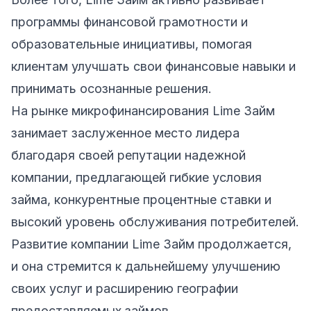
программы финансовой грамотности и
образовательные инициативы, помогая
клиентам улучшать свои финансовые навыки и
принимать осознанные решения.
На рынке микрофинансирования Lime Займ
занимает заслуженное место лидера
благодаря своей репутации надежной
компании, предлагающей гибкие условия
займа, конкурентные процентные ставки и
высокий уровень обслуживания потребителей.
Развитие компании Lime Займ продолжается,
и она стремится к дальнейшему улучшению
своих услуг и расширению географии
предоставляемых займов.