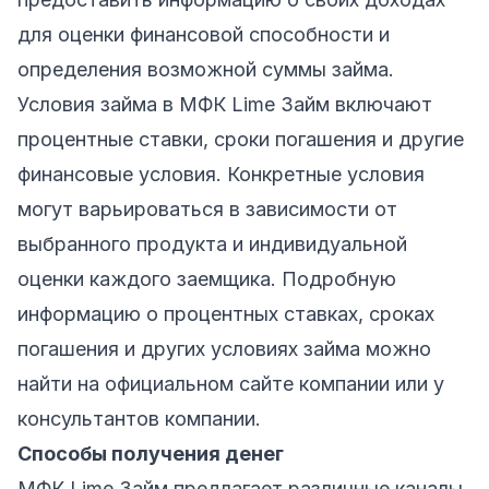
для оценки финансовой способности и
определения возможной суммы займа.
Условия займа в МФК Lime Займ включают
процентные ставки, сроки погашения и другие
финансовые условия. Конкретные условия
могут варьироваться в зависимости от
выбранного продукта и индивидуальной
оценки каждого заемщика. Подробную
информацию о процентных ставках, сроках
погашения и других условиях займа можно
найти на официальном сайте компании или у
консультантов компании.
Способы получения денег
МФК Lime Займ предлагает различные каналы