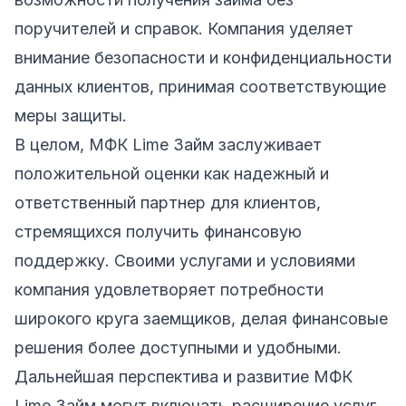
поручителей и справок. Компания уделяет
внимание безопасности и конфиденциальности
данных клиентов, принимая соответствующие
меры защиты.
В целом, МФК Lime Займ заслуживает
положительной оценки как надежный и
ответственный партнер для клиентов,
стремящихся получить финансовую
поддержку. Своими услугами и условиями
компания удовлетворяет потребности
широкого круга заемщиков, делая финансовые
решения более доступными и удобными.
Дальнейшая перспектива и развитие МФК
Lime Займ могут включать расширение услуг,