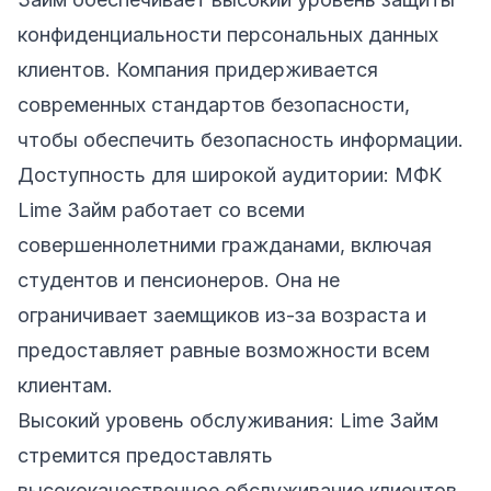
конфиденциальности персональных данных
клиентов. Компания придерживается
современных стандартов безопасности,
чтобы обеспечить безопасность информации.
Доступность для широкой аудитории: МФК
Lime Займ работает со всеми
совершеннолетними гражданами, включая
студентов и пенсионеров. Она не
ограничивает заемщиков из-за возраста и
предоставляет равные возможности всем
клиентам.
Высокий уровень обслуживания: Lime Займ
стремится предоставлять
высококачественное обслуживание клиентов.