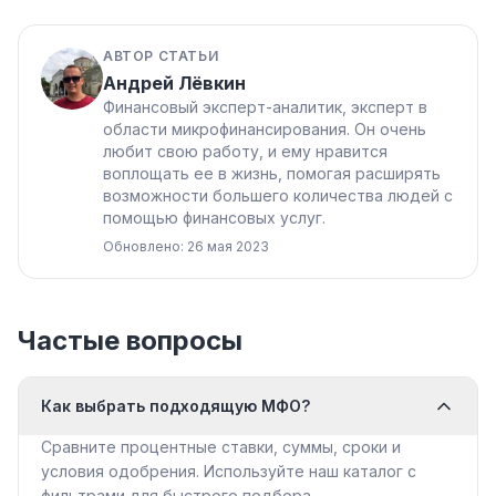
АВТОР СТАТЬИ
Андрей Лёвкин
Финансовый эксперт-аналитик, эксперт в
области микрофинансирования. Он очень
любит свою работу, и ему нравится
воплощать ее в жизнь, помогая расширять
возможности большего количества людей с
помощью финансовых услуг.
Обновлено: 26 мая 2023
Частые вопросы
Как выбрать подходящую МФО?
Сравните процентные ставки, суммы, сроки и
условия одобрения. Используйте наш каталог с
фильтрами для быстрого подбора.