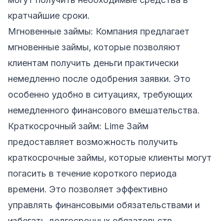
кратчайшие сроки.
Мгновенные займы: Компания предлагает
мгновенные займы, которые позволяют
клиентам получить деньги практически
немедленно после одобрения заявки. Это
особенно удобно в ситуациях, требующих
немедленного финансового вмешательства.
Краткосрочный займ: Lime Займ
предоставляет возможность получить
краткосрочные займы, которые клиенты могут
погасить в течение короткого периода
времени. Это позволяет эффективно
управлять финансовыми обязательствами и
избегать долгосрочных обязательств.