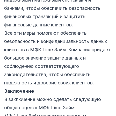
банками, чтобы обеспечить безопасность
финансовых транзакций и защитить
финансовые данные клиентов.
Все эти меры помогают обеспечить
безопасность и конфиденциальность данных
клиентов в МФК Lime Займ. Компания придает
большое значение защите данных и
соблюдению соответствующего
законодательства, чтобы обеспечить
надежность и доверие своих клиентов.
Заключение
В заключение можно сделать следующую
общую оценку МФК Lime Займ:
МФК Lime Займ является значимым