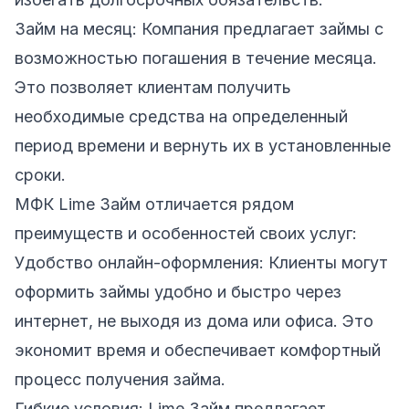
Займ на месяц: Компания предлагает займы с
возможностью погашения в течение месяца.
Это позволяет клиентам получить
необходимые средства на определенный
период времени и вернуть их в установленные
сроки.
МФК Lime Займ отличается рядом
преимуществ и особенностей своих услуг:
Удобство онлайн-оформления: Клиенты могут
оформить займы удобно и быстро через
интернет, не выходя из дома или офиса. Это
экономит время и обеспечивает комфортный
процесс получения займа.
Гибкие условия: Lime Займ предлагает