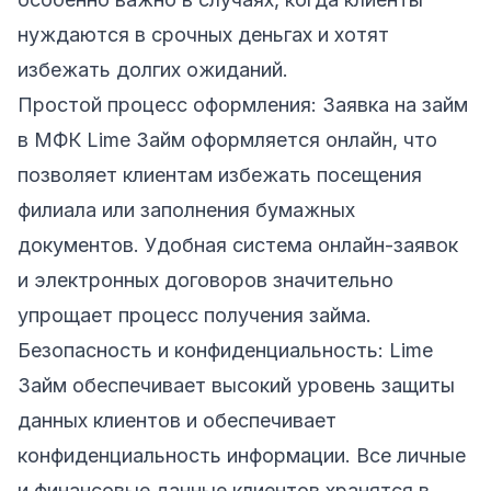
нуждаются в срочных деньгах и хотят
избежать долгих ожиданий.
Простой процесс оформления: Заявка на займ
в МФК Lime Займ оформляется онлайн, что
позволяет клиентам избежать посещения
филиала или заполнения бумажных
документов. Удобная система онлайн-заявок
и электронных договоров значительно
упрощает процесс получения займа.
Безопасность и конфиденциальность: Lime
Займ обеспечивает высокий уровень защиты
данных клиентов и обеспечивает
конфиденциальность информации. Все личные
и финансовые данные клиентов хранятся в