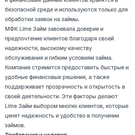
безопасной среде и используются только для
обработки заявок на займы.
МФК Lime Займ завоевала доверие и
предпочтение клиентов благодаря своей
надежности, высокому качеству
обслуживания и гибким условиям займа.
Компания стремится предоставить быстрые и
удобные финансовые решения, а также
поддерживает прозрачность и открытость в
своей деятельности. Эти факторы делают
Lime Займ выбором многих клиентов, которые
ценят надежность и удобство в получении
займов.
Требования и условия