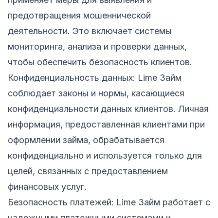
предотвращения мошеннической
деятельности. Это включает системы
мониторинга, анализа и проверки данных,
чтобы обеспечить безопасность клиентов.
Конфиденциальность данных: Lime Займ
соблюдает законы и нормы, касающиеся
конфиденциальности данных клиентов. Личная
информация, предоставленная клиентами при
оформлении займа, обрабатывается
конфиденциально и используется только для
целей, связанных с предоставлением
финансовых услуг.
Безопасность платежей: Lime Займ работает с
надежными платежными системами и