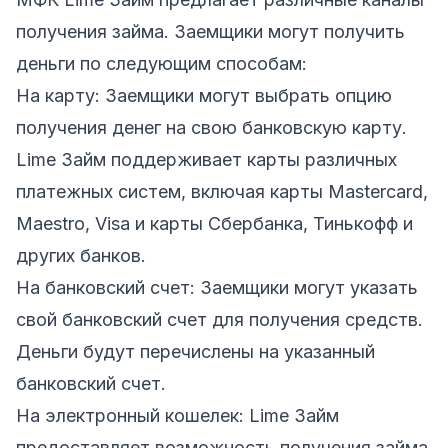
получения займа. Заемщики могут получить
деньги по следующим способам:
На карту: Заемщики могут выбрать опцию
получения денег на свою банковскую карту.
Lime Займ поддерживает карты различных
платежных систем, включая карты Mastercard,
Maestro, Visa и карты Сбербанка, Тинькофф и
других банков.
На банковский счет: Заемщики могут указать
свой банковский счет для получения средств.
Деньги будут перечислены на указанный
банковский счет.
На электронный кошелек: Lime Займ
предоставляет возможность получения займа