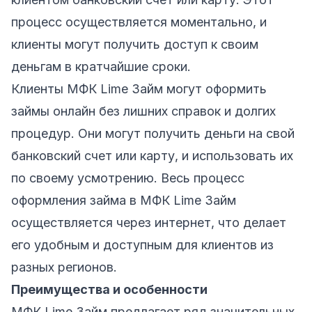
процесс осуществляется моментально, и
клиенты могут получить доступ к своим
деньгам в кратчайшие сроки.
Клиенты МФК Lime Займ могут оформить
займы онлайн без лишних справок и долгих
процедур. Они могут получить деньги на свой
банковский счет или карту, и использовать их
по своему усмотрению. Весь процесс
оформления займа в МФК Lime Займ
осуществляется через интернет, что делает
его удобным и доступным для клиентов из
разных регионов.
Преимущества и особенности
МФК Lime Займ предлагает ряд значительных