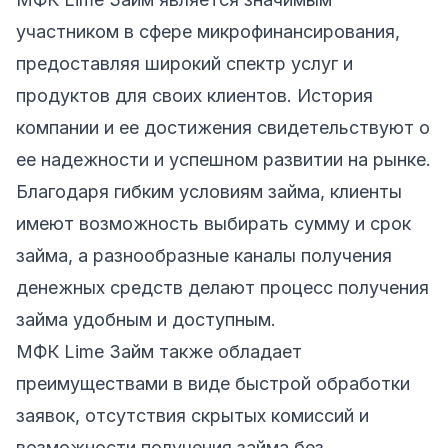
участником в сфере микрофинансирования,
предоставляя широкий спектр услуг и
продуктов для своих клиентов. История
компании и ее достижения свидетельствуют о
ее надежности и успешном развитии на рынке.
Благодаря гибким условиям займа, клиенты
имеют возможность выбирать сумму и срок
займа, а разнообразные каналы получения
денежных средств делают процесс получения
займа удобным и доступным.
МФК Lime Займ также обладает
преимуществами в виде быстрой обработки
заявок, отсутствия скрытых комиссий и
возможности получения займа без