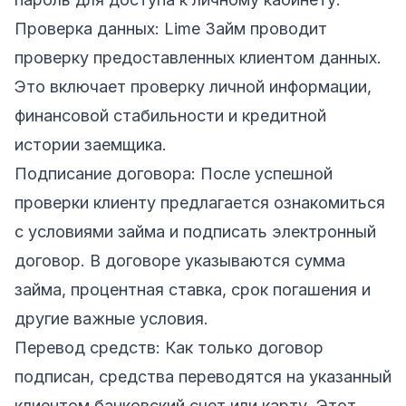
Проверка данных: Lime Займ проводит
проверку предоставленных клиентом данных.
Это включает проверку личной информации,
финансовой стабильности и кредитной
истории заемщика.
Подписание договора: После успешной
проверки клиенту предлагается ознакомиться
с условиями займа и подписать электронный
договор. В договоре указываются сумма
займа, процентная ставка, срок погашения и
другие важные условия.
Перевод средств: Как только договор
подписан, средства переводятся на указанный
клиентом банковский счет или карту. Этот