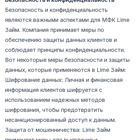
Безопасность и конфиденциальность
являются важными аспектами для МФК Lime
Займ. Компания принимает меры по
обеспечению защиты данных клиентов и
соблюдает принципы конфиденциальности.
Вот некоторые меры безопасности и защиты
данных, которые применяются в Lime Займ:
Шифрование данных: Личная и финансовая
информация клиентов шифруется с
использованием надежных методов
шифрования, чтобы предотвратить
несанкционированный доступ к данным.
Защита от мошенничества: Lime Займ
применяет меры для выявления и