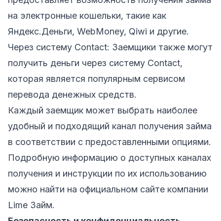
на электронные кошельки, такие как
Яндекс.Деньги, WebMoney, Qiwi и другие.
Через систему Contact: Заемщики также могут
получить деньги через систему Contact,
которая является популярным сервисом
перевода денежных средств.
Каждый заемщик может выбрать наиболее
удобный и подходящий канал получения займа
в соответствии с предоставленными опциями.
Подробную информацию о доступных каналах
получения и инструкции по их использованию
можно найти на официальном сайте компании
Lime Займ.
Безопасность и конфиденциальность