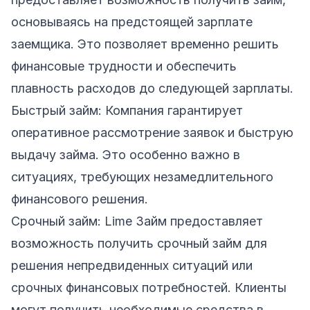
основываясь на предстоящей зарплате
заемщика. Это позволяет временно решить
финансовые трудности и обеспечить
плавность расходов до следующей зарплаты.
Быстрый займ: Компания гарантирует
оперативное рассмотрение заявок и быструю
выдачу займа. Это особенно важно в
ситуациях, требующих незамедлительного
финансового решения.
Срочный займ: Lime Займ предоставляет
возможность получить срочный займ для
решения непредвиденных ситуаций или
срочных финансовых потребностей. Клиенты
могут получить необходимые средства в