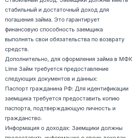
стабильный и достаточный доход для
погашения займа. Это гарантирует
финансовую способность заемщика
выполнять свои обязательства по возврату
средств.
Дополнительно, для оформления займа в МФК
Lime Займ требуется предоставление
следующих документов и данных:
Паспорт гражданина РФ: Для идентификации
заемщика требуется предоставить копию
паспорта, подтверждающую личность и
гражданство.
Информация о доходах: Заемщики должны
предоставить информацию о своих доходах