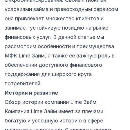
условиями займа и превосходным сервисом
она привлекает множество клиентов и
занимает устойчивую позицию на рынке
финансовых услуг. В данной статье мы
рассмотрим особенности и преимущества
МФК Lime Займ, а также ее важную роль в
обеспечении доступного финансового
поддержания для широкого круга
потребителей.
История и развитие
Обзор истории компании Lime Займ
Компания Lime Займ имеет за плечами
богатую и успешную историю в сфере
микрофинансирования. С момента своего