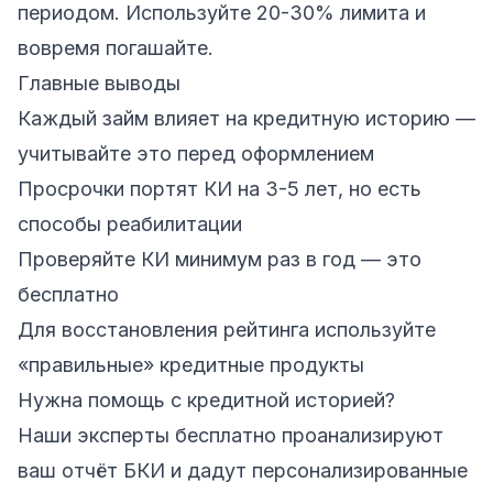
периодом. Используйте 20-30% лимита и
вовремя погашайте.
Главные выводы
Каждый займ влияет на кредитную историю —
учитывайте это перед оформлением
Просрочки портят КИ на 3-5 лет, но есть
способы реабилитации
Проверяйте КИ минимум раз в год — это
бесплатно
Для восстановления рейтинга используйте
«правильные» кредитные продукты
Нужна помощь с кредитной историей?
Наши эксперты бесплатно проанализируют
ваш отчёт БКИ и дадут персонализированные