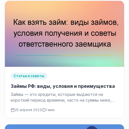
Статьи и советы
Займы РФ: виды, условия и преимущества
Займы — это кредиты, которые выдаются на
короткий период времени, часто на суммы ниже,
чем обычные кредиты. Они…
25 апреля 2023
1 мин