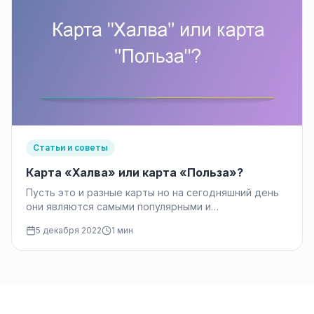
Статьи и советы
Карта «Халва» или карта «Польза»?
Пусть это и разные карты но на сегодняшний день
они являются самыми популярными и
перспективными. Поэтому сравнить карту «Халва»…
5 декабря 2022
1 мин