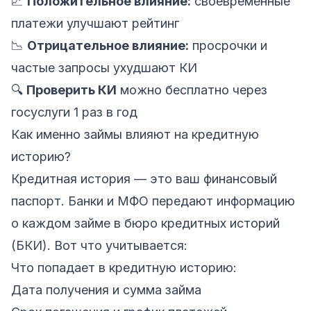
📈
Положительное влияние:
своевременные
платежи улучшают рейтинг
📉
Отрицательное влияние:
просрочки и
частые запросы ухудшают КИ
🔍
Проверить КИ
можно бесплатно через
госуслуги 1 раз в год
Как именно займы влияют на кредитную
историю?
Кредитная история — это ваш финансовый
паспорт. Банки и МФО передают информацию
о каждом займе в бюро кредитных историй
(БКИ). Вот что учитывается:
Что попадает в кредитную историю:
Дата получения и сумма займа