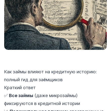
Как займы влияют на кредитную историю:
полный гид для заёмщиков
Краткий ответ
✅
Все займы
(даже микрозаймы)
фиксируются в кредитной истории