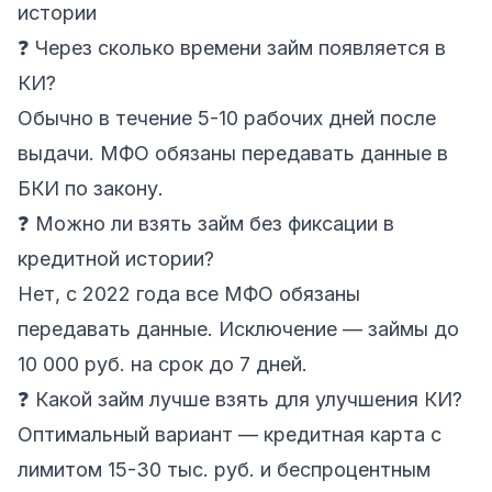
истории
❓ Через сколько времени займ появляется в
КИ?
Обычно в течение 5-10 рабочих дней после
выдачи. МФО обязаны передавать данные в
БКИ по закону.
❓ Можно ли взять займ без фиксации в
кредитной истории?
Нет, с 2022 года все МФО обязаны
передавать данные. Исключение — займы до
10 000 руб. на срок до 7 дней.
❓ Какой займ лучше взять для улучшения КИ?
Оптимальный вариант — кредитная карта с
лимитом 15-30 тыс. руб. и беспроцентным