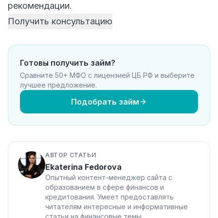
рекомендации.
Получить консультацию
Готовы получить займ?
Сравните 50+ МФО с лицензией ЦБ РФ и выберите
лучшее предложение.
Подобрать займ
АВТОР СТАТЬИ
Ekaterina Fedorova
Опытный контент-менеджер сайта с
образованием в сфере финансов и
кредитования. Умеет предоставлять
читателям интересные и информативные
статьи на финансовые темы.