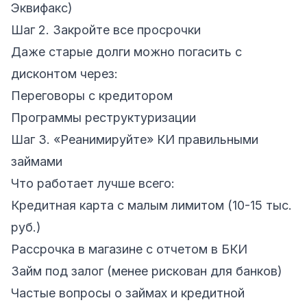
Эквифакс)
Шаг 2. Закройте все просрочки
Даже старые долги можно погасить с
дисконтом через:
Переговоры с кредитором
Программы реструктуризации
Шаг 3. «Реанимируйте» КИ правильными
займами
Что работает лучше всего:
Кредитная карта с малым лимитом (10-15 тыс.
руб.)
Рассрочка в магазине с отчетом в БКИ
Займ под залог (менее рискован для банков)
Частые вопросы о займах и кредитной