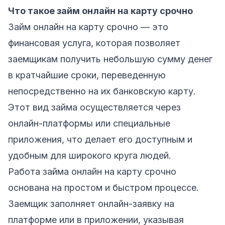
Что такое займ онлайн на карту срочно
Займ онлайн на карту срочно — это
финансовая услуга, которая позволяет
заемщикам получить небольшую сумму денег
в кратчайшие сроки, переведенную
непосредственно на их банковскую карту.
Этот вид займа осуществляется через
онлайн-платформы или специальные
приложения, что делает его доступным и
удобным для широкого круга людей.
Работа займа онлайн на карту срочно
основана на простом и быстром процессе.
Заемщик заполняет онлайн-заявку на
платформе или в приложении, указывая