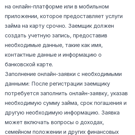
на онлайн-платформе или в мобильном
приложении, которое предоставляет услуги
займа на карту срочно. Заемщик должен
создать учетную запись, предоставив
необходимые данные, такие как имя,
контактные данные и информацию о
банковской карте.
Заполнение онлайн-заявки с необходимыми
данными: После регистрации заемщику
потребуется заполнить онлайн-заявку, указав
необходимую сумму займа, срок погашения и
другую необходимую информацию. Заявка
может включать вопросы о доходах,
семейном положении и других финансовых