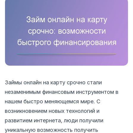
Займы онлайн на карту срочно стали
незаменимым финансовым инструментом в
нашем быстро меняющемся мире. С
возникновением новых технологий и
развитием интернета, люди получили
уникальную возможность получить