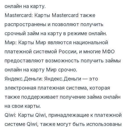
онлайн на карту.
Mastercard: Карты Mastercard также
распространены и позволяют получить
срочный займ на карту в режиме онлайн.
Мир: Карты Мир являются национальной
платежной системой России, и многие МФО
предоставляют возможность получить займы
онлайн на карту Мир срочно.
Яндекс.Деньги: Яндекс.Деньги — это
электронная платежная система, которая
также поддерживает получение займа онлайн
на свои карты.
Qiwi: Карты Qiwi, принадлежащие к платежной
системе Qiwi, также могут быть использованы