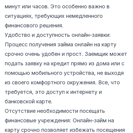
минут или часов. Это особенно важно в
ситуациях, требующих немедленного
финансового решения.
Удобство и доступность онлайн-заявки:
Процесс получения займа онлайн на карту
срочно очень удобен и прост. Заемщик может
подать заявку на кредит прямо из дома или с
помощью мобильного устройства, не выходя
из своего комфортного окружения. Все, что
требуется, это доступ к интернету и
банковской карте.
Отсутствие необходимости посещать
финансовые учреждения: Онлайн-займ на
карту срочно позволяет избежать посещения