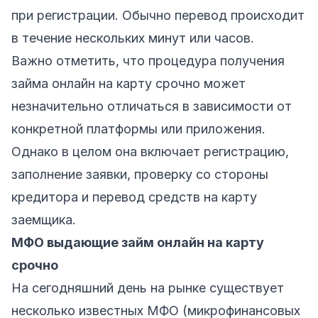
при регистрации. Обычно перевод происходит
в течение нескольких минут или часов.
Важно отметить, что процедура получения
займа онлайн на карту срочно может
незначительно отличаться в зависимости от
конкретной платформы или приложения.
Однако в целом она включает регистрацию,
заполнение заявки, проверку со стороны
кредитора и перевод средств на карту
заемщика.
МФО выдающие займ онлайн на карту
срочно
На сегодняшний день на рынке существует
несколько известных МФО (микрофинансовых