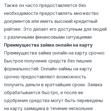
Также он часто предоставляется без
необходимости предоставлять множество
документов или иметь высокий кредитный
рейтинг. Это делает его доступным для людей
с различными финансовыми ситуациями
Преимущества займа онлайн на карту
Преимущества займа онлайн на карту срочно:
Быстрое получение средств без лишних
формальностей: Онлайн-займы на карту
срочно предоставляют возможность
получить деньги в кратчайшие сроки. Заявка
обрабатывается быстро, и после ее
одобрения средства могут быть переведены
на карту заемщика в течение нескольких