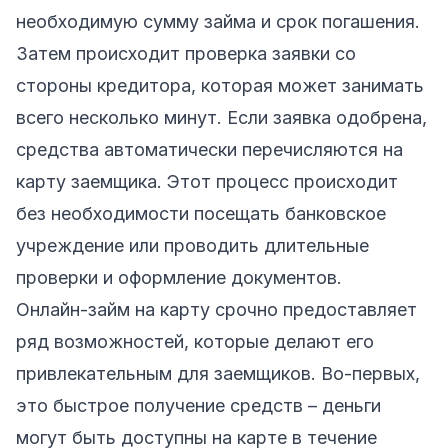
необходимую сумму займа и срок погашения.
Затем происходит проверка заявки со
стороны кредитора, которая может занимать
всего несколько минут. Если заявка одобрена,
средства автоматически перечисляются на
карту заемщика. Этот процесс происходит
без необходимости посещать банковское
учреждение или проводить длительные
проверки и оформление документов.
Онлайн-займ на карту срочно предоставляет
ряд возможностей, которые делают его
привлекательным для заемщиков. Во-первых,
это быстрое получение средств – деньги
могут быть доступны на карте в течение