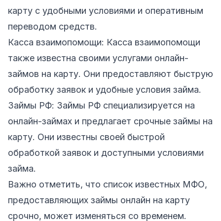
карту с удобными условиями и оперативным
переводом средств.
Касса взаимопомощи:
Касса взаимопомощи
также известна своими услугами онлайн-
займов на карту. Они предоставляют быструю
обработку заявок и удобные условия займа.
Займы РФ:
Займы РФ
специализируется на
онлайн-займах и предлагает срочные займы на
карту. Они известны своей быстрой
обработкой заявок и доступными условиями
займа.
Важно отметить, что список известных МФО,
предоставляющих займы онлайн на карту
срочно, может изменяться со временем.