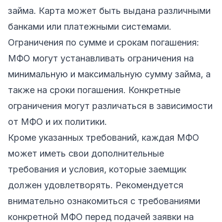
займа. Карта может быть выдана различными
банками или платежными системами.
Ограничения по сумме и срокам погашения:
МФО могут устанавливать ограничения на
минимальную и максимальную сумму займа, а
также на сроки погашения. Конкретные
ограничения могут различаться в зависимости
от МФО и их политики.
Кроме указанных требований, каждая МФО
может иметь свои дополнительные
требования и условия, которые заемщик
должен удовлетворять. Рекомендуется
внимательно ознакомиться с требованиями
конкретной МФО перед подачей заявки на