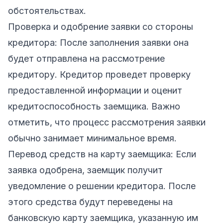
обстоятельствах.
Проверка и одобрение заявки со стороны
кредитора: После заполнения заявки она
будет отправлена на рассмотрение
кредитору. Кредитор проведет проверку
предоставленной информации и оценит
кредитоспособность заемщика. Важно
отметить, что процесс рассмотрения заявки
обычно занимает минимальное время.
Перевод средств на карту заемщика: Если
заявка одобрена, заемщик получит
уведомление о решении кредитора. После
этого средства будут переведены на
банковскую карту заемщика, указанную им