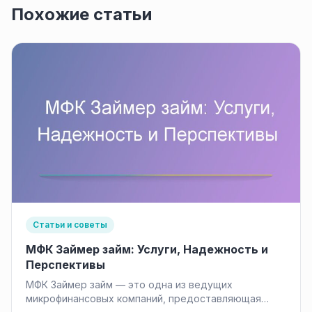
Похожие статьи
Статьи и советы
МФК Займер займ: Услуги, Надежность и
Перспективы
МФК Займер займ — это одна из ведущих
микрофинансовых компаний, предоставляющая