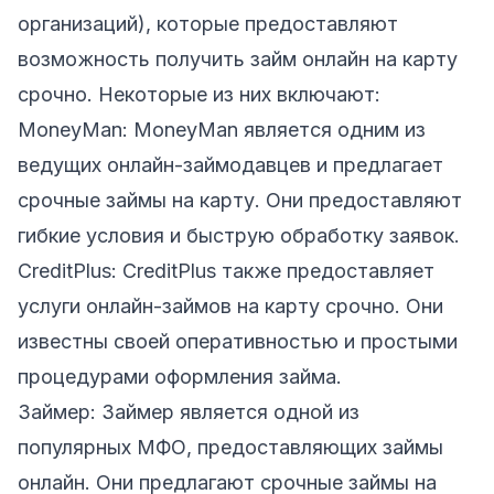
организаций), которые предоставляют
возможность получить займ онлайн на карту
срочно. Некоторые из них включают:
MoneyMan:
MoneyMan
является одним из
ведущих онлайн-займодавцев и предлагает
срочные займы на карту. Они предоставляют
гибкие условия и быструю обработку заявок.
CreditPlus:
CreditPlus
также предоставляет
услуги онлайн-займов на карту срочно. Они
известны своей оперативностью и простыми
процедурами оформления займа.
Займер:
Займер
является одной из
популярных МФО, предоставляющих займы
онлайн. Они предлагают срочные займы на