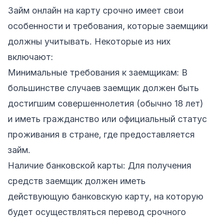
Займ онлайн на карту срочно имеет свои
особенности и требования, которые заемщики
должны учитывать. Некоторые из них
включают:
Минимальные требования к заемщикам: В
большинстве случаев заемщик должен быть
достигшим совершеннолетия (обычно 18 лет)
и иметь гражданство или официальный статус
проживания в стране, где предоставляется
займ.
Наличие банковской карты: Для получения
средств заемщик должен иметь
действующую банковскую карту, на которую
будет осуществляться перевод срочного