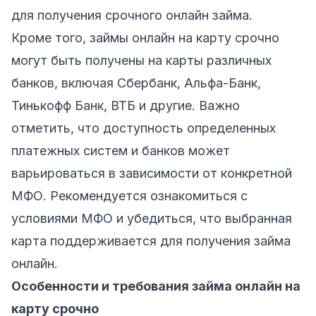
для получения срочного онлайн займа.
Кроме того, займы онлайн на карту срочно
могут быть получены на карты различных
банков, включая Сбербанк, Альфа-Банк,
Тинькофф Банк, ВТБ и другие. Важно
отметить, что доступность определенных
платежных систем и банков может
варьироваться в зависимости от конкретной
МФО. Рекомендуется ознакомиться с
условиями МФО и убедиться, что выбранная
карта поддерживается для получения займа
онлайн.
Особенности и требования займа онлайн на
карту срочно