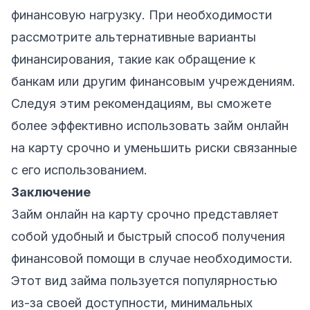
финансовую нагрузку. При необходимости
рассмотрите альтернативные варианты
финансирования, такие как обращение к
банкам или другим финансовым учреждениям.
Следуя этим рекомендациям, вы сможете
более эффективно использовать займ онлайн
на карту срочно и уменьшить риски связанные
с его использованием.
Заключение
Займ онлайн на карту срочно представляет
собой удобный и быстрый способ получения
финансовой помощи в случае необходимости.
Этот вид займа пользуется популярностью
из-за своей доступности, минимальных