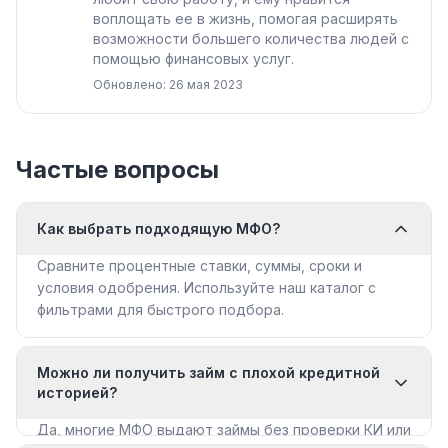
воплощать ее в жизнь, помогая расширять
возможности большего количества людей с
помощью финансовых услуг.
Обновлено: 26 мая 2023
Частые вопросы
Как выбрать подходящую МФО?
Сравните процентные ставки, суммы, сроки и
условия одобрения. Используйте наш каталог с
фильтрами для быстрого подбора.
Можно ли получить займ с плохой кредитной
историей?
Да, многие МФО выдают займы без проверки КИ или