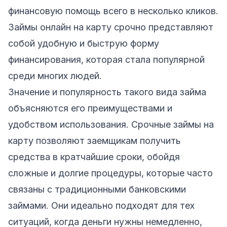
финансовую помощь всего в несколько кликов.
Займы онлайн на карту срочно представляют
собой удобную и быструю форму
финансирования, которая стала популярной
среди многих людей.
Значение и популярность такого вида займа
объясняются его преимуществами и
удобством использования. Срочные займы на
карту позволяют заемщикам получить
средства в кратчайшие сроки, обойдя
сложные и долгие процедуры, которые часто
связаны с традиционными банковскими
займами. Они идеально подходят для тех
ситуаций, когда деньги нужны немедленно,