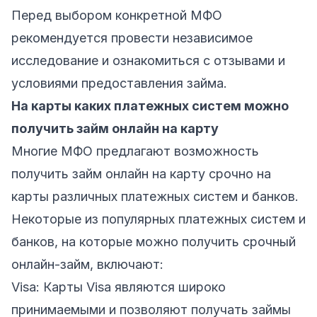
Перед выбором конкретной МФО
рекомендуется провести независимое
исследование и ознакомиться с отзывами и
условиями предоставления займа.
На карты каких платежных систем можно
получить займ онлайн на карту
Многие МФО предлагают возможность
получить займ онлайн на карту срочно на
карты различных платежных систем и банков.
Некоторые из популярных платежных систем и
банков, на которые можно получить срочный
онлайн-займ, включают:
Visa: Карты Visa являются широко
принимаемыми и позволяют получать займы