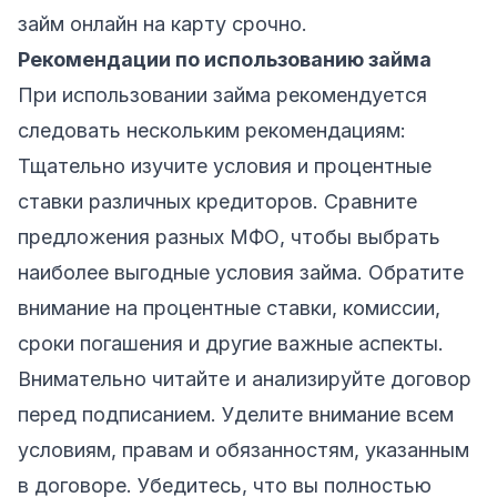
займ онлайн на карту срочно.
Рекомендации по использованию займа
При использовании займа рекомендуется
следовать нескольким рекомендациям:
Тщательно изучите условия и процентные
ставки различных кредиторов. Сравните
предложения разных МФО, чтобы выбрать
наиболее выгодные условия займа. Обратите
внимание на процентные ставки, комиссии,
сроки погашения и другие важные аспекты.
Внимательно читайте и анализируйте договор
перед подписанием. Уделите внимание всем
условиям, правам и обязанностям, указанным
в договоре. Убедитесь, что вы полностью