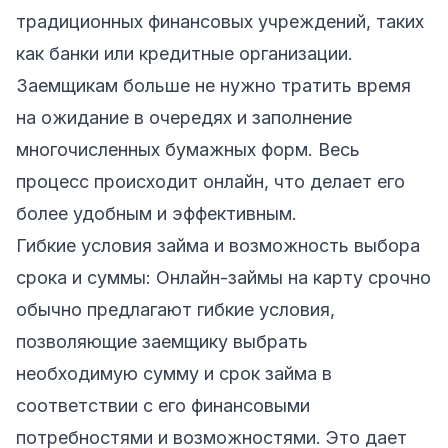
традиционных финансовых учреждений, таких
как банки или кредитные организации.
Заемщикам больше не нужно тратить время
на ожидание в очередях и заполнение
многочисленных бумажных форм. Весь
процесс происходит онлайн, что делает его
более удобным и эффективным.
Гибкие условия займа и возможность выбора
срока и суммы: Онлайн-займы на карту срочно
обычно предлагают гибкие условия,
позволяющие заемщику выбрать
необходимую сумму и срок займа в
соответствии с его финансовыми
потребностями и возможностями. Это дает