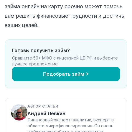
займа онлайн на карту срочно может помочь
вам решить финансовые трудности и достичь
ваших целей.
Готовы получить займ?
Сравните 50+ МФО с лицензией ЦБ РФ и выберите
лучшее предложение.
Подобрать займ
АВТОР СТАТЬИ
Андрей Лёвкин
Финансовый эксперт-аналитик, эксперт в
области микрофинансирования. Он очень
любит свою работу, и ему нравится