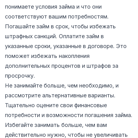
понимаете условия займа и что они
соответствуют вашим потребностям.
Погашайте займ в срок, чтобы избежать
штрафных санкций. Оплатите займ в
указанные сроки, указанные в договоре. Это
поможет избежать накопления
дополнительных процентов и штрафов за
просрочку.
Не занимайте больше, чем необходимо, и
рассмотрите альтернативные варианты.
Тщательно оцените свои финансовые
потребности и возможности погашения займа.
Избегайте занимать больше, чем вам
действительно нужно, чтобы не увеличивать