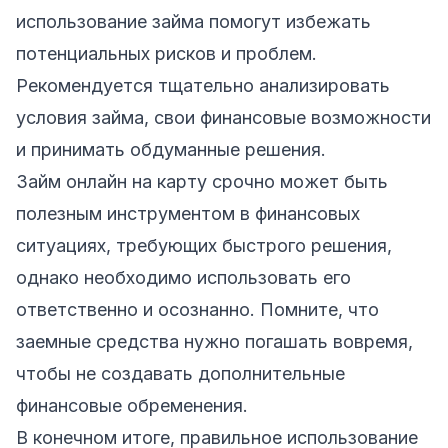
использование займа помогут избежать
потенциальных рисков и проблем.
Рекомендуется тщательно анализировать
условия займа, свои финансовые возможности
и принимать обдуманные решения.
Займ онлайн на карту срочно может быть
полезным инструментом в финансовых
ситуациях, требующих быстрого решения,
однако необходимо использовать его
ответственно и осознанно. Помните, что
заемные средства нужно погашать вовремя,
чтобы не создавать дополнительные
финансовые обременения.
В конечном итоге, правильное использование