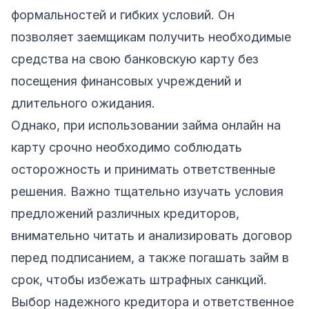
формальностей и гибких условий. Он
позволяет заемщикам получить необходимые
средства на свою банковскую карту без
посещения финансовых учреждений и
длительного ожидания.
Однако, при использовании займа онлайн на
карту срочно необходимо соблюдать
осторожность и принимать ответственные
решения. Важно тщательно изучать условия
предложений различных кредиторов,
внимательно читать и анализировать договор
перед подписанием, а также погашать займ в
срок, чтобы избежать штрафных санкций.
Выбор надежного кредитора и ответственное