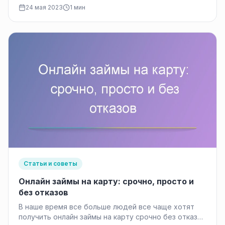
услуги онлайн займов в России. Ее основными…
24 мая 2023
1 мин
Статьи и советы
Онлайн займы на карту: срочно, просто и
без отказов
В наше время все больше людей все чаще хотят
получить онлайн займы на карту срочно без отказов