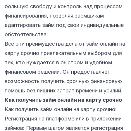
большую свободу и контроль над процессом
финансирования, позволяя заемщикам
адаптировать займ под свои индивидуальные
обстоятельства.
Все эти преимущества делают займ онлайн на
карту срочно привлекательным выбором для
тех, кто нуждается в быстром и удобном
финансовом решении. Он предоставляет
возможность получить срочную финансовую
помощь без лишних затрат времени и усилий.
Как получить займ онлайн на карту срочно
Как получить займ онлайн на карту срочно:
Регистрация на платформе или в приложении
займов: Первым шагом является регистрация