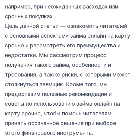
например, при неожиданных расходах или
срочных покупках.
Цель данной статьи — ознакомить читателей
с основными аспектами займа онлайн на карту
срочно и рассмотреть его преимущества и
недостатки. Мы рассмотрим процесс
получения такого займа, особенности и
требования, а также риски, с которыми может
столкнуться заемщик. Кроме того, мы
предоставим полезные рекомендации и
советы по использованию займа онлайн на
карту срочно, чтобы помочь читателям
принять осознанное решение при выборе
этого финансового инструмента.