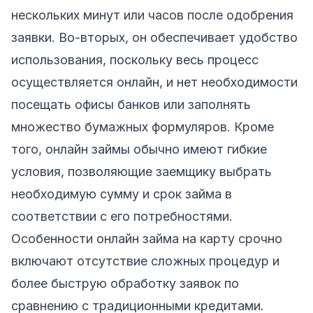
нескольких минут или часов после одобрения
заявки. Во-вторых, он обеспечивает удобство
использования, поскольку весь процесс
осуществляется онлайн, и нет необходимости
посещать офисы банков или заполнять
множество бумажных формуляров. Кроме
того, онлайн займы обычно имеют гибкие
условия, позволяющие заемщику выбрать
необходимую сумму и срок займа в
соответствии с его потребностями.
Особенности онлайн займа на карту срочно
включают отсутствие сложных процедур и
более быструю обработку заявок по
сравнению с традиционными кредитами.