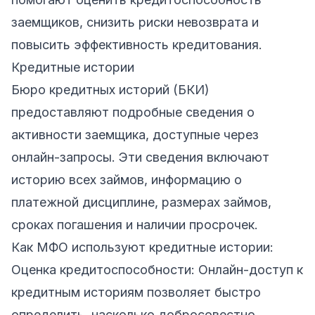
заемщиков, снизить риски невозврата и
повысить эффективность кредитования.
Кредитные истории
Бюро кредитных историй (БКИ)
предоставляют подробные сведения о
активности заемщика, доступные через
онлайн-запросы. Эти сведения включают
историю всех займов, информацию о
платежной дисциплине, размерах займов,
сроках погашения и наличии просрочек.
Как МФО используют кредитные истории:
Оценка кредитоспособности: Онлайн-доступ к
кредитным историям позволяет быстро
определить, насколько добросовестно