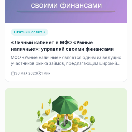
Статьи и советы
«Личный кабинет в МФО «Умные
наличные»: управляй своими финансами
МФО «Умные наличные» является одним из ведущих
участников рынка займов, предлагающим широкий
спектр финансовых услуг. Стремительное развитие
30 мая 2023
1 мин
и…