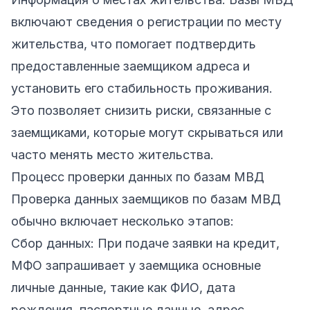
включают сведения о регистрации по месту
жительства, что помогает подтвердить
предоставленные заемщиком адреса и
установить его стабильность проживания.
Это позволяет снизить риски, связанные с
заемщиками, которые могут скрываться или
часто менять место жительства.
Процесс проверки данных по базам МВД
Проверка данных заемщиков по базам МВД
обычно включает несколько этапов:
Сбор данных: При подаче заявки на кредит,
МФО запрашивает у заемщика основные
личные данные, такие как ФИО, дата
рождения, паспортные данные, адрес