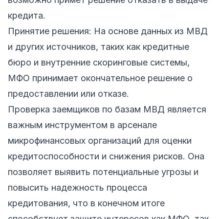
кредита.
Принятие решения: На основе данных из МВД
и других источников, таких как кредитные
бюро и внутренние скоринговые системы,
МФО принимает окончательное решение о
предоставлении или отказе.
Проверка заемщиков по базам МВД является
важным инструментом в арсенале
микрофинансовых организаций для оценки
кредитоспособности и снижения рисков. Она
позволяет выявить потенциальные угрозы и
повысить надежность процесса
кредитования, что в конечном итоге
способствует защите интересов как МФО, так