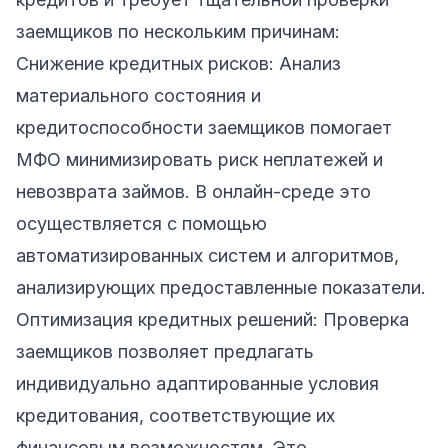
заемщиков по нескольким причинам:
Снижение кредитных рисков: Анализ
материального состояния и
кредитоспособности заемщиков помогает
МФО минимизировать риск неплатежей и
невозврата займов. В онлайн-среде это
осуществляется с помощью
автоматизированных систем и алгоритмов,
анализирующих предоставленные показатели.
Оптимизация кредитных решений: Проверка
заемщиков позволяет предлагать
индивидуально адаптированные условия
кредитования, соответствующие их
финансовым возможностям. Это