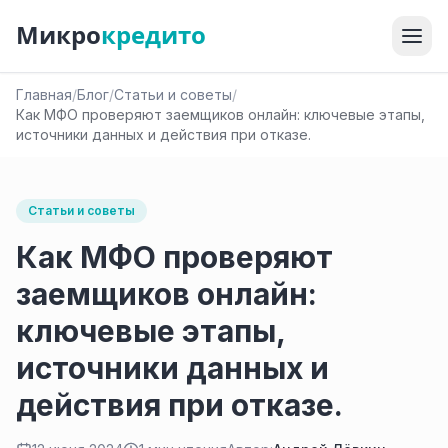
Микро
кредито
Главная
/
Блог
/
Статьи и советы
/
Как МФО проверяют заемщиков онлайн: ключевые этапы,
источники данных и действия при отказе.
Статьи и советы
Как МФО проверяют
заемщиков онлайн:
ключевые этапы,
источники данных и
действия при отказе.