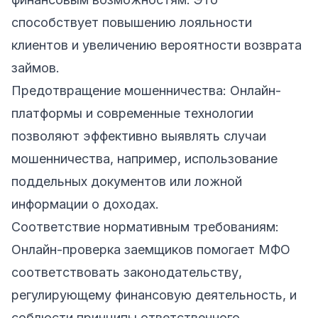
способствует повышению лояльности
клиентов и увеличению вероятности возврата
займов.
Предотвращение мошенничества: Онлайн-
платформы и современные технологии
позволяют эффективно выявлять случаи
мошенничества, например, использование
поддельных документов или ложной
информации о доходах.
Соответствие нормативным требованиям:
Онлайн-проверка заемщиков помогает МФО
соответствовать законодательству,
регулирующему финансовую деятельность, и
соблюсти принципы ответственного