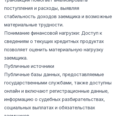
поступления и расходы, выявляя
стабильность доходов заемщика и возможные
материальные трудности.
Понимание финансовой нагрузки: Доступ к
сведениям о текущих кредитных продуктах
позволяет оценить материальную нагрузку
заемщика.
Публичные источники
Публичные базы данных, предоставляемые
государственными службами, также доступны
онлайн и включают регистрационные данные,
информацию о судебных разбирательствах,
социальных выплатах и обязательствах
заемщиков.