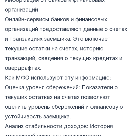
организаций
Онлайн-сервисы банков и финансовых
организаций предоставляют данные о счетах
и транзакциях заемщика. Это включает
текущие остатки на счетах, историю
транзакций, сведения о текущих кредитах и
овердрафтах.
Как МФО используют эту информацию:
Оценка уровня сбережений: Показатели о
текущих остатках на счетах позволяют
оценить уровень сбережений и финансовую
устойчивость заемщика.
Анализ стабильности доходов: История
транзакций помогает анализировать