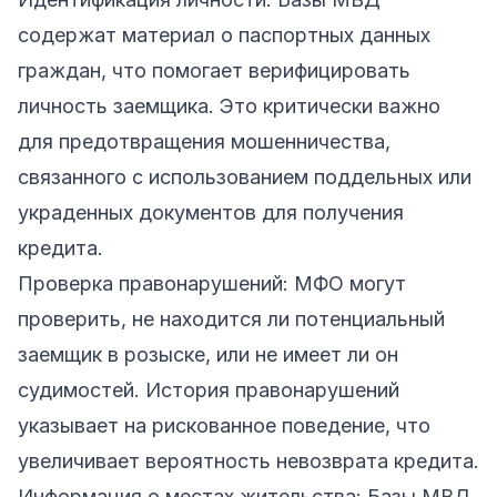
содержат материал о паспортных данных
граждан, что помогает верифицировать
личность заемщика. Это критически важно
для предотвращения мошенничества,
связанного с использованием поддельных или
украденных документов для получения
кредита.
Проверка правонарушений: МФО могут
проверить, не находится ли потенциальный
заемщик в розыске, или не имеет ли он
судимостей. История правонарушений
указывает на рискованное поведение, что
увеличивает вероятность невозврата кредита.
Информация о местах жительства: Базы МВД