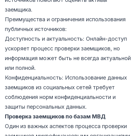
заемщика.
Преимущества и ограничения использования
публичных источников:
Доступность и актуальность: Онлайн-доступ
ускоряет процесс проверки заемщиков, но
информация может быть не всегда актуальной
или полной.
Конфиденциальность: Использование данных
заемщиков из социальных сетей требует
соблюдения норм конфиденциальности и
защиты персональных данных.
Проверка заемщиков по базам МВД
Один из важных аспектов процесса проверки
заемщиков микрофинансовыми организациями