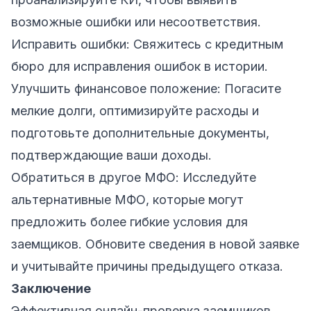
возможные ошибки или несоответствия.
Исправить ошибки: Свяжитесь с кредитным
бюро для исправления ошибок в истории.
Улучшить финансовое положение: Погасите
мелкие долги, оптимизируйте расходы и
подготовьте дополнительные документы,
подтверждающие ваши доходы.
Обратиться в другое МФО: Исследуйте
альтернативные МФО, которые могут
предложить более гибкие условия для
заемщиков. Обновите сведения в новой заявке
и учитывайте причины предыдущего отказа.
Заключение
Эффективная онлайн-проверка заемщиков