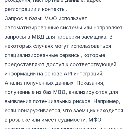
регистрации и контакты.
Запрос в базы: МФО использует
автоматизированные системы или направляет
запросы в МВД для проверки заемщика. В
некоторых случаях могут использоваться
специализированные сервисы, которые
предоставляют доступ к соответствующей
информации на основе API интеграций.
Анализ полученных данных: Показания,
полученные из баз МВД, анализируются для
выявления потенциальных рисков. Например,
если обнаруживается, что заемщик находится
в розыске или имеет судимости, МФО
возможно примет решение отказать в выдаче