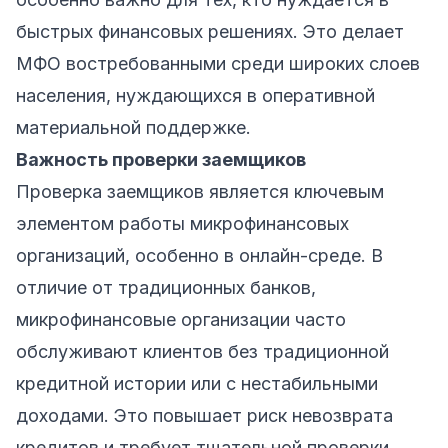
быстрых финансовых решениях. Это делает
МФО востребованными среди широких слоев
населения, нуждающихся в оперативной
материальной поддержке.
Важность проверки заемщиков
Проверка заемщиков является ключевым
элементом работы микрофинансовых
организаций, особенно в онлайн-среде. В
отличие от традиционных банков,
микрофинансовые организации часто
обслуживают клиентов без традиционной
кредитной истории или с нестабильными
доходами. Это повышает риск невозврата
кредитов и требует тщательной проверки