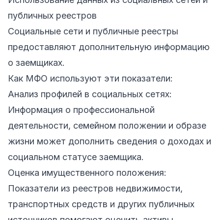
публичных реестров
Социальные сети и публичные реестры
предоставляют дополнительную информацию
о заемщиках.
Как МФО используют эти показатели:
Анализ профилей в социальных сетях:
Информация о профессиональной
деятельности, семейном положении и образе
жизни может дополнить сведения о доходах и
социальном статусе заемщика.
Оценка имущественного положения:
Показатели из реестров недвижимости,
транспортных средств и других публичных
источников помогают оценить активы