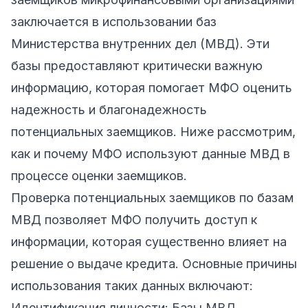
заключается в использовании баз
Министерства внутренних дел (МВД). Эти
базы предоставляют критически важную
информацию, которая помогает МФО оценить
надежность и благонадежность
потенциальных заемщиков. Ниже рассмотрим,
как и почему МФО используют данные МВД в
процессе оценки заемщиков.
Проверка потенциальных заемщиков по базам
МВД позволяет МФО получить доступ к
информации, которая существенно влияет на
решение о выдаче кредита. Основные причины
использования таких данных включают:
Идентификация личности: Базы МВД