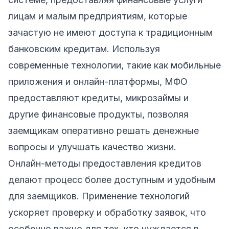
лицам и малым предприятиям, которые
зачастую не имеют доступа к традиционным
банковским кредитам. Используя
современные технологии, такие как мобильные
приложения и онлайн-платформы, МФО
предоставляют кредиты, микрозаймы и
другие финансовые продукты, позволяя
заемщикам оперативно решать денежные
вопросы и улучшать качество жизни.
Онлайн-методы предоставления кредитов
делают процесс более доступным и удобным
для заемщиков. Применение технологий
ускоряет проверку и обработку заявок, что
особенно важно для тех, кто нуждается в