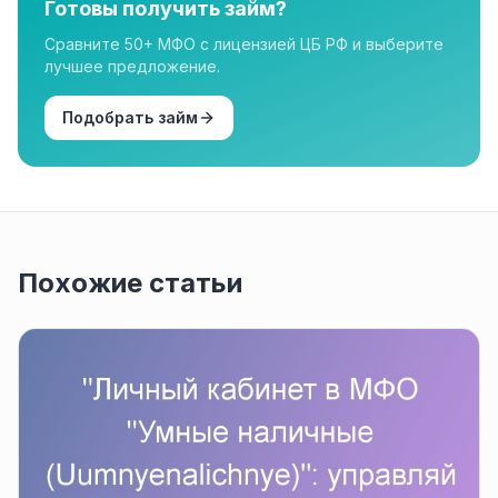
Готовы получить займ?
Сравните 50+ МФО с лицензией ЦБ РФ и выберите
лучшее предложение.
Подобрать займ
Похожие статьи