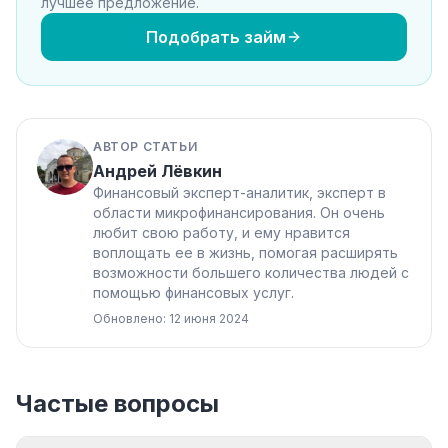
лучшее предложение.
Подобрать займ
АВТОР СТАТЬИ
Андрей Лёвкин
Финансовый эксперт-аналитик, эксперт в
области микрофинансирования. Он очень
любит свою работу, и ему нравится
воплощать ее в жизнь, помогая расширять
возможности большего количества людей с
помощью финансовых услуг.
Обновлено: 12 июня 2024
Частые вопросы