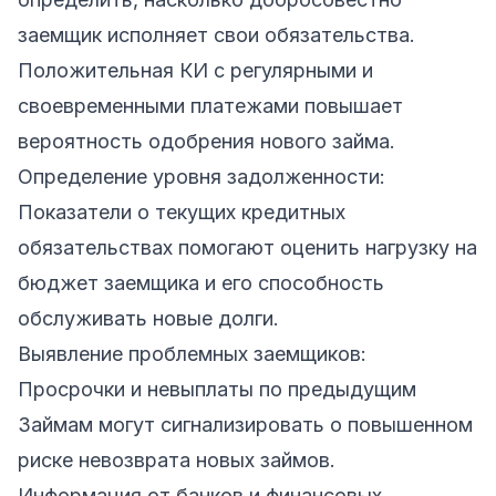
заемщик исполняет свои обязательства.
Положительная КИ с регулярными и
своевременными платежами повышает
вероятность одобрения нового займа.
Определение уровня задолженности:
Показатели о текущих кредитных
обязательствах помогают оценить нагрузку на
бюджет заемщика и его способность
обслуживать новые долги.
Выявление проблемных заемщиков:
Просрочки и невыплаты по предыдущим
Займам могут сигнализировать о повышенном
риске невозврата новых займов.
Информация от банков и финансовых