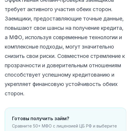
требует активного участия обеих сторон.
Заемщики, предоставляющие точные данные,
повышают свои шансы на получение кредита,
а МФО, используя современные технологии и
комплексные подходы, могут значительно
снизить свои риски. Совместное стремление к
прозрачности и доверительным отношениям
способствует успешному кредитованию и
укрепляет финансовую устойчивость обеих
сторон.
Готовы получить займ?
Сравните 50+ МФО с лицензией ЦБ РФ и выберите