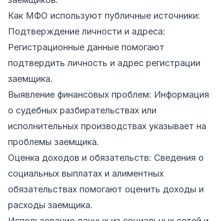
Как МФО используют публичные источники:
Подтверждение личности и адреса:
Регистрационные данные помогают
подтвердить личность и адрес регистрации
заемщика.
Выявление финансовых проблем: Информация
о судебных разбирательствах или
исполнительных производствах указывает на
проблемы заемщика.
Оценка доходов и обязательств: Сведения о
социальных выплатах и алиментных
обязательствах помогают оценить доходы и
расходы заемщика.
Использование данных из социальных сетей и