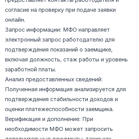
согласие на проверку при подаче заявки
онлайн.
Запрос информации: МФО направляет
электронный запрос работодателю для
подтверждения показаний о заемщике,
включая должность, стаж работы и уровень
заработной платы.
Анализ предоставленных сведений:
Полученная информация анализируется для
подтверждения стабильности доходов и
оценки платежеспособности заемщика.
Верификация и дополнение: При
необходимости МФО может запросить
дополнительные документы, такие как