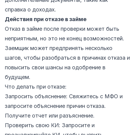
справка о доходах.
Действия при отказе в займе
Отказ в займе после проверки может быть
неприятным, но это не конец возможностей.
Заемщик может предпринять несколько
шагов, чтобы разобраться в причинах отказа и
повысить свои шансы на одобрение в
будущем.
Что делать при отказе:
Запросить объяснение: Свяжитесь с МФО и
запросите объяснение причин отказа.
Получите отчет или разъяснение.
Проверить свою КИ: Запросите и
проанализируйте КИ, чтобы выявить