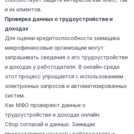
и их клиентов.
Проверка данных о трудоустройстве и
доходах
Для оценки кредитоспособности заемщика
микрофинансовые организации могут
запрашивать сведения о его трудоустройстве
и доходах у работодателя. В онлайн-среде
этот процесс упрощается с использованием
электронных запросов и автоматизированных
систем.
Как МФО проверяют данные о
трудоустройстве и доходах онлайн:
Сбор согласий и данных: Заемщик
предоставляет контакты работодателя и