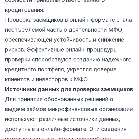
кредитования.
Проверка заемщиков в онлайн-формате стала
неотъемлемой частью деятельности МФО,
обеспечивающей устойчивость и снижение
рисков. Эффективные онлайн-процедуры
проверки способствуют созданию надежного
кредитного портфеля, укрепляя доверие
клиентов и инвесторов к МФО.
Источники данных для проверки заемщиков
Для принятия обоснованных решений о
выдаче займов микрофинансовые организации
используют различные источники данных,
доступные в онлайн-формате. Эти сведения
помогают оценить кредитоспособность