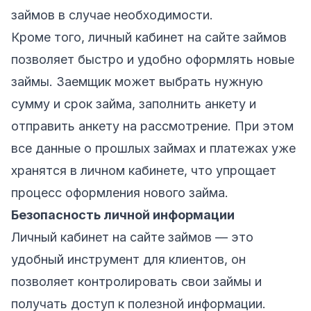
займов в случае необходимости.
Кроме того, личный кабинет на сайте займов
позволяет быстро и удобно оформлять новые
займы. Заемщик может выбрать нужную
сумму и срок займа, заполнить анкету и
отправить анкету на рассмотрение. При этом
все данные о прошлых займах и платежах уже
хранятся в личном кабинете, что упрощает
процесс оформления нового займа.
Безопасность личной информации
Личный кабинет на сайте займов — это
удобный инструмент для клиентов, он
позволяет контролировать свои займы и
получать доступ к полезной информации.