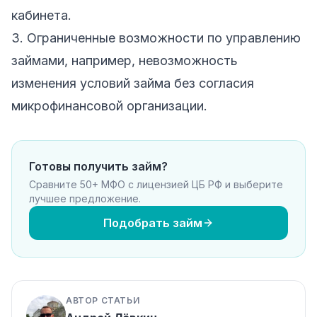
кабинета.
3. Ограниченные возможности по управлению
займами, например, невозможность
изменения условий займа без согласия
микрофинансовой организации.
Готовы получить займ?
Сравните 50+ МФО с лицензией ЦБ РФ и выберите
лучшее предложение.
Подобрать займ
АВТОР СТАТЬИ