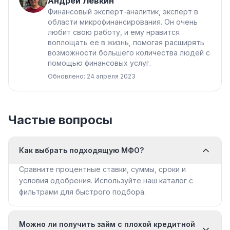
Андрей Лёвкин
Финансовый эксперт-аналитик, эксперт в
области микрофинансирования. Он очень
любит свою работу, и ему нравится
воплощать ее в жизнь, помогая расширять
возможности большего количества людей с
помощью финансовых услуг.
Обновлено: 24 апреля 2023
Частые вопросы
Как выбрать подходящую МФО?
Сравните процентные ставки, суммы, сроки и
условия одобрения. Используйте наш каталог с
фильтрами для быстрого подбора.
Можно ли получить займ с плохой кредитной