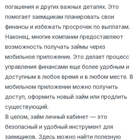
погашения и других важных деталях. Это
помогает заемщикам планировать свои
финансы и избежать просрочек по выплатам.
Наконец, многие компании предоставляют
возможность получать займы через
мобильное приложение. Это делает процесс
управления финансами еще более удобным и
доступным в любое время и в любом месте. В
мобильном приложении можно получить
доступ, оформить новый займ или продлить
существующий.
В целом, займ личный кабинет — это
безопасный и удобный инструмент для
заемщиков. Здесь можно найти полезную