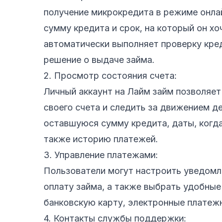
получение микрокредита в режиме онла
сумму кредита и срок, на который он хо
автоматически выполняет проверку кре
решение о выдаче займа.
2. Просмотр состояния счета:
Личный аккаунт на Лайм займ позволяе
своего счета и следить за движением д
оставшуюся сумму кредита, даты, когда
также историю платежей.
3. Управление платежами:
Пользователи могут настроить уведомл
оплату займа, а также выбрать удобные
банковскую карту, электронные платежн
4. Контакты службы поддержки: