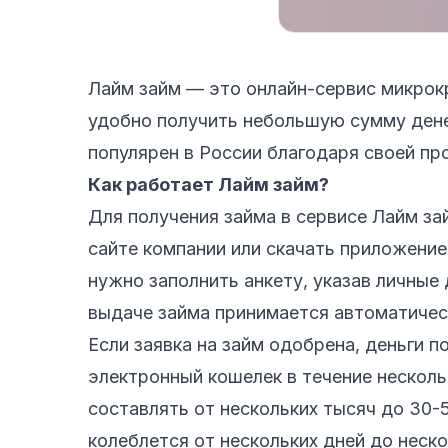
Лайм займ — это онлайн-сервис микрок
удобно получить небольшую сумму дене
популярен в России благодаря своей пр
Как работает Лайм займ?
Для получения займа в сервисе Лайм за
сайте компании или скачать приложение
нужно заполнить анкету, указав личные
выдаче займа принимается автоматическ
Если заявка на займ одобрена, деньги п
электронный кошелек в течение нескол
составлять от нескольких тысяч до 30-5
колеблется от нескольких дней до неско