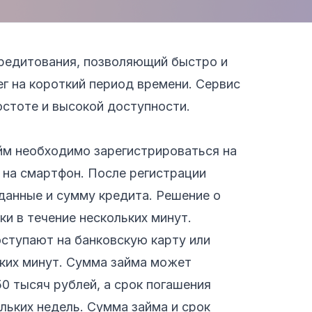
редитования, позволяющий быстро и
г на короткий период времени. Сервис
остоте и высокой доступности.
йм необходимо зарегистрироваться на
 на смартфон. После регистрации
 данные и сумму кредита. Решение о
и в течение нескольких минут.
оступают на банковскую карту или
ьких минут. Сумма займа может
0 тысяч рублей, а срок погашения
льких недель. Сумма займа и срок