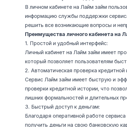
В личном кабинете на Лайм займ пользо
информацию службы поддержки сервиса
решить все возникающие вопросы и неп
Преимущества личного кабинета на Л
1. Простой и удобный интерфейс:
Личный кабинет на Лайм займ имеет про
который позволяет пользователям быст
2. Автоматическая проверка кредитной 
Сервис Лайм займ имеет быструю и эф
проверки кредитной истории, что позво
лишних формальностей и длительных пр
3. Быстрый доступ к деньгам:
Благодаря оперативной работе сервиса
получить деньги на свою банковскую ка