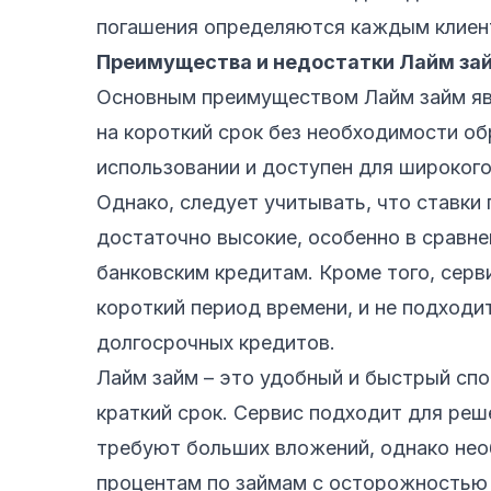
погашения определяются каждым клиен
Преимущества и недостатки Лайм за
Основным преимуществом Лайм займ яв
на короткий срок без необходимости об
использовании и доступен для широкого
Однако, следует учитывать, что ставки
достаточно высокие, особенно в сравн
банковским кредитам. Кроме того, серв
короткий период времени, и не подходи
долгосрочных кредитов.
Лайм займ – это удобный и быстрый сп
краткий срок. Сервис подходит для реш
требуют больших вложений, однако нео
процентам по займам с осторожностью 