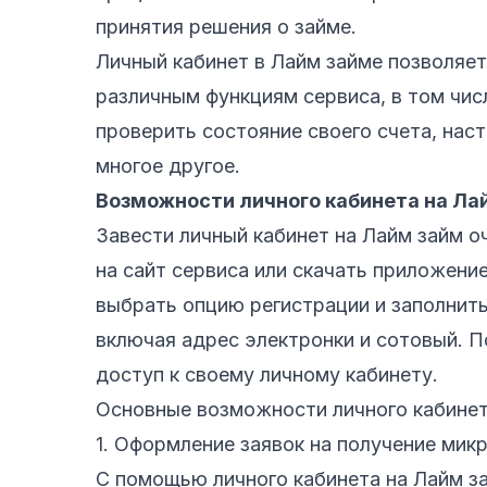
принятия решения о займе.
Личный кабинет в Лайм займе позволяет
различным функциям сервиса, в том чис
проверить состояние своего счета, нас
многое другое.
Возможности личного кабинета на Ла
Завести личный кабинет на Лайм займ о
на сайт сервиса или скачать приложени
выбрать опцию регистрации и заполнит
включая адрес электронки и сотовый. П
доступ к своему личному кабинету.
Основные возможности личного кабинет
1. Оформление заявок на получение мик
С помощью личного кабинета на Лайм з