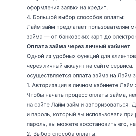
оформления заявки на кредит.
4. Большой выбор способов оплаты:
Лайм займ предлагает пользователям м
займа — от банковских карт до электро
Оплата займа через личный кабинет
Одной из удобных функций для клиенто
через личный аккаунт на сайте сервиса.
осуществляется оплата займа на Лайм з
1. Авторизация в личном кабинете Лайм 
Чтобы начать процесс оплаты займа, не
на сайте Лайм займ и авторизоваться. 
и пароль, который вы использовали при 
пароль, вы можете восстановить его, н
2. Выбор способа оплаты.