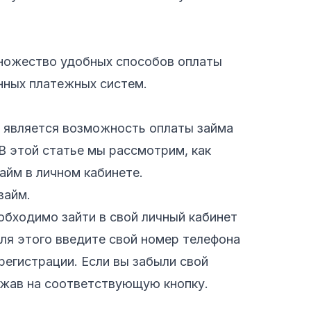
ножество удобных способов оплаты
нных платежных систем.
в является возможность оплаты займа
 В этой статье мы рассмотрим, как
айм в личном кабинете.
займ.
обходимо зайти в свой личный кабинет
Для этого введите свой номер телефона
регистрации. Если вы забыли свой
ажав на соответствующую кнопку.