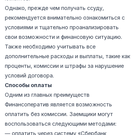
Однако, прежде чем получать ссуду,
рекомендуется внимательно ознакомиться с
условиями и тщательно проанализировать
свои возможности и финансовую ситуацию.
Также необходимо учитывать все
дополнительные расходы и выплаты, такие как
проценты, комиссии и штрафы за нарушение
условий договора.
Способы оплаты
Одним из главных преимуществ
Финансоператив является возможность
оплатить без комиссии. Заемщики могут
воспользоваться следующими методами:
— оплатить через систему «Сбербанк