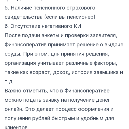
5. Наличие пенсионного страхового
свидетельства (если вы пенсионер)
6. Отсутствие негативного КИ
После подачи анкеты и проверки заявителя,
Финансоператив принимает решение о выдаче
ссуды. При этом, для принятия решения,
организация учитывает различные факторы,
такие как возраст, доход, история заемщика и
т.д.
Важно отметить, что в Финансоперативе
можно подать заявку на получение денег
онлайн. Это делает процесс оформления и
получения рублей быстрым и удобным для
клиентов.