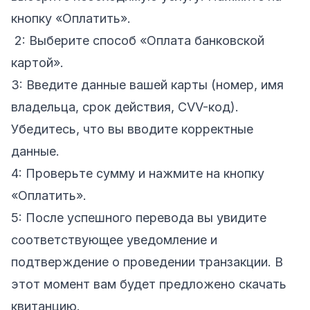
кнопку «Оплатить».
2: Выберите способ «Оплата банковской
картой».
3: Введите данные вашей карты (номер, имя
владельца, срок действия, CVV-код).
Убедитесь, что вы вводите корректные
данные.
4: Проверьте сумму и нажмите на кнопку
«Оплатить».
5: После успешного перевода вы увидите
соответствующее уведомление и
подтверждение о проведении транзакции. В
этот момент вам будет предложено скачать
квитанцию.