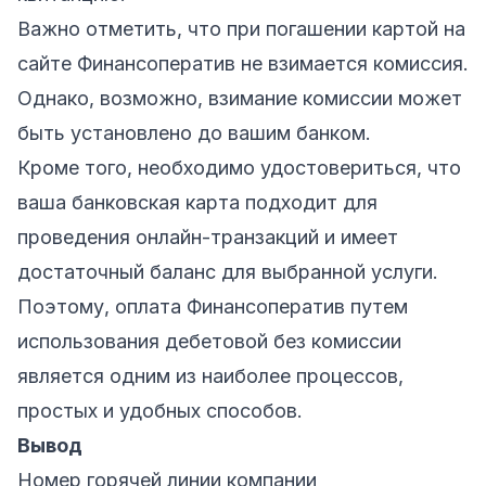
Важно отметить, что при погашении картой на
сайте Финансоператив не взимается комиссия.
Однако, возможно, взимание комиссии может
быть установлено до вашим банком.
Кроме того, необходимо удостовериться, что
ваша банковская карта подходит для
проведения онлайн-транзакций и имеет
достаточный баланс для выбранной услуги.
Поэтому, оплата Финансоператив путем
использования дебетовой без комиссии
является одним из наиболее процессов,
простых и удобных способов.
Вывод
Номер горячей линии компании