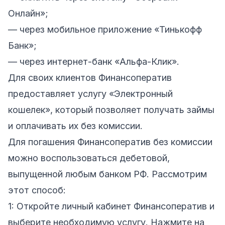
Онлайн»;
— через мобильное приложение «Тинькофф
Банк»;
— через интернет-банк «Альфа-Клик».
Для своих клиентов Финансоператив
предоставляет услугу «Электронный
кошелек», который позволяет получать займы
и оплачивать их без комиссии.
Для погашения Финансоператив без комиссии
можно воспользоваться дебетовой,
выпущенной любым банком РФ. Рассмотрим
этот способ:
1: Откройте личный кабинет Финансоператив и
выберите необходимую услугу. Нажмите на