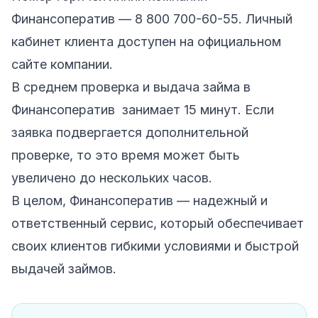
Финансоператив — 8 800 700-60-55. Личный
кабинет клиента доступен на официальном
сайте компании.
В среднем проверка и выдача займа в
Финансоператив занимает 15 минут. Если
заявка подвергается дополнительной
проверке, то это время может быть
увеличено до нескольких часов.
В целом, Финансоператив — надежный и
ответственный сервис, который обеспечивает
своих клиентов гибкими условиями и быстрой
выдачей займов.