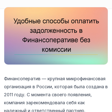
Финансоператив — крупная микрофинансовая
организация в России, которая была создана в
2011 году. С момента своего появления,
компания зарекомендовала себя как
надежный и ответственный партнер.