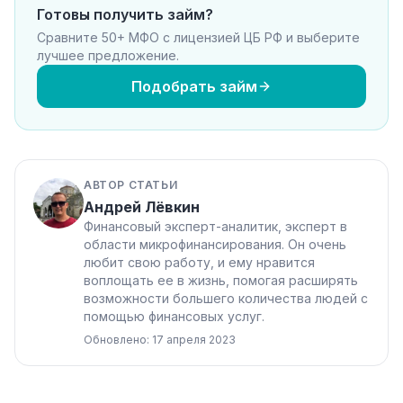
Готовы получить займ?
Сравните 50+ МФО с лицензией ЦБ РФ и выберите
лучшее предложение.
Подобрать займ
АВТОР СТАТЬИ
Андрей Лёвкин
Финансовый эксперт-аналитик, эксперт в
области микрофинансирования. Он очень
любит свою работу, и ему нравится
воплощать ее в жизнь, помогая расширять
возможности большего количества людей с
помощью финансовых услуг.
Обновлено: 17 апреля 2023