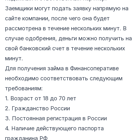
Заемщики могут подать заявку напрямую на
сайте компании, после чего она будет
рассмотрена в течение нескольких минут. В
случае одобрения, деньги можно получить на
свой банковский счет в течение нескольких
минут.
Для получения займа в Финансоперативе
необходимо соответствовать следующим
требованиям:
1. Возраст от 18 до 70 лет
2. Гражданство России
3. Постоянная регистрация в России
4. Наличие действующего паспорта
гражданина РФ