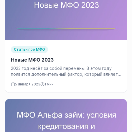
Статьи про МФО
Новые МФО 2023
2023 год несёт за собой перемены. В этом году
появится дополнительный фактор, который влияет
на результаты выдачи кредита…
5 января 2023
1 мин