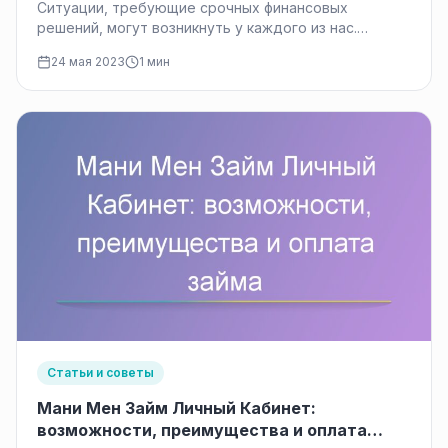
Ситуации, требующие срочных финансовых
решений, могут возникнуть у каждого из нас.
Быстрый займ на карту является одним из…
24 мая 2023
1 мин
Статьи и советы
Мани Мен Займ Личный Кабинет:
возможности, преимущества и оплата