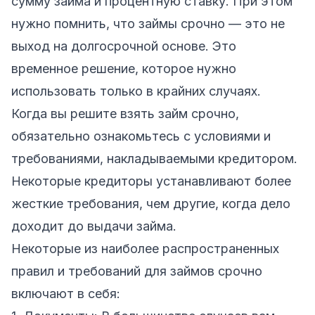
сумму займа и процентную ставку. При этом
нужно помнить, что займы срочно — это не
выход на долгосрочной основе. Это
временное решение, которое нужно
использовать только в крайних случаях.
Когда вы решите взять займ срочно,
обязательно ознакомьтесь с условиями и
требованиями, накладываемыми кредитором.
Некоторые кредиторы устанавливают более
жесткие требования, чем другие, когда дело
доходит до выдачи займа.
Некоторые из наиболее распространенных
правил и требований для займов срочно
включают в себя: