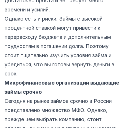
достаточно проста и не требует много
времени и усилий.
Однако есть и риски. Займы с высокой
процентной ставкой могут привести к
перерасходу бюджета и дополнительным
трудностям в погашении долга. Поэтому
стоит тщательно изучить условия займа и
убедиться, что вы готовы вернуть деньги в
срок.
Микрофинансовые организации выдающие
займы срочно
Сегодня на рынке займов срочно в России
представлено множество МФО. Однако,
прежде чем выбрать компанию, стоит