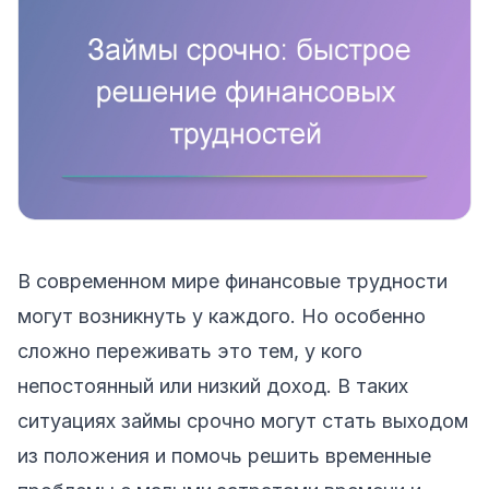
В современном мире финансовые трудности
могут возникнуть у каждого. Но особенно
сложно переживать это тем, у кого
непостоянный или низкий доход. В таких
ситуациях займы срочно могут стать выходом
из положения и помочь решить временные