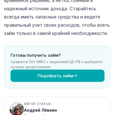
временное решение, а не постоянный и
надежный источник дохода. Старайтесь
всегда иметь запасные средства и ведите
правильный учет своих расходов, чтобы взять
займ только в самой крайней необходимости.
Готовы получить займ?
Сравните 50+ МФО с лицензией ЦБ РФ и выберите
лучшее предложение.
Подобрать займ
АВТОР СТАТЬИ
Андрей Лёвкин