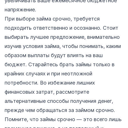
увеличивать ваше ежемесячное бюджетное
напряжение.
При выборе займа срочно, требуется
подходить ответственно и осознанно. Стоит
выбирать лучшее предложение, внимательно
изучив условия займа, чтобы понимать, каким
образом выплаты будут влиять на ваш
бюджет. Старайтесь брать займы только в
крайних случаях и при неотложной
потребности. Во избежание лишних
финансовых затрат, рассмотрите
альтернативные способы получения денег,
прежде чем обращаться за займом срочно.
Помните, что займы срочно — это всего лишь