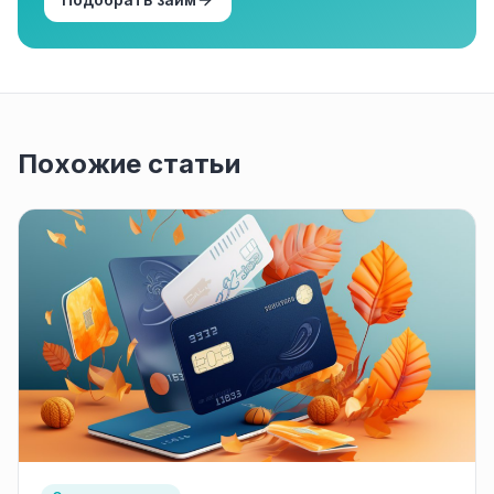
Похожие статьи