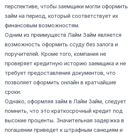
перспективе, чтобы заемщики могли оформить
займ на период, который соответствует их
финансовым возможностям.
Одним из преимуществ Лайм Займ является
возможность оформить ссуду без залога и
поручителей. Кроме того, компания не
проверяет кредитную историю заемщика и не
требует предоставления документов, что
позволяет оформить онлайн в кратчайшие
сроки.
Однако, оформляя займ в Лайм Займ, следует
помнить, что это краткосрочный кредит под
высокие проценты. Значительная задержка в
погашении приведет к штрафным санкциям и