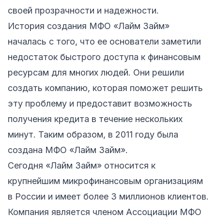
своей прозрачности и надежности.
История создания МФО «Лайм Займ»
началась с того, что ее основатели заметили
недостаток быстрого доступа к финансовым
ресурсам для многих людей. Они решили
создать компанию, которая поможет решить
эту проблему и предоставит возможность
получения кредита в течение нескольких
минут. Таким образом, в 2011 году была
создана МФО «Лайм Займ».
Сегодня «Лайм Займ» относится к
крупнейшим микрофинансовым организациям
в России и имеет более 3 миллионов клиентов.
Компания является членом Ассоциации МФО