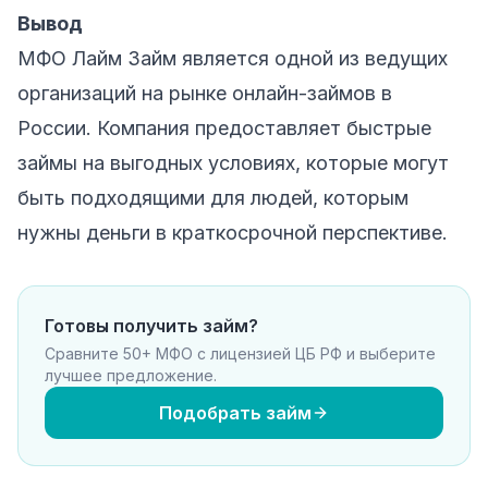
Вывод
МФО Лайм Займ является одной из ведущих
организаций на рынке онлайн-займов в
России. Компания предоставляет быстрые
займы на выгодных условиях, которые могут
быть подходящими для людей, которым
нужны деньги в краткосрочной перспективе.
Готовы получить займ?
Сравните 50+ МФО с лицензией ЦБ РФ и выберите
лучшее предложение.
Подобрать займ