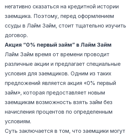
негативно сказаться на кредитной истории
заемщика. Поэтому, перед оформлением
ссуды в Лайм Займ, стоит тщательно изучить
договор.
Акция “0% первый займ” в Лайм Займ
Лайм Займ время от времени проводит
различные акции и предлагает специальные
условия для заемщиков. Одним из таких
предложений является акция «0% первый
займ», которая предоставляет новым
заемщикам возможность взять займ без
начисления процентов по определенным
условиям.
Суть заключается в том, что заемщики могут