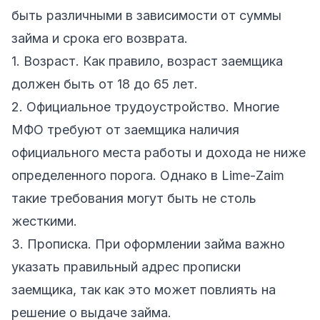
быть различными в зависимости от суммы
займа и срока его возврата.
1. Возраст. Как правило, возраст заемщика
должен быть от 18 до 65 лет.
2. Официальное трудоустройство. Многие
МФО требуют от заемщика наличия
официального места работы и дохода не ниже
определенного порога. Однако в Lime-Zaim
такие требования могут быть не столь
жесткими.
3. Прописка. При оформлении займа важно
указать правильный адрес прописки
заемщика, так как это может повлиять на
решение о выдаче займа.