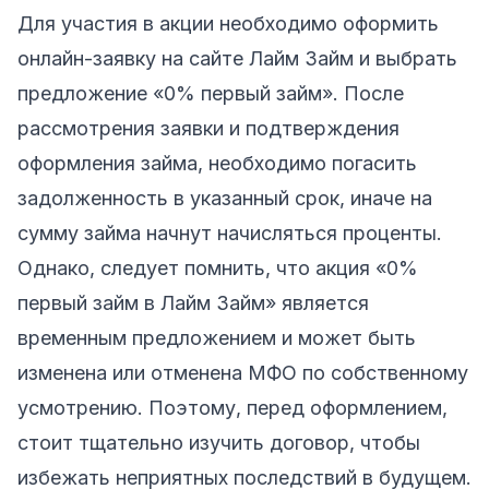
Для участия в акции необходимо оформить
онлайн-заявку на сайте Лайм Займ и выбрать
предложение «0% первый займ». После
рассмотрения заявки и подтверждения
оформления займа, необходимо погасить
задолженность в указанный срок, иначе на
сумму займа начнут начисляться проценты.
Однако, следует помнить, что акция «0%
первый займ в Лайм Займ» является
временным предложением и может быть
изменена или отменена МФО по собственному
усмотрению. Поэтому, перед оформлением,
стоит тщательно изучить договор, чтобы
избежать неприятных последствий в будущем.