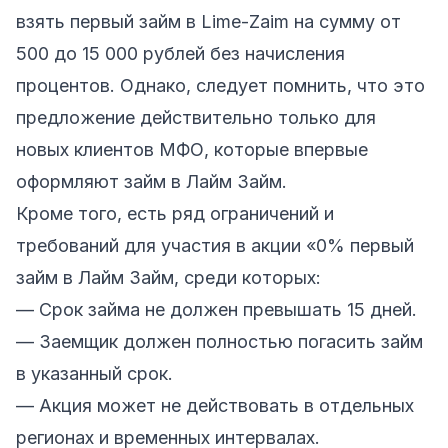
взять первый займ в Lime-Zaim на сумму от
500 до 15 000 рублей без начисления
процентов. Однако, следует помнить, что это
предложение действительно только для
новых клиентов МФО, которые впервые
оформляют займ в Лайм Займ.
Кроме того, есть ряд ограничений и
требований для участия в акции «0% первый
займ в Лайм Займ, среди которых:
— Срок займа не должен превышать 15 дней.
— Заемщик должен полностью погасить займ
в указанный срок.
— Акция может не действовать в отдельных
регионах и временных интервалах.