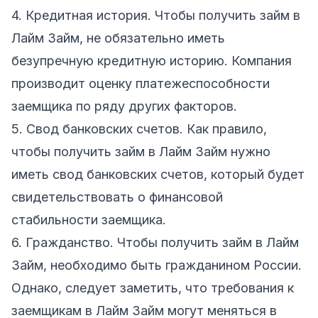
4. Кредитная история. Чтобы получить займ в
Лайм Займ, не обязательно иметь
безупречную кредитную историю. Компания
производит оценку платежеспособности
заемщика по ряду других факторов.
5. Свод банковских счетов. Как правило,
чтобы получить займ в Лайм Займ нужно
иметь свод банковских счетов, который будет
свидетельствовать о финансовой
стабильности заемщика.
6. Гражданство. Чтобы получить займ в Лайм
Займ, необходимо быть гражданином России.
Однако, следует заметить, что требования к
заемщикам в Лайм Займ могут меняться в