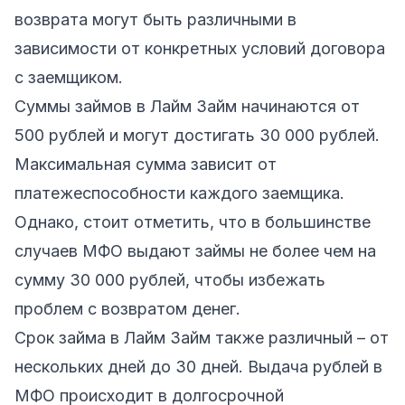
возврата могут быть различными в
зависимости от конкретных условий договора
с заемщиком.
Суммы займов в Лайм Займ начинаются от
500 рублей и могут достигать 30 000 рублей.
Максимальная сумма зависит от
платежеспособности каждого заемщика.
Однако, стоит отметить, что в большинстве
случаев МФО выдают займы не более чем на
сумму 30 000 рублей, чтобы избежать
проблем с возвратом денег.
Срок займа в Лайм Займ также различный – от
нескольких дней до 30 дней. Выдача рублей в
МФО происходит в долгосрочной