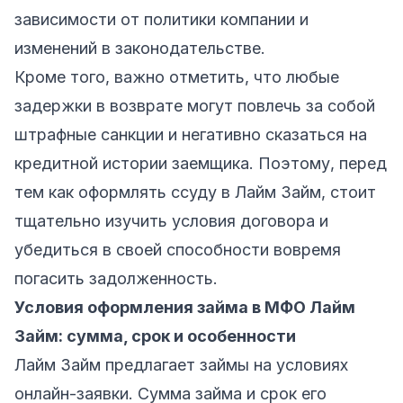
зависимости от политики компании и
изменений в законодательстве.
Кроме того, важно отметить, что любые
задержки в возврате могут повлечь за собой
штрафные санкции и негативно сказаться на
кредитной истории заемщика. Поэтому, перед
тем как оформлять ссуду в Лайм Займ, стоит
тщательно изучить условия договора и
убедиться в своей способности вовремя
погасить задолженность.
Условия оформления займа в МФО Лайм
Займ: сумма, срок и особенности
Лайм Займ предлагает займы на условиях
онлайн-заявки. Сумма займа и срок его