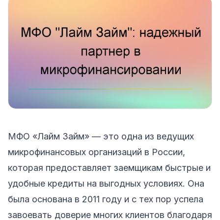
МФО «Лайм Займ» — это одна из ведущих
микрофинансовых организаций в России,
которая предоставляет заемщикам быстрые и
удобные кредиты на выгодных условиях. Она
была основана в 2011 году и с тех пор успела
завоевать доверие многих клиентов благодаря