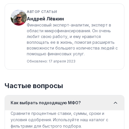
АВТОР СТАТЬИ
Андрей Лёвкин
Финансовый эксперт-аналитик, эксперт в
области микрофинансирования. Он очень
любит свою работу, и ему нравится
воплощать ее в жизнь, помогая расширять
возможности большего количества людей с
помощью финансовых услуг.
Обновлено: 17 апреля 2023
Частые вопросы
Как выбрать подходящую МФО?
Сравните процентные ставки, суммы, сроки и
условия одобрения. Используйте наш каталог с
фильтрами для быстрого подбора.