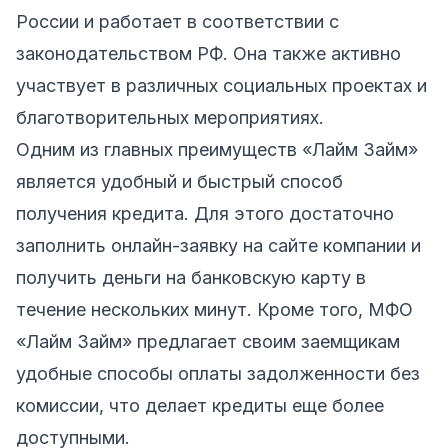
России и работает в соответствии с
законодательством РФ. Она также активно
участвует в различных социальных проектах и
благотворительных мероприятиях.
Одним из главных преимуществ «Лайм Займ»
является удобный и быстрый способ
получения кредита. Для этого достаточно
заполнить онлайн-заявку на сайте компании и
получить деньги на банковскую карту в
течение нескольких минут. Кроме того, МФО
«Лайм Займ» предлагает своим заемщикам
удобные способы оплаты задолженности без
комиссии, что делает кредиты еще более
доступными.