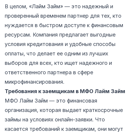
В целом, «Лайм Займ» — это надежный и
проверенный временем партнер для тех, кто
нуждается в быстром доступе к финансовым
ресурсам. Компания предлагает выгодные
условия кредитования и удобные способы
оплаты, что делает ее одним из лучших
выборов для всех, кто ищет надежного и
ответственного партнера в сфере
микрофинансирования.
Требования к заемщикам в МФО Лайм Займ
МФО Лайм Займ — это финансовая
организация, которая выдает краткосрочные
займы на условиях онлайн-заявки. Что
касается требований к заемщикам, они могут