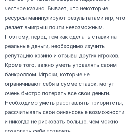
честное казино. Бывает, что некоторые
ресурсы манипулируют результатами игр, что
делает выигрыш почти невозможным.
Поэтому, перед тем как сделать ставки на
реальные деньги, необходимо изучить
репутацию казино и отзывы других игроков.
Кроме того, важно уметь управлять своим
банкроллом. Игроки, которые не
ограничивают себя в сумме ставок, могут
очень быстро потерять все свои деньги.
Необходимо уметь расставлять приоритеты,
рассчитывать свои финансовые возможности
и никогда не рисковать больше, чем можно
позволить себе потерять.