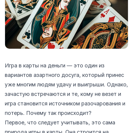
Игра в карты на деньги — это один из
вариантов азартного досуга, который принес
уже многим людям удачу и выигрыши. Однако,
зачастую встречаются и те, кому не везет и
игра становится источником разочарования и
потерь. Почему так происходит?
Первое, что следует учитывать, это сама
природа игры в карты. Она строится на