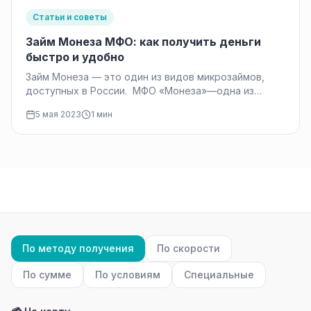
Статьи и советы
Займ Монеза МФО: как получить деньги
быстро и удобно
Займ Монеза — это один из видов микрозаймов,
доступных в России. МФО «Монеза»—одна из
ведущих компаний на рынке…
5 мая 2023
1 мин
По методу получения
По скорости
По сумме
По условиям
Специальные