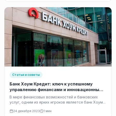
Статьи и советы
Банк Хоум Кредит: ключ к успешному
управлению финансами и инновационным
возможностям
В мире финансовых возможностей и банковских
услуг, одним из ярких игроков является банк Хоум
Кредит. С его появлением…
24 декабря 2023
1 мин