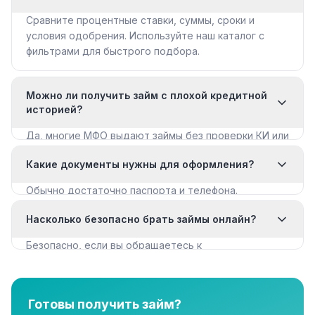
Сравните процентные ставки, суммы, сроки и
условия одобрения. Используйте наш каталог с
фильтрами для быстрого подбора.
Можно ли получить займ с плохой кредитной
историей?
Да, многие МФО выдают займы без проверки КИ или
с мягкими требованиями. Смотрите раздел «Займы
Какие документы нужны для оформления?
с плохой КИ».
Обычно достаточно паспорта и телефона.
Некоторые МФО запрашивают дополнительные
Насколько безопасно брать займы онлайн?
документы для крупных сумм.
Безопасно, если вы обращаетесь к
лицензированным МФО из реестра ЦБ РФ. Все
организации в нашем каталоге имеют лицензию.
Готовы получить займ?