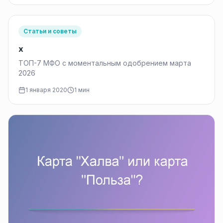
Статьи и советы
x
ТОП-7 МФО с моментальным одобрением марта
2026
1 января 2020
1 мин