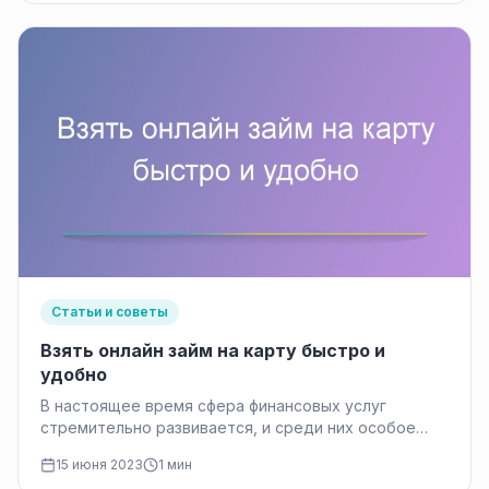
Статьи и советы
Взять онлайн займ на карту быстро и
удобно
В настоящее время сфера финансовых услуг
стремительно развивается, и среди них особое
место занимают онлайн займы на карту.…
15 июня 2023
1 мин