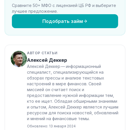
Сравните 50+ МФО с лицензией ЦБ РФ и выберите
лучшее предложение.
Подобрать займ
АВТОР СТАТЬИ
Алексей Деккер
Алексей Деккер — информационный
специалист, специализирующийся на
обзорах прессы и анализе текстовых
настроений в мире финансов. Своей
миссией он считает поиск и
предоставление нужной информации тем,
кто ее ищет. Обладая обширными знаниями
и опытом, Алексей Деккер является лучшим
ресурсом для поиска новостей, обновлений
и мнений на финансовые темы.
Обновлено: 13 января 2024