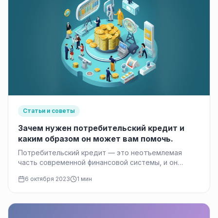
Статьи и советы
Зачем нужен потребительский кредит и
каким образом он может вам помочь.
Потребительский кредит — это неотъемлемая
часть современной финансовой системы, и он
оказывает глубокое влияние на жизнь многих
6 октября 2023
1 мин
людей.…