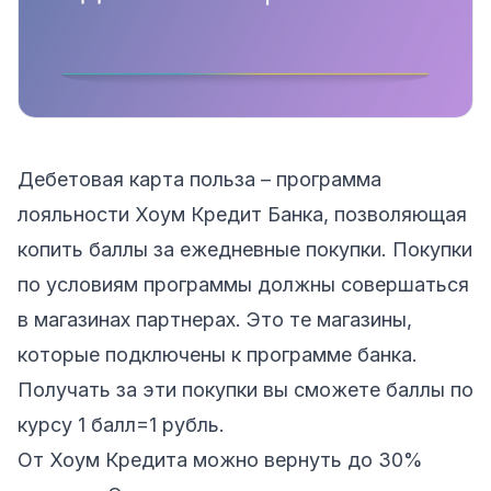
Дебетовая карта польза – программа
лояльности Хоум Кредит Банка
, позволяющая
копить баллы
за ежедневные покупки. Покупки
по условиям программы должны совершаться
в магазинах партнерах. Это те магазины,
которые подключены к программе банка.
Получать за эти покупки вы сможете баллы по
курсу 1 балл=1 рубль.
От Хоум Кредита можно вернуть до 30%