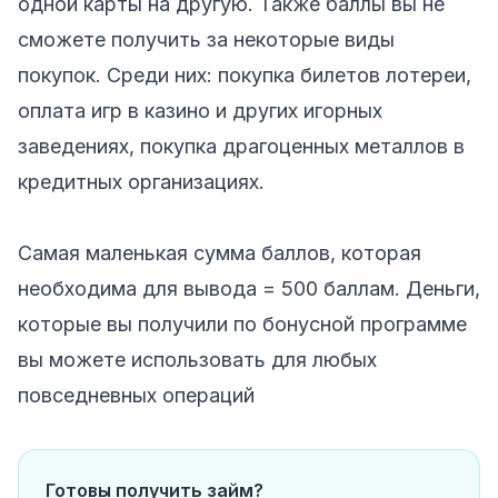
одной карты на другую. Также баллы вы не
сможете получить за некоторые виды
покупок. Среди них: покупка билетов лотереи,
оплата игр в казино и других игорных
заведениях, покупка драгоценных металлов в
кредитных организациях.
Самая маленькая сумма баллов, которая
необходима для вывода = 500 баллам. Деньги,
которые вы получили по бонусной программе
вы можете использовать для любых
повседневных операций
Готовы получить займ?