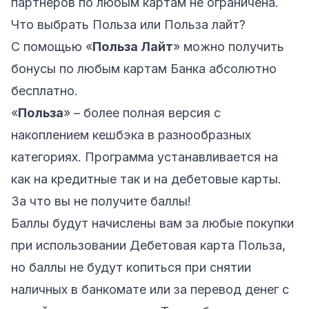
партнеров по любым картам не ограничена.
Что выбрать Польза или Польза лайт?
С помощью «
Польза Лайт
» можно получить
бонусы по любым картам Банка абсолютно
бесплатно.
«
Польза
» – более полная версия с
накоплением кешбэка в разнообразных
категориях. Программа устанавливается на
как на кредитные так и на дебетовые карты.
За что вы не получите баллы!
Баллы будут начислены вам за любые покупки
при использовании
Дебетовая карта Польза
,
но баллы не будут копиться при снятии
наличных в банкомате или за перевод денег с