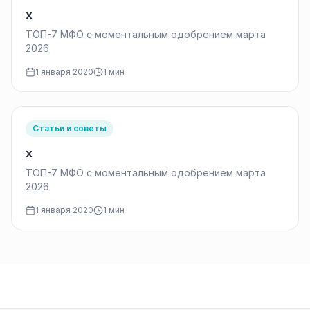
x
ТОП-7 МФО с моментальным одобрением марта
2026
1 января 2020
1 мин
Статьи и советы
x
ТОП-7 МФО с моментальным одобрением марта
2026
1 января 2020
1 мин