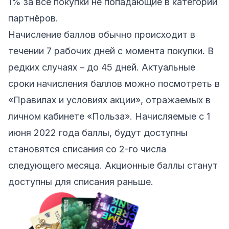
1% за все покупки не попадающие в категории
партнёров.
Начисление баллов обычно происходит в
течении 7 рабочих дней с момента покупки. В
редких случаях – до 45 дней. Актуальные
сроки начисления баллов можно посмотреть в
«Правилах и условиях акции», отражаемых в
личном кабинете «Польза». Начисляемые с 1
июня 2022 года баллы, будут доступны
становятся списания со 2-го числа
следующего месяца. Акционные баллы станут
доступны для списания раньше.