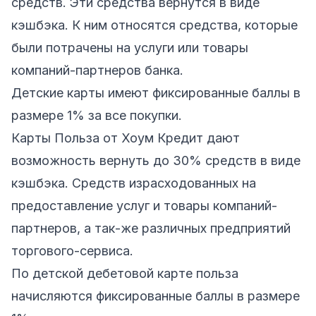
средств. Эти средства вернутся в виде
кэшбэка. К ним относятся средства, которые
были потрачены на услуги или товары
компаний-партнеров банка.
Детские карты имеют фиксированные баллы в
размере 1% за все покупки.
Карты Польза от Хоум Кредит
дают
возможность вернуть до 30% средств в виде
кэшбэка. Средств израсходованных на
предоставление услуг и товары компаний-
партнеров, а так-же различных предприятий
торгового-сервиса.
По
детской дебетовой карте польза
начисляются фиксированные баллы в размере