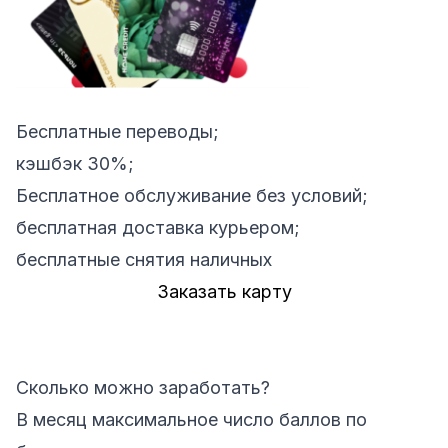
Бесплатные переводы;
кэшбэк 30%;
Бесплатное обслуживание без условий;
бесплатная доставка курьером;
бесплатные снятия наличных
Заказать карту
Сколько можно заработать?
В месяц максимальное число баллов по