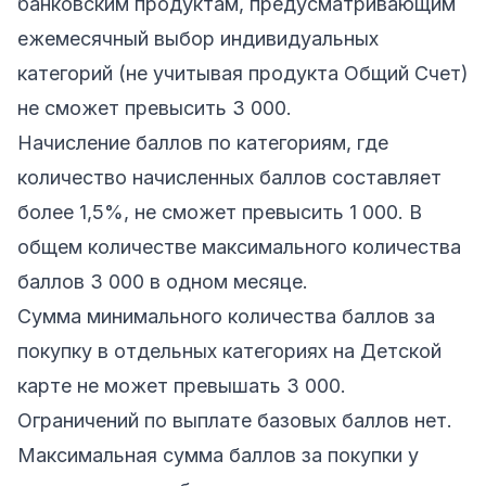
банковским продуктам, предусматривающим
ежемесячный выбор индивидуальных
категорий (не учитывая продукта Общий Счет)
не сможет превысить 3 000.
Начисление баллов по категориям, где
количество начисленных баллов составляет
более 1,5%, не сможет превысить 1 000. В
общем количестве максимального количества
баллов 3 000 в одном месяце.
Сумма минимального количества баллов за
покупку в отдельных категориях на Детской
карте не может превышать 3 000.
Ограничений по выплате базовых баллов нет.
Максимальная
сумма баллов
за покупки у