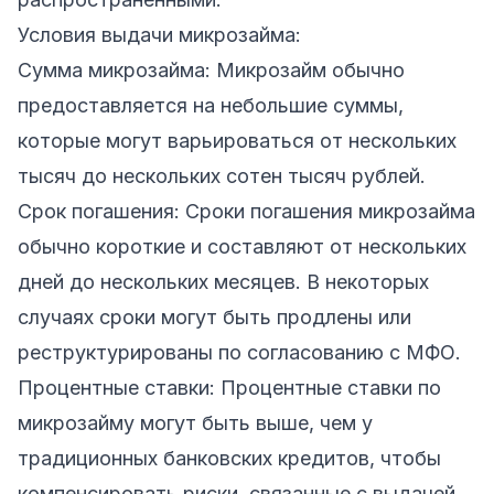
Условия выдачи микрозайма:
Сумма микрозайма: Микрозайм обычно
предоставляется на небольшие суммы,
которые могут варьироваться от нескольких
тысяч до нескольких сотен тысяч рублей.
Срок погашения: Сроки погашения микрозайма
обычно короткие и составляют от нескольких
дней до нескольких месяцев. В некоторых
случаях сроки могут быть продлены или
реструктурированы по согласованию с МФО.
Процентные ставки: Процентные ставки по
микрозайму могут быть выше, чем у
традиционных банковских кредитов, чтобы
компенсировать риски, связанные с выдачей