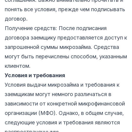
понять все условия, прежде чем подписывать
договор.
Получение средств: После подписания
договора заемщику предоставляется доступ к
запрошенной суммы микрозайма. Средства
могут быть перечислены способом, указанным
клиентом.
Условия и требования
Условия выдачи микрозайма и требования к
заемщикам могут немного различаться в
зависимости от конкретной микрофинансовой
организации (МФО). Однако, в общем случае,
следующие условия и требования являются
распространенными: