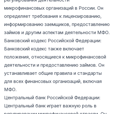
микрофинансовых организаций в России. Он
определяет требования к лицензированию,
информированию заемщиков, предоставлению
займов и другим аспектам деятельности МФО.
Банковский кодекс Российской Федерации:
Банковский кодекс также включает
положения, относящиеся к микрофинансовой
деятельности и предоставлению займов. Он
устанавливает общие правила и стандарты
для всех финансовых организаций, включая
МФО.
Центральный банк Российской Федерации:
Центральный банк играет важную роль в
регулировании микрофинансовой отрасли. Он