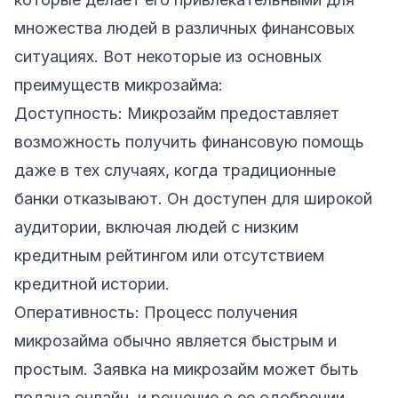
множества людей в различных финансовых
ситуациях. Вот некоторые из основных
преимуществ микрозайма:
Доступность: Микрозайм предоставляет
возможность получить финансовую помощь
даже в тех случаях, когда традиционные
банки отказывают. Он доступен для широкой
аудитории, включая людей с низким
кредитным рейтингом или отсутствием
кредитной истории.
Оперативность: Процесс получения
микрозайма обычно является быстрым и
простым. Заявка на микрозайм может быть
подана онлайн, и решение о ее одобрении