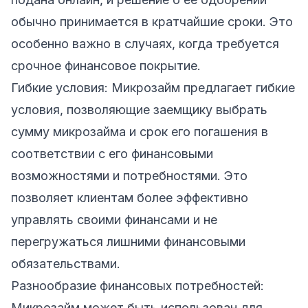
обычно принимается в кратчайшие сроки. Это
особенно важно в случаях, когда требуется
срочное финансовое покрытие.
Гибкие условия: Микрозайм предлагает гибкие
условия, позволяющие заемщику выбрать
сумму микрозайма и срок его погашения в
соответствии с его финансовыми
возможностями и потребностями. Это
позволяет клиентам более эффективно
управлять своими финансами и не
перегружаться лишними финансовыми
обязательствами.
Разнообразие финансовых потребностей:
Микрозайм может быть использован для