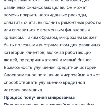
различных финансовых целей. Он может
помочь покрыть неожиданные расходы,
оплатить счета, выполнить ремонтные работы
или справиться с временным финансовым
кризисом. Таким образом, микрозайм может
быть полезными инструментом для различных
категорий клиентов, включая работающих
людей, предпринимателей и малый бизнес.
Возможность улучшения кредитной истории:
Своевременное погашение микрозайма может
способствовать улучшению кредитной
истории заемщика.
Процесс получения микрозайма
Процесс получения микрозайма может быть