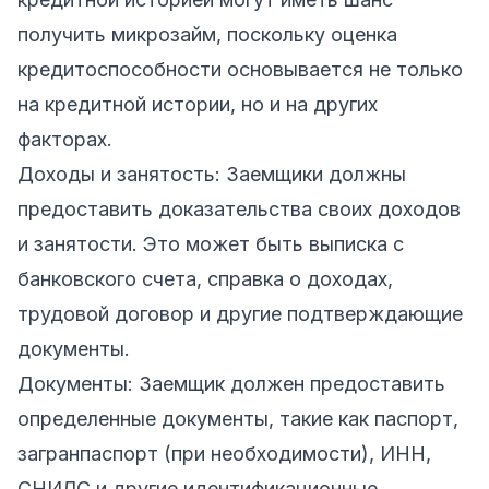
получить микрозайм, поскольку оценка
кредитоспособности основывается не только
на кредитной истории, но и на других
факторах.
Доходы и занятость: Заемщики должны
предоставить доказательства своих доходов
и занятости. Это может быть выписка с
банковского счета, справка о доходах,
трудовой договор и другие подтверждающие
документы.
Документы: Заемщик должен предоставить
определенные документы, такие как паспорт,
загранпаспорт (при необходимости), ИНН,
СНИЛС и другие идентификационные