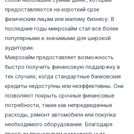
предоставляются на короткий срок
физическим лицам или малому бизнесу. В
последние годы микрозайм стал все более
популярными и значимыми для широкой
аудитории.
Микрозайм предоставляет возможность
быстро получить финансовую поддержку в
тех случаях, когда стандартные банковские
кредиты недоступны или неэффективны. Они
позволяют покрыть срочные финансовые
потребности, такие как непредвиденные
расходы, ремонт автомобиля или покупка
необходимого оборудования. Благодаря
простым процедурам и минимальным