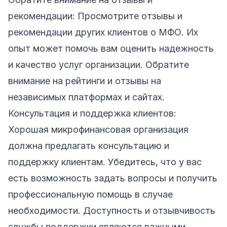
рекомендации: Просмотрите отзывы и
рекомендации других клиентов о МФО. Их
опыт может помочь вам оценить надежность
и качество услуг организации. Обратите
внимание на рейтинги и отзывы на
независимых платформах и сайтах.
Консультация и поддержка клиентов:
Хорошая микрофинансовая организация
должна предлагать консультацию и
поддержку клиентам. Убедитесь, что у вас
есть возможность задать вопросы и получить
профессиональную помощь в случае
необходимости. Доступность и отзывчивость
службы поддержки являются важными