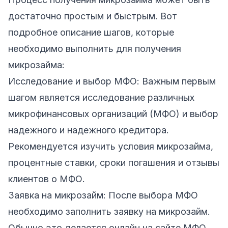
достаточно простым и быстрым. Вот
подробное описание шагов, которые
необходимо выполнить для получения
микрозайма:
Исследование и выбор МФО: Важным первым
шагом является исследование различных
микрофинансовых организаций (МФО) и выбор
надежного и надежного кредитора.
Рекомендуется изучить условия микрозайма,
процентные ставки, сроки погашения и отзывы
клиентов о МФО.
Заявка на микрозайм: После выбора МФО
необходимо заполнить заявку на микрозайм.
Обычно это делается онлайн на сайте МФО.