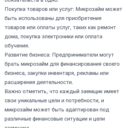
Покупка товаров или услуг: Микрозайм может
быть использованы для приобретения
товаров или оплаты услуг, таких как ремонт
дома, покупка электроники или оплата
обучения.
Развитие бизнеса: Предприниматели могут
брать микрозайм для финансирования своего
бизнеса, закупки инвентаря, рекламы или
расширения деятельности.
Важно отметить, что каждый заемщик имеет
свои уникальные цели и потребности, и
микрозайм может быть адаптирован под
различные финансовые ситуации и цели
заемщика.