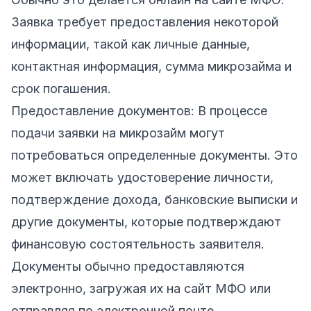
Заявка требует предоставления некоторой
информации, такой как личные данные,
контактная информация, сумма микрозайма и
срок погашения.
Предоставление документов: В процессе
подачи заявки на микрозайм могут
потребоваться определенные документы. Это
может включать удостоверение личности,
подтверждение дохода, банковские выписки и
другие документы, которые подтверждают
финансовую состоятельность заявителя.
Документы обычно предоставляются
электронно, загружая их на сайт МФО или
отправляя по электронной почте.