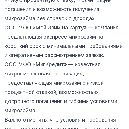
погашения и возможность получения
микрозайма без справок о доходах.
ООО МФО «
Мой Займ на карту
» — компания,
предлагающая экспресс микрозайм на
короткий срок с минимальными требованиями
и оперативным рассмотрением заявок.
ООО МФО
«МигКредит»
— известная
микрофинансовая организация,
предоставляющая микрозайм с низкой
процентной ставкой, возможностью
досрочного погашения и гибкими условиями
микрозайма.
Важно отметить, что условия и требования
могут меняться со временем, поэтому перед