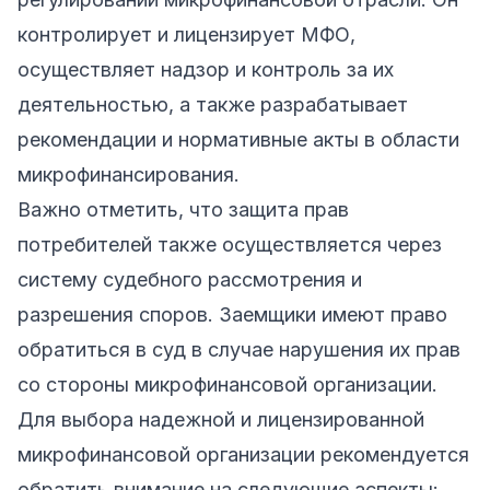
контролирует и лицензирует МФО,
осуществляет надзор и контроль за их
деятельностью, а также разрабатывает
рекомендации и нормативные акты в области
микрофинансирования.
Важно отметить, что защита прав
потребителей также осуществляется через
систему судебного рассмотрения и
разрешения споров. Заемщики имеют право
обратиться в суд в случае нарушения их прав
со стороны микрофинансовой организации.
Для выбора надежной и лицензированной
микрофинансовой организации рекомендуется
обратить внимание на следующие аспекты: