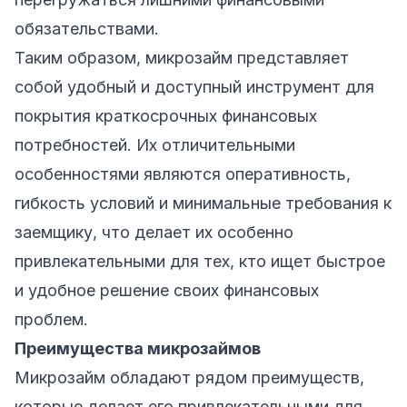
обязательствами.
Таким образом, микрозайм представляет
собой удобный и доступный инструмент для
покрытия краткосрочных финансовых
потребностей. Их отличительными
особенностями являются оперативность,
гибкость условий и минимальные требования к
заемщику, что делает их особенно
привлекательными для тех, кто ищет быстрое
и удобное решение своих финансовых
проблем.
Преимущества микрозаймов
Микрозайм обладают рядом преимуществ,
которые делает его привлекательными для