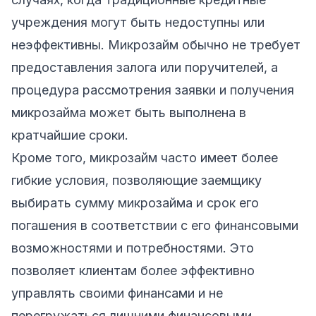
учреждения могут быть недоступны или
неэффективны. Микрозайм обычно не требует
предоставления залога или поручителей, а
процедура рассмотрения заявки и получения
микрозайма может быть выполнена в
кратчайшие сроки.
Кроме того, микрозайм часто имеет более
гибкие условия, позволяющие заемщику
выбирать сумму микрозайма и срок его
погашения в соответствии с его финансовыми
возможностями и потребностями. Это
позволяет клиентам более эффективно
управлять своими финансами и не
перегружаться лишними финансовыми