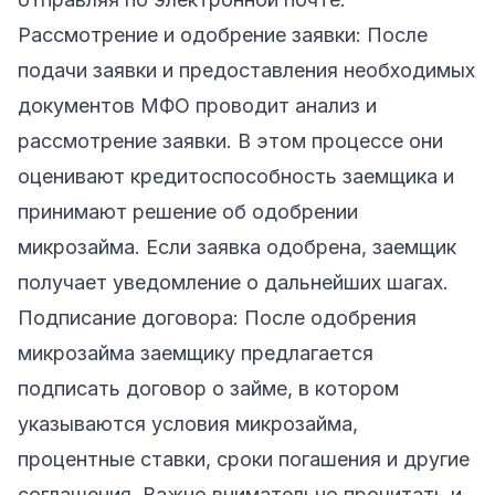
Рассмотрение и одобрение заявки: После
подачи заявки и предоставления необходимых
документов МФО проводит анализ и
рассмотрение заявки. В этом процессе они
оценивают кредитоспособность заемщика и
принимают решение об одобрении
микрозайма. Если заявка одобрена, заемщик
получает уведомление о дальнейших шагах.
Подписание договора: После одобрения
микрозайма заемщику предлагается
подписать договор о займе, в котором
указываются условия микрозайма,
процентные ставки, сроки погашения и другие
соглашения. Важно внимательно прочитать и