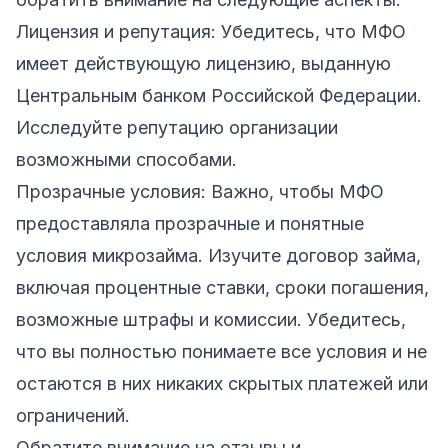
Лицензия и репутация: Убедитесь, что МФО
имеет действующую лицензию, выданную
Центральным банком Российской Федерации.
Исследуйте репутацию организации
возможными способами.
Прозрачные условия: Важно, чтобы МФО
предоставляла прозрачные и понятные
условия микрозайма. Изучите договор займа,
включая процентные ставки, сроки погашения,
возможные штрафы и комиссии. Убедитесь,
что вы полностью понимаете все условия и не
остаются в них никаких скрытых платежей или
ограничений.
Обратите внимание на отзывы и