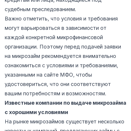
судебным преследованием.
Важно отметить, что условия и требования
могут варьироваться в зависимости от
каждой конкретной микрофинансовой
организации. Поэтому перед подачей заявки
на микрозайм рекомендуется внимательно
ознакомиться с условиями и требованиями,
указанными на сайте МФО, чтобы
удостовериться, что они соответствуют
вашим потребностям и возможностям.
Известные компании по выдаче микрозайма
с хорошими условиями
На рынке микрозаймов существует несколько
известных компаний, предлагающих займы с