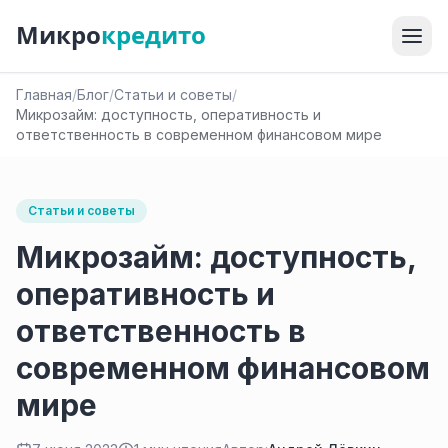
Микро
кредито
Главная
/
Блог
/
Статьи и советы
/
Микрозайм: доступность, оперативность и
ответственность в современном финансовом мире
Статьи и советы
Микрозайм: доступность,
оперативность и
ответственность в
современном финансовом
мире