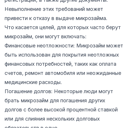
Невыполнение этих требований может
привести к отказу в выдаче микрозайма.
Что касается целей, для которых часто берут
микрозайм, они могут включать:
Финансовые неотложности: Микрозайм может
быть использован для покрытия неотложных
финансовых потребностей, таких как оплата
счетов, ремонт автомобиля или неожиданные
медицинские расходы.
Погашение долгов: Некоторые люди могут
брать микрозайм для погашения других
долгов с более высокой процентной ставкой
или для слияния нескольких долговых
обязательств в одно.