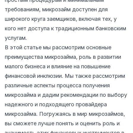
требованиям, микрозайм доступен для
широкого круга заемщиков, включая тех, у
кого нет доступа к традиционным банковским
услугам.
В этой статье мы рассмотрим основные
преимущества микрозайма, роль в развитии
малого бизнеса и влияние на повышение
финансовой инклюзии. Мы также рассмотрим
различные аспекты процесса получения
микрозайма и дадим рекомендации по выбору
надежного и подходящего провайдера
микрозайма. Погружаясь в мир микрозаймов,
вы сможете лучше понять и оценить роль и
значимость этих финансовых инструментов в