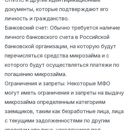
документы, которые подтверждают его
личность и гражданство.
Банковский счет: Обычно требуется наличие
личного банковского счета в Российской
банковской организации, на которую будут
перечисляться средства микрозайма и с
которого будут осуществляться платежи по
погашению микрозайма.
Ограничения и запреты: Некоторые МФО
могут иметь ограничения и запреты на выдачу
микрозайма определенным категориям
заемщиков, таким как безработные лица, лица
с текущими задолженностями по другим
кредитам или лица, находящиеся под