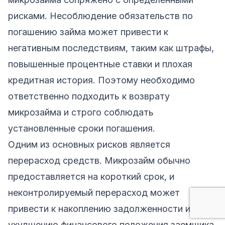
рисками. Несоблюдение обязательств по
погашению займа может привести к
негативным последствиям, таким как штрафы,
повышенные процентные ставки и плохая
кредитная история. Поэтому необходимо
ответственно подходить к возврату
микрозайма и строго соблюдать
установленные сроки погашения.
Одним из основных рисков является
перерасход средств. Микрозайм обычно
предоставляется на короткий срок, и
неконтролируемый перерасход может
привести к накоплению задолженности и
ухудшению финансового положения заемщика.