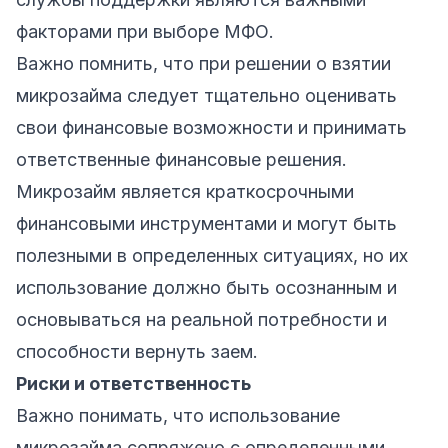
факторами при выборе МФО.
Важно помнить, что при решении о взятии
микрозайма следует тщательно оценивать
свои финансовые возможности и принимать
ответственные финансовые решения.
Микрозайм является краткосрочными
финансовыми инструментами и могут быть
полезными в определенных ситуациях, но их
использование должно быть осознанным и
основываться на реальной потребности и
способности вернуть заем.
Риски и ответственность
Важно понимать, что использование
микрозайма сопряжено с определенными