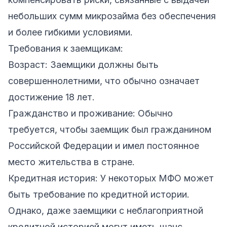
небольших сумм микрозайма без обеспечения
и более гибкими условиями.
Требования к заемщикам:
Возраст: Заемщики должны быть
совершеннолетними, что обычно означает
достижение 18 лет.
Гражданство и проживание: Обычно
требуется, чтобы заемщик был гражданином
Российской Федерации и имел постоянное
место жительства в стране.
Кредитная история: У некоторых МФО может
быть требование по кредитной истории.
Однако, даже заемщики с неблагоприятной
кредитной историей могут иметь шанс