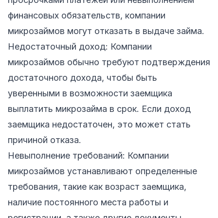
финансовых обязательств, компании
микрозаймов могут отказать в выдаче займа.
Недостаточный доход: Компании
микрозаймов обычно требуют подтверждения
достаточного дохода, чтобы быть
уверенными в возможности заемщика
выплатить микрозайма в срок. Если доход
заемщика недостаточен, это может стать
причиной отказа.
Невыполнение требований: Компании
микрозаймов устанавливают определенные
требования, такие как возраст заемщика,
наличие постоянного места работы и
регистрации, а также другие документы.