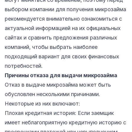
выбором компании для получения микрозайма
рекомендуется внимательно ознакомиться с
актуальной информацией на их официальных
сайтах и
сравнить предложения различных
компаний, чтобы выбрать наиболее
подходящий вариант для своих финансовых
потребностей.
Причины отказа для выдачи микрозайма
Отказ в выдаче микрозайма может быть
обусловлен несколькими причинами.
Некоторые из них включают:
Плохая кредитная история: Если заемщик
имеет неблагоприятную кредитную историю с
просрочками платежей или невыполнением