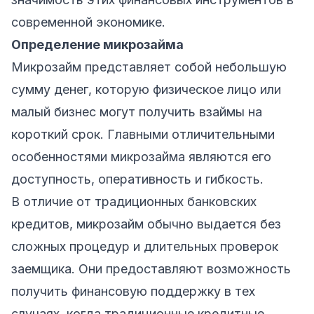
современной экономике.
Определение микрозайма
Микрозайм представляет собой небольшую
сумму денег, которую физическое лицо или
малый бизнес могут получить взаймы на
короткий срок. Главными отличительными
особенностями микрозайма являются его
доступность, оперативность и гибкость.
В отличие от традиционных банковских
кредитов, микрозайм обычно выдается без
сложных процедур и длительных проверок
заемщика. Они предоставляют возможность
получить финансовую поддержку в тех
случаях, когда традиционные кредитные