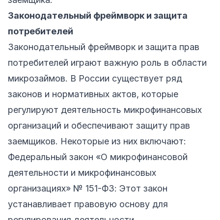
Законодательный фреймворк и защита
потребителей
Законодательный фреймворк и защита прав
потребителей играют важную роль в области
микрозаймов. В России существует ряд
законов и нормативных актов, которые
регулируют деятельность микрофинансовых
организаций и обеспечивают защиту прав
заемщиков. Некоторые из них включают:
Федеральный закон «О микрофинансовой
деятельности и микрофинансовых
организациях» № 151-ФЗ: Этот закон
устанавливает правовую основу для
регулирования деятельности