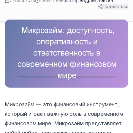
7 июня 2023
1 мин чтения
Автор:
Андрей Лёвкин
Поделиться
Микрозайм — это финансовый инструмент,
который играет важную роль в современном
финансовом мире. Микрозайм представляет
собой небольшие суммы денег, которые