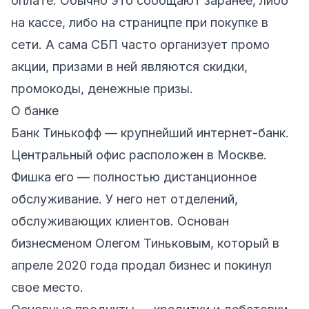
оплате. Обычно это сообщают заранее, либо
на кассе, либо на страницпе при покупке в
сети. А сама СБП часто организует промо
акции, призами в ней являются скидки,
промокоды, денежные призы.
О банке
Банк Тинькофф — крупнейший интернет-банк.
Центральный офис расположен в Москве.
Фишка его — полностью дистанционное
обслуживание. У него нет отделений,
обслуживающих клиентов. Основан
бизнесменом Олегом Тиньковым, который в
апреле 2020 года продал бизнес и покинул
свое место.