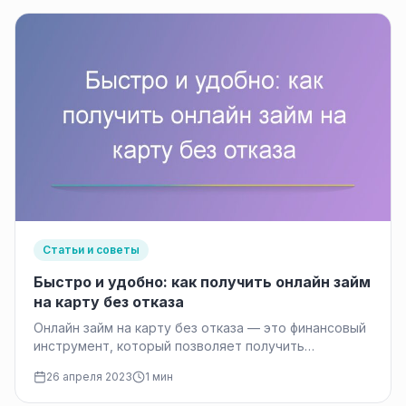
Статьи и советы
Быстро и удобно: как получить онлайн займ
на карту без отказа
Онлайн займ на карту без отказа — это финансовый
инструмент, который позволяет получить
денежные средства на время, обычно…
26 апреля 2023
1 мин