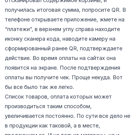
отсканировал содержимое корзины, и
получилась итоговая сумма, попросите QR. В
телефоне открываете приложение, жмете на
“платежи”, в верхнем углу справа находите
иконку сканера кода, наводите камеру на
сформированный ранее QR, подтверждаете
действие. Во время оплаты на сайтах она
появится на экране. После подтверждения
оплаты вы получите чек. Проще некуда. Вот
бы все было так же легко.
Список товаров, оплата которых может
производиться таким способом,
увеличивается постоянно. По сути все дело не
в продукции как таковой, а в месте,