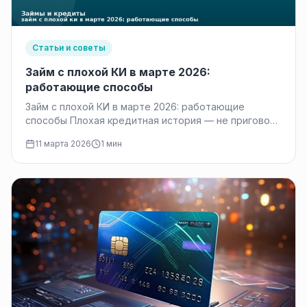
Статьи и советы
Займ с плохой КИ в марте 2026:
работающие способы
Займ с плохой КИ в марте 2026: работающие
способы Плохая кредитная история — не приговор.
Даже если банки…
11 марта 2026
1 мин