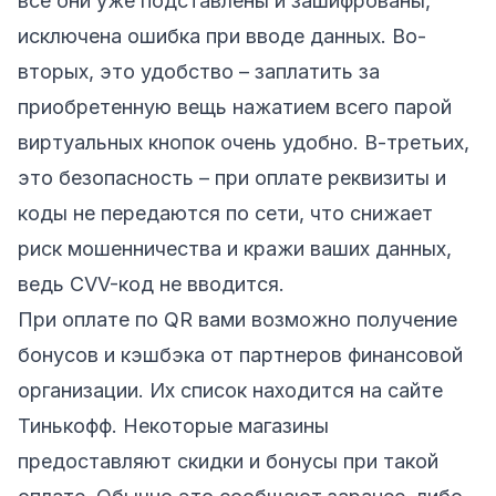
все они уже подставлены и зашифрованы,
исключена ошибка при вводе данных. Во-
вторых, это удобство – заплатить за
приобретенную вещь нажатием всего парой
виртуальных кнопок очень удобно. В-третьих,
это безопасность – при оплате реквизиты и
коды не передаются по сети, что снижает
риск мошенничества и кражи ваших данных,
ведь CVV-код не вводится.
При оплате по QR вами возможно получение
бонусов и кэшбэка от партнеров финансовой
организации. Их список находится на сайте
Тинькофф. Некоторые магазины
предоставляют скидки и бонусы при такой