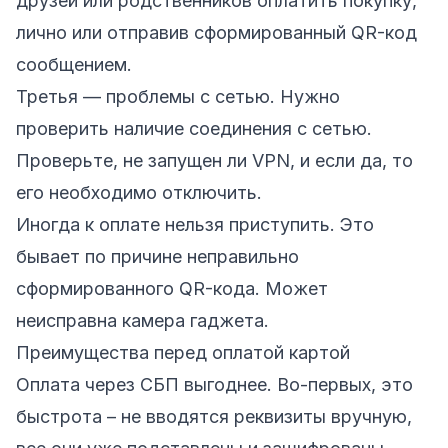
друзей или родственников оплатить покупку,
лично или отправив сформированный QR-код
сообщением.
Третья — проблемы с сетью. Нужно
проверить наличие соединения с сетью.
Проверьте, не запущен ли VPN, и если да, то
его необходимо отключить.
Иногда к оплате нельзя приступить. Это
бывает по причине неправильно
сформированного QR-кода. Может
неисправна камера гаджета.
Преимущества перед оплатой картой
Оплата через СБП выгоднее. Во-первых, это
быстрота – не вводятся реквизиты вручную,