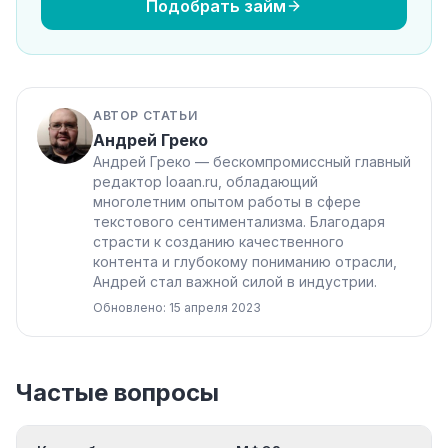
Подобрать займ
АВТОР СТАТЬИ
Андрей Греко
Андрей Греко — бескомпромиссный главный
редактор loaan.ru, обладающий
многолетним опытом работы в сфере
текстового сентиментализма. Благодаря
страсти к созданию качественного
контента и глубокому пониманию отрасли,
Андрей стал важной силой в индустрии.
Обновлено: 15 апреля 2023
Частые вопросы