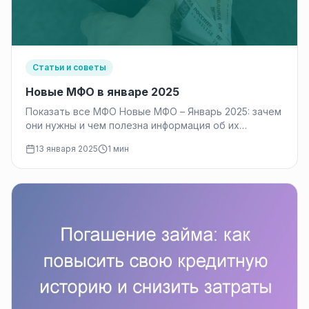
Статьи и советы
Новые МФО в январе 2025
Показать все МФО Новые МФО – Январь 2025: зачем
они нужны и чем полезна информация об их
появлении?…
13 января 2025
1 мин