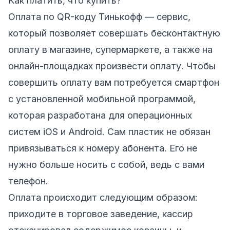
Как платить, что купить?
Оплата по QR-коду Тинькофф — сервис,
который позволяет совершать бесконтактную
оплату в магазине, супермаркете, а также на
онлайн-площадках произвести оплату. Чтобы
совершить оплату вам потребуется смартфон
с установленной мобильной программой,
которая разработана для операционных
систем iOS и Android. Сам пластик не обязан
привязываться к номеру абонента. Его не
нужно больше носить с собой, ведь с вами
телефон.
Оплата происходит следующим образом:
приходите в торговое заведение, кассир