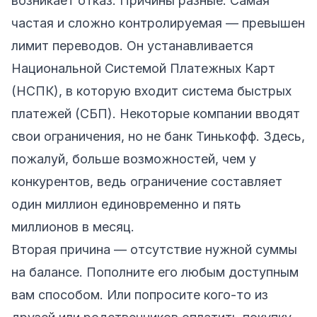
возникает отказ. Причины разные. Самая
частая и сложно контролируемая — превышен
лимит переводов. Он устанавливается
Национальной Системой Платежных Карт
(НСПК), в которую входит система быстрых
платежей (СБП). Некоторые компании вводят
свои ограничения, но не банк Тинькофф. Здесь,
пожалуй, больше возможностей, чем у
конкурентов, ведь ограничение составляет
один миллион единовременно и пять
миллионов в месяц.
Вторая причина — отсутствие нужной суммы
на балансе. Пополните его любым доступным
вам способом. Или попросите кого-то из