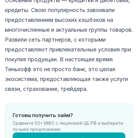
Основные продукты — кредитки и дебетовки,
кредиты. Свою популярность завоевали
предоставлением высоких кэшбэков на
многочисленные и актуальные группы товаров.
Развили сеть партнеров, с которыми
предоставляют привлекательные условия при
покупке продукции. В настоящее время
Тинькофф это не просто банк, это целая
экосистема, предоставляющая также услуги
связи, страхование, трейдера.
Готовы получить займ?
Сравните 50+ МФО с лицензией ЦБ РФ и выберите
лучшее предложение.