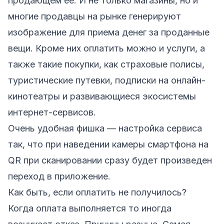
продающем ее. И не только магазины, но и
многие продавцы на рынке генерируют
изображение для приема денег за проданные
вещи. Кроме них оплатить можно и услуги, а
также такие покупки, как страховые полисы,
туристические путевки, подписки на онлайн-
кинотеатры и развивающиеся экосистемы
интернет-сервисов.
Очень удобная фишка — настройка сервиса
так, что при наведении камеры смартфона на
QR при сканировании сразу будет произведен
переход в приложение.
Как быть, если оплатить не получилось?
Когда оплата выполняется то иногда