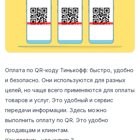
Оплата по QR-коду Тинькофф: быстро, удобно
и безопасно. Они используются для разных
целей, но чаще всего применяются для оплаты
товаров и услуг. Это удобный и сервис
передачи информации. Здесь можно
выполнить оплату по QR. Это удобно
продавцам и клиентам.