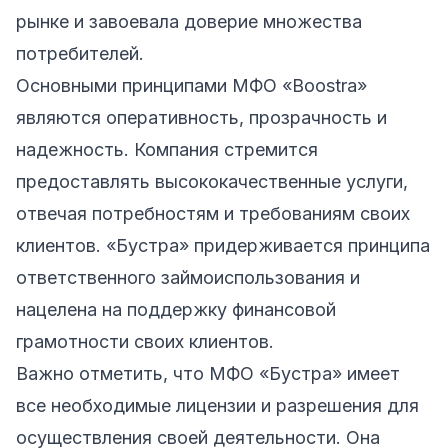
рынке и завоевала доверие множества
потребителей.
Основными принципами МФО «Boostra»
являются оперативность, прозрачность и
надежность. Компания стремится
предоставлять высококачественные услуги,
отвечая потребностям и требованиям своих
клиентов. «Бустра» придерживается принципа
ответственного займоиспользования и
нацелена на поддержку финансовой
грамотности своих клиентов.
Важно отметить, что МФО «Бустра» имеет
все необходимые лицензии и разрешения для
осуществления своей деятельности. Она