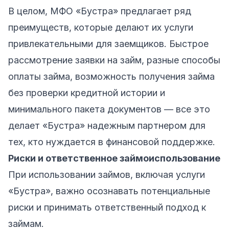
В целом,
МФО «Бустра»
предлагает ряд
преимуществ, которые делают их услуги
привлекательными для заемщиков. Быстрое
рассмотрение заявки на займ, разные способы
оплаты займа, возможность получения займа
без проверки кредитной истории и
минимального пакета документов — все это
делает «Бустра» надежным партнером для
тех, кто нуждается в финансовой поддержке.
Риски и ответственное займоиспользование
При использовании займов, включая услуги
«Бустра», важно осознавать потенциальные
риски и принимать ответственный подход к
займам.