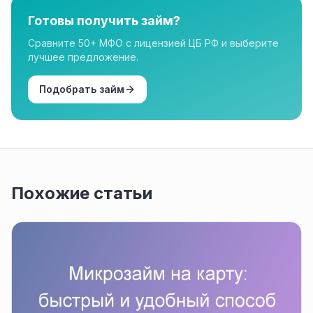
Готовы получить займ?
Сравните 50+ МФО с лицензией ЦБ РФ и выберите
лучшее предложение.
Подобрать займ
Похожие статьи