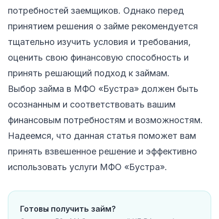
потребностей заемщиков. Однако перед
принятием решения о займе рекомендуется
тщательно изучить условия и требования,
оценить свою финансовую способность и
принять решающий подход к займам.
Выбор займа в
МФО «Бустра»
должен быть
осознанным и соответствовать вашим
финансовым потребностям и возможностям.
Надеемся, что данная статья поможет вам
принять взвешенное решение и эффективно
использовать услуги МФО «Бустра».
Готовы получить займ?