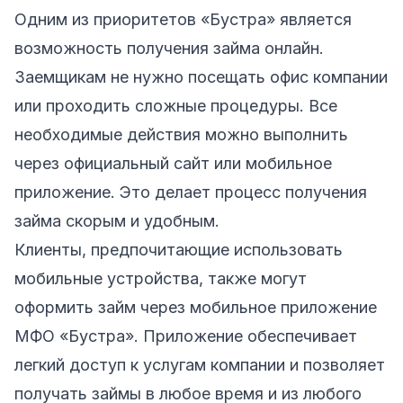
Одним из приоритетов «Бустра» является
возможность получения займа онлайн.
Заемщикам не нужно посещать офис компании
или проходить сложные процедуры. Все
необходимые действия можно выполнить
через официальный сайт или мобильное
приложение. Это делает процесс получения
займа скорым и удобным.
Клиенты, предпочитающие использовать
мобильные устройства, также могут
оформить займ через мобильное приложение
МФО «Бустра». Приложение обеспечивает
легкий доступ к услугам компании и позволяет
получать займы в любое время и из любого