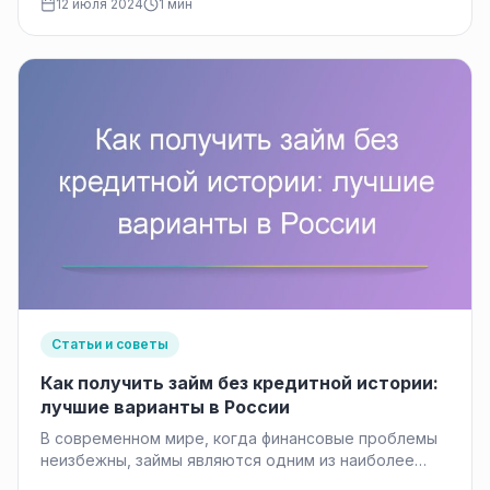
12 июля 2024
1 мин
Статьи и советы
Как получить займ без кредитной истории:
лучшие варианты в России
В современном мире, когда финансовые проблемы
неизбежны, займы являются одним из наиболее
востребованных финансовых инструментов.