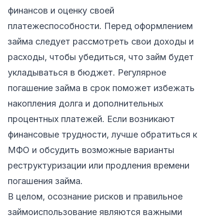
финансов и оценку своей
платежеспособности. Перед оформлением
займа следует рассмотреть свои доходы и
расходы, чтобы убедиться, что займ будет
укладываться в бюджет. Регулярное
погашение займа в срок поможет избежать
накопления долга и дополнительных
процентных платежей. Если возникают
финансовые трудности, лучше обратиться к
МФО и обсудить возможные варианты
реструктуризации или продления времени
погашения займа.
В целом, осознание рисков и правильное
займоиспользование являются важными