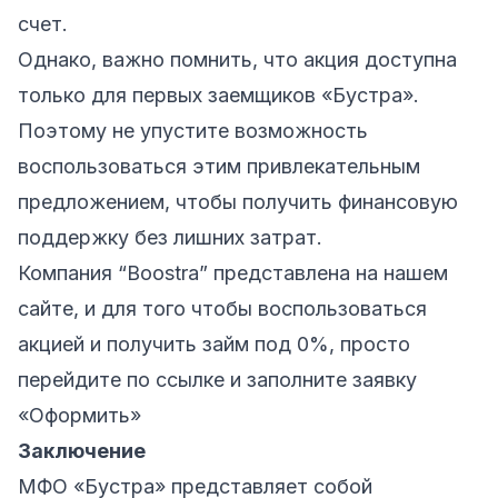
счет.
Однако, важно помнить, что акция доступна
только для первых заемщиков «Бустра».
Поэтому не упустите возможность
воспользоваться этим привлекательным
предложением, чтобы получить финансовую
поддержку без лишних затрат.
Компания “Boostra” представлена на нашем
сайте, и для того чтобы воспользоваться
акцией и получить займ под 0%, просто
перейдите по ссылке и заполните заявку
«Оформить»
Заключение
МФО «Бустра» представляет собой