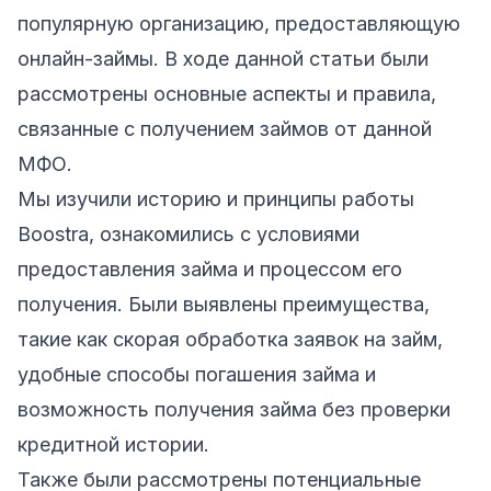
популярную организацию, предоставляющую
онлайн-займы. В ходе данной статьи были
рассмотрены основные аспекты и правила,
связанные с получением займов от данной
МФО.
Мы изучили историю и принципы работы
Boostra, ознакомились с условиями
предоставления займа и процессом его
получения. Были выявлены преимущества,
такие как скорая обработка заявок на займ,
удобные способы погашения займа и
возможность получения займа без проверки
кредитной истории.
Также были рассмотрены потенциальные