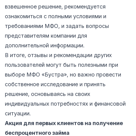
взвешенное решение, рекомендуется
ознакомиться с полными условиями и
требованиями МФО, и задать вопросы
представителям компании для
дополнительной информации.
В итоге, отзывы и рекомендации других
пользователей могут быть полезными при
выборе МФО «Бустра», но важно провести
собственное исследование и принять
решение, основываясь на своих
индивидуальных потребностях и финансовой
ситуации.
Акция для первых клиентов на получение
беспроцентного займа