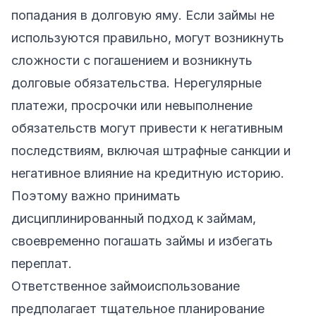
попадания в долговую яму. Если займы не
используются правильно, могут возникнуть
сложности с погашением и возникнуть
долговые обязательства. Нерегулярные
платежи, просрочки или невыполнение
обязательств могут привести к негативным
последствиям, включая штрафные санкции и
негативное влияние на кредитную историю.
Поэтому важно принимать
дисциплинированный подход к займам,
своевременно погашать займы и избегать
переплат.
Ответственное займоиспользование
предполагает тщательное планирование