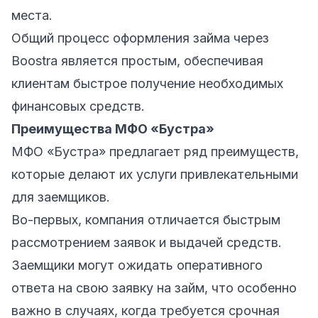
места.
Общий процесс оформления займа через
Boostra является простым, обеспечивая
клиентам быстрое получение необходимых
финансовых средств.
Преимущества МФО «Бустра»
МФО «Бустра» предлагает ряд преимуществ,
которые делают их услуги привлекательными
для заемщиков.
Во-первых, компания отличается быстрым
рассмотрением заявок и выдачей средств.
Заемщики могут ожидать оперативного
ответа на свою заявку на займ, что особенно
важно в случаях, когда требуется срочная