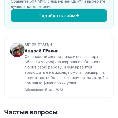
Сравните 50+ МФО с лицензией ЦБ РФ и выберите
лучшее предложение.
Подобрать займ
АВТОР СТАТЬИ
Андрей Лёвкин
Финансовый эксперт-аналитик, эксперт в
области микрофинансирования. Он очень
любит свою работу, и ему нравится
воплощать ее в жизнь, помогая расширять
возможности большего количества людей с
помощью финансовых услуг.
Обновлено: 15 мая 2023
Частые вопросы