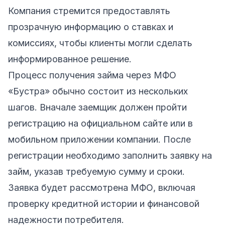
Компания стремится предоставлять
прозрачную информацию о ставках и
комиссиях, чтобы клиенты могли сделать
информированное решение.
Процесс получения займа через МФО
«Бустра» обычно состоит из нескольких
шагов. Вначале заемщик должен пройти
регистрацию на официальном сайте или в
мобильном приложении компании. После
регистрации необходимо заполнить заявку на
займ, указав требуемую сумму и сроки.
Заявка будет рассмотрена МФО, включая
проверку кредитной истории и финансовой
надежности потребителя.