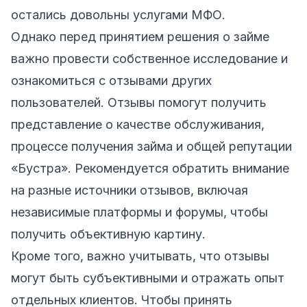
остались довольны услугами МФО.
Однако перед принятием решения о займе
важно провести собственное исследование и
ознакомиться с отзывами других
пользователей. Отзывы помогут получить
представление о качестве обслуживания,
процессе получения займа и общей репутации
«Бустра». Рекомендуется обратить внимание
на разные источники отзывов, включая
независимые платформы и форумы, чтобы
получить объективную картину.
Кроме того, важно учитывать, что отзывы
могут быть субъективными и отражать опыт
отдельных клиентов. Чтобы принять