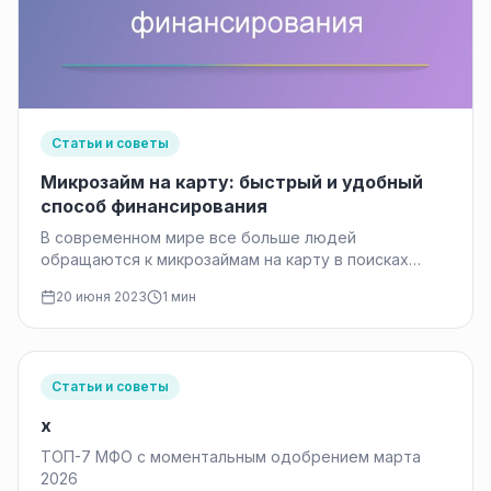
Статьи и советы
Микрозайм на карту: быстрый и удобный
способ финансирования
В современном мире все больше людей
обращаются к микрозаймам на карту в поисках
быстрого и удобного способа финансирования.…
20 июня 2023
1 мин
Статьи и советы
x
ТОП-7 МФО с моментальным одобрением марта
2026