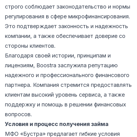
строго соблюдает законодательство и нормы
регулирования в сфере микрофинансирования.
Это подтверждает законность и надежность
компании, а также обеспечивает доверие со
стороны клиентов.
Благодаря своей истории, принципам и
лицензиям, Boostra заслужила репутацию
надежного и профессионального финансового
партнера. Компания стремится предоставлять
клиентам высокий уровень сервиса, а также
поддержку и помощь в решении финансовых
вопросов.
Условия и процесс получения займа
МФО «Бустра» предлагает гибкие условия