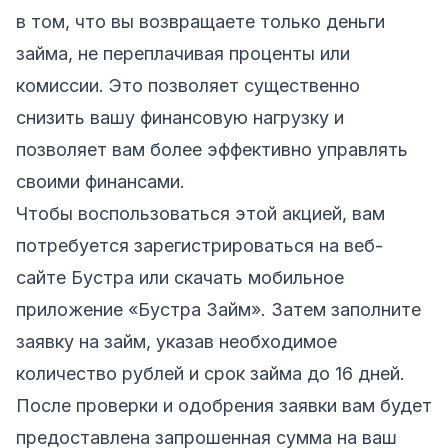
в том, что вы возвращаете только деньги
займа, не переплачивая проценты или
комиссии. Это позволяет существенно
снизить вашу финансовую нагрузку и
позволяет вам более эффективно управлять
своими финансами.
Чтобы воспользоваться этой акцией, вам
потребуется зарегистрироваться на веб-
сайте Бустра или скачать мобильное
приложение «Бустра Займ». Затем заполните
заявку на займ, указав необходимое
количество рублей и срок займа до 16 дней.
После проверки и одобрения заявки вам будет
предоставлена запрошенная сумма на ваш