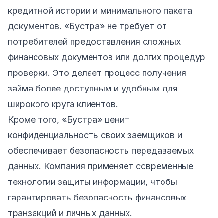
кредитной истории и минимального пакета
документов. «Бустра» не требует от
потребителей предоставления сложных
финансовых документов или долгих процедур
проверки. Это делает процесс получения
займа более доступным и удобным для
широкого круга клиентов.
Кроме того, «Бустра» ценит
конфиденциальность своих заемщиков и
обеспечивает безопасность передаваемых
данных. Компания применяет современные
технологии защиты информации, чтобы
гарантировать безопасность финансовых
транзакций и личных данных.