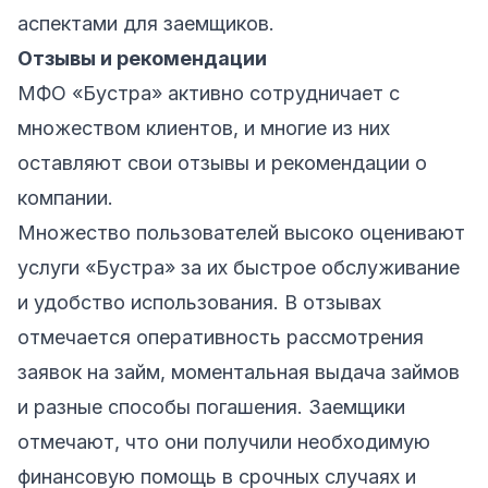
аспектами для заемщиков.
Отзывы и рекомендации
МФО «Бустра» активно сотрудничает с
множеством клиентов, и многие из них
оставляют свои отзывы и рекомендации о
компании.
Множество пользователей высоко оценивают
услуги «Бустра» за их быстрое обслуживание
и удобство использования. В отзывах
отмечается оперативность рассмотрения
заявок на займ, моментальная выдача займов
и разные способы погашения. Заемщики
отмечают, что они получили необходимую
финансовую помощь в срочных случаях и