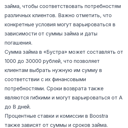
займа, чтобы соответствовать потребностям
различных клиентов. Важно отметить, что
конкретные условия могут варьироваться в
зависимости от суммы займа и даты
погашения.
Сумма займа в «Бустра» может составлять от
1000 до 30000 рублей, что позволяет
клиентам выбрать нужную им сумму в
соответствии с их финансовыми
потребностями. Сроки возврата также
являются гибкими и могут варьироваться от A
до B дней.
Процентные ставки и комиссии в Boostra
также зависят от суммы и сроков займа.