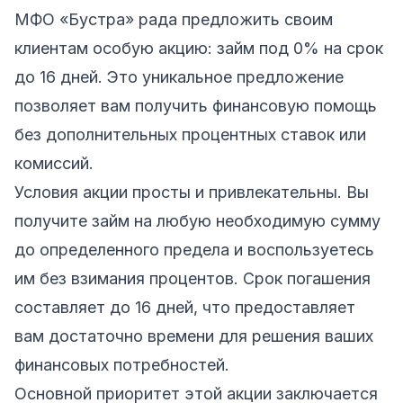
МФО «Бустра» рада предложить своим
клиентам особую акцию: займ под 0% на срок
до 16 дней. Это уникальное предложение
позволяет вам получить финансовую помощь
без дополнительных процентных ставок или
комиссий.
Условия акции просты и привлекательны. Вы
получите займ на любую необходимую сумму
до определенного предела и воспользуетесь
им без взимания процентов. Срок погашения
составляет до 16 дней, что предоставляет
вам достаточно времени для решения ваших
финансовых потребностей.
Основной приоритет этой акции заключается