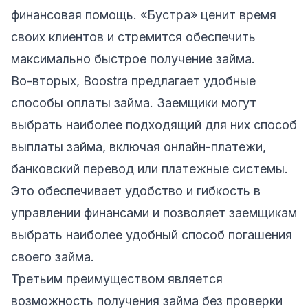
финансовая помощь. «Бустра» ценит время
своих клиентов и стремится обеспечить
максимально быстрое получение займа.
Во-вторых, Boostra предлагает удобные
способы оплаты займа. Заемщики могут
выбрать наиболее подходящий для них способ
выплаты займа, включая онлайн-платежи,
банковский перевод или платежные системы.
Это обеспечивает удобство и гибкость в
управлении финансами и позволяет заемщикам
выбрать наиболее удобный способ погашения
своего займа.
Третьим преимуществом является
возможность получения займа без проверки