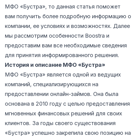
МФО «Бустра», то данная статья поможет
вам получить более подробную информацию о
компании, ее условиях и возможностях. Далее
мы рассмотрим особенности Boostra и
предоставим вам все необходимые сведения
для принятия информированного решения.
История и описание МФО «Бустра»
МФО «Бустра» является одной из ведущих
компаний, специализирующихся на
предоставлении онлайн-займов. Она была
основана в 2010 году с целью предоставления
мгновенных финансовых решений для своих
клиентов. За годы своего существования
«Бустра» успешно закрепила свою позицию на