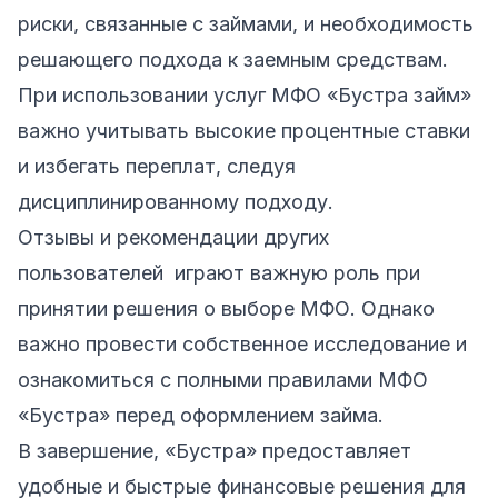
риски, связанные с займами, и необходимость
решающего подхода к заемным средствам.
При использовании услуг МФО «Бустра займ»
важно учитывать высокие процентные ставки
и избегать переплат, следуя
дисциплинированному подходу.
Отзывы и рекомендации других
пользователей играют важную роль при
принятии решения о выборе МФО. Однако
важно провести собственное исследование и
ознакомиться с полными правилами МФО
«Бустра» перед оформлением займа.
В завершение, «Бустра» предоставляет
удобные и быстрые финансовые решения для