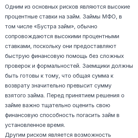
Одним из основных рисков являются высокие
процентные ставки на займ. Займы МФО, в
том числе «Бустра займ», обычно
сопровождаются высокими процентными
ставками, поскольку они предоставляют
быструю финансовую помощь без сложных
проверок и формальностей. Заемщики должны
быть готовы к тому, что общая сумма к
возврату значительно превысит сумму
взятого займа. Перед принятием решения о
займе важно тщательно оценить свою
финансовую способность погасить займ в
установленное время.
Другим риском является возможность