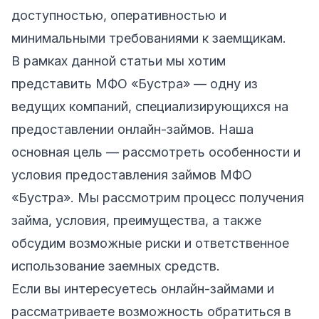
доступностью, оперативностью и
минимальными требованиями к заемщикам.
В рамках данной статьи мы хотим
представить
МФО «Бустра»
— одну из
ведущих компаний, специализирующихся на
предоставлении онлайн-займов. Наша
основная цель — рассмотреть особенности и
условия предоставления займов МФО
«Бустра». Мы рассмотрим процесс получения
займа, условия, преимущества, а также
обсудим возможные риски и ответственное
использование заемных средств.
Если вы интересуетесь онлайн-займами и
рассматриваете возможность обратиться в