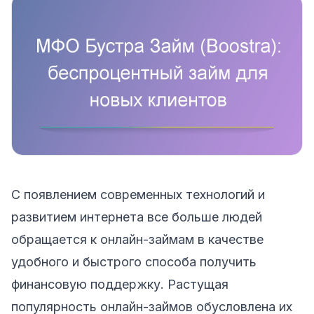
С появлением современных технологий и
развитием интернета все больше людей
обращается к онлайн-займам в качестве
удобного и быстрого способа получить
финансовую поддержку. Растущая
популярность онлайн-займов обусловлена их