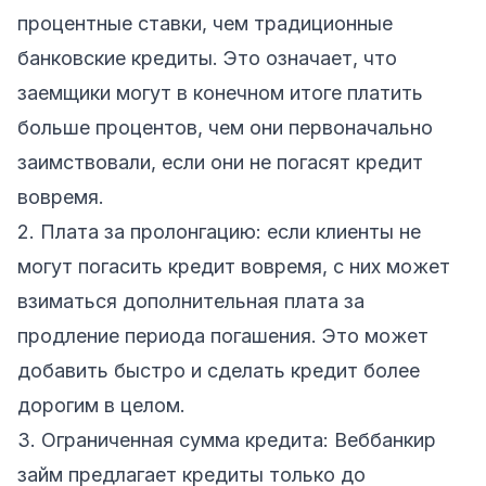
процентные ставки, чем традиционные
банковские кредиты. Это означает, что
заемщики могут в конечном итоге платить
больше процентов, чем они первоначально
заимствовали, если они не погасят кредит
вовремя.
2. Плата за пролонгацию: если клиенты не
могут погасить кредит вовремя, с них может
взиматься дополнительная плата за
продление периода погашения. Это может
добавить быстро и сделать кредит более
дорогим в целом.
3. Ограниченная сумма кредита: Веббанкир
займ предлагает кредиты только до