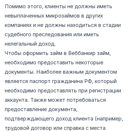
Помимо этого, клиенты не должны иметь
невыплаченных микрозаймов в других
компаниях и не должны находиться в стадии
судебного преследования или иметь
нелегальный доход.
Чтобы оформить займ в Веббанкир займ,
необходимо предоставить некоторые
документы. Наиболее важным документом
является паспорт гражданина РФ, который
необходимо предоставлять при регистрации
аккаунта. Также может потребоваться
предоставление документа,
подтверждающего доход клиента (например,
трудовой договор или справка с места