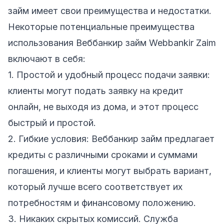
займ имеет свои преимущества и недостатки.
Некоторые потенциальные преимущества
использования Веббанкир займ Webbankir Zaim
включают в себя:
1. Простой и удобный процесс подачи заявки:
клиенты могут подать заявку на кредит
онлайн, не выходя из дома, и этот процесс
быстрый и простой.
2. Гибкие условия: Веббанкир займ предлагает
кредиты с различными сроками и суммами
погашения, и клиенты могут выбрать вариант,
который лучше всего соответствует их
потребностям и финансовому положению.
3. Никаких скрытых комиссий. Служба