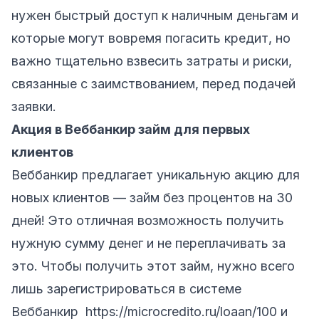
нужен быстрый доступ к наличным деньгам и
которые могут вовремя погасить кредит, но
важно тщательно взвесить затраты и риски,
связанные с заимствованием, перед подачей
заявки.
Акция в
Веббанкир займ для первых
клиентов
Веббанкир предлагает уникальную акцию для
новых клиентов — займ без процентов на 30
дней! Это отличная возможность получить
нужную сумму денег и не переплачивать за
это. Чтобы получить этот займ, нужно всего
лишь зарегистрироваться в системе
Веббанкир
https://microcredito.ru/loaan/100
и