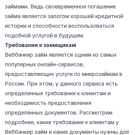
займами. Ведь своевременное погашение
займа является залогом хорошей кредитной
истории и способности воспользоваться
подобной услугой в будущем.
Требования к заемщикам
Веббанкир займ является одним из самых
популярных онлайн-сервисов,
предоставляющих услуги по микрозаймам в
России. При этом, у данного сервиса есть
определенные требования к клиентам и
необходимость предоставления
определенных документов. Рассмотрим
подробнее, какие требования к клиентам у
Веббанкир займ и какие документы нужны для