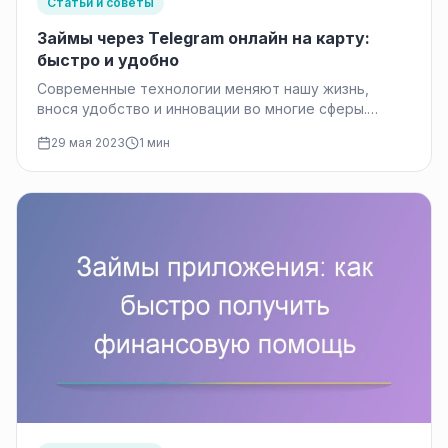
Статьи и советы
Займы через Telegram онлайн на карту:
быстро и удобно
Современные технологии меняют нашу жизнь,
внося удобство и инновации во многие сферы.
Одной из таких технологических новаций стал…
29 мая 2023
1 мин