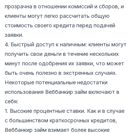
прозрачна в отношении комиссий и сборов, и
клиенты могут легко рассчитать общую
стоимость своего кредита перед подачей
заявки.
4. Быстрый доступ к наличным: клиенты могут
получить свои деньги в течение нескольких
минут после одобрения их заявки, что может
быть очень полезно в экстренных случаях.
Некоторые потенциальные недостатки
использования Веббанкир займ включают в
себя:
1. Высокие процентные ставки. Как и в случае
с большинством краткосрочных кредитов,
Веббанкир займ взимает более высокие