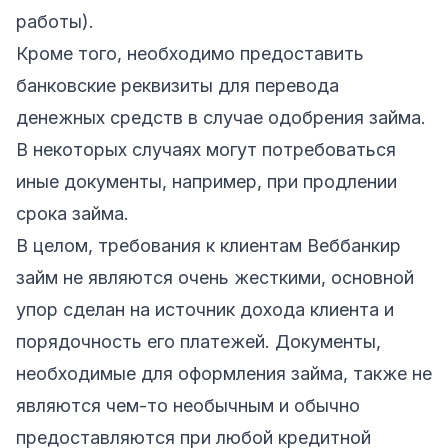
работы).
Кроме того, необходимо предоставить
банковские реквизиты для перевода
денежных средств в случае одобрения займа.
В некоторых случаях могут потребоваться
иные документы, например, при продлении
срока займа.
В целом, требования к клиентам Веббанкир
займ не являются очень жесткими, основной
упор сделан на источник дохода клиента и
порядочность его платежей. Документы,
необходимые для оформления займа, также не
являются чем-то необычным и обычно
предоставляются при любой кредитной