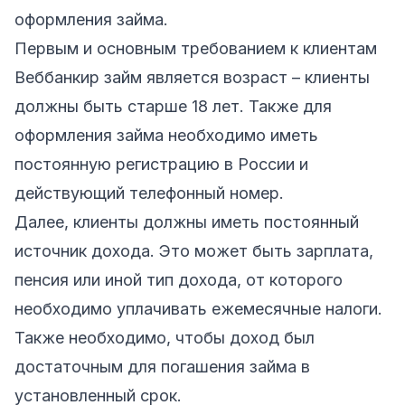
оформления займа.
Первым и основным требованием к клиентам
Веббанкир займ является возраст – клиенты
должны быть старше 18 лет. Также для
оформления займа необходимо иметь
постоянную регистрацию в России и
действующий телефонный номер.
Далее, клиенты должны иметь постоянный
источник дохода. Это может быть зарплата,
пенсия или иной тип дохода, от которого
необходимо уплачивать ежемесячные налоги.
Также необходимо, чтобы доход был
достаточным для погашения займа в
установленный срок.