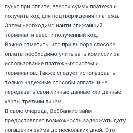
пункт при оплате, ввести сумму платежа и
получить код для подтверждения платежа.
Затем необходимо найти ближайший
терминал и ввести полученный код.
Важно отметить, что при выборе способа
оплаты необходимо учитывать комиссии за
использование платежных систем и
терминалов. Также следует использовать
только надежные способы оплаты и не
передавать свои личные данные или данные
карты третьим лицам.
В свою очередь, Веббанкир займ
предоставляет возможность задержать дату
погашения займа до нескольких дней. Это