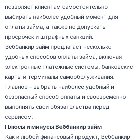
позволяет клиентам самостоятельно
выбирать наиболее удобный момент для
оплаты займа, а также не допускать
просрочек и штрафных санкций.
Веббанкир займ предлагает несколько
удобных способов оплаты займа, включая
электронные платежные системы, банковские
карты и терминалы самообслуживания.
Главное – выбрать наиболее удобный и
безопасный способ оплаты и своевременно
выполнять свои обязательства перед
сервисом.
Плюсы и минусы Веббанкир займ
Как и любой финансовый продукт, Веббанкир