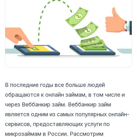
В последние годы все больше людей
обращаются к онлайн займам, в том числе и
через Веббанкир займ. Веббанкир займ
является одним из самых популярных онлайн-
сервисов, предоставляющих услуги по
микрозаймам в России. Рассмотрим