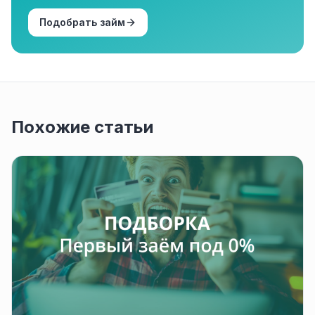
Подобрать займ
Похожие статьи