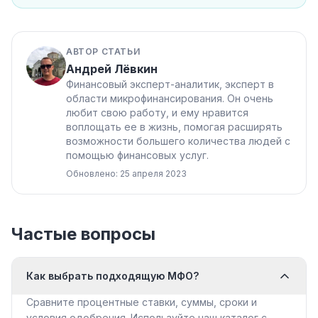
АВТОР СТАТЬИ
Андрей Лёвкин
Финансовый эксперт-аналитик, эксперт в
области микрофинансирования. Он очень
любит свою работу, и ему нравится
воплощать ее в жизнь, помогая расширять
возможности большего количества людей с
помощью финансовых услуг.
Обновлено: 25 апреля 2023
Частые вопросы
Как выбрать подходящую МФО?
Сравните процентные ставки, суммы, сроки и
условия одобрения. Используйте наш каталог с