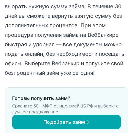
выбрать нужную сумму займа. В течение 30
дней вы сможете вернуть взятую сумму без
дополнительных процентов. При этом
процедура получения займа на Веббанкире
быстрая и удобная — все документы можно
подать онлайн, без необходимости посещать
офисы. Выберите Веббанкир и получите свой
безпроцентный займ уже сегодня!
Готовы получить займ?
Сравните 50+ МФО с лицензией ЦБ РФ и выберите
лучшее предложение.
Подобрать займ