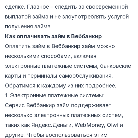
сделке. Главное – следить за своевременной
выплатой займа и не злоупотреблять услугой
получения займа.
Как оплачивать займ в Веббанкир
Оплатить займ в Веббанкир займ можно
несколькими способами, включая
электронные платежные системы, банковские
карты и терминалы самообслуживания.
Обратимся к каждому из них подробнее.
1. Электронные платежные системы:
Сервис Веббанкир займ поддерживает
несколько электронных платежных систем,
таких как Яндекс.Деньги, WebMoney, Qiwi и
другие. Чтобы воспользоваться этим