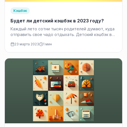
Кэшбэк
Будет ли детский кэшбэк в 2023 году?
Каждый лето сотни тысяч родителей думают, куда
отправить свое чадо отдыхать. Детский кэшбэк в
2023 году за летний…
23 марта 2023
1 мин