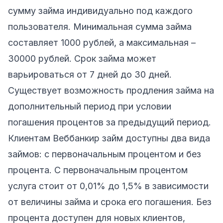
сумму займа индивидуально под каждого
пользователя. Минимальная сумма займа
составляет 1000 рублей, а максимальная –
30000 рублей. Срок займа может
варьироваться от 7 дней до 30 дней.
Существует возможность продления займа на
дополнительный период при условии
погашения процентов за предыдущий период.
Клиентам Веббанкир займ доступны два вида
займов: с первоначальным процентом и без
процента. С первоначальным процентом
услуга стоит от 0,01% до 1,5% в зависимости
от величины займа и срока его погашения. Без
процента доступен для новых клиентов,