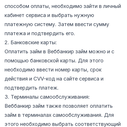
способом оплаты, необходимо зайти в личный
кабинет сервиса и выбрать нужную
платежную систему. Затем ввести сумму
платежа и подтвердить его.
2. Банковские карты:
Оплатить займ в Веббанкир займ можно и с
помощью банковской карты. Для этого
необходимо ввести номер карты, срок
действия и CVV-код на сайте сервиса и
подтвердить платеж.
3. Терминалы самообслуживания:
Веббанкир займ также позволяет оплатить
займ в терминалах самообслуживания. Для
этого необходимо выбрать соответствующий