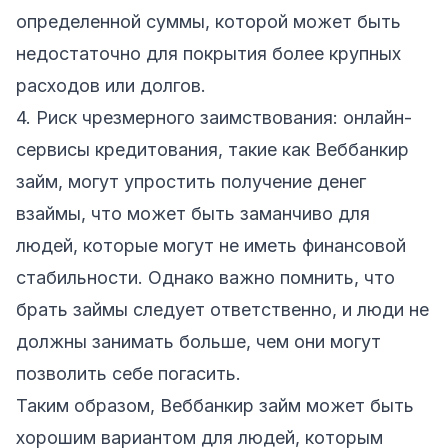
определенной суммы, которой может быть
недостаточно для покрытия более крупных
расходов или долгов.
4. Риск чрезмерного заимствования: онлайн-
сервисы кредитования, такие как Веббанкир
займ, могут упростить получение денег
взаймы, что может быть заманчиво для
людей, которые могут не иметь финансовой
стабильности. Однако важно помнить, что
брать займы следует ответственно, и люди не
должны занимать больше, чем они могут
позволить себе погасить.
Таким образом, Веббанкир займ может быть
хорошим вариантом для людей, которым