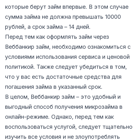
которые берут займ впервые. В этом случае
сумма займа не должна превышать 10000
рублей, а срок займа – 14 дней.
Перед тем как оформлять займ через
Веббанкир займ, необходимо ознакомиться с
условиями использования сервиса и ценовой
политикой. Также следует убедиться в том,
что у вас есть достаточные средства для
погашения займа в указанный срок.
В целом, Веббанкир займ – это удобный и
выгодный способ получения микрозайма в
онлайн-режиме. Однако, перед тем как
воспользоваться услугой, следует тщательно
изучить все условия и не злоупотреблять