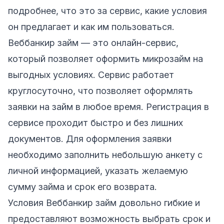
подробнее, что это за сервис, какие условия
он предлагает и как им пользоваться.
Веббанкир займ — это онлайн-сервис,
который позволяет оформить микрозайм на
выгодных условиях. Сервис работает
круглосуточно, что позволяет оформлять
заявки на займ в любое время. Регистрация в
сервисе проходит быстро и без лишних
документов. Для оформления заявки
необходимо заполнить небольшую анкету с
личной информацией, указать желаемую
сумму займа и срок его возврата.
Условия Веббанкир займ довольно гибкие и
предоставляют возможность выбрать срок и