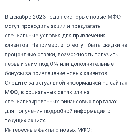
В декабре 2023 года некоторые новые МФО
могут проводить акции и предлагать
специальные условия для привлечения
клиентов. Например, это могут быть скидки на
процентные ставки, возможность получить
первый займ под 0% или дополнительные
бонусы за привлечение новых клиентов.
Следите за актуальной информацией на сайтах
МФО, в социальных сетях или на
специализированных финансовых порталах
для получения подробной информации о
текущих акциях.
Интересные факты о новых МФО: