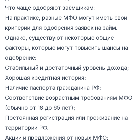
Что чаще одобряют заёмщикам:
На практике, разные МФО могут иметь свои
критерии для одобрения заявок на займ.
Однако, существуют некоторые общие
факторы, которые могут повысить шансы на
одобрение:
Стабильный и достаточный уровень дохода;
Хорошая кредитная история;
Наличие паспорта гражданина РФ;
Соответствие возрастным требованиям МФО
(обычно от 18 до 65 лет);
Постоянная регистрация или проживание на
территории РФ.
Акции и предложения от новых МФО: