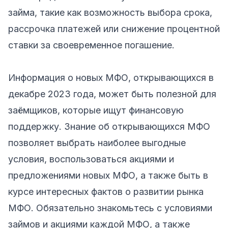
займа, такие как возможность выбора срока,
рассрочка платежей или снижение процентной
ставки за своевременное погашение.
Информация о новых МФО, открывающихся в
декабре 2023 года, может быть полезной для
заёмщиков, которые ищут финансовую
поддержку. Знание об открывающихся МФО
позволяет выбрать наиболее выгодные
условия, воспользоваться акциями и
предложениями новых МФО, а также быть в
курсе интересных фактов о развитии рынка
МФО. Обязательно знакомьтесь с условиями
займов и акциями каждой МФО, а также