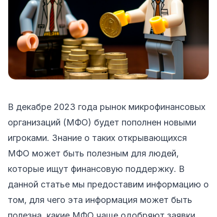
В декабре 2023 года рынок микрофинансовых
организаций (МФО) будет пополнен новыми
игроками. Знание о таких открывающихся
МФО может быть полезным для людей,
которые ищут финансовую поддержку. В
данной статье мы предоставим информацию о
том, для чего эта информация может быть
полезна, какие МФО чаще одобряют заявки,