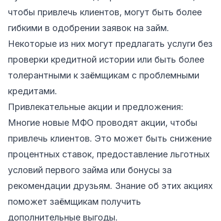
чтобы привлечь клиентов, могут быть более
гибкими в одобрении заявок на займ.
Некоторые из них могут предлагать услуги без
проверки кредитной истории или быть более
толерантными к заёмщикам с проблемными
кредитами.
Привлекательные акции и предложения:
Многие новые МФО проводят акции, чтобы
привлечь клиентов. Это может быть снижение
процентных ставок, предоставление льготных
условий первого займа или бонусы за
рекомендации друзьям. Знание об этих акциях
поможет заёмщикам получить
дополнительные выгоды.