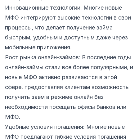
Инновационные технологии: Многие новые
МФО интегрируют высокие технологии в свои
процессы, что делает получение займа
быстрым, удобным и доступным даже через
мобильные приложения.
Рост рынка онлайн-займов: В последние годы
онлайн-займы стали все более популярными, и
новые МФО активно развиваются в этой
сфере, предоставляя клиентам возможность
получить заем в режиме онлайн без
необходимости посещать офисы банков или
МФО.
Удобные условия погашения: Многие новые
МФО предлагают гибкие условия погашения