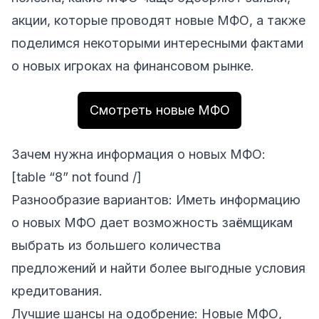
акции, которые проводят новые МФО, а также
поделимся некоторыми интересными фактами
о новых игроках на финансовом рынке.
Смотреть новые МФО
Зачем нужна информация о новых МФО:
[table “8” not found /]
Разнообразие вариантов: Иметь информацию
о новых МФО дает возможность заёмщикам
выбрать из большего количества
предложений и найти более выгодные условия
кредитования.
Лучшие шансы на одобрение: Новые МФО,