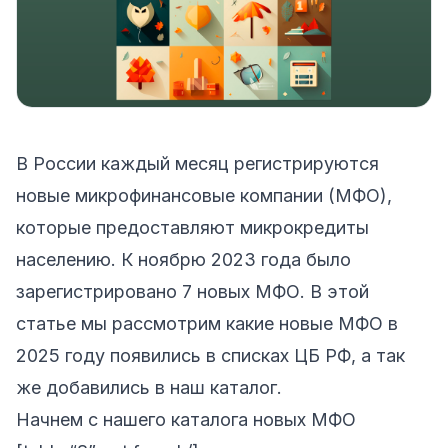
В России каждый месяц регистрируются
новые микрофинансовые компании (МФО),
которые предоставляют микрокредиты
населению. К ноябрю 2023 года было
зарегистрировано 7 новых МФО. В этой
статье мы рассмотрим какие новые МФО в
2025 году появились в списках ЦБ РФ, а так
же добавились в наш каталог.
Начнем с нашего каталога новых МФО