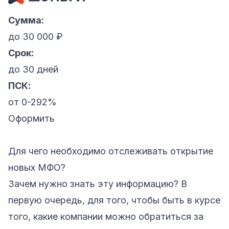
Сумма:
до 30 000 ₽
Срок:
до 30 дней
ПСК:
от 0-292%
Оформить
Для чего необходимо отслеживать открытие
новых МФО?
Зачем нужно знать эту информацию? В
первую очередь, для того, чтобы быть в курсе
того, какие компании можно обратиться за