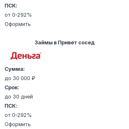
ПСК:
от 0-292%
Оформить
Займы в Привет сосед
Сумма:
до 30 000 ₽
Срок:
до 30 дней
ПСК:
от 0-292%
Оформить