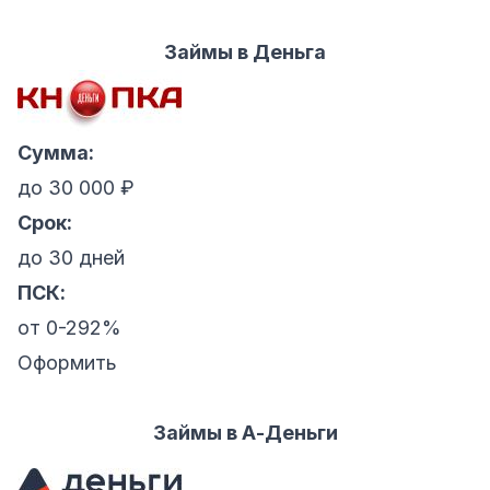
Займы в Деньга
Сумма:
до 30 000 ₽
Срок:
до 30 дней
ПСК:
от 0-292%
Оформить
Займы в А-Деньги