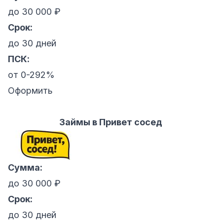
до 30 000 ₽
Срок:
до 30 дней
ПСК:
от 0-292%
Оформить
Займы в Привет сосед
Сумма:
до 30 000 ₽
Срок:
до 30 дней