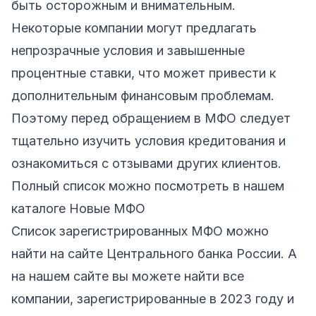
быть осторожным и внимательным.
Некоторые компании могут предлагать
непрозрачные условия и завышенные
процентные ставки, что может привести к
дополнительным финансовым проблемам.
Поэтому перед обращением в МФО следует
тщательно изучить условия кредитования и
ознакомиться с отзывами других клиентов.
Полный список можно посмотреть в нашем
каталоге
Новые МФО
Список зарегистрированных МФО можно
найти на сайте Центрального банка России. А
на нашем сайте вы можете найти все
компании, зарегистрированные в 2023 году и