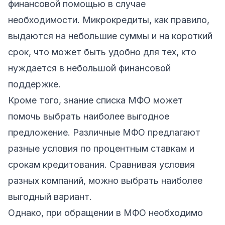
финансовой помощью в случае
необходимости. Микрокредиты, как правило,
выдаются на небольшие суммы и на короткий
срок, что может быть удобно для тех, кто
нуждается в небольшой финансовой
поддержке.
Кроме того, знание списка МФО может
помочь выбрать наиболее выгодное
предложение. Различные МФО предлагают
разные условия по процентным ставкам и
срокам кредитования. Сравнивая условия
разных компаний, можно выбрать наиболее
выгодный вариант.
Однако, при обращении в МФО необходимо