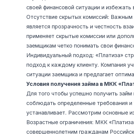
своей финансовой ситуации и избежать
Отсутствие скрытых комиссий: Важным
является прозрачность и честность вза
применяет скрытые комиссии или допол
заемщикам четко понимать свои финанс
Индивидуальный подход: «Платиза» ст
подход к каждому клиенту. Компания у
ситуации заемщика и предлагает оптима
Условия получения займа в МКК «Пла
Для того чтобы успешно получить займ
соблюдать определенные требования и 
устанавливает. Рассмотрим основные из
Возрастные ограничения: МКК «Платиза
совершеннолетним гражданам Российск