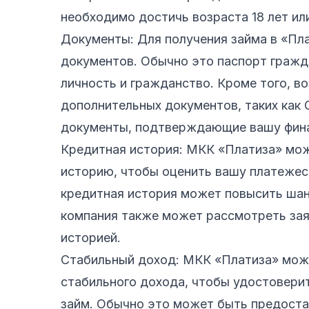
необходимо достичь возраста 18 лет ил
Документы: Для получения займа в «Пл
документов. Обычно это паспорт граж
личность и гражданство. Кроме того, 
дополнительных документов, таких как 
документы, подтверждающие вашу фина
Кредитная история: МКК «Платиза» мо
историю, чтобы оценить вашу платежес
кредитная история может повысить шан
компания также может рассмотреть зая
историей.
Стабильный доход: МКК «Платиза» мож
стабильного дохода, чтобы удостоверит
займ. Обычно это может быть предостав