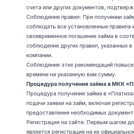
счета или других документов, подтвер
Соблюдение правил: При получении зай
соблюдать все установленные правила и
своевременное погашение займа в соотв
соблюдение других правил, указанных в
компании.
Соблюдение этих рекомендаций повысит
времени на указанную вам сумму.
Процедура получения займа в МКК «П
Процедура получения займа в «Платиза
подачи заявки на займ, включая регистр
предоставление необходимых документ
Регистрация на сайте: Первым шагом д
является регистрация на их официально