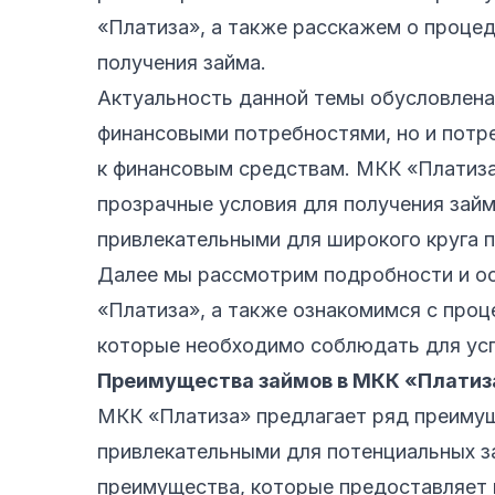
«Платиза», а также расскажем о процед
получения займа.
Актуальность данной темы обусловлена
финансовыми потребностями, но и потр
к финансовым средствам. МКК «Платиза
прозрачные условия для получения займ
привлекательными для широкого круга 
Далее мы рассмотрим подробности и ос
«Платиза», а также ознакомимся с проц
которые необходимо соблюдать для усп
Преимущества займов в МКК «Платиз
МКК «Платиза» предлагает ряд преимущ
привлекательными для потенциальных 
преимущества, которые предоставляет 