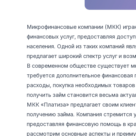
Микрофинансовые компании (МКК) играю
финансовых услуг, предоставляя досту
населения. Одной из таких компаний яв
предлагает широкий спектр услуг и воз
В современном обществе существует м
требуется дополнительное финансовая 
расходы, покупка необходимых товаров
получить займ становится весьма актуа
МКК «Платиза» предлагает своим клиен
получению займа. Компания стремится 
предоставляя финансовую помощь в кра
рассмотрим основные аспекты и преиму