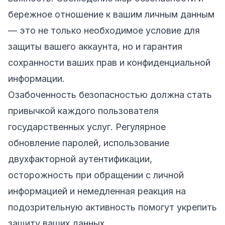
бережное отношение к вашим личным данным
— это не только необходимое условие для
защиты вашего аккаунта, но и гарантия
сохранности ваших прав и конфиденциальной
информации.
Озабоченность безопасностью должна стать
привычкой каждого пользователя
государственных услуг. Регулярное
обновление паролей, использование
двухфакторной аутентификации,
осторожность при обращении с личной
информацией и немедленная реакция на
подозрительную активность помогут укрепить
защиту ваших данных.