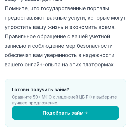
Помните, что государственные порталы
предоставляют важные услуги, которые могут
упростить вашу жизнь и экономить время.
Правильное обращение с вашей учетной
записью и соблюдение мер безопасности
обеспечат вам уверенность в надежности
вашего онлайн-опыта на этих платформах.
Готовы получить займ?
Сравните 50+ МФО с лицензией ЦБ РФ и выберите
лучшее предложение.
Подобрать займ