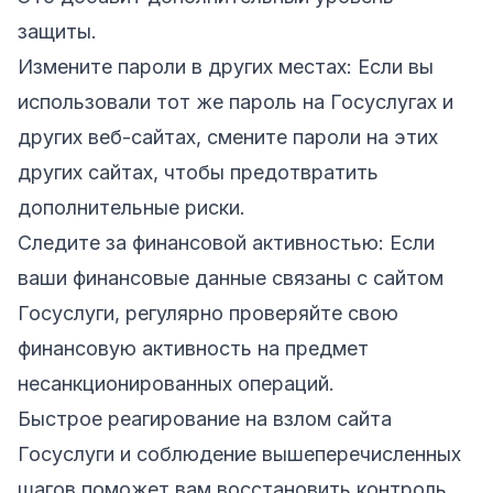
защиты.
Измените пароли в других местах: Если вы
использовали тот же пароль на Госуслугах и
других веб-сайтах, смените пароли на этих
других сайтах, чтобы предотвратить
дополнительные риски.
Следите за финансовой активностью: Если
ваши финансовые данные связаны с сайтом
Госуслуги, регулярно проверяйте свою
финансовую активность на предмет
несанкционированных операций.
Быстрое реагирование на взлом сайта
Госуслуги и соблюдение вышеперечисленных
шагов поможет вам восстановить контроль