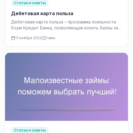
Статьи и советы
Дебетовая карта польза
Дебетовая карта польза – программа лояльности
Хоум Кредит Банка, позволяющая копить баллы за
ежедневные покупки. Покупки по условиям…
11 ноября 2022
1 мин
Статьи и советы