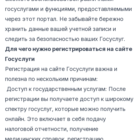
госуслугами и функциями, предоставляемыми
через этот портал. Не забывайте бережно
хранить данные вашей учетной записи и
следить за безопасностью ваших Госуслуг.
Для чего нужно регистрироваться на сайте
Госуслуги
Регистрация на сайте Госуслуги важна и
полезна по нескольким причинам:
Доступ к государственным услугам: После
регистрации вы получаете доступ к широкому
спектру госуслуг, которые можно получить
онлайн. Это включает в себя подачу
налоговой отчетности, получение
медицинских справок, регистрацию