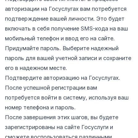
авторизации на Госуслугах вам потребуется
подтверждение вашей личности. Это будет
включать в себя получение SMS-кода на ваш
мобильный телефон и ввод его на сайте.
Придумайте пароль. Выберите надежный
пароль для вашей учетной записи и сохраните
его в надежном месте.
Подтвердите авторизацию на Госуслугах.
После успешной регистрации вам
потребуется войти в систему, используя ваш
номер телефона и пароль.
После завершения этих шагов, вы будете
зарегистрированы на сайте Госуслуги и
сможете воспользоваться различными