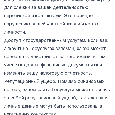
для слежки за вашей деятельностью,
перепиской и контактами. Это приведет к
нарушению вашей частной жизни и краже
личности.
Доступ к государственным услугам: Если ваш
аккаунт на Госуслугах взломан, хакер может
совершать действия от вашего имени, в том
числе подавать фальшивые документы или
изменять вашу налоговую отчетность.
Репутационный ущерб: Помимо финансовых
потерь, взлом сайта Госуслуги может повлечь
за собой репутационный ущерб, так как ваши
личные данные могут быть использованы в
негативных контекстах.