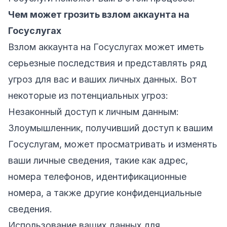
Чем может грозить взлом аккаунта на
Госуслугах
Взлом аккаунта на Госуслугах может иметь
серьезные последствия и представлять ряд
угроз для вас и ваших личных данных. Вот
некоторые из потенциальных угроз:
Незаконный доступ к личным данным:
Злоумышленник, получивший доступ к вашим
Госуслугам, может просматривать и изменять
ваши личные сведения, такие как адрес,
номера телефонов, идентификационные
номера, а также другие конфиденциальные
сведения.
Использование ваших данных для