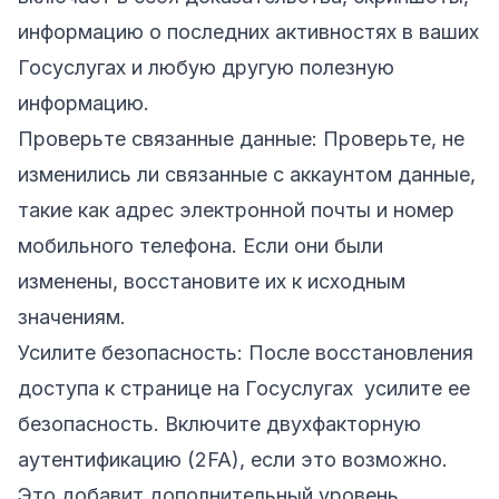
информацию о последних активностях в ваших
Госуслугах и любую другую полезную
информацию.
Проверьте связанные данные: Проверьте, не
изменились ли связанные с аккаунтом данные,
такие как адрес электронной почты и номер
мобильного телефона. Если они были
изменены, восстановите их к исходным
значениям.
Усилите безопасность: После восстановления
доступа к странице на Госуслугах усилите ее
безопасность. Включите двухфакторную
аутентификацию (2FA), если это возможно.
Это добавит дополнительный уровень