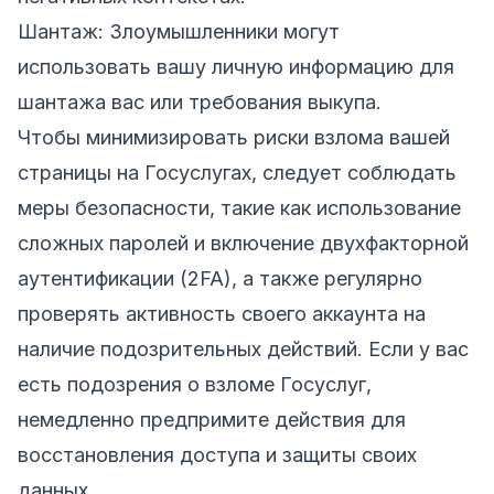
Шантаж: Злоумышленники могут
использовать вашу личную информацию для
шантажа вас или требования выкупа.
Чтобы минимизировать риски взлома вашей
страницы на Госуслугах, следует соблюдать
меры безопасности, такие как использование
сложных паролей и включение двухфакторной
аутентификации (2FA), а также регулярно
проверять активность своего аккаунта на
наличие подозрительных действий. Если у вас
есть подозрения о взломе Госуслуг,
немедленно предпримите действия для
восстановления доступа и защиты своих
данных.