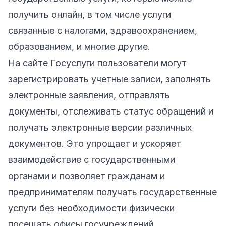
получить онлайн, в том числе услуги
связанные с налогами, здравоохранением,
образованием, и многие другие.
На сайте Госуслуги пользователи могут
зарегистрировать учетные записи, заполнять
электронные заявления, отправлять
документы, отслеживать статус обращений и
получать электронные версии различных
документов. Это упрощает и ускоряет
взаимодействие с государственными
органами и позволяет гражданам и
предпринимателям получать государственные
услуги без необходимости физически
посещать офисы госучреждений.