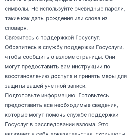
символы. Не используйте очевидные пароли,
такие как даты рождения или слова из
словаря.
Свяжитесь с поддержкой Госуслуг:
Обратитесь в службу поддержки Госуслуги,
чтобы сообщить о взломе страницы. Они
могут предоставить вам инструкции по
восстановлению доступа и принять меры для
защиты вашей учетной записи.
Подготовьте информацию: Готовьтесь
предоставить все необходимые сведения,
которые могут помочь службе поддержки
Госуслуг в расследовании взлома. Это
включает в себя доказательства, скриншоты,