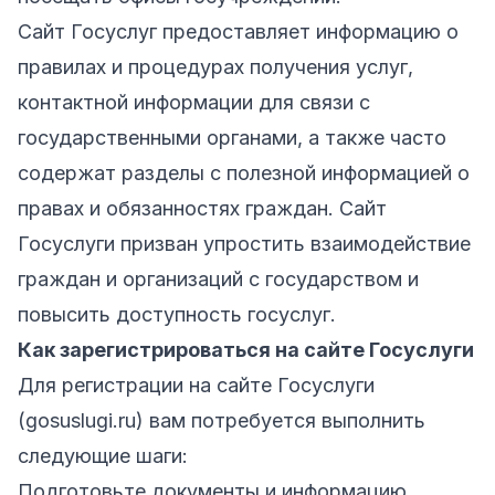
Сайт Госуслуг предоставляет информацию о
правилах и процедурах получения услуг,
контактной информации для связи с
государственными органами, а также часто
содержат разделы с полезной информацией о
правах и обязанностях граждан. Сайт
Госуслуги призван упростить взаимодействие
граждан и организаций с государством и
повысить доступность госуслуг.
Как зарегистрироваться на сайте Госуслуги
Для регистрации на сайте Госуслуги
(gosuslugi.ru) вам потребуется выполнить
следующие шаги:
Подготовьте документы и информацию.