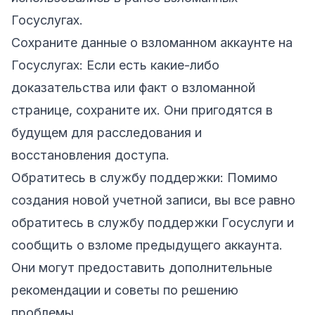
Госуслугах.
Сохраните данные о взломанном аккаунте на
Госуслугах: Если есть какие-либо
доказательства или факт о взломанной
странице, сохраните их. Они пригодятся в
будущем для расследования и
восстановления доступа.
Обратитесь в службу поддержки: Помимо
создания новой учетной записи, вы все равно
обратитесь в службу поддержки Госуслуги и
сообщить о взломе предыдущего аккаунта.
Они могут предоставить дополнительные
рекомендации и советы по решению
проблемы.