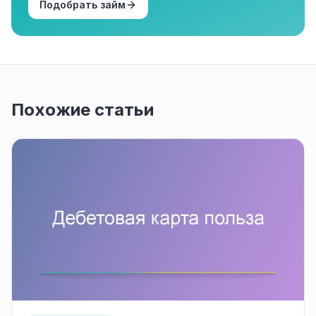
Подобрать займ
Похожие статьи