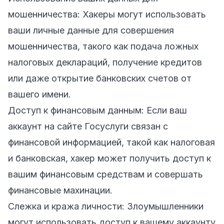
мошенничества: Хакеры могут использовать
ваши личные данные для совершения
мошенничества, такого как подача ложных
налоговых деклараций, получение кредитов
или даже открытие банковских счетов от
вашего имени.
Доступ к финансовым данным: Если ваш
аккаунт на сайте Госуслуги связан с
финансовой информацией, такой как налоговая
и банковская, хакер может получить доступ к
вашим финансовым средствам и совершать
финансовые махинации.
Слежка и кража личности: Злоумышленники
могут использовать доступ к вашему аккаунту