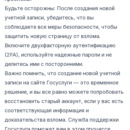
Будьте осторожны: После создания новой
учетной записи, убедитесь, что вы
соблюдаете все меры безопасности, чтобы
защитить новую страницу от взлома.
Включите двухфакторную аутентификацию
(2FA), используйте надежные пароли и не
делитесь ими с посторонними.
Важно помнить, что создание новой учетной
записи на сайте Госуслуги — это временное
решение, и вы все равно можете попробовать
восстановить старый аккаунт, если у вас есть
соответствующая информация и
доказательства взлома. Служба поддержки
Госуслуги поможет вам в этом процессе.