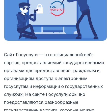
Сайт Госуслуги — это официальный веб-
портал, предоставляемый государственными
органами для предоставления гражданам и
организациям доступа к электронным
госуслугам и информации о государственных
службах. На сайте Госуслуги обычно
предоставляются разнообразные
государственные услуги, которые можно