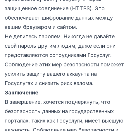
защищенное соединение (HTTPS). Это
обеспечивает шифрование данных между
вашим браузером и сайтом.
Не делитесь паролем: Никогда не давайте
свой пароль другим людям, даже если они
представляются сотрудниками Госуслуг.
Соблюдение этих мер безопасности поможет
усилить защиту вашего аккаунта на
Госуслугах и снизить риск взлома.
Заключение
В завершение, хочется подчеркнуть, что
безопасность данных на государственных
порталах, таких как Госуслуги, имеет высшую
важность. Соблюдение мер безопасности и