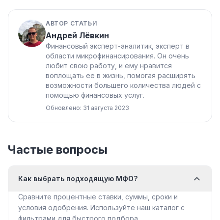
АВТОР СТАТЬИ
Андрей Лёвкин
Финансовый эксперт-аналитик, эксперт в
области микрофинансирования. Он очень
любит свою работу, и ему нравится
воплощать ее в жизнь, помогая расширять
возможности большего количества людей с
помощью финансовых услуг.
Обновлено: 31 августа 2023
Частые вопросы
Как выбрать подходящую МФО?
Сравните процентные ставки, суммы, сроки и
условия одобрения. Используйте наш каталог с
фильтрами для быстрого подбора.