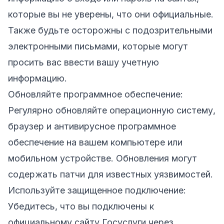
которые вы не уверены, что они официальные.
Также будьте осторожны с подозрительными
электронными письмами, которые могут
просить вас ввести вашу учетную
информацию.
Обновляйте программное обеспечение:
Регулярно обновляйте операционную систему,
браузер и антивирусное программное
обеспечение на вашем компьютере или
мобильном устройстве. Обновления могут
содержать патчи для известных уязвимостей.
Используйте защищенное подключение:
Убедитесь, что вы подключены к
официальному сайту Госуслуги через