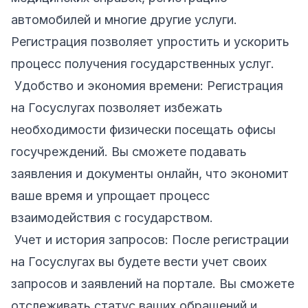
автомобилей и многие другие услуги.
Регистрация позволяет упростить и ускорить
процесс получения государственных услуг.
Удобство и экономия времени: Регистрация
на Госуслугах позволяет избежать
необходимости физически посещать офисы
госучреждений. Вы сможете подавать
заявления и документы онлайн, что экономит
ваше время и упрощает процесс
взаимодействия с государством.
Учет и история запросов: После регистрации
на Госуслугах вы будете вести учет своих
запросов и заявлений на портале. Вы сможете
отслеживать статус ваших обращений и