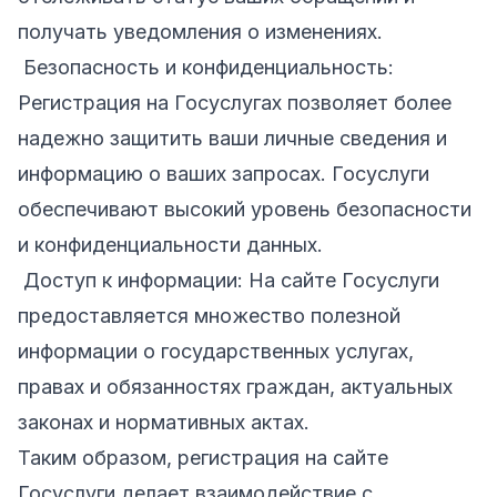
получать уведомления о изменениях.
Безопасность и конфиденциальность:
Регистрация на Госуслугах позволяет более
надежно защитить ваши личные сведения и
информацию о ваших запросах. Госуслуги
обеспечивают высокий уровень безопасности
и конфиденциальности данных.
Доступ к информации: На сайте Госуслуги
предоставляется множество полезной
информации о государственных услугах,
правах и обязанностях граждан, актуальных
законах и нормативных актах.
Таким образом, регистрация на сайте
Госуслуги делает взаимодействие с