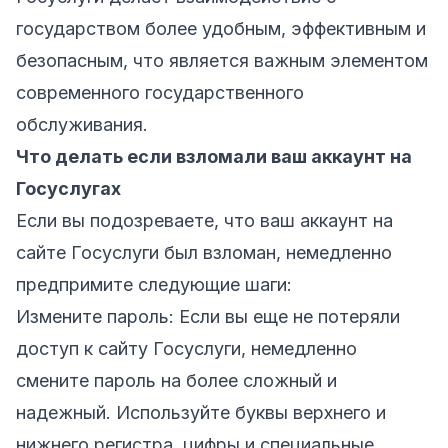
государством более удобным, эффективным и
безопасным, что является важным элементом
современного государственного
обслуживания.
Что делать если взломали ваш аккаунт на
Госуслугах
Если вы подозреваете, что ваш аккаунт на
сайте Госуслуги был взломан, немедленно
предпримите следующие шаги:
Измените пароль: Если вы еще не потеряли
доступ к сайту Госуслуги, немедленно
смените пароль на более сложный и
надежный. Используйте буквы верхнего и
нижнего регистра, цифры и специальные