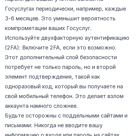
Госуслугах периодически, например, каждые
3-6 месяцев. Это уменьшит вероятность
компрометации ваших Госуслуг.
Используйте двухфакторную аутентификацию
(2FA): Включите 2FA, если это возможно.
Этот дополнительный слой безопасности
потребует не только пароль, но и второй
элемент подтверждения, такой как
одноразовый код, который вы получаете на
свой мобильный телефон. Это делает взлом
аккаунта намного сложнее.
Будьте осторожны с поддельными сайтами и
письмами: Никогда не вводите вашу
информацию о входе или пароль на сайтах,