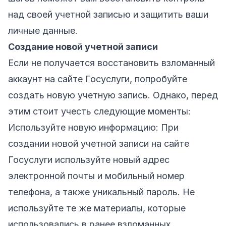
над своей учетной записью и защитить ваши
личные данные.
Создание новой учетной записи
Если не получается восстановить взломанный
аккаунт на сайте Госуслуги, попробуйте
создать новую учетную запись. Однако, перед
этим стоит учесть следующие моменты:
Используйте новую информацию: При
создании новой учетной записи на сайте
Госуслуги используйте новый адрес
электронной почты и мобильный номер
телефона, а также уникальный пароль. Не
используйте те же материалы, которые
использовались в ранее взломанных