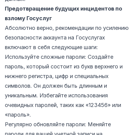
Предотвращение будущих инцидентов по
взлому Госуслуг
Абсолютно верно, рекомендации по усилению
безопасности аккаунта на Госуслугах
включают в себя следующие шаги:
Используйте сложные пароли: Создайте
пароль, который состоит из букв верхнего и
нижнего регистра, цифр и специальных
символов. Он должен быть длинным и
уникальным. Избегайте использования
очевидных паролей, таких как «123456» или
«пароль».
Регулярно обновляйте пароли: Меняйте
пароли для вашей учетной записи на