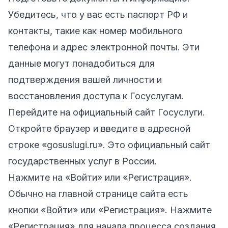
Убедитесь, что у вас есть паспорт РФ и
контакты, такие как номер мобильного
телефона и адрес электронной почты. Эти
данные могут понадобиться для
подтверждения вашей личности и
восстановления доступа к Госуслугам.
Перейдите на официальный сайт Госуслуги.
Откройте браузер и введите в адресной
строке «gosuslugi.ru». Это официальный сайт
государственных услуг в России.
Нажмите на «Войти» или «Регистрация».
Обычно на главной странице сайта есть
кнопки «Войти» или «Регистрация». Нажмите
«Регистрация» для начала процесса создания