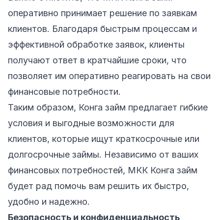
оперативно принимает решение по заявкам
клиентов. Благодаря быстрым процессам и
эффективной обработке заявок, клиенты
получают ответ в кратчайшие сроки, что
позволяет им оперативно реагировать на свои
финансовые потребности.
Таким образом, Конга займ предлагает гибкие
условия и выгодные возможности для
клиентов, которые ищут краткосрочные или
долгосрочные займы. Независимо от ваших
финансовых потребностей, МКК Конга займ
будет рад помочь вам решить их быстро,
удобно и надежно.
Безопасность и конфиденциальность