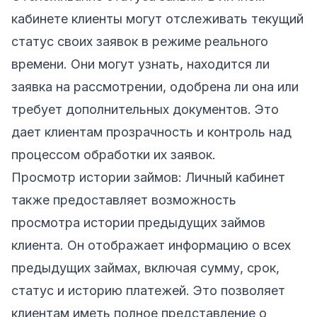
кабинете клиенты могут отслеживать текущий
статус своих заявок в режиме реального
времени. Они могут узнать, находится ли
заявка на рассмотрении, одобрена ли она или
требует дополнительных документов. Это
дает клиентам прозрачность и контроль над
процессом обработки их заявок.
Просмотр истории займов: Личный кабинет
также предоставляет возможность
просмотра истории предыдущих займов
клиента. Он отображает информацию о всех
предыдущих займах, включая сумму, срок,
статус и историю платежей. Это позволяет
клиентам иметь полное представление о