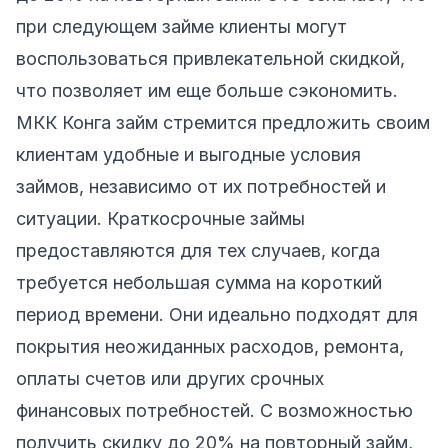
при следующем займе клиенты могут
воспользоваться привлекательной скидкой,
что позволяет им еще больше сэкономить.
МКК Конга займ стремится предложить своим
клиентам удобные и выгодные условия
займов, независимо от их потребностей и
ситуации. Краткосрочные займы
предоставляются для тех случаев, когда
требуется небольшая сумма на короткий
период времени. Они идеально подходят для
покрытия неожиданных расходов, ремонта,
оплаты счетов или других срочных
финансовых потребностей. С возможностью
получить скидку до 20% на повторный займ,