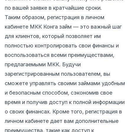
по вашей заявке в кратчайшие сроки.
Таким образом, регистрация в личном
кабинете МКК Конга займ — это важный шаг
для клиентов, который позволяет им
полностью контролировать свои финансы и
воспользоваться всеми преимуществами,
предлагаемыми МКК. Будучи
зарегистрированным пользователем, вы
сможете управлять своими займами удобным
и безопасным способом, сэкономив свое
время и получив доступ к полной информации
о своих финансах. Кроме того, регистрация в
личном кабинете дает вам дополнительные
преимущества, такие как доступ к