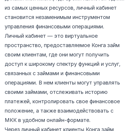
из самых ценных ресурсов, личный кабинет
становится незаменимым инструментом
управления финансовыми операциями.
Личный кабинет — это виртуальное
пространство, предоставляемое Конга займ
своим клиентам, где они могут получить
доступ к широкому спектру функций и услуг,
связанных с займами и финансовыми
операциями. В нем клиенты могут управлять
своими займами, отслеживать историю
платежей, контролировать свое финансовое
положение, а также взаимодействовать с
МКК в удобном онлайн-формате.
Через личный кабинет клиенты Конга займ