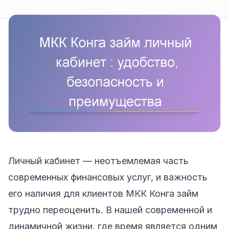
Личный кабинет — неотъемлемая часть
современных финансовых услуг, и важность
его наличия для клиентов МКК Конга займ
трудно переоценить. В нашей современной и
динамичной жизни, где время является одним