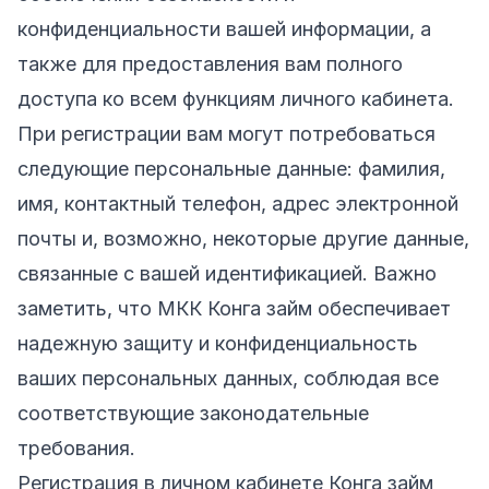
конфиденциальности вашей информации, а
также для предоставления вам полного
доступа ко всем функциям личного кабинета.
При регистрации вам могут потребоваться
следующие персональные данные: фамилия,
имя, контактный телефон, адрес электронной
почты и, возможно, некоторые другие данные,
связанные с вашей идентификацией. Важно
заметить, что МКК Конга займ обеспечивает
надежную защиту и конфиденциальность
ваших персональных данных, соблюдая все
соответствующие законодательные
требования.
Регистрация в личном кабинете Конга займ