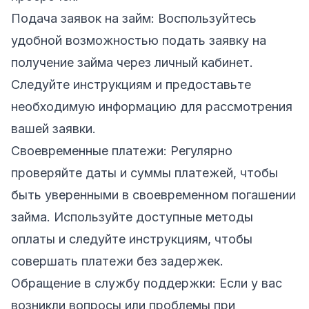
Подача заявок на займ: Воспользуйтесь
удобной возможностью подать заявку на
получение займа через личный кабинет.
Следуйте инструкциям и предоставьте
необходимую информацию для рассмотрения
вашей заявки.
Своевременные платежи: Регулярно
проверяйте даты и суммы платежей, чтобы
быть уверенными в своевременном погашении
займа. Используйте доступные методы
оплаты и следуйте инструкциям, чтобы
совершать платежи без задержек.
Обращение в службу поддержки: Если у вас
возникли вопросы или проблемы при