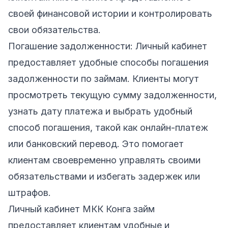
своей финансовой истории и контролировать
свои обязательства.
Погашение задолженности: Личный кабинет
предоставляет удобные способы погашения
задолженности по займам. Клиенты могут
просмотреть текущую сумму задолженности,
узнать дату платежа и выбрать удобный
способ погашения, такой как онлайн-платеж
или банковский перевод. Это помогает
клиентам своевременно управлять своими
обязательствами и избегать задержек или
штрафов.
Личный кабинет МКК Конга займ
предоставляет клиентам удобные и