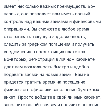
имеет несколько важных преимуществ. Во-
первых, она позволяет вам иметь полный
контроль над вашими займами и финансовыми
операциями. Вы сможете в любое время
отслеживать текущую задолженность,
следить за графиком погашения и получать
уведомления о предстоящих платежах.
Во-вторых, регистрация в личном кабинете
дает вам возможность быстро и удобно
подавать заявки на новые займы. Вам не
придется тратить время на посещение
физического офиса или заполнение бумажных
анкет. Просто войдите в свой личный кабинет,
заполните онлайн-заявку и получите решение