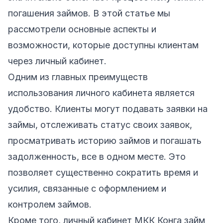
погашения займов. В этой статье мы
рассмотрели основные аспекты и
возможности, которые доступны клиентам
через личный кабинет.
Одним из главных преимуществ
использования личного кабинета является
удобство. Клиенты могут подавать заявки на
займы, отслеживать статус своих заявок,
просматривать историю займов и погашать
задолженность, все в одном месте. Это
позволяет существенно сократить время и
усилия, связанные с оформлением и
контролем займов.
Кроме того, личный кабинет МКК Конга займ