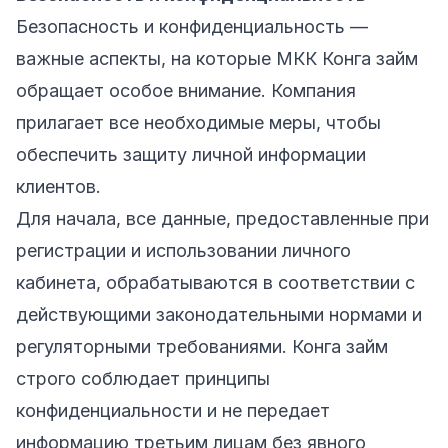
Безопасность и конфиденциальность —
важные аспекты, на которые МКК Конга займ
обращает особое внимание. Компания
прилагает все необходимые меры, чтобы
обеспечить защиту личной информации
клиентов.
Для начала, все данные, предоставленные при
регистрации и использовании личного
кабинета, обрабатываются в соответствии с
действующими законодательными нормами и
регуляторными требованиями. Конга займ
строго соблюдает принципы
конфиденциальности и не передает
информацию третьим лицам без явного