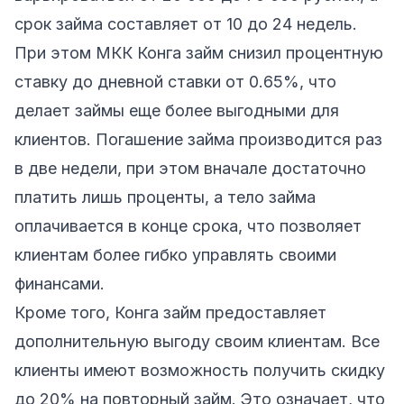
срок займа составляет от 10 до 24 недель.
При этом МКК Конга займ снизил процентную
ставку до дневной ставки от 0.65%, что
делает займы еще более выгодными для
клиентов. Погашение займа производится раз
в две недели, при этом вначале достаточно
платить лишь проценты, а тело займа
оплачивается в конце срока, что позволяет
клиентам более гибко управлять своими
финансами.
Кроме того, Конга займ предоставляет
дополнительную выгоду своим клиентам. Все
клиенты имеют возможность получить скидку
до 20% на повторный займ. Это означает, что