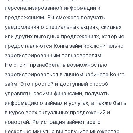
персонализированной информации и
предложениям. Вы сможете получать
уведомления о специальных акциях, скидках
или других выгодных предложениях, которые
предоставляются Конга займ исключительно
зарегистрированным пользователям.
Не стоит пренебрегать возможностью
зарегистрироваться в личном кабинете Конга
займ. Это простой и доступный способ
управлять своими финансами, получать
информацию о займах и услугах, а также быть
в курсе всех актуальных предложений и
новостей. Регистрация займет всего
несколько минут, а вы получите множество