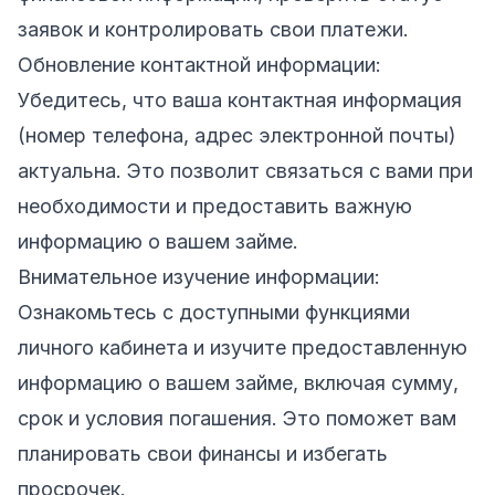
заявок и контролировать свои платежи.
Обновление контактной информации:
Убедитесь, что ваша контактная информация
(номер телефона, адрес электронной почты)
актуальна. Это позволит связаться с вами при
необходимости и предоставить важную
информацию о вашем займе.
Внимательное изучение информации:
Ознакомьтесь с доступными функциями
личного кабинета и изучите предоставленную
информацию о вашем займе, включая сумму,
срок и условия погашения. Это поможет вам
планировать свои финансы и избегать
просрочек.