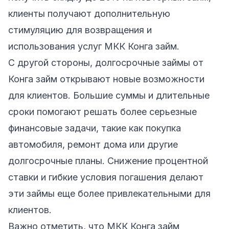
клиенты получают дополнительную
стимуляцию для возвращения и
использования услуг МКК Конга займ.
С другой стороны, долгосрочные займы от
Конга займ открывают новые возможности
для клиентов. Большие суммы и длительные
сроки помогают решать более серьезные
финансовые задачи, такие как покупка
автомобиля, ремонт дома или другие
долгосрочные планы. Снижение процентной
ставки и гибкие условия погашения делают
эти займы еще более привлекательными для
клиентов.
Важно отметить, что МКК Конга займ