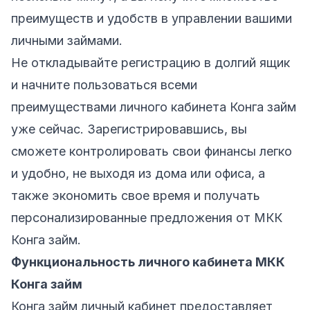
преимуществ и удобств в управлении вашими
личными займами.
Не откладывайте регистрацию в долгий ящик
и начните пользоваться всеми
преимуществами
личного кабинета Конга займ
уже сейчас
. Зарегистрировавшись, вы
сможете контролировать свои финансы легко
и удобно, не выходя из дома или офиса, а
также экономить свое время и получать
персонализированные предложения от МКК
Конга займ.
Функциональность личного кабинета МКК
Конга займ
Конга займ личный кабинет предоставляет