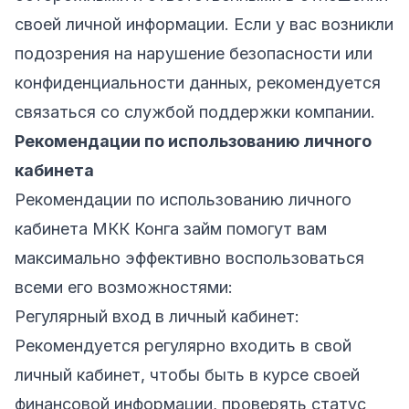
своей личной информации. Если у вас возникли
подозрения на нарушение безопасности или
конфиденциальности данных, рекомендуется
связаться со службой поддержки компании.
Рекомендации по использованию личного
кабинета
Рекомендации по использованию личного
кабинета МКК Конга займ помогут вам
максимально эффективно воспользоваться
всеми его возможностями:
Регулярный вход в личный кабинет:
Рекомендуется регулярно входить в свой
личный кабинет, чтобы быть в курсе своей
финансовой информации, проверять статус