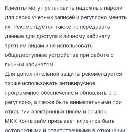
Клиенты могут установить надежные пароли
для своих учетных записей и регулярно менять
их. Рекомендуется также не передавать
данные для доступа к личному кабинету
третьим лицам и не использовать
общедоступные устройства при работе с
личным кабинетом.
Для дополнительной защиты рекомендуется
также использовать антивирусное
программное обеспечение и обновлять его
регулярно, а также быть внимательными при
открытии электронных писем и ссылок.
МКК Конга займ призывает клиентов быть
осторожными и ответственными в отношении