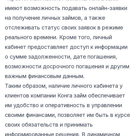
имеют возможность подавать онлайн-заявки
на получение личных займов, а также
отслеживать статус своих заявок в режиме
реального времени. Кроме того, личный
кабинет предоставляет доступ к информации
о сумме задолженности, дате погашения,
возможности досрочного погашения и другим
важным финансовым данным.
Таким образом, наличие личного кабинета у
клиентов компании Конга займ обеспечивает
им удобство и оперативность в управлении
своими финансами, позволяет им быть в курсе
своих обязательств и принимать
информированные решения. В динамичном