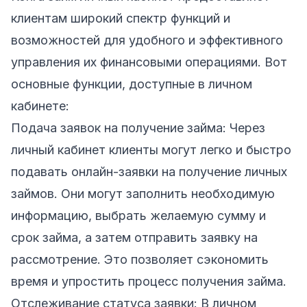
клиентам широкий спектр функций и
возможностей для удобного и эффективного
управления их финансовыми операциями. Вот
основные функции, доступные в личном
кабинете:
Подача
заявок на получение займа
: Через
личный кабинет клиенты могут легко и быстро
подавать онлайн-заявки на получение личных
займов. Они могут заполнить необходимую
информацию, выбрать желаемую сумму и
срок займа, а затем отправить заявку на
рассмотрение. Это позволяет сэкономить
время и упростить процесс получения займа.
Отслеживание статуса заявки: В личном