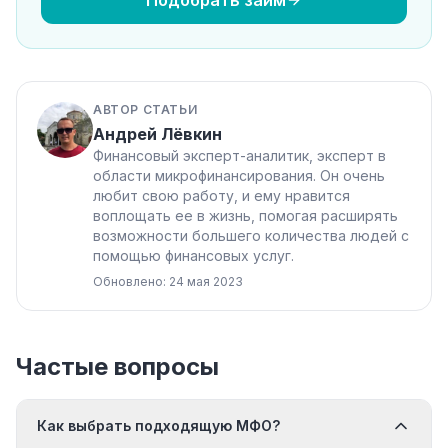
АВТОР СТАТЬИ
Андрей Лёвкин
Финансовый эксперт-аналитик, эксперт в
области микрофинансирования. Он очень
любит свою работу, и ему нравится
воплощать ее в жизнь, помогая расширять
возможности большего количества людей с
помощью финансовых услуг.
Обновлено: 24 мая 2023
Частые вопросы
Как выбрать подходящую МФО?