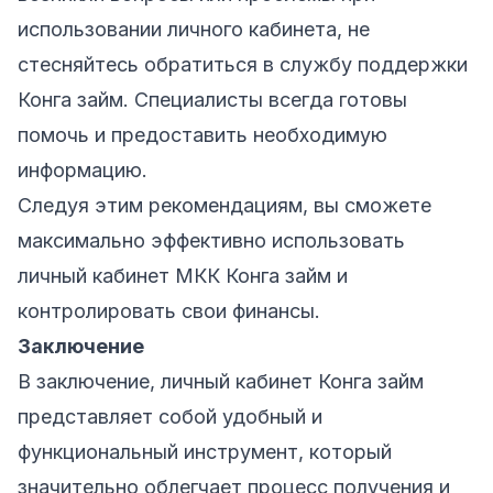
использовании личного кабинета, не
стесняйтесь обратиться в службу поддержки
Конга займ. Специалисты всегда готовы
помочь и предоставить необходимую
информацию.
Следуя этим рекомендациям, вы сможете
максимально эффективно использовать
личный кабинет МКК Конга займ и
контролировать свои финансы.
Заключение
В заключение, личный кабинет Конга займ
представляет собой удобный и
функциональный инструмент, который
значительно облегчает процесс получения и