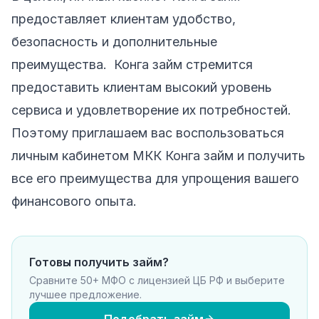
предоставляет клиентам удобство,
безопасность и дополнительные
преимущества. Конга займ стремится
предоставить клиентам высокий уровень
сервиса и удовлетворение их потребностей.
Поэтому приглашаем вас воспользоваться
личным кабинетом МКК Конга займ и получить
все его преимущества для упрощения вашего
финансового опыта.
Готовы получить займ?
Сравните 50+ МФО с лицензией ЦБ РФ и выберите
лучшее предложение.
Подобрать займ