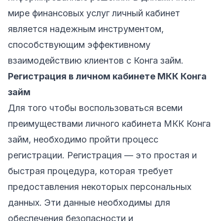
мире финансовых услуг личный кабинет
является надежным инструментом,
способствующим эффективному
взаимодействию клиентов с Конга займ.
Регистрация в личном кабинете МКК Конга
займ
Для того чтобы воспользоваться всеми
преимуществами личного кабинета МКК Конга
займ, необходимо пройти процесс
регистрации. Регистрация — это простая и
быстрая процедура, которая требует
предоставления некоторых персональных
данных. Эти данные необходимы для
обеспечения безопасности и