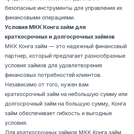
безопасные инструменты для управления их
финансовыми операциями.
Условия МКК Конга займ для
краткосрочных и долгосрочных займов
МКК Конга займ — это надежный финансовый
партнер, который предлагает разнообразные
условия займов для удовлетворения
финансовых потребностей клиентов.
Независимо от того, нужен вам
краткосрочный займ на небольшую сумму или
долгосрочный займ на большую сумму, Конга
займ обеспечивает гибкость и выгодные
условия.
Для
краткосрочных займов
МКК Конга займ