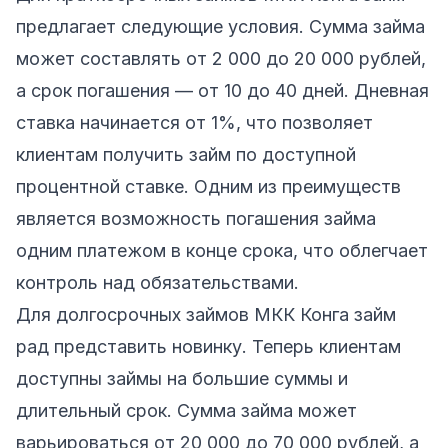
предлагает следующие условия. Сумма займа
может составлять от 2 000 до 20 000 рублей,
а срок погашения — от 10 до 40 дней. Дневная
ставка начинается от 1%, что позволяет
клиентам получить займ по доступной
процентной ставке. Одним из преимуществ
является возможность погашения займа
одним платежом в конце срока, что облегчает
контроль над обязательствами.
Для
долгосрочных займов
МКК Конга займ
рад представить новинку. Теперь клиентам
доступны займы на большие суммы и
длительный срок. Сумма займа может
варьироваться от 20 000 до 70 000 рублей, а