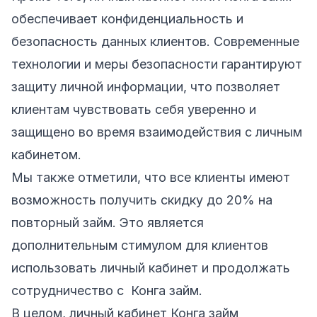
обеспечивает конфиденциальность и
безопасность данных клиентов. Современные
технологии и меры безопасности гарантируют
защиту личной информации, что позволяет
клиентам чувствовать себя уверенно и
защищено во время взаимодействия с личным
кабинетом.
Мы также отметили, что все клиенты имеют
возможность получить скидку до 20% на
повторный займ. Это является
дополнительным стимулом для клиентов
использовать личный кабинет и продолжать
сотрудничество с Конга займ.
В целом,
личный кабинет Конга займ