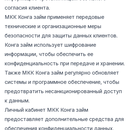
согласия клиента.
МКК Конга займ применяет передовые
технические и организационные меры
безопасности для защиты данных клиентов.
Конга займ использует шифрование
информации, чтобы обеспечить ее
конфиденциальность при передаче и хранении.
Также МКК Конга займ регулярно обновляет
системы и программное обеспечение, чтобы
предотвратить несанкционированный доступ
к данным.
Личный кабинет МКК Конга займ
предоставляет дополнительные средства для
обеспечения конфиденциальности данных.