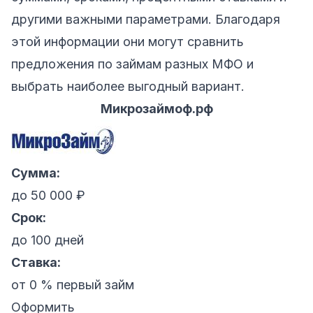
другими важными параметрами. Благодаря
этой информации они могут сравнить
предложения по займам разных МФО и
выбрать наиболее выгодный вариант.
Микрозаймоф.рф
Сумма:
до 50 000 ₽
Срок:
до 100 дней
Ставка:
от 0 % первый займ
Оформить