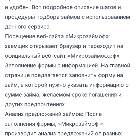
и удобен. Вот подробное описание шагов и
процедуры подбора займов с использованием
данного сервиса:
Посещение веб-сайта «Микрозаймоф»:
заемщик открывает браузер и переходит на
официальный веб-сайт «Микрозаймоф.рф».
Заполнение формы с информацией: На главной
странице предлагается заполнить форму на
займ, в которой нужно указать информацию о
сумме займа, желаемом сроке погашения и
других предпочтениях.
Анализ предложений займов: После
заполнения формы, «Микрозаймоф.»
производит анализ предложений от разных