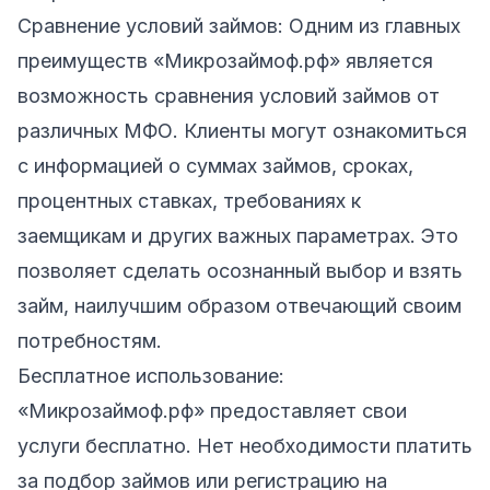
Сравнение условий займов: Одним из главных
преимуществ «Микрозаймоф.рф» является
возможность сравнения условий займов от
различных МФО. Клиенты могут ознакомиться
с информацией о суммах займов, сроках,
процентных ставках, требованиях к
заемщикам и других важных параметрах. Это
позволяет сделать осознанный выбор и взять
займ, наилучшим образом отвечающий своим
потребностям.
Бесплатное использование:
«Микрозаймоф.рф» предоставляет свои
услуги бесплатно. Нет необходимости платить
за подбор займов или регистрацию на