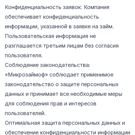
Конфиденциальность заявок: Компания
обеспечивает конфиденциальность
информации, указанной в заявке на займ.
Пользовательская информация не
разглашается третьим лицам без согласия
пользователя.
Соблюдение законодательства:
«Микрозаймоф» соблюдает применимое
законодательство о защите персональных
данных и принимает все необходимые меры
для соблюдения прав и интересов
пользователей.
Оптимальная защита персональных данных и
обеспечение конфиденциальности информации