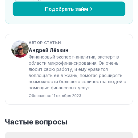
Подобрать займ
АВТОР СТАТЬИ
Андрей Лёвкин
Финансовый эксперт-аналитик, эксперт в
области микрофинансирования. Он очень
любит свою работу, и ему нравится
воплощать ее в жизнь, помогая расширять
возможности большего количества людей с
помощью финансовых услуг.
Обновлено: 11 октября 2023
Частые вопросы