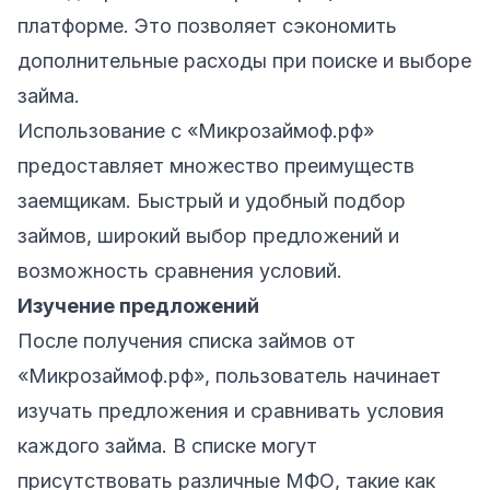
платформе. Это позволяет сэкономить
дополнительные расходы при поиске и выборе
займа.
Использование с «Микрозаймоф.рф»
предоставляет множество преимуществ
заемщикам. Быстрый и удобный подбор
займов, широкий выбор предложений и
возможность сравнения условий.
Изучение предложений
После получения списка займов от
«Микрозаймоф.рф», пользователь начинает
изучать предложения и сравнивать условия
каждого займа. В списке могут
присутствовать различные МФО, такие как