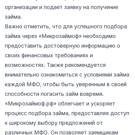
организации и подает заявку на получение
займа.
Важно отметить, что для успешного подбора
займа через «Микрозаймоф» необходимо
предоставить достоверную информацию о
своих финансовых требованиях и
возможностях. Также рекомендуется
внимательно ознакомиться с условиями займа
каждой МФО, чтобы быть уверенным в своей
способности погасить займ вовремя.
«Микрозаймоф.рф» облегчает и ускоряет
процесс подбора займа, предоставляя доступ
к широкому выбору предложений от
различных МФО. Он позволяет заемщикам