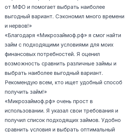
от МФО и помогает выбрать наиболее
выгодный вариант. Сэкономил много времени
и нервов!»
«Благодаря «Микрозаймоф.рф» я смог найти
займ с подходящими условиями для моих
финансовых потребностей. Я оценил
возможность сравнить различные займы и
выбрать наиболее выгодный вариант.
Рекомендую всем, кто ищет удобный способ
получить займ!»
«Микрозаймоф.рф» очень прост в
использовании. Я указал свои требования и
получил список подходящих займов. Удобно
сравнить условия и выбрать оптимальный