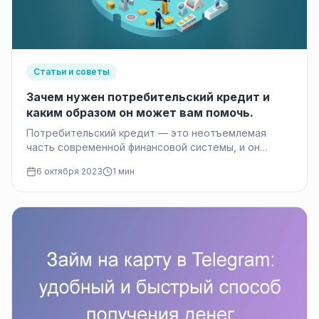
Статьи и советы
Зачем нужен потребительский кредит и
каким образом он может вам помочь.
Потребительский кредит — это неотъемлемая
часть современной финансовой системы, и он
оказывает глубокое влияние на жизнь многих
6 октября 2023
1 мин
людей.…