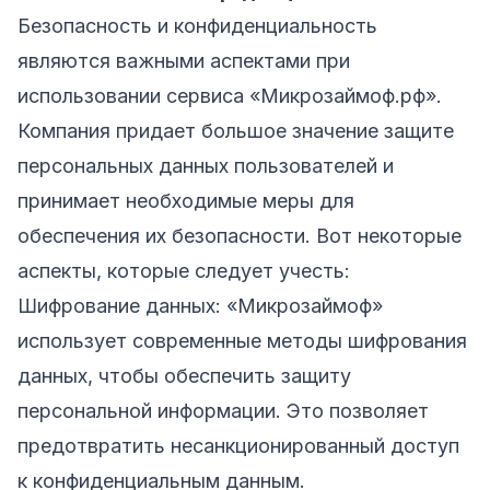
Безопасность и конфиденциальность
являются важными аспектами при
использовании сервиса «Микрозаймоф.рф».
Компания придает большое значение защите
персональных данных пользователей и
принимает необходимые меры для
обеспечения их безопасности. Вот некоторые
аспекты, которые следует учесть:
Шифрование данных: «Микрозаймоф»
использует современные методы шифрования
данных, чтобы обеспечить защиту
персональной информации. Это позволяет
предотвратить несанкционированный доступ
к конфиденциальным данным.