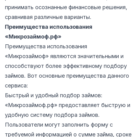
принимать осознанные финансовые решения,
сравнивая различные варианты.
Преимущества использования
«Микрозаймоф.рф»
Преимущества использования
«Микрозаймоф» являются значительными и
способствуют более эффективному подбору
займов. Вот основные преимущества данного
сервиса:
Быстрый и удобный подбор займов:
«Микрозаймоф.рф» предоставляет быструю и
удобную систему подбора займов.
Пользователи могут заполнить форму с
требуемой информацией о сумме займа, сроке