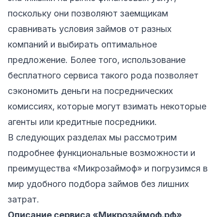
поскольку они позволяют заемщикам
сравнивать условия займов от разных
компаний и выбирать оптимальное
предложение. Более того, использование
бесплатного сервиса такого рода позволяет
сэкономить деньги на посреднических
комиссиях, которые могут взимать некоторые
агенты или кредитные посредники.
В следующих разделах мы рассмотрим
подробнее функциональные возможности и
преимущества «Микрозаймоф» и погрузимся в
мир удобного подбора займов без лишних
затрат.
Описание сервиса «Микрозаймоф.рф»