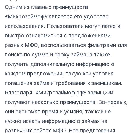
Одним из главных преимуществ
«Микрозаймоф» является его удобство
использования. Пользователи могут легко и
быстро ознакомиться с предложениями
разных МФО, воспользоваться фильтрами для
поиска по сумме и сроку займа, а также
получить дополнительную информацию о
каждом предложении, такую как условия
погашения займа и требования к заемщикам.
Благодаря «Микрозаймоф.рф» заемщики
получают несколько преимуществ. Во-первых,
они экономят время и усилия, так как не
нужно искать информацию о займах на
различных сайтах МФО. Все предложения