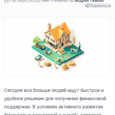
11 октября 2023
1 мин чтения
Автор:
Андрей Лёвкин
Поделиться
Сегодня все больше людей ищут быстрое и
удобное решение для получения финансовой
поддержки. В условиях активного развития
финансовых технологий и онлайн-сервисов