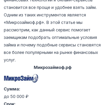
становится все проще и удобнее взять займ.
Одним из таких инструментов является
«Микрозаймоф.рф». В этой статье мы
рассмотрим, как данный сервис помогает
заемщикам подобрать оптимальные условия
займа и почему подобные сервисы становятся
все более популярными на рынке финансовых
услуг.
Микрозаймоф.рф
Сумма:
до 50 000 ₽
Срок: