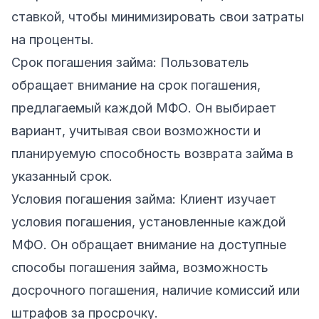
ставкой, чтобы минимизировать свои затраты
на проценты.
Срок погашения займа: Пользователь
обращает внимание на срок погашения,
предлагаемый каждой МФО. Он выбирает
вариант, учитывая свои возможности и
планируемую способность возврата займа в
указанный срок.
Условия погашения займа: Клиент изучает
условия погашения, установленные каждой
МФО. Он обращает внимание на доступные
способы погашения займа, возможность
досрочного погашения, наличие комиссий или
штрафов за просрочку.