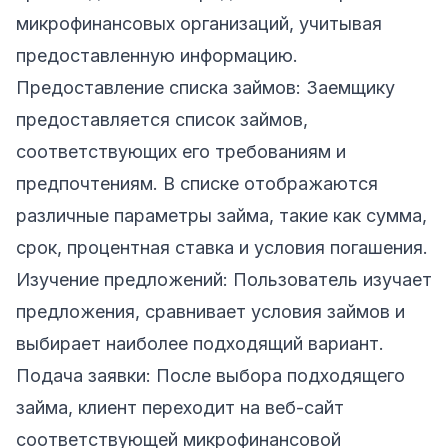
микрофинансовых организаций, учитывая
предоставленную информацию.
Предоставление списка займов: Заемщику
предоставляется список займов,
соответствующих его требованиям и
предпочтениям. В списке отображаются
различные параметры займа, такие как сумма,
срок, процентная ставка и условия погашения.
Изучение предложений: Пользователь изучает
предложения, сравнивает условия займов и
выбирает наиболее подходящий вариант.
Подача заявки: После выбора подходящего
займа, клиент переходит на веб-сайт
соответствующей микрофинансовой