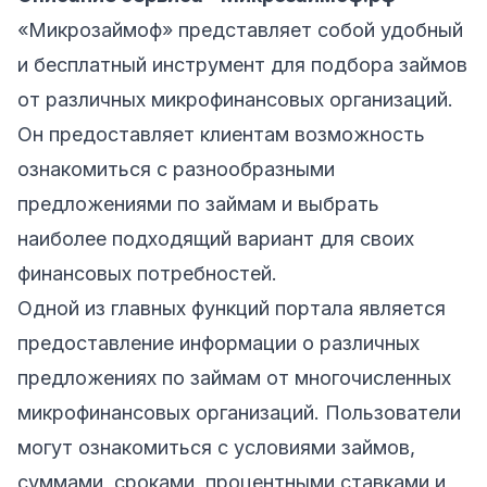
«Микрозаймоф» представляет собой удобный
и бесплатный инструмент для подбора займов
от различных микрофинансовых организаций.
Он предоставляет клиентам возможность
ознакомиться с разнообразными
предложениями по займам и выбрать
наиболее подходящий вариант для своих
финансовых потребностей.
Одной из главных функций портала является
предоставление информации о различных
предложениях по займам от многочисленных
микрофинансовых организаций. Пользователи
могут ознакомиться с условиями займов,
суммами, сроками, процентными ставками и