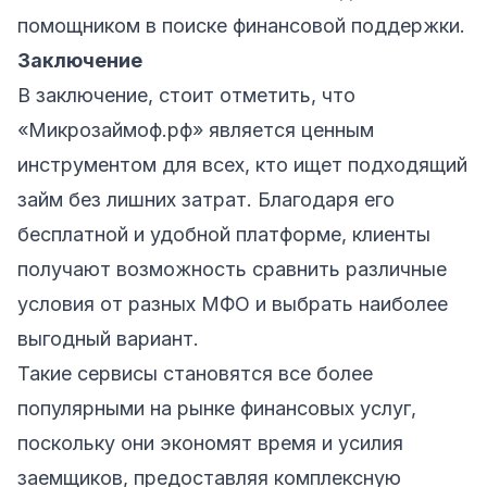
помощником в поиске финансовой поддержки.
Заключение
В заключение, стоит отметить, что
«Микрозаймоф.рф» является ценным
инструментом для всех, кто ищет подходящий
займ без лишних затрат. Благодаря его
бесплатной и удобной платформе, клиенты
получают возможность сравнить различные
условия от разных МФО и выбрать наиболее
выгодный вариант.
Такие сервисы становятся все более
популярными на рынке финансовых услуг,
поскольку они экономят время и усилия
заемщиков, предоставляя комплексную