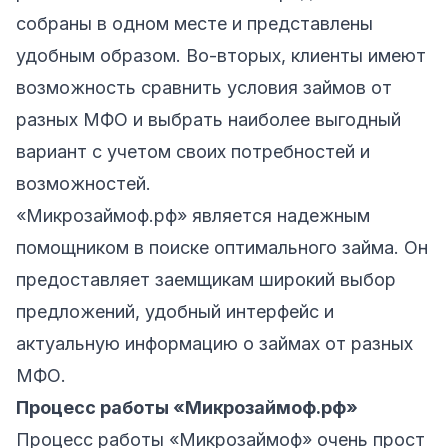
собраны в одном месте и представлены
удобным образом. Во-вторых, клиенты имеют
возможность сравнить условия займов от
разных МФО и выбрать наиболее выгодный
вариант с учетом своих потребностей и
возможностей.
«Микрозаймоф.рф» является надежным
помощником в поиске оптимального займа. Он
предоставляет заемщикам широкий выбор
предложений, удобный интерфейс и
актуальную информацию о займах от разных
МФО.
Процесс работы «Микрозаймоф.рф»
Процесс работы «Микрозаймоф» очень прост