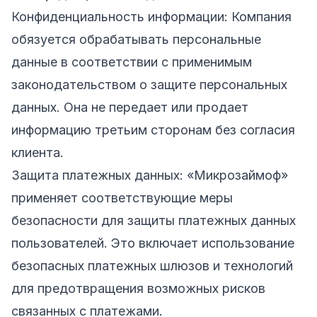
Конфиденциальность информации: Компания
обязуется обрабатывать персональные
данные в соответствии с применимым
законодательством о защите персональных
данных. Она не передает или продает
информацию третьим сторонам без согласия
клиента.
Защита платежных данных: «Микрозаймоф»
применяет соответствующие меры
безопасности для защиты платежных данных
пользователей. Это включает использование
безопасных платежных шлюзов и технологий
для предотвращения возможных рисков
связанных с платежами.