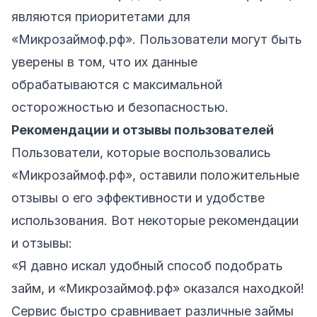
являются приоритетами для
«Микрозаймоф.рф». Пользователи могут быть
уверены в том, что их данные
обрабатываются с максимальной
осторожностью и безопасностью.
Рекомендации и отзывы пользователей
Пользователи, которые воспользовались
«Микрозаймоф.рф», оставили положительные
отзывы о его эффективности и удобстве
использования. Вот некоторые рекомендации
и отзывы:
«Я давно искал удобный способ подобрать
займ, и «Микрозаймоф.рф» оказался находкой!
Сервис быстро сравнивает различные займы