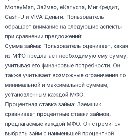
MoneyMan
,
Займер
,
еКапуста
,
МигКредит,
Cash-U
и
VIVA Деньги
. Пользователь
обращает внимание на следующие аспекты
при сравнении предложений:
Сумма займа: Пользователь оценивает, какая
из МФО предлагает необходимую ему сумму,
учитывая его финансовые потребности. Он
также учитывает возможные ограничения по
минимальной и максимальной суммам,
установленным каждой МФО.
Процентная ставка займа: Заемщик
сравнивает процентные ставки займов,
предлагаемые каждой МФО. Он стремится
выбрать займ с наименьшей процентной