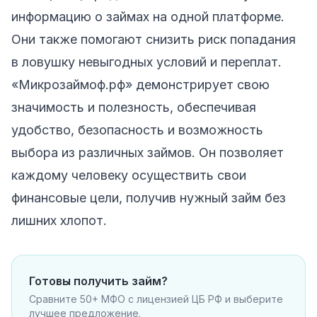
информацию о займах на одной платформе.
Они также помогают снизить риск попадания
в ловушку невыгодных условий и переплат.
«Микрозаймоф.рф» демонстрирует свою
значимость и полезность, обеспечивая
удобство, безопасность и возможность
выбора из различных займов. Он позволяет
каждому человеку осуществить свои
финансовые цели, получив нужный займ без
лишних хлопот.
Готовы получить займ?
Сравните 50+ МФО с лицензией ЦБ РФ и выберите
лучшее предложение.