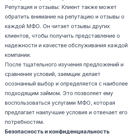
Репутация и отзывы: Клиент также может
обратить внимание на репутацию и отзывы о
каждой МФО. Он читает отзывы других
клиентов, чтобы получить представление о
надежности и качестве обслуживания каждой
компании.
После тщательного изучения предложений и
сравнения условий, заемщик делает
осознанный выбор и определяется с наиболее
подходящим займом. Это позволяет ему
воспользоваться услугами МФО, которая
предлагает наилучшие условия и отвечает его
потребностям.
Безопасность и конфиденциальность