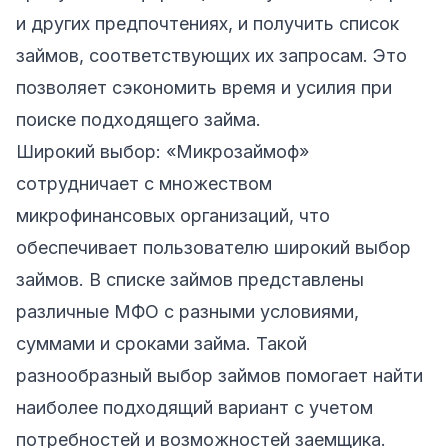
и других предпочтениях, и получить список
займов, соответствующих их запросам. Это
позволяет сэкономить время и усилия при
поиске подходящего займа.
Широкий выбор: «Микрозаймоф»
сотрудничает с множеством
микрофинансовых организаций, что
обеспечивает пользователю широкий выбор
займов. В списке займов представлены
различные МФО с разными условиями,
суммами и сроками займа. Такой
разнообразный выбор займов помогает найти
наиболее подходящий вариант с учетом
потребностей и возможностей заемщика.