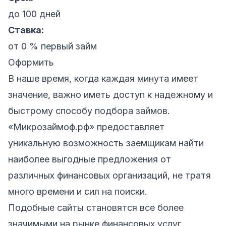
до 100 дней
Ставка:
от 0 % первый займ
Оформить
В наше время, когда каждая минута имеет
значение, важно иметь доступ к надежному и
быстрому способу подбора займов.
«Микрозаймоф.рф» предоставляет
уникальную возможность заемщикам найти
наиболее выгодные предложения от
различных финансовых организаций, не тратя
много времени и сил на поиски.
Подобные сайты становятся все более
значимыми на рынке финансовых услуг,