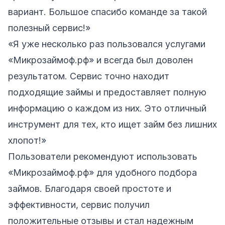
вариант. Большое спасибо команде за такой
полезный сервис!»
«Я уже несколько раз пользовался услугами
«Микрозаймоф.рф» и всегда был доволен
результатом. Сервис точно находит
подходящие займы и предоставляет полную
информацию о каждом из них. Это отличный
инструмент для тех, кто ищет займ без лишних
хлопот!»
Пользователи рекомендуют использовать
«Микрозаймоф.рф» для удобного подбора
займов. Благодаря своей простоте и
эффективности, сервис получил
положительные отзывы и стал надежным