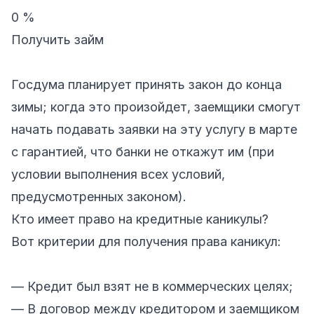
0 %
Получить займ
Госдума планирует принять закон до конца
зимы; когда это произойдет, заемщики смогут
начать подавать заявки на эту услугу в марте
с гарантией, что банки не откажут им (при
условии выполнения всех условий,
предусмотренных законом).
Кто имеет право на кредитные каникулы?
Вот критерии для получения права каникул:
—
Кредит
был взят не в коммерческих целях;
— В договор между кредитором и заемщиком