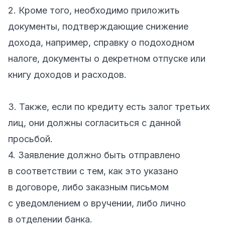
2. Кроме того, необходимо приложить
документы, подтверждающие снижение
дохода, например, справку о подоходном
налоге, документы о декретном отпуске или
книгу доходов и расходов.
3. Также, если по кредиту есть залог третьих
лиц, они должны согласиться с данной
просьбой.
4. Заявление должно быть отправлено
в соответствии с тем, как это указано
в договоре, либо заказным письмом
с уведомлением о вручении, либо лично
в отделении банка.