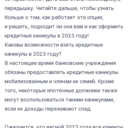
передышку. Читайте дальше, чтобы узнать
больше о том, как работает эта опция,
и решить, подходит ли она вам и как оформить
кредитные каникулы в 2023 году!
Каковы возможности взять кредитные
каникулы в 2023 году?
В настоящее время банковские учреждения
обязаны предоставлять кредитные каникулы
мобилизованным и членам их семей. Кроме
того, некоторые ипотечные должники также
могут воспользоваться такими каникулами,
если их доходы переживают спад.
Ожидается, что весной 2023 года все клиенты