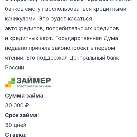
банков смогут воспользоваться кредитными
каникулами. Это будет касаться
автокредитов, потребительских кредитов
и кредитных карт. Государственная Дума
недавно приняла законопроект в первом
чтении. Его поддержал Центральный банк
России.
Сумма займа:
30 000 ₽
Срок займа:
30 дней
Ставка: