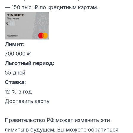
— 150 тыс. ₽ по кредитным картам.
Лимит:
700 000 ₽
Льготный период:
55 дней
Ставка:
12 % в год
Доставить карту
Правительство РФ может изменить эти
лимиты в будущем. Вы можете обратиться