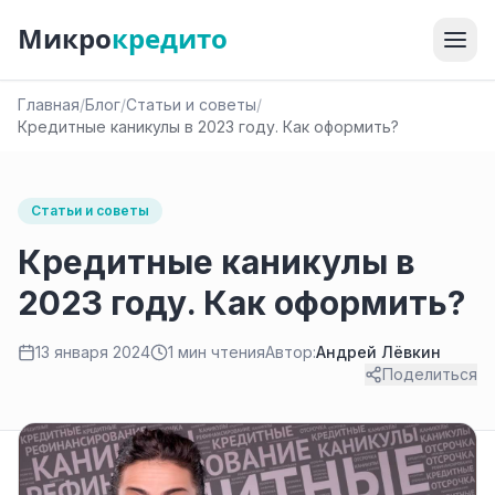
Микро
кредито
Главная
/
Блог
/
Статьи и советы
/
Кредитные каникулы в 2023 году. Как оформить?
Статьи и советы
Кредитные каникулы в
2023 году. Как оформить?
13 января 2024
1 мин чтения
Автор:
Андрей Лёвкин
Поделиться