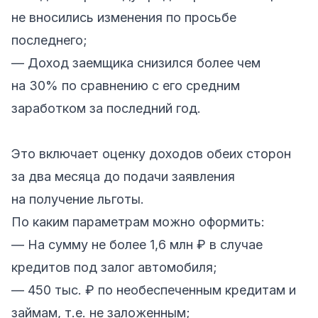
не вносились изменения по просьбе
последнего;
— Доход заемщика снизился более чем
на 30% по сравнению с его средним
заработком за последний год.
Это включает оценку доходов обеих сторон
за два месяца до подачи заявления
на получение льготы.
По каким параметрам можно оформить:
— На сумму не более 1,6 млн ₽ в случае
кредитов под залог автомобиля;
— 450 тыс. ₽ по необеспеченным кредитам и
займам, т.е. не заложенным;