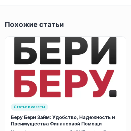
Похожие статьи
Статьи и советы
Беру Бери Займ: Удобство, Надежность и
Преимущества Финансовой Помощи