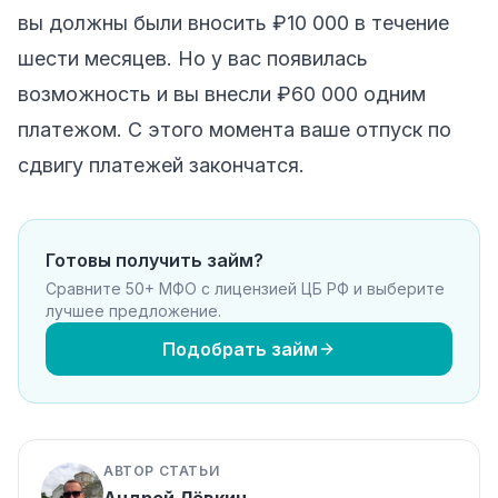
вы должны были вносить ₽10 000 в течение
шести месяцев. Но у вас появилась
возможность и вы внесли ₽60 000 одним
платежом. С этого момента ваше отпуск по
сдвигу платежей закончатся.
Готовы получить займ?
Сравните 50+ МФО с лицензией ЦБ РФ и выберите
лучшее предложение.
Подобрать займ
АВТОР СТАТЬИ
Андрей Лёвкин