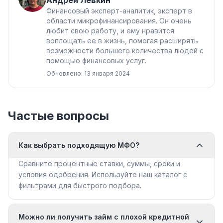
Финансовый эксперт-аналитик, эксперт в
области микрофинансирования. Он очень
любит свою работу, и ему нравится
воплощать ее в жизнь, помогая расширять
возможности большего количества людей с
помощью финансовых услуг.
Обновлено: 13 января 2024
Частые вопросы
Как выбрать подходящую МФО?
Сравните процентные ставки, суммы, сроки и
условия одобрения. Используйте наш каталог с
фильтрами для быстрого подбора.
Можно ли получить займ с плохой кредитной