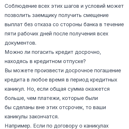
Соблюдение всех этих шагов и условий может
позволить заемщику получить смещение
выплат без отказа со стороны банка в течение
пяти рабочих дней после получения всех
документов.
Можно ли погасить кредит досрочно,
находясь в кредитном отпуске?
Вы можете произвести досрочное погашение
кредита в любое время в период кредитных
каникул. Но, если общая сумма окажется
больше, чем платежи, которые были
бы сделаны вне этих отсрочек, то ваши
каникулы закончатся.
Например. Если по договору о каникулах