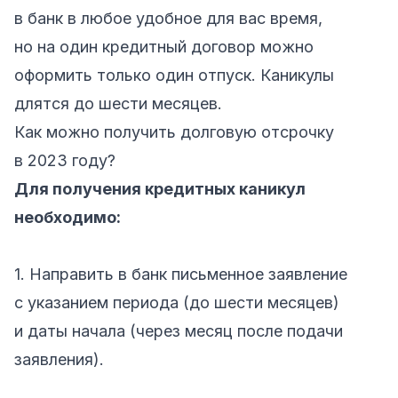
в банк в любое удобное для вас время,
но на один кредитный договор можно
оформить только один отпуск. Каникулы
длятся до шести месяцев.
Как можно получить долговую отсрочку
в 2023 году?
Для получения кредитных каникул
необходимо:
1. Направить в банк письменное заявление
с указанием периода (до шести месяцев)
и даты начала (через месяц после подачи
заявления).