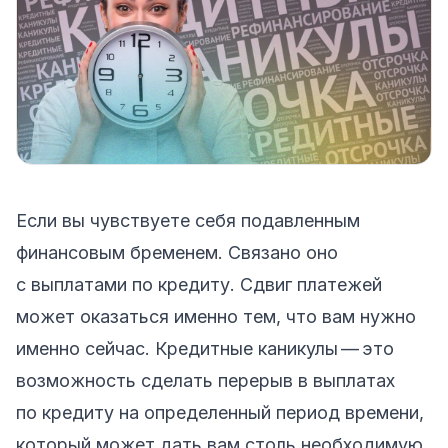
Если вы чувствуете себя подавленным
финансовым бременем. Связано оно
с выплатами по кредиту. Сдвиг платежей
может оказаться именно тем, что вам нужно
именно сейчас. Кредитные каникулы — это
возможность сделать перерыв в выплатах
по кредиту на определенный период времени,
который может дать вам столь необходимую