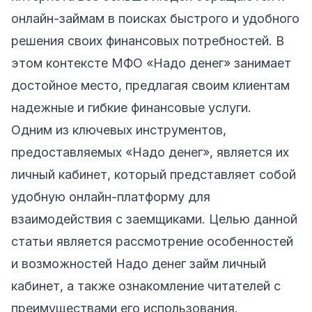
онлайн-займам в поисках быстрого и удобного
решения своих финансовых потребностей. В
этом контексте МФО «Надо денег» занимает
достойное место, предлагая своим клиентам
надежные и гибкие финансовые услуги.
Одним из ключевых инструментов,
предоставляемых «Надо денег», является их
личный кабинет, который представляет собой
удобную онлайн-платформу для
взаимодействия с заемщиками. Целью данной
статьи является рассмотрение особенностей
и возможностей Надо денег займ личный
кабинет, а также ознакомление читателей с
преимуществами его использования.