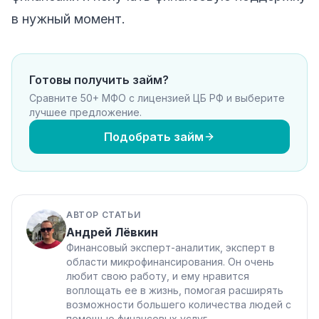
в нужный момент.
Готовы получить займ?
Сравните 50+ МФО с лицензией ЦБ РФ и выберите
лучшее предложение.
Подобрать займ
АВТОР СТАТЬИ
Андрей Лёвкин
Финансовый эксперт-аналитик, эксперт в
области микрофинансирования. Он очень
любит свою работу, и ему нравится
воплощать ее в жизнь, помогая расширять
возможности большего количества людей с
помощью финансовых услуг.