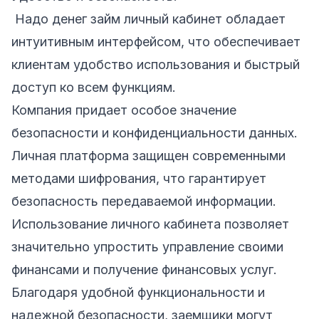
Надо денег займ личный кабинет обладает
интуитивным интерфейсом, что обеспечивает
клиентам удобство использования и быстрый
доступ ко всем функциям.
Компания придает особое значение
безопасности и конфиденциальности данных.
Личная платформа защищен современными
методами шифрования, что гарантирует
безопасность передаваемой информации.
Использование личного кабинета позволяет
значительно упростить управление своими
финансами и получение финансовых услуг.
Благодаря удобной функциональности и
надежной безопасности, заемщики могут