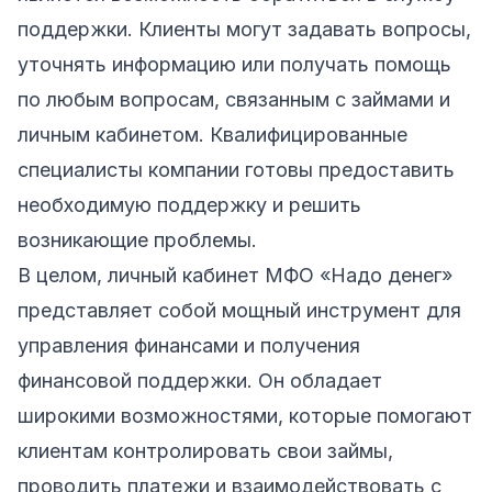
поддержки. Клиенты могут задавать вопросы,
уточнять информацию или получать помощь
по любым вопросам, связанным с займами и
личным кабинетом. Квалифицированные
специалисты компании готовы предоставить
необходимую поддержку и решить
возникающие проблемы.
В целом, личный кабинет МФО «Надо денег»
представляет собой мощный инструмент для
управления финансами и получения
финансовой поддержки. Он обладает
широкими возможностями, которые помогают
клиентам контролировать свои займы,
проводить платежи и взаимодействовать с