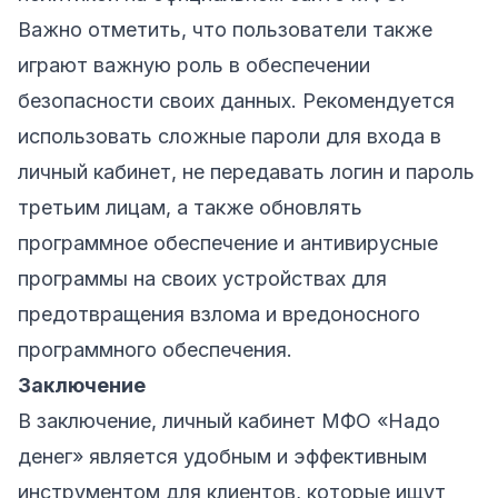
Важно отметить, что пользователи также
играют важную роль в обеспечении
безопасности своих данных. Рекомендуется
использовать сложные пароли для входа в
личный кабинет, не передавать логин и пароль
третьим лицам, а также обновлять
программное обеспечение и антивирусные
программы на своих устройствах для
предотвращения взлома и вредоносного
программного обеспечения.
Заключение
В заключение, личный кабинет МФО «Надо
денег» является удобным и эффективным
инструментом для клиентов, которые ищут