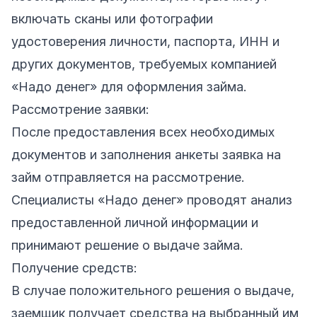
включать сканы или фотографии
удостоверения личности, паспорта, ИНН и
других документов, требуемых компанией
«Надо денег» для оформления займа.
Рассмотрение заявки:
После предоставления всех необходимых
документов и заполнения анкеты заявка на
займ отправляется на рассмотрение.
Специалисты «Надо денег» проводят анализ
предоставленной личной информации и
принимают решение о выдаче займа.
Получение средств:
В случае положительного решения о выдаче,
заемщик получает средства на выбранный им