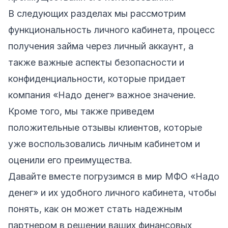
В следующих разделах мы рассмотрим
функциональность личного кабинета, процесс
получения займа через личный аккаунт, а
также важные аспекты безопасности и
конфиденциальности, которые придает
компания «Надо денег» важное значение.
Кроме того, мы также приведем
положительные отзывы клиентов, которые
уже воспользовались личным кабинетом и
оценили его преимущества.
Давайте вместе погрузимся в мир МФО «Надо
денег» и их удобного личного кабинета, чтобы
понять, как он может стать надежным
партнером в решении ваших финансовых