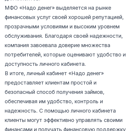
МФО «Надо денег» выделяется на рынке
финансовых услуг своей хорошей репутацией,
прозрачными условиями и высоким уровнем
обслуживания. Благодаря своей надежности,
компания завоевала доверие множества
потребителей, которые оценивают удобство и
доступность личного кабинета.
В итоге, личный кабинет «Надо денег»
предоставляет клиентам простой и
безопасный способ получения займов,
обеспечивая им удобство, контроль и
надежность. С помощью личного кабинета
клиенты могут эффективно управлять своими
финансами и получать финансовую поддержку