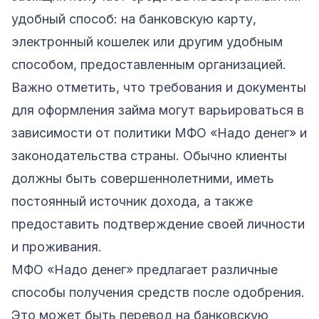
удобный способ: на банковскую карту,
электронный кошелек или другим удобным
способом, предоставленным организацией.
Важно отметить, что требования и документы
для оформления займа могут варьироваться в
зависимости от политики МФО «Надо денег» и
законодательства страны. Обычно клиенты
должны быть совершеннолетними, иметь
постоянный источник дохода, а также
предоставить подтверждение своей личности
и проживания.
МФО «Надо денег» предлагает различные
способы получения средств после одобрения.
Это может быть перевод на банковскую