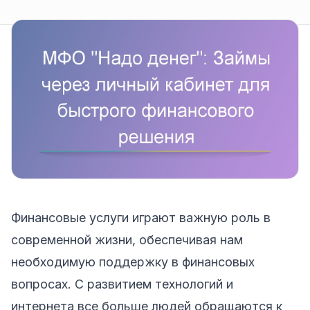
Финансовые услуги играют важную роль в
современной жизни, обеспечивая нам
необходимую поддержку в финансовых
вопросах. С развитием технологий и
интернета все больше людей обращаются к