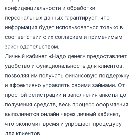
конфиденциальности и обработки
персональных данных гарантирует, что
информация будет использоваться только в
соответствии с их согласием и применимым
законодательством.
Личный кабинет «Надо денег» предоставляет
удобство и функциональность для клиентов,
позволяя им получать финансовую поддержку
и эффективно управлять своими займами. От
простой регистрации и заполнения анкеты до
получения средств, весь процесс оформления
выполняется онлайн через личный кабинет,
что экономит время и упрощает процедуру
для клиентов.