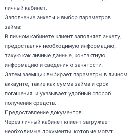
личный кабинет.
Заполнение анкеты и выбор параметров
займа:
В личном кабинете клиент заполняет анкету,
предоставляя необходимую информацию,
такую как личные данные, контактную
информацию и сведения о занятости.
Затем заемщик выбирает параметры в личном
аккаунте, такие как сумма займа и срок
погашения, и указывает удобный способ
получения средств.
Предоставление документов:
Через личный кабинет клиент загружает
необходимые документы, которые могут