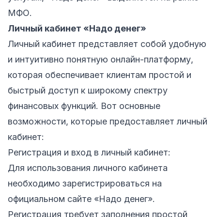
МФО.
Личный кабинет «Надо денег»
Личный кабинет представляет собой удобную
и интуитивно понятную онлайн-платформу,
которая обеспечивает клиентам простой и
быстрый доступ к широкому спектру
финансовых функций. Вот основные
возможности, которые предоставляет личный
кабинет:
Регистрация и вход в личный кабинет:
Для использования личного кабинета
необходимо зарегистрироваться на
официальном сайте «Надо денег»
.
Регистрация требует заполнения простой