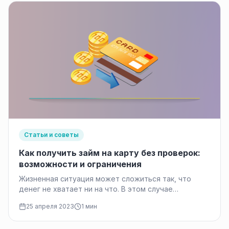
Статьи и советы
Как получить займ на карту без проверок:
возможности и ограничения
Жизненная ситуация может сложиться так, что
денег не хватает ни на что. В этом случае
возможность получения займа…
25 апреля 2023
1 мин