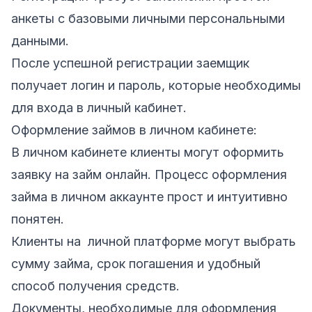
анкеты с базовыми личными персональными
данными.
После успешной регистрации заемщик
получает логин и пароль, которые необходимы
для входа в личный кабинет.
Оформление займов в личном кабинете:
В личном кабинете клиенты могут оформить
заявку на займ онлайн. Процесс оформления
займа в личном аккаунте прост и интуитивно
понятен.
Клиенты на личной платформе могут выбрать
сумму займа, срок погашения и удобный
способ получения средств.
Документы, необходимые для оформления