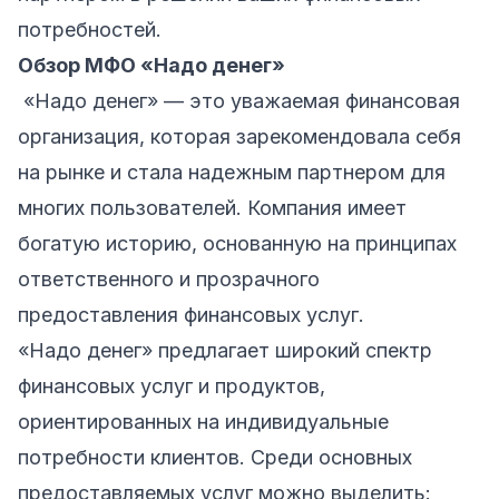
потребностей.
Обзор МФО «Надо денег»
«Надо денег» — это уважаемая финансовая
организация, которая зарекомендовала себя
на рынке и стала надежным партнером для
многих пользователей. Компания имеет
богатую историю, основанную на принципах
ответственного и прозрачного
предоставления финансовых услуг.
«Надо денег» предлагает широкий спектр
финансовых услуг и продуктов,
ориентированных на индивидуальные
потребности клиентов. Среди основных
предоставляемых услуг можно выделить: