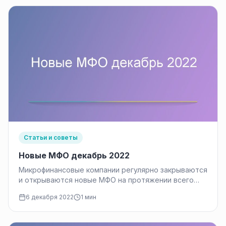
Статьи и советы
Новые МФО декабрь 2022
Микрофинансовые компании регулярно закрываются
и открываются новые МФО на протяжении всего
времени, пока существует данный вид бизнеса.
6 декабря 2022
1 мин
Банк…