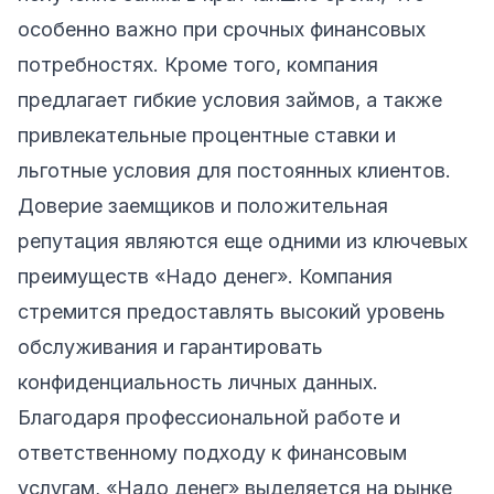
особенно важно при срочных финансовых
потребностях. Кроме того, компания
предлагает гибкие условия займов, а также
привлекательные процентные ставки и
льготные условия для постоянных клиентов.
Доверие заемщиков и положительная
репутация являются еще одними из ключевых
преимуществ «Надо денег». Компания
стремится предоставлять высокий уровень
обслуживания и гарантировать
конфиденциальность личных данных.
Благодаря профессиональной работе и
ответственному подходу к финансовым
услугам, «Надо денег» выделяется на рынке