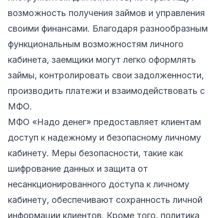
возможность получения займов и управления
своими финансами. Благодаря разнообразным
функциональным возможностям личного
кабинета, заемщики могут легко оформлять
займы, контролировать свои задолженности,
производить платежи и взаимодействовать с
МФО.
МФО «Надо денег» предоставляет клиентам
доступ к надежному и безопасному личному
кабинету. Меры безопасности, такие как
шифрование данных и защита от
несанкционированного доступа к личному
кабинету, обеспечивают сохранность личной
информации клиентов. Кроме того, политика