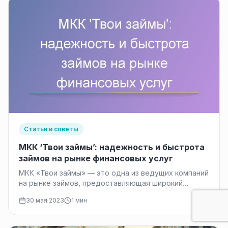
Статьи и советы
МКК ‘Твои займы’: надежность и быстрота
займов на рынке финансовых услуг
МКК «Твои займы» — это одна из ведущих компаний
на рынке займов, предоставляющая широкий
спектр финансовых услуг. С…
30 мая 2023
1 мин