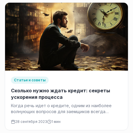
Статьи и советы
Сколько нужно ждать кредит: секреты
ускорения процесса
Когда речь идет о кредите, одним из наиболее
волнующих вопросов для заемщиков всегда
остается: «Сколько нужно ждать кредит?»…
28 сентября 2023
1 мин