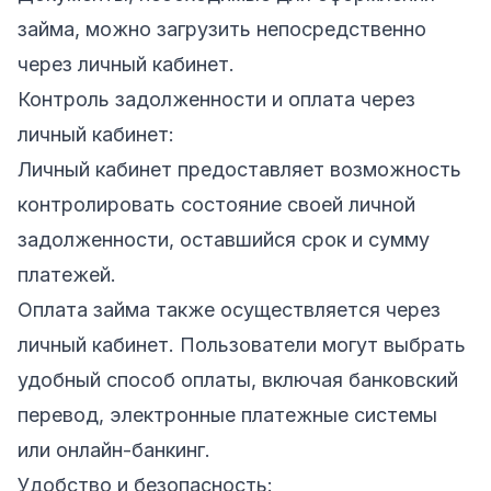
займа, можно загрузить непосредственно
через личный кабинет.
Контроль задолженности и оплата через
личный кабинет:
Личный кабинет предоставляет возможность
контролировать состояние своей личной
задолженности, оставшийся срок и сумму
платежей.
Оплата займа также осуществляется через
личный кабинет. Пользователи могут выбрать
удобный способ оплаты, включая банковский
перевод, электронные платежные системы
или онлайн-банкинг.
Удобство и безопасность: