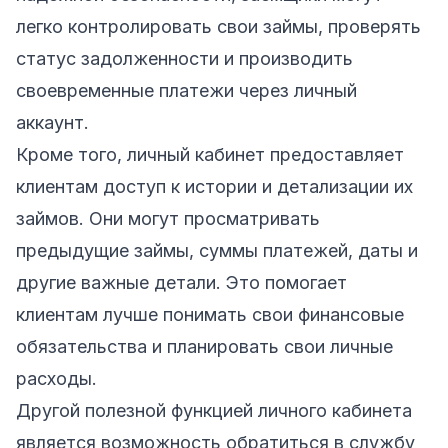
легко контролировать свои займы, проверять
статус задолженности и производить
своевременные платежи через личный
аккаунт.
Кроме того, личный кабинет предоставляет
клиентам доступ к истории и детализации их
займов. Они могут просматривать
предыдущие займы, суммы платежей, даты и
другие важные детали. Это помогает
клиентам лучше понимать свои финансовые
обязательства и планировать свои личные
расходы.
Другой полезной функцией личного кабинета
является возможность обратиться в службу