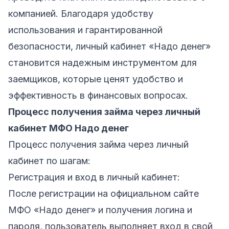
компанией. Благодаря удобству
использования и гарантированной
безопасности, личный кабинет «Надо денег»
становится надежным инструментом для
заемщиков, которые ценят удобство и
эффективность в финансовых вопросах.
Процесс получения займа через личный
кабинет МФО Надо денег
Процесс получения займа через личный
кабинет по шагам:
Регистрация и вход в личный кабинет:
После регистрации на официальном сайте
МФО «Надо денег»
и получения логина и
пароля, пользователь выполняет вход в свой