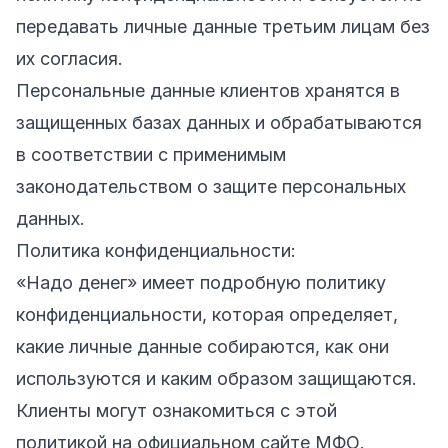
передавать личные данные третьим лицам без
их согласия.
Персональные данные клиентов хранятся в
защищенных базах данных и обрабатываются
в соответствии с применимым
законодательством о защите персональных
данных.
Политика конфиденциальности:
«Надо денег» имеет подробную политику
конфиденциальности, которая определяет,
какие личные данные собираются, как они
используются и каким образом защищаются.
Клиенты могут ознакомиться с этой
политикой на официальном сайте МФО.