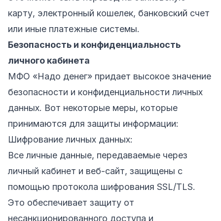
карту, электронный кошелек, банковский счет
или иные платежные системы.
Безопасность и конфиденциальность
личного кабинета
МФО «Надо денег» придает высокое значение
безопасности и конфиденциальности личных
данных. Вот некоторые меры, которые
принимаются для защиты информации:
Шифрование личных данных:
Все личные данные, передаваемые через
личный кабинет и веб-сайт, защищены с
помощью протокола шифрования SSL/TLS.
Это обеспечивает защиту от
несанкционированного доступа и