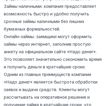
Займы наличными: компания предоставляет
возможность быстро и удобно получить
срочные займы наличными без лишних
бумажных формальностей.
Онлайн-займы: заемщики могут оформить
займы через интернет, заполнив простую
анкету на официальном сайте «Надо денег».
Это позволяет значительно сэкономить время
и получить деньги в кратчайшие сроки.
Одним из главных преимуществ компании
«Надо денег» является быстрота обработки
заявок и выдачи средств. Клиенты могут
рассчитывать на оперативное решение и
получение займа в кратчайшие сроки, что