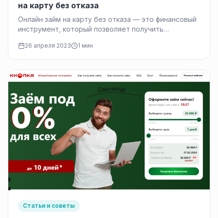
на карту без отказа
Онлайн займ на карту без отказа — это финансовый
инструмент, который позволяет получить
денежные средства на время, обычно…
26 апреля 2023
1 мин
Статьи и советы