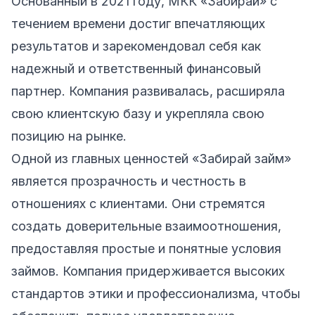
Основанный в 2021 году, МКК «Забирай» с
течением времени достиг впечатляющих
результатов и зарекомендовал себя как
надежный и ответственный финансовый
партнер. Компания развивалась, расширяла
свою клиентскую базу и укрепляла свою
позицию на рынке.
Одной из главных ценностей «Забирай займ»
является прозрачность и честность в
отношениях с клиентами. Они стремятся
создать доверительные взаимоотношения,
предоставляя простые и понятные условия
займов. Компания придерживается высоких
стандартов этики и профессионализма, чтобы