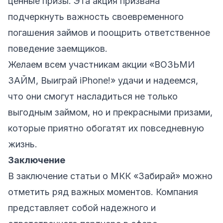
ценные призы. Эта акция призвана
подчеркнуть важность своевременного
погашения займов и поощрить ответственное
поведение заемщиков.
Желаем всем участникам акции «ВОЗЬМИ
ЗАЙМ, Выиграй iPhone!» удачи и надеемся,
что они смогут насладиться не только
выгодным займом, но и прекрасными призами,
которые приятно обогатят их повседневную
жизнь.
Заключение
В заключение статьи о МКК «Забирай» можно
отметить ряд важных моментов. Компания
представляет собой надежного и