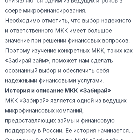
они являются одним из ведущих игроков в
сфере микрофинансирования.
Необходимо отметить, что выбор надежного
и ответственного МКК имеет большое
значение при решении финансовых вопросов.
Поэтому изучение конкретных МКК, таких как
«Забирай займ», поможет нам сделать
осознанный выбор и обеспечить себя
надежными финансовыми услугами.
История и описание МКК «Забирай»
МКК «Забирай» является одной из ведущих
микрофинансовых компаний,
предоставляющих займы и финансовую
поддержку в России. Ее история начинается…