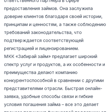
ответственного партнера в сфере
предоставления займов. Она заслужила
доверие клиентов благодаря своей истории,
принципам и ценностям, а также соблюдению
требований законодательства, что
подтверждается соответствующей
регистрацией и лицензированием.
МКК «Забирай займ» предлагает широкий
спектр услуг и продуктов, а их особенности и
преимущества делают компанию
конкурентоспособной в сравнении с другими
представителями отрасли. Быстрая онлайн-
заявка, удобные способы связи и гибкие
условия погашения займа – все это делает