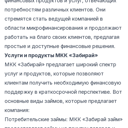
финансовых продуктов и услуг, отвечающих
потребностям различных клиентов. Они
стремятся стать ведущей компанией в
области микрофинансирования и продолжают
работать на благо своих клиентов, предлагая
простые и доступные финансовые решения.
Услуги и продукты МКК «Забирай»
МКК «Забирай» предлагает широкий спектр
услуг и продуктов, которые позволяют
клиентам получить необходимую финансовую
поддержку в краткосрочной перспективе. Вот
основные виды займов, которые предлагает
компания:
Потребительские займы: МКК «Забирай займ»