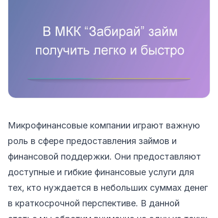
Микрофинансовые компании играют важную
роль в сфере предоставления займов и
финансовой поддержки. Они предоставляют
доступные и гибкие финансовые услуги для
тех, кто нуждается в небольших суммах денег
в краткосрочной перспективе. В данной