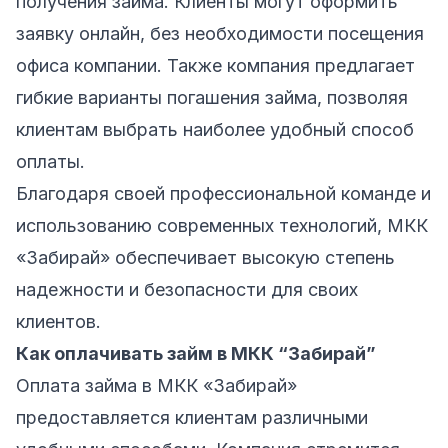
получения займа. Клиенты могут оформить
заявку онлайн, без необходимости посещения
офиса компании. Также компания предлагает
гибкие варианты погашения займа, позволяя
клиентам выбрать наиболее удобный способ
оплаты.
Благодаря своей профессиональной команде и
использованию современных технологий, МКК
«Забирай» обеспечивает высокую степень
надежности и безопасности для своих
клиентов.
Как оплачивать займ в МКК “Забирай”
Оплата займа в МКК «Забирай»
предоставляется клиентам различными