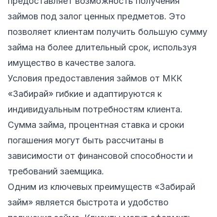
предоставляет возможность получения
займов под залог ценных предметов. Это
позволяет клиентам получить большую сумму
займа на более длительный срок, используя
имущество в качестве залога.
Условия предоставления займов от МКК
«Забирай» гибкие и адаптируются к
индивидуальным потребностям клиента.
Сумма займа, процентная ставка и сроки
погашения могут быть рассчитаны в
зависимости от финансовой способности и
требований заемщика.
Одним из ключевых преимуществ «Забирай
займ» является быстрота и удобство