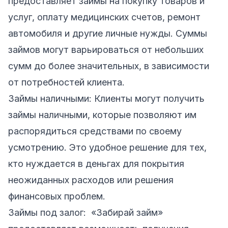
предоставляет займы на покупку товаров и
услуг, оплату медицинских счетов, ремонт
автомобиля и другие личные нужды. Суммы
займов могут варьироваться от небольших
сумм до более значительных, в зависимости
от потребностей клиента.
Займы наличными: Клиенты могут получить
займы наличными, которые позволяют им
распорядиться средствами по своему
усмотрению. Это удобное решение для тех,
кто нуждается в деньгах для покрытия
неожиданных расходов или решения
финансовых проблем.
Займы под залог: «Забирай займ»