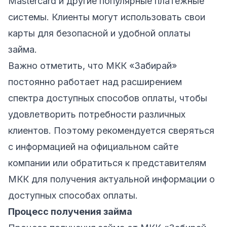
Mastercard и другие популярные платежные
системы. Клиенты могут использовать свои
карты для безопасной и удобной оплаты
займа.
Важно отметить, что МКК «Забирай»
постоянно работает над расширением
спектра доступных способов оплаты, чтобы
удовлетворить потребности различных
клиентов. Поэтому рекомендуется сверяться
с информацией на официальном сайте
компании или обратиться к представителям
МКК для получения актуальной информации о
доступных способах оплаты.
Процесс получения займа