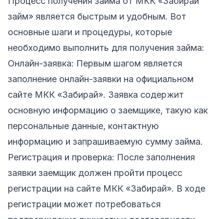
Процесс получения займа от МКК «Забирай
займ» является быстрым и удобным. Вот
основные шаги и процедуры, которые
необходимо выполнить для получения займа:
Онлайн-заявка: Первым шагом является
заполнение онлайн-заявки на официальном
сайте МКК «Забирай». Заявка содержит
основную информацию о заемщике, такую как
персональные данные, контактную
информацию и запрашиваемую сумму займа.
Регистрация и проверка: После заполнения
заявки заемщик должен пройти процесс
регистрации на сайте МКК «Забирай». В ходе
регистрации может потребоваться