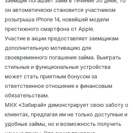
заемщик погашает займ в течение 30 дней, то
он автоматически становится участником
розыгрыша iPhone 14, новейшей модели
престижного смартфона от Apple.
Участие в акции предоставляет заемщикам
дополнительную мотивацию для
своевременного погашения займа. Выиграть
стильные и функциональные устройства
может стать приятным бонусом за
ответственное отношение к финансовым
обязательствам.
МКК «Забирай» демонстрирует свою заботу о
клиентах, предлагая им не только доступные и
удобные займы, но и возможность получить