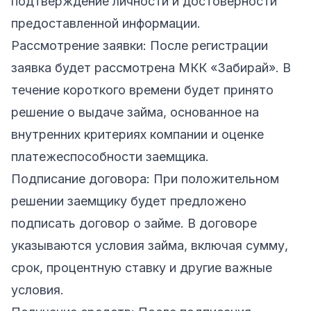
подтверждение личности и достоверности
предоставленной информации.
Рассмотрение заявки: После регистрации
заявка будет рассмотрена МКК «Забирай». В
течение короткого времени будет принято
решение о выдаче займа, основанное на
внутренних критериях компании и оценке
платежеспособности заемщика.
Подписание договора: При положительном
решении заемщику будет предложено
подписать договор о займе. В договоре
указываются условия займа, включая сумму,
срок, процентную ставку и другие важные
условия.