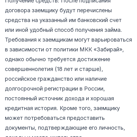
Получение средств: После подписания
договора заемщику будут перечислены
средства на указанный им банковский счет
или иной удобный способ получения займа.
Требования к заемщикам могут варьироваться
в зависимости от политики МКК «Забирай»,
однако обычно требуется достижение
совершеннолетия (18 лет и старше),
российское гражданство или наличие
долгосрочной регистрации в России,
постоянный источник дохода и хорошая
кредитная история. Кроме того, заемщику
может потребоваться предоставить
документы, подтверждающие его личность,