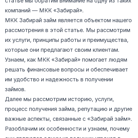
статье мы обратим внимание на одну из таких
компаний — МКК «Забирай».
МКК Забирай займ является объектом нашего
рассмотрения в этой статье. Мы рассмотрим
их услуги, принципы работы и преимущества,
которые они предлагают своим клиентам.
Узнаем, как МКК «Забирай» помогает людям
решать финансовые вопросы и обеспечивает
им удобство и надежность в получении
займов.
Далее мы рассмотрим историю, услуги,
процесс получения займа, репутацию и другие
важные аспекты, связанные с «Забирай займ».
Разоблачим их особенности и узнаем, почему