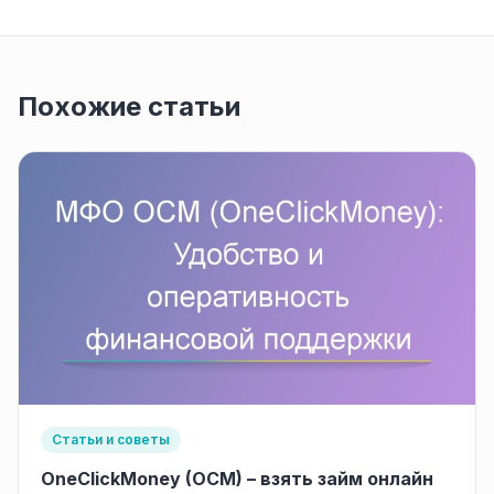
Похожие статьи
Статьи и советы
OneClickMoney (OCM) – взять займ онлайн