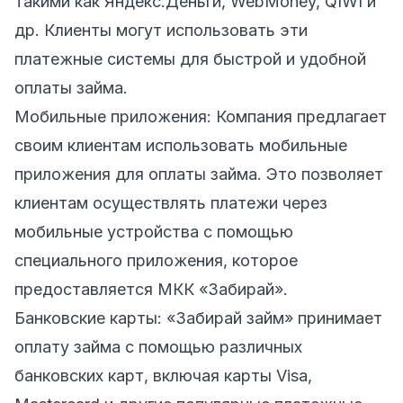
такими как Яндекс.Деньги, WebMoney, QIWI и
др. Клиенты могут использовать эти
платежные системы для быстрой и удобной
оплаты займа.
Мобильные приложения: Компания предлагает
своим клиентам использовать мобильные
приложения для оплаты займа. Это позволяет
клиентам осуществлять платежи через
мобильные устройства с помощью
специального приложения, которое
предоставляется МКК «Забирай».
Банковские карты: «Забирай займ» принимает
оплату займа с помощью различных
банковских карт, включая карты Visa,