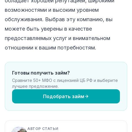
обладает хорошей репутацией, широкими
возможностями и высоким уровнем
обслуживания. Выбрав эту компанию, вы
можете быть уверены в качестве
предоставляемых услуг и внимательном
отношении к вашим потребностям.
Готовы получить займ?
Сравните 50+ МФО с лицензией ЦБ РФ и выберите
лучшее предложение.
Подобрать займ
АВТОР СТАТЬИ