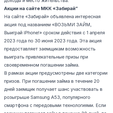
доходы и место жительства.
Акции на сайте МКК «Забирай”
На сайте «Забирай» объявлена интересная
акция под названием «ВОЗЬМИ ЗАЙМ,
Выиграй iPhone!» сроком действия с 1 апреля
2023 года по 30 июня 2023 года. Эта акция
предоставляет заемщикам возможность
выиграть привлекательные призы при
своевременном погашении займа.
В рамках акции предусмотрены две категории
призов. При погашении займа в течение 20
дней заемщик получает шанс участвовать в
розыгрыше Samsung A53, популярного
смартфона с передовыми технологиями. Если