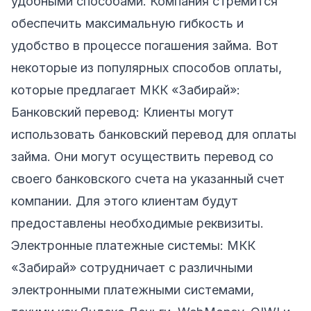
удобными способами. Компания стремится
обеспечить максимальную гибкость и
удобство в процессе погашения займа. Вот
некоторые из популярных способов оплаты,
которые предлагает МКК «Забирай»:
Банковский перевод: Клиенты могут
использовать банковский перевод для оплаты
займа. Они могут осуществить перевод со
своего банковского счета на указанный счет
компании. Для этого клиентам будут
предоставлены необходимые реквизиты.
Электронные платежные системы: МКК
«Забирай» сотрудничает с различными
электронными платежными системами,