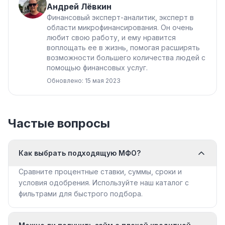
Андрей Лёвкин
Финансовый эксперт-аналитик, эксперт в
области микрофинансирования. Он очень
любит свою работу, и ему нравится
воплощать ее в жизнь, помогая расширять
возможности большего количества людей с
помощью финансовых услуг.
Обновлено: 15 мая 2023
Частые вопросы
Как выбрать подходящую МФО?
Сравните процентные ставки, суммы, сроки и
условия одобрения. Используйте наш каталог с
фильтрами для быстрого подбора.