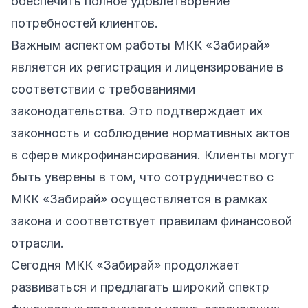
обеспечить полное удовлетворение
потребностей клиентов.
Важным аспектом работы МКК «Забирай»
является их регистрация и лицензирование в
соответствии с требованиями
законодательства. Это подтверждает их
законность и соблюдение нормативных актов
в сфере микрофинансирования. Клиенты могут
быть уверены в том, что сотрудничество с
МКК «Забирай» осуществляется в рамках
закона и соответствует правилам финансовой
отрасли.
Сегодня МКК «Забирай» продолжает
развиваться и предлагать широкий спектр