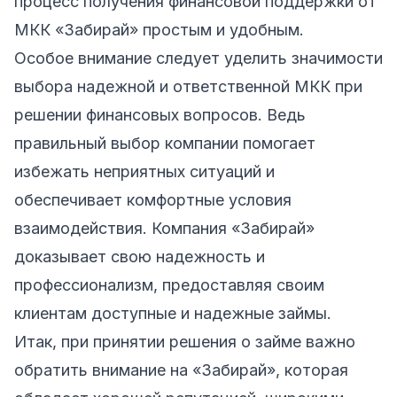
процесс получения финансовой поддержки от
МКК «Забирай» простым и удобным.
Особое внимание следует уделить значимости
выбора надежной и ответственной МКК при
решении финансовых вопросов. Ведь
правильный выбор компании помогает
избежать неприятных ситуаций и
обеспечивает комфортные условия
взаимодействия. Компания «Забирай»
доказывает свою надежность и
профессионализм, предоставляя своим
клиентам доступные и надежные займы.
Итак, при принятии решения о займе важно
обратить внимание на «Забирай», которая