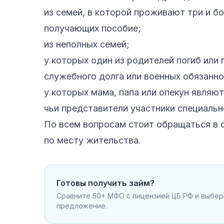
из семей, в которой проживают три и б
получающих пособие;
из неполных семей;
у которых один из родителей погиб или 
служебного долга или военных обязанно
у которых мама, папа или опекун являю
чьи представители участники специальн
По всем вопросам стоит обращаться в 
по месту жительства.
Готовы получить займ?
Сравните 50+ МФО с лицензией ЦБ РФ и выбе
предложение.