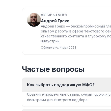
АВТОР СТАТЬИ
Андрей Греко
Андрей Греко — бескомпромиссный гла
опытом работы в сфере текстового сен
качественного контента и глубокому п
индустрии.
Обновлено: 4 мая 2023
Частые вопросы
Как выбрать подходящую МФО?
Сравните процентные ставки, суммы, сроки и у
фильтрами для быстрого подбора.