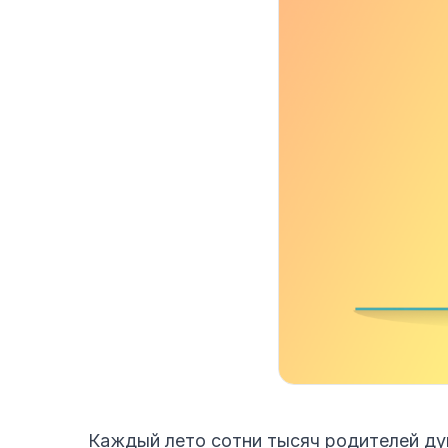
Каждый лето сотни тысяч родителей ду