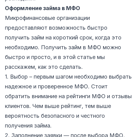
Оформление займа в МФО
Микрофинансовые организации
предоставляют возможность быстро
получить займ на короткий срок, когда это
необходимо. Получить займ в МФО можно
быстро и просто, и в этой статье мы
расскажем, как это сделать.
1. Выбор – первым шагом необходимо выбрать
надежное и проверенное МФО. Стоит
обратить внимание на рейтинги МФО и отзывы
клиентов. Чем выше рейтинг, тем выше
вероятность безопасного и честного
получения займа.
2. Заполнение заявки — после выбора МФО,