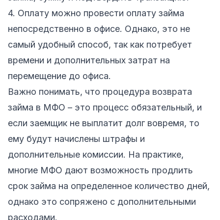
4. Оплату можно провести оплату займа
непосредственно в офисе. Однако, это не
самый удобный способ, так как потребует
времени и дополнительных затрат на
перемещение до офиса.
Важно понимать, что процедура возврата
займа в МФО – это процесс обязательный, и
если заемщик не выплатит долг вовремя, то
ему будут начислены штрафы и
дополнительные комиссии. На практике,
многие МФО дают возможность продлить
срок займа на определенное количество дней,
однако это сопряжено с дополнительными
расходами.