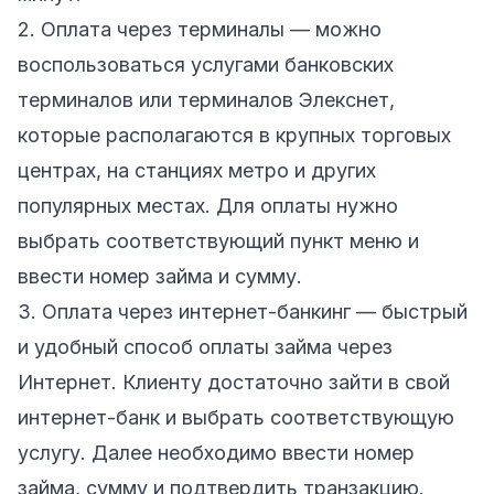
2. Оплата через терминалы — можно
воспользоваться услугами банковских
терминалов или терминалов Элекснет,
которые располагаются в крупных торговых
центрах, на станциях метро и других
популярных местах. Для оплаты нужно
выбрать соответствующий пункт меню и
ввести номер займа и сумму.
3. Оплата через интернет-банкинг — быстрый
и удобный способ оплаты займа через
Интернет. Клиенту достаточно зайти в свой
интернет-банк и выбрать соответствующую
услугу. Далее необходимо ввести номер
займа, сумму и подтвердить транзакцию.