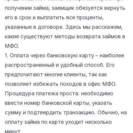
получении займа, заемщик обязуется вернуть
его в срок и выплатить все проценты,
указанные в договоре. Здесь мы расскажем,
какие существуют методы возврата займов в
МФО.
1. Оплата через банковскую карту – наиболее
распространенный и удобный способ. Его
предпочитают многие клиенты, так как
позволяет избежать походов в офис МФО.
Процедура платежа проста: необходимо
ввести номер банковской карты, указать
сумму и подтвердить транзакцию. Обычно, на
оплату займа по карте уходит несколько
минут.