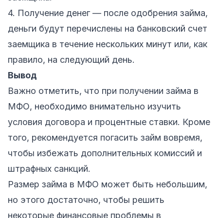
4. Получение денег — после одобрения займа,
деньги будут перечислены на банковский счет
заемщика в течение нескольких минут или, как
правило, на следующий день.
Вывод
Важно отметить, что при получении займа в
МФО, необходимо внимательно изучить
условия договора и процентные ставки. Кроме
того, рекомендуется погасить займ вовремя,
чтобы избежать дополнительных комиссий и
штрафных санкций.
Размер займа в МФО может быть небольшим,
но этого достаточно, чтобы решить
некоторые финансовые проблемы в