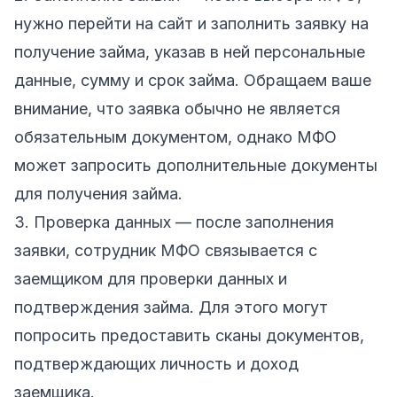
нужно перейти на сайт и заполнить заявку на
получение займа, указав в ней персональные
данные, сумму и срок займа. Обращаем ваше
внимание, что заявка обычно не является
обязательным документом, однако МФО
может запросить дополнительные документы
для получения займа.
3. Проверка данных — после заполнения
заявки, сотрудник МФО связывается с
заемщиком для проверки данных и
подтверждения займа. Для этого могут
попросить предоставить сканы документов,
подтверждающих личность и доход
заемщика.