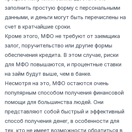
заполнить простую форму с персональными
данными, и деньги могут быть перечислены на
счет в кратчайшие сроки.
Кроме этого, МФО не требуют от заемщика
залог, поручительство или другие формы
обеспечения кредита. В этом случае, риски
для МФО повышаются, и процентные ставки
на займ будут выше, чем в банке.
Несмотря на это, МФО остаются очень
популярным способом получения финансовой
помощи для большинства людей. Они
представляют собой быстрый и эффективный
способ получения денег, в особенности для
тех, кто не имеет возможности обратиться в