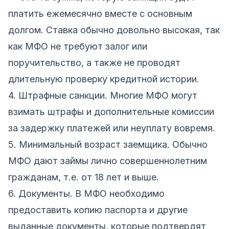
платить ежемесячно вместе с основным
долгом. Ставка обычно довольно высокая, так
как МФО не требуют залог или
поручительство, а также не проводят
длительную проверку кредитной истории.
4. Штрафные санкции. Многие МФО могут
взимать штрафы и дополнительные комиссии
за задержку платежей или неуплату вовремя.
5. Минимальный возраст заемщика. Обычно
МФО дают займы лично совершеннолетним
гражданам, т.е. от 18 лет и выше.
6. Документы. В МФО необходимо
предоставить копию паспорта и другие
выданные документы, которые подтвердят