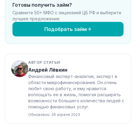
Готовы получить займ?
Сравните 50+ МФО с лицензией ЦБ РФ и выберите
лучшее предложение.
Подобрать займ
АВТОР СТАТЬИ
Андрей Лёвкин
Финансовый эксперт-аналитик, эксперт в
области микрофинансирования. Он очень
любит свою работу, и ему нравится
воплощать ее в жизнь, помогая расширять
возможности большего количества людей с
помощью финансовых услуг.
Обновлено: 26 апреля 2023