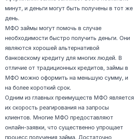
минут, и деньги могут быть получены в тот же
день.
МФО займы могут помочь в случае
необходимости быстро получить деньги. Они
являются хорошей альтернативой
банковскому кредиту для многих людей. В
отличие от традиционных кредитов, займы в
МФО можно оформить на меньшую сумму, и
на более короткий срок.
Одним из главных преимуществ МФО является
их скорость реагирования на запросы
клиентов. Многие МФО предоставляют
онлайн-заявки, что существенно упрощает
процесс получения займа. Достаточно