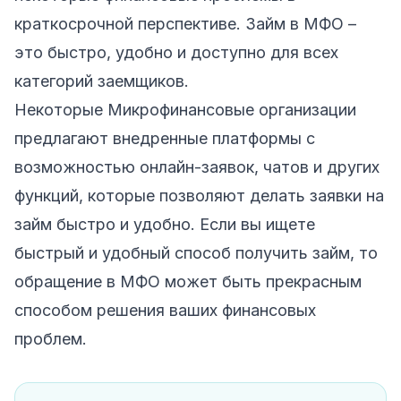
краткосрочной перспективе. Займ в МФО –
это быстро, удобно и доступно для всех
категорий заемщиков.
Некоторые Микрофинансовые организации
предлагают внедренные платформы с
возможностью онлайн-заявок, чатов и других
функций, которые позволяют делать заявки на
займ быстро и удобно. Если вы ищете
быстрый и удобный способ получить займ, то
обращение в МФО может быть прекрасным
способом решения ваших финансовых
проблем.