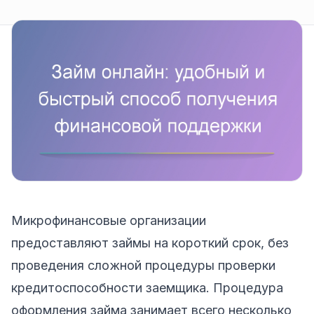
Микрофинансовые организации
предоставляют займы на короткий срок, без
проведения сложной процедуры проверки
кредитоспособности заемщика. Процедура
оформления займа занимает всего несколько