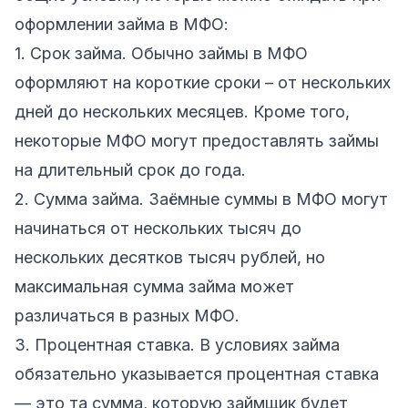
оформлении займа в МФО:
1. Срок займа. Обычно займы в МФО
оформляют на короткие сроки – от нескольких
дней до нескольких месяцев. Кроме того,
некоторые МФО могут предоставлять займы
на длительный срок до года.
2. Сумма займа. Заёмные суммы в МФО могут
начинаться от нескольких тысяч до
нескольких десятков тысяч рублей, но
максимальная сумма займа может
различаться в разных МФО.
3. Процентная ставка. В условиях займа
обязательно указывается процентная ставка
— это та сумма, которую займщик будет