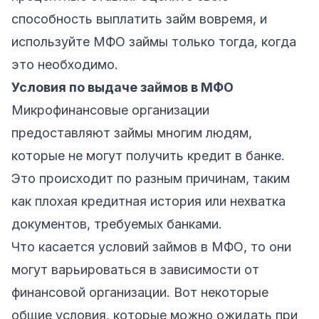
способность выплатить займ вовремя, и
используйте МФО займы только тогда, когда
это необходимо.
Условия по выдаче займов в МФО
Микрофинансовые организации
предоставляют займы многим людям,
которые не могут получить кредит в банке.
Это происходит по разным причинам, таким
как плохая кредитная история или нехватка
документов, требуемых банками.
Что касается условий займов в МФО, то они
могут варьироваться в зависимости от
финансовой организации. Вот некоторые
общие условия, которые можно ожидать при