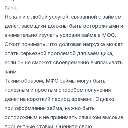
банк.
Но как и с любой услугой, связанной с займом
денег, заемщики должны быть осторожными и
внимательно изучать условия займа в МФО.
Стоит понимать, что долговая нагрузка может
стать серьезной проблемой для заемщика,
если он не сможет своевременно выплачивать
займ.
Таким образом, МФО займы могут быть
полезным и простым способом получения
денег на короткий период времени. Однако,
при оформлении займа, нужно быть
осторожным и не принимать слишком высокие
процентные ставки. Оцените свою