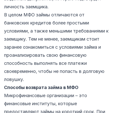
личность заемщика.
В целом МФО займы отличаются от
банковских кредитов более простыми
условиями, а также меньшими требованиями к
заемщику. Тем не менее, заемщикам стоит
заранее ознакомиться с условиями займа и
проанализировать свою финансовую
способность выполнять все платежи
своевременно, чтобы не попасть в долговую
ловушку.
Способы возврата займа в МФО
Микрофинансовые организации – это
финансовые институты, которые
предоставляют займы на короткий срок. При