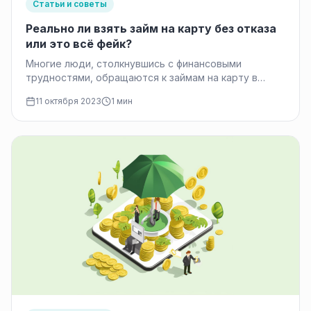
Статьи и советы
Реально ли взять займ на карту без отказа
или это всё фейк?
Многие люди, столкнувшись с финансовыми
трудностями, обращаются к займам на карту в
надежде получить необходимые средства быстро
11 октября 2023
1 мин
и…