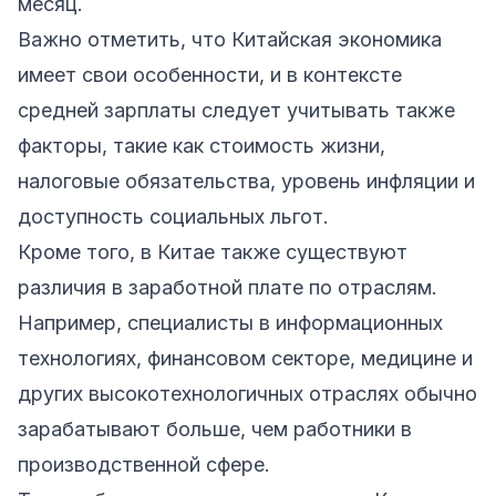
месяц.
Важно отметить, что Китайская экономика
имеет свои особенности, и в контексте
средней зарплаты следует учитывать также
факторы, такие как стоимость жизни,
налоговые обязательства, уровень инфляции и
доступность социальных льгот.
Кроме того, в Китае также существуют
различия в заработной плате по отраслям.
Например, специалисты в информационных
технологиях, финансовом секторе, медицине и
других высокотехнологичных отраслях обычно
зарабатывают больше, чем работники в
производственной сфере.