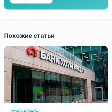
Похожие статьи
Статьи и советы