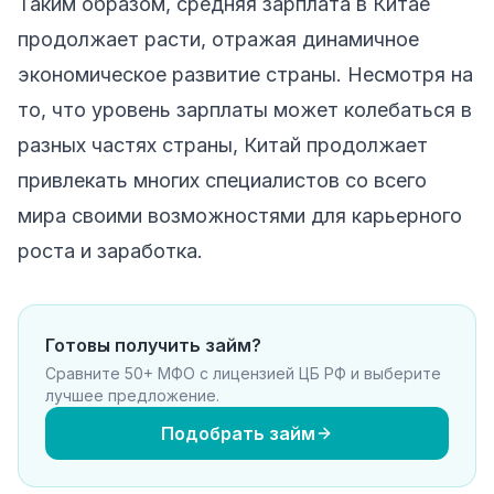
Таким образом, средняя зарплата в Китае
продолжает расти, отражая динамичное
экономическое развитие страны. Несмотря на
то, что уровень зарплаты может колебаться в
разных частях страны, Китай продолжает
привлекать многих специалистов со всего
мира своими возможностями для карьерного
роста и заработка.
Готовы получить займ?
Сравните 50+ МФО с лицензией ЦБ РФ и выберите
лучшее предложение.
Подобрать займ