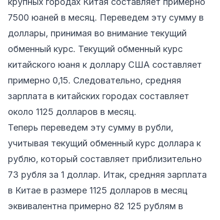
крупных городах Китая составляет примерно
7500 юаней в месяц. Переведем эту сумму в
доллары, принимая во внимание текущий
обменный курс. Текущий обменный курс
китайского юаня к доллару США составляет
примерно 0,15. Следовательно, средняя
зарплата в китайских городах составляет
около 1125 долларов в месяц.
Теперь переведем эту сумму в рубли,
учитывая текущий обменный курс доллара к
рублю, который составляет приблизительно
73 рубля за 1 доллар. Итак, средняя зарплата
в Китае в размере 1125 долларов в месяц
эквивалентна примерно 82 125 рублям в