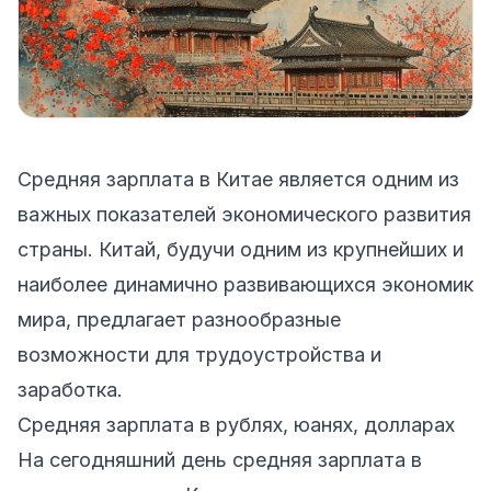
Средняя зарплата в Китае является одним из
важных показателей экономического развития
страны. Китай, будучи одним из крупнейших и
наиболее динамично развивающихся экономик
мира, предлагает разнообразные
возможности для трудоустройства и
заработка.
Средняя зарплата в рублях, юанях, долларах
На сегодняшний день средняя зарплата в