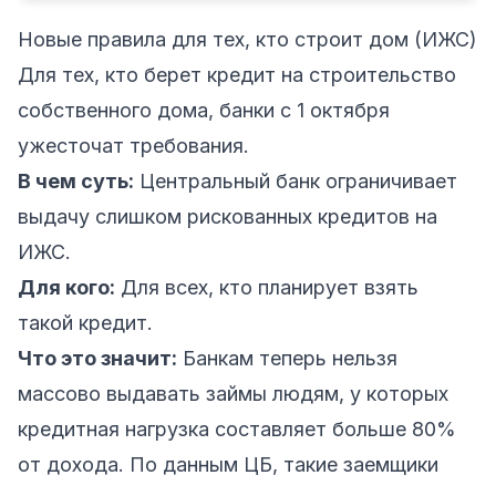
Новые правила для тех, кто строит дом (ИЖС)
Для тех, кто берет кредит на строительство
собственного дома, банки с 1 октября
ужесточат требования.
В чем суть:
Центральный банк ограничивает
выдачу слишком рискованных кредитов на
ИЖС.
Для кого:
Для всех, кто планирует взять
такой кредит.
Что это значит:
Банкам теперь нельзя
массово выдавать займы людям, у которых
кредитная нагрузка составляет больше 80%
от дохода. По данным ЦБ, такие заемщики