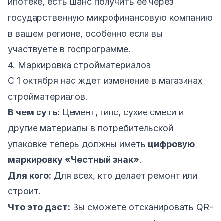
ипотеке, есть шанс получить ее через
государственную микрофинансовую компанию
в вашем регионе, особенно если вы
участвуете в госпрограмме.
4. Маркировка стройматериалов
С 1 октября нас ждет изменение в магазинах
стройматериалов.
В чем суть:
Цемент, гипс, сухие смеси и
другие материалы в потребительской
упаковке теперь должны иметь
цифровую
маркировку «Честный знак»
.
Для кого:
Для всех, кто делает ремонт или
строит.
Что это даст:
Вы сможете отсканировать QR-