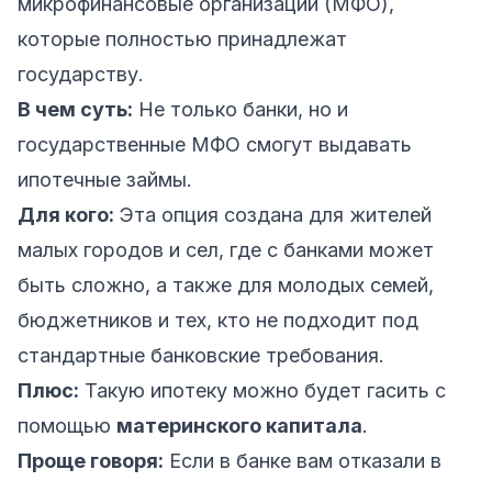
микрофинансовые организации (МФО),
которые полностью принадлежат
государству.
В чем суть:
Не только банки, но и
государственные МФО смогут выдавать
ипотечные займы.
Для кого:
Эта опция создана для жителей
малых городов и сел, где с банками может
быть сложно, а также для молодых семей,
бюджетников и тех, кто не подходит под
стандартные банковские требования.
Плюс:
Такую ипотеку можно будет гасить с
помощью
материнского капитала
.
Проще говоря:
Если в банке вам отказали в