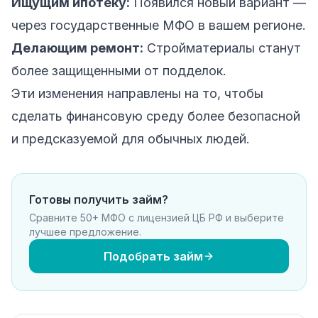
Ищущим ипотеку:
Появился новый вариант —
через государственные МФО в вашем регионе.
Делающим ремонт:
Стройматериалы станут
более защищенными от подделок.
Эти изменения направлены на то, чтобы
сделать финансовую среду более безопасной
и предсказуемой для обычных людей.
Готовы получить займ?
Сравните 50+ МФО с лицензией ЦБ РФ и выберите
лучшее предложение.
Подобрать займ