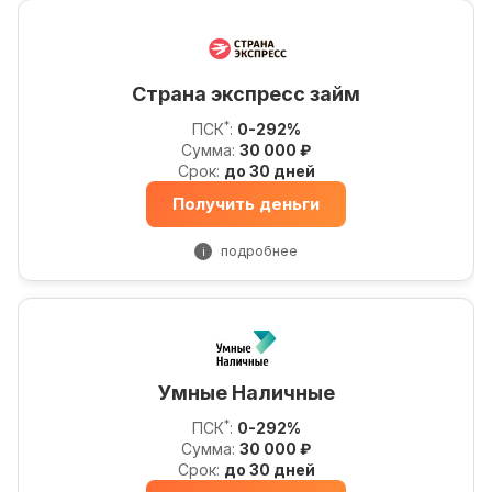
Страна экспресс займ
*
ПСК
:
0-292%
Сумма:
30 000 ₽
Срок:
до 30 дней
Получить деньги
подробнее
i
Умные Наличные
*
ПСК
:
0-292%
Сумма:
30 000 ₽
Срок:
до 30 дней