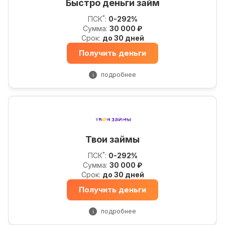
Быстро деньги займ
*
ПСК
:
0-292%
Сумма:
30 000 ₽
Срок:
до 30 дней
Получить деньги
подробнее
i
Твои займы
*
ПСК
:
0-292%
Сумма:
30 000 ₽
Срок:
до 30 дней
Получить деньги
подробнее
i