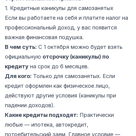
1. Кредитные каникулы для самозанятых
Если вы работаете на себя и платите налог на
профессиональный доход, у вас появится
важная финансовая подушка.
В чем суть:
С 1 октября можно будет взять
официальную
отсрочку (каникулы) по
кредиту
на срок до 6 месяцев.
Для кого:
Только для самозанятых. Если
кредит оформлен как физическое лицо,
действуют другие условия (каникулы при
падении доходов).
Какие кредиты подходят:
Практически
любые — ипотека, автокредит,
потребительский заем. Главное условие —