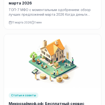
марта 2026
ТОП-7 МФО с моментальным одобрением: обзор
лучших предложений марта 2026 Когда деньги
нужны срочно, а до зарплаты ещё…
11 марта 2026
1 мин
Статьи и советы
Микрозаймоф.рф: Бесплатный сервис