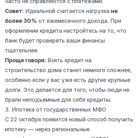
часто не справляются с платежами.
Совет:
Идеальной считается нагрузка
не
более 30%
от ежемесячного дохода. При
оформлении кредита настройтесь на то, что
банк будет проверять ваши финансы
тщательнее.
Проще говоря:
Взять кредит на
строительство дома станет немного сложнее,
особенно если у вас уже есть другие крупные
долги. Это делается для того, чтобы люди не
брали неподъемные для себя кредиты.
3. Ипотека от государственных МФО
С 22 октября появится новый способ получить
ипотеку — через региональные