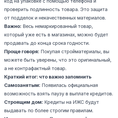
код на упаковке с помощью телефона и
проверить подлинность товара. Это защита
от подделок и некачественных материалов.
Важно:
Весь немаркированный товар,
который уже есть в магазинах, можно будет
продавать до конца срока годности.
Проще говоря:
Покупая стройматериалы, вы
можете быть уверены, что это оригинальный,
а не контрафактный товар.
Краткий итог: что важно запомнить
Самозанятым:
Появилась официальная
возможность взять паузу в выплате кредитов.
Строящим дом:
Кредиты на ИЖС будут
выдавать по более строгим правилам.