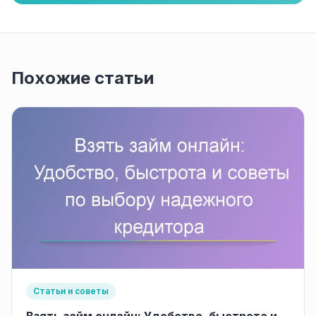
Похожие статьи
Статьи и советы