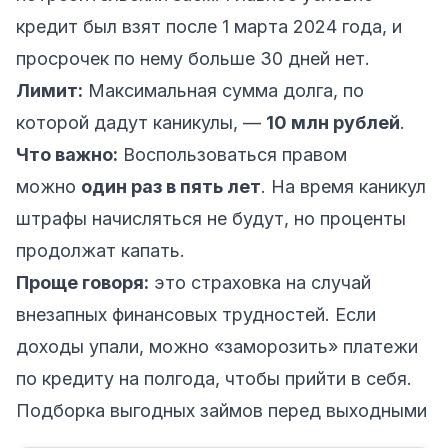
кредит был взят после 1 марта 2024 года, и
просрочек по нему больше 30 дней нет.
Лимит:
Максимальная сумма долга, по
которой дадут каникулы, —
10 млн рублей
.
Что важно:
Воспользоваться правом
можно
один раз в пять лет
. На время каникул
штрафы начисляться не будут, но проценты
продолжат капать.
Проще говоря:
это страховка на случай
внезапных финансовых трудностей. Если
доходы упали, можно «заморозить» платежи
по кредиту на полгода, чтобы прийти в себя.
Подборка выгодных займов перед выходными