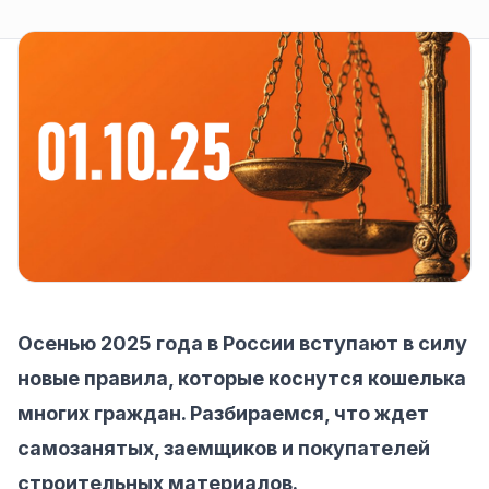
Осенью 2025 года в России вступают в силу
новые правила, которые коснутся кошелька
многих граждан. Разбираемся, что ждет
самозанятых, заемщиков и покупателей
строительных материалов.