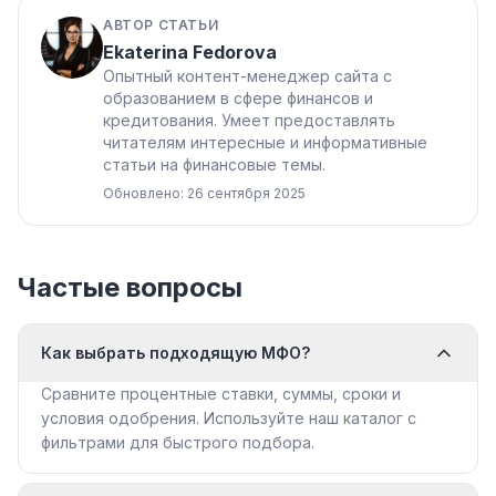
АВТОР СТАТЬИ
Ekaterina Fedorova
Опытный контент-менеджер сайта с
образованием в сфере финансов и
кредитования. Умеет предоставлять
читателям интересные и информативные
статьи на финансовые темы.
Обновлено: 26 сентября 2025
Частые вопросы
Как выбрать подходящую МФО?
Сравните процентные ставки, суммы, сроки и
условия одобрения. Используйте наш каталог с
фильтрами для быстрого подбора.