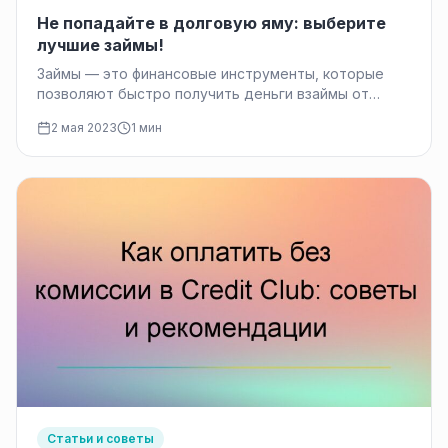
Не попадайте в долговую яму: выберите
лучшие займы!
Займы — это финансовые инструменты, которые
позволяют быстро получить деньги взаймы от
кредитора на определенных условиях. В наше…
2 мая 2023
1 мин
Статьи и советы