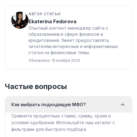
АВТОР СТАТЬИ
Ekaterina Fedorova
Опытный контент-менеджер сайта с
образованием в сфере финансов и
кредитования. Умеет предоставлять
читателям интересные и информативные
статьи на финансовые темы.
Обновлено: 15 ноября 2023
Частые вопросы
Как выбрать подходящую МФО?
Сравните процентные ставки, суммы, сроки и
условия одобрения. Используйте наш каталог с
фильтрами для быстрого подбора.