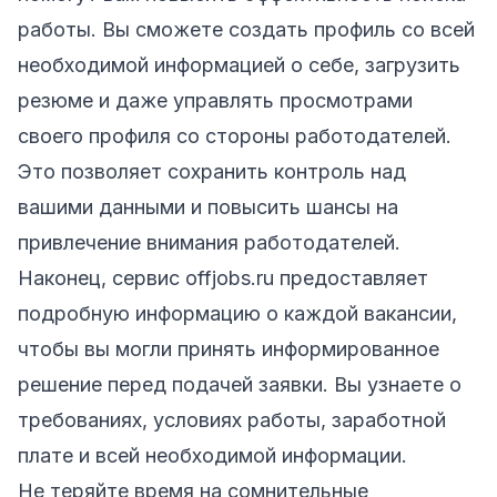
работы. Вы сможете создать профиль со всей
необходимой информацией о себе, загрузить
резюме и даже управлять просмотрами
своего профиля со стороны работодателей.
Это позволяет сохранить контроль над
вашими данными и повысить шансы на
привлечение внимания работодателей.
Наконец, сервис offjobs.ru предоставляет
подробную информацию о каждой вакансии,
чтобы вы могли принять информированное
решение перед подачей заявки. Вы узнаете о
требованиях, условиях работы, заработной
плате и всей необходимой информации.
Не теряйте время на сомнительные