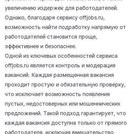
увеличению издержек для работодателей.
Однако, благодаря сервису
offjobs.ru
,
возможность
найти подработку
напрямую от
работодателей становится проще,
эффективнее и безопаснее.
Одной из ключевых особенностей сервиса
offjobs.ru
является контроль и модерация
вакансий
. Каждая размещенная вакансия
проходит простую и обязательную проверку,
что исключает возможность появления
пустых, недостоверных или мошеннических
предложений. Такой подход гарантирует, что
каждая вакансия доступна только от прямого
работодателя, исключая вмешательство