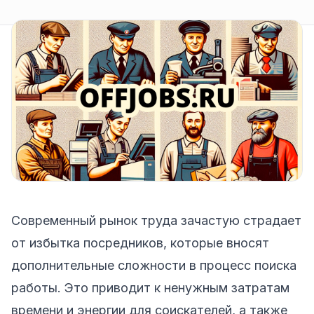
Современный рынок труда зачастую страдает
от избытка посредников, которые вносят
дополнительные сложности в процесс поиска
работы. Это приводит к ненужным затратам
времени и энергии для соискателей, а также