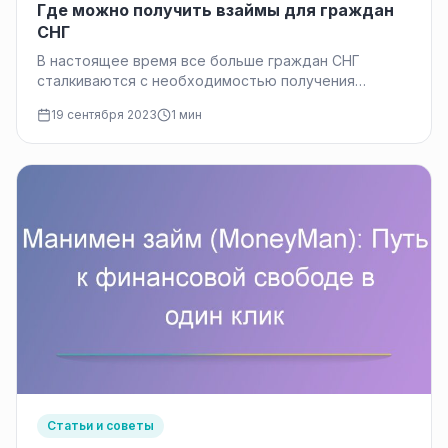
Где можно получить взаймы для граждан
СНГ
В настоящее время все больше граждан СНГ
сталкиваются с необходимостью получения
финансовой помощи в виде займа. Будь то…
19 сентября 2023
1 мин
Статьи и советы