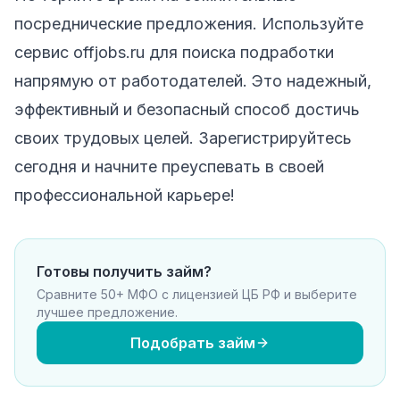
посреднические предложения. Используйте
сервис
offjobs.ru для поиска подработки
напрямую от работодателей. Это надежный,
эффективный и безопасный способ достичь
своих трудовых целей. Зарегистрируйтесь
сегодня и начните преуспевать в своей
профессиональной карьере!
Готовы получить займ?
Сравните 50+ МФО с лицензией ЦБ РФ и выберите
лучшее предложение.
Подобрать займ