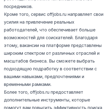
посредников.
Кроме того, сервис offjobs.ru направляет свои
усилия на привлечение реальных
работодателей, что обеспечивает больше
возможностей для соискателей. Благодаря
этому, вакансии на платформе представлены
широким спектром от различных отраслей и
масштабов бизнеса. Вы сможете выбрать
подходящую подработку в соответствии с
вашими навыками, предпочтениями и
временными рамками.
Более того, offjobs.ru предоставляет
дополнительные инструменты, которые
помогут вам повысить эффективность поиска