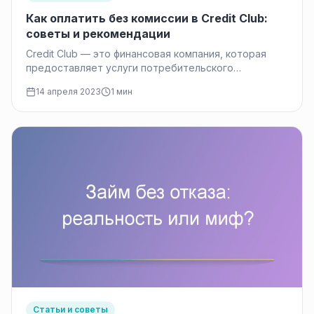
Как оплатить без комиссии в Credit Club:
советы и рекомендации
Credit Club — это финансовая компания, которая
предоставляет услуги потребительского
кредитования и займов на выгодных условиях. Она
14 апреля 2023
1 мин
была…
Статьи и советы