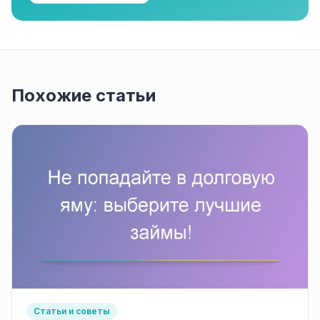
Похожие статьи
Статьи и советы