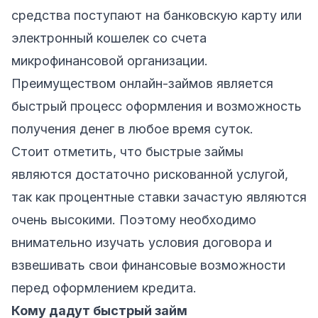
средства поступают на банковскую карту или
электронный кошелек со счета
микрофинансовой организации.
Преимуществом онлайн-займов является
быстрый процесс оформления и возможность
получения денег в любое время суток.
Стоит отметить, что быстрые займы
являются достаточно рискованной услугой,
так как процентные ставки зачастую являются
очень высокими. Поэтому необходимо
внимательно изучать условия договора и
взвешивать свои финансовые возможности
перед оформлением кредита.
Кому дадут быстрый займ