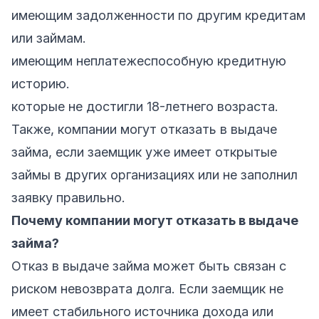
имеющим задолженности по другим кредитам
или займам.
имеющим неплатежеспособную кредитную
историю.
которые не достигли 18-летнего возраста.
Также, компании могут отказать в выдаче
займа, если заемщик уже имеет открытые
займы в других организациях или не заполнил
заявку правильно.
Почему компании могут отказать в выдаче
займа?
Отказ в выдаче займа может быть связан с
риском невозврата долга. Если заемщик не
имеет стабильного источника дохода или