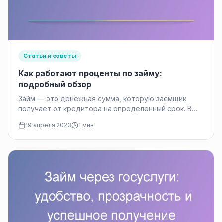
Статьи и советы
Как работают проценты по займу:
подробный обзор
Займ — это денежная сумма, которую заемщик
получает от кредитора на определенный срок. В
отличие от кредита, займ…
19 апреля 2023
1 мин