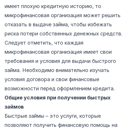
имеет плохую кредитную историю, то
микрофинансовая организация может решить
отказать в выдаче займа, чтобы избежать
риска потери собственных денежных средств.
Следует отметить, что каждая
микрофинансовая организация имеет свои
требования и условия для выдачи быстрого
займа. Необходимо внимательно изучать
условия договора и свои финансовые
возможности перед оформлением кредита.
Общие условия при получении быстрых
займов
Быстрые займы – это услуги, которые
позволяют получить финансовую помощь на