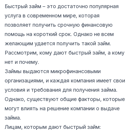
Быстрый займ – это достаточно популярная
услуга в современном мире, которая
позволяет получить срочную финансовую
помощь на короткий срок. Однако не всем
желающим удается получить такой займ.
Рассмотрим, кому дают быстрый займ, а кому
нет и почему.
Займы выдаются микрофинансовыми
организациями, и каждая компания имеет свои
условия и требования для получения займа.
Однако, существуют общие факторы, которые
могут влиять на решение компании о выдаче
займа.
Лицам, которым дают быстрый займ: