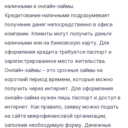
наличными и онлайн-займы.
Кредитование наличными подразумевает
получение денег непосредственно в офисе
компании. Клиенты могут получить деньги
наличными или на банковскую карту. Для
оформления кредита требуется паспорт и
зарегистрированное место жительства.
Онлайн-займы – это срочные займы на
короткий период времени, которые можно
получить через интернет. Для оформления
онлайн-займа нужен лишь паспорт и доступ в
интернет. Как правило, заявку можно подать
на сайте микрофинансовой организации,
заполнив необходимую форму. Денежные