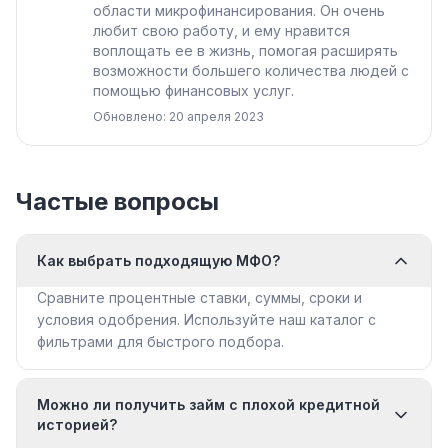
области микрофинансирования. Он очень
любит свою работу, и ему нравится
воплощать ее в жизнь, помогая расширять
возможности большего количества людей с
помощью финансовых услуг.
Обновлено: 20 апреля 2023
Частые вопросы
Как выбрать подходящую МФО?
Сравните процентные ставки, суммы, сроки и
условия одобрения. Используйте наш каталог с
фильтрами для быстрого подбора.
Можно ли получить займ с плохой кредитной
историей?