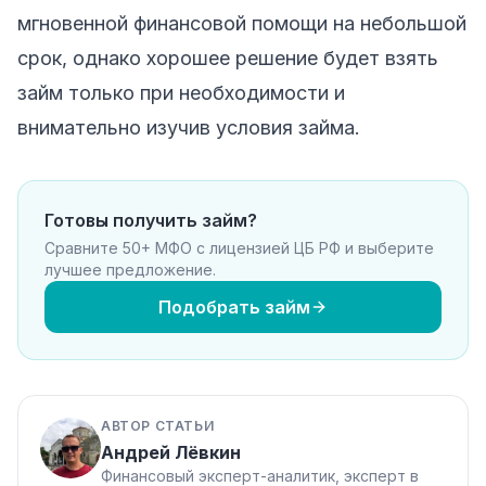
мгновенной финансовой помощи на небольшой
срок, однако хорошее решение будет взять
займ только при необходимости и
внимательно изучив условия займа.
Готовы получить займ?
Сравните 50+ МФО с лицензией ЦБ РФ и выберите
лучшее предложение.
Подобрать займ
АВТОР СТАТЬИ
Андрей Лёвкин
Финансовый эксперт-аналитик, эксперт в