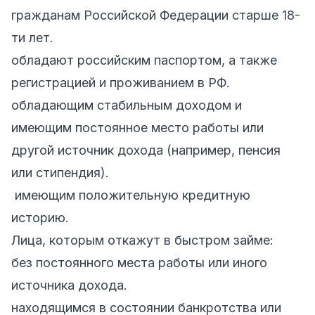
гражданам Российской Федерации старше 18-
ти лет.
обладают российским паспортом, а также
регистрацией и проживанием в РФ.
обладающим стабильным доходом и
имеющим постоянное место работы или
другой источник дохода (например, пенсия
или стипендия).
имеющим положительную кредитную
историю.
Лица, которым откажут в быстром займе:
без постоянного места работы или иного
источника дохода.
находящимся в состоянии банкротства или