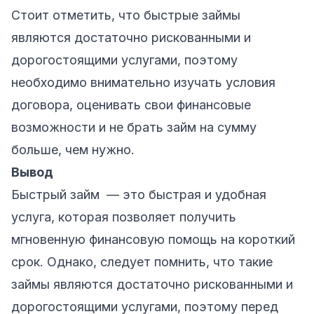
Стоит отметить, что быстрые займы
являются достаточно рискованными и
дорогостоящими услугами, поэтому
необходимо внимательно изучать условия
договора, оценивать свои финансовые
возможности и не брать займ на сумму
больше, чем нужно.
Вывод
Быстрый займ — это быстрая и удобная
услуга, которая позволяет получить
мгновенную финансовую помощь на короткий
срок. Однако, следует помнить, что такие
займы являются достаточно рискованными и
дорогостоящими услугами, поэтому перед