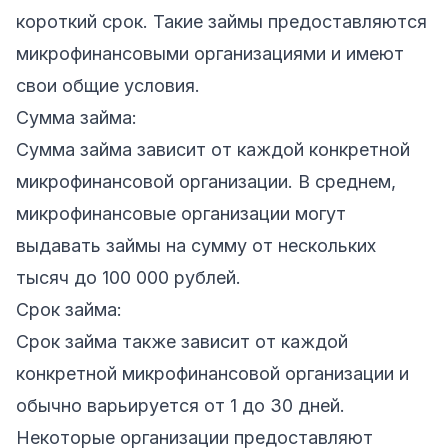
короткий срок. Такие займы предоставляются
микрофинансовыми организациями и имеют
свои общие условия.
Сумма займа:
Сумма займа зависит от каждой конкретной
микрофинансовой организации. В среднем,
микрофинансовые организации могут
выдавать займы на сумму от нескольких
тысяч до 100 000 рублей.
Срок займа:
Срок займа также зависит от каждой
конкретной микрофинансовой организации и
обычно варьируется от 1 до 30 дней.
Некоторые организации предоставляют