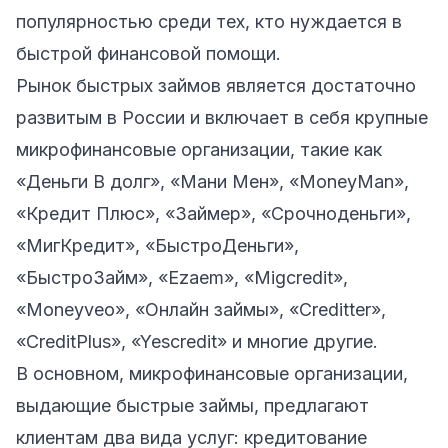
популярностью среди тех, кто нуждается в
быстрой финансовой помощи.
Рынок быстрых займов является достаточно
развитым в России и включает в себя крупные
микрофинансовые организации, такие как
«Деньги В долг», «Мани Мен», «MoneyMan»,
«Кредит Плюс», «Займер», «Срочноденьги»,
«МигКредит», «БыстроДеньги»,
«БыстроЗайм», «Ezaem», «Migcredit»,
«Moneyveo», «Онлайн займы», «Creditter»,
«CreditPlus», «Yescredit» и многие другие.
В основном, микрофинансовые организации,
выдающие быстрые займы, предлагают
клиентам два вида услуг: кредитование