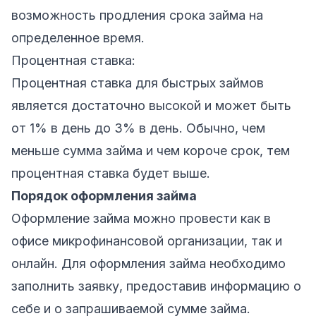
возможность продления срока займа на
определенное время.
Процентная ставка:
Процентная ставка для быстрых займов
является достаточно высокой и может быть
от 1% в день до 3% в день. Обычно, чем
меньше сумма займа и чем короче срок, тем
процентная ставка будет выше.
Порядок оформления займа
Оформление займа можно провести как в
офисе микрофинансовой организации, так и
онлайн. Для оформления займа необходимо
заполнить заявку, предоставив информацию о
себе и о запрашиваемой сумме займа.