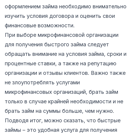
оформлением займа необходимо внимательно
изучить условия договора и оценить свои
финансовые возможности.
При выборе микрофинансовой организации
для получения быстрого займа следует
обращать внимание на условия займа, сроки и
процентные ставки, а также на репутацию
организации и отзывы клиентов. Важно также
не злоупотреблять услугами
микрофинансовых организаций, брать займ
только в случае крайней необходимости и не
брать займ на суммы больше, чем нужно.
Подводя итог, можно сказать, что быстрые
займы – это удобная услуга для получения