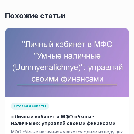
Похожие статьи
Статьи и советы
«Личный кабинет в МФО «Умные
наличные»: управляй своими финансами
МФО «Умные наличные» является одним из ведущих