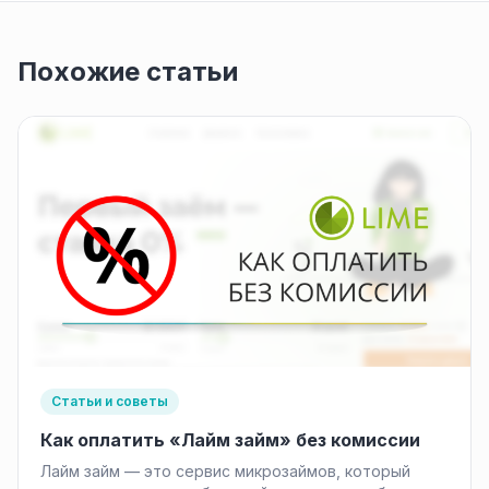
Похожие статьи
Статьи и советы
Как оплатить «Лайм займ» без комиссии
Лайм займ — это сервис микрозаймов, который