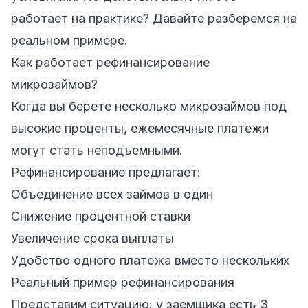
работает на практике? Давайте разберемся на
реальном примере.
Как работает рефинансирование
микрозаймов?
Когда вы берете несколько микрозаймов под
высокие проценты, ежемесячные платежи
могут стать неподъемными.
Рефинансирование предлагает:
Объединение всех займов в один
Снижение процентной ставки
Увеличение срока выплаты
Удобство одного платежа вместо нескольких
Реальный пример рефинансирования
Представим ситуацию: у заемщика есть 3