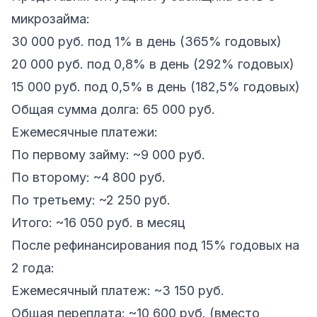
микрозайма:
30 000 руб. под 1% в день (365% годовых)
20 000 руб. под 0,8% в день (292% годовых)
15 000 руб. под 0,5% в день (182,5% годовых)
Общая сумма долга: 65 000 руб.
Ежемесячные платежи:
По первому займу: ~9 000 руб.
По второму: ~4 800 руб.
По третьему: ~2 250 руб.
Итого: ~16 050 руб. в месяц
После рефинансирования под 15% годовых на
2 года:
Ежемесячный платеж: ~3 150 руб.
Общая переплата: ~10 600 руб. (вместо