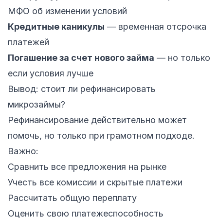
МФО об изменении условий
Кредитные каникулы
— временная отсрочка
платежей
Погашение за счет нового займа
— но только
если условия лучше
Вывод: стоит ли рефинансировать
микрозаймы?
Рефинансирование действительно может
помочь, но только при грамотном подходе.
Важно:
Сравнить все предложения на рынке
Учесть все комиссии и скрытые платежи
Рассчитать общую переплату
Оценить свою платежеспособность