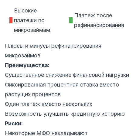
Высокие
Платеж после
платежи по
рефинансирования
микрозаймам
Плюсы и минусы рефинансирования
микрозаймов
Преимущества:
Существенное снижение финансовой нагрузки
Фиксированная процентная ставка вместо
растущих процентов
Один платеж вместо нескольких
Возможность улучшить кредитную историю
Риски:
Некоторые МФО накладывают