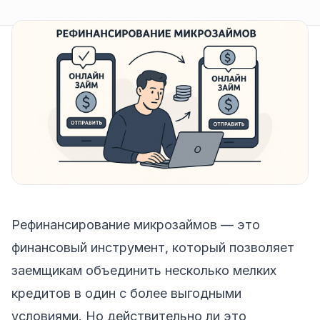
Рефинансирование микрозаймов — это
финансовый инструмент, который позволяет
заемщикам объединить несколько мелких
кредитов в один с более выгодными
условиями. Но действительно ли это