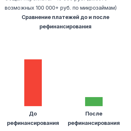
возможных 100 000+ руб. по микрозаймам)
Сравнение платежей до и после
рефинансирования
До
После
рефинансирования
рефинансирования