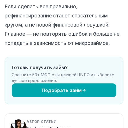
Если сделать все правильно,
рефинансирование станет спасательным
кругом, а не новой финансовой ловушкой.
Главное — не повторять ошибок и больше не
попадать в зависимость от микрозаймов.
Готовы получить займ?
Сравните 50+ МФО с лицензией ЦБ РФ и выберите
лучшее предложение.
Подобрать займ
АВТОР СТАТЬИ