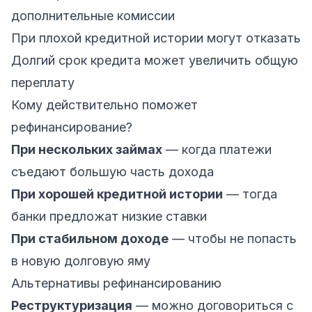
дополнительные комиссии
При плохой кредитной истории могут отказать
Долгий срок кредита может увеличить общую
переплату
Кому действительно поможет
рефинансирование?
При нескольких займах
— когда платежи
съедают большую часть дохода
При хорошей кредитной истории
— тогда
банки предложат низкие ставки
При стабильном доходе
— чтобы не попасть
в новую долговую яму
Альтернативы рефинансированию
Реструктуризация
— можно договориться с