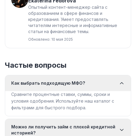
Ekaterina Fedorova
Опытный контент-менеджер сайта с
образованием в сфере финансов и
кредитования. Умеет предоставлять
читателям интересные и информативные
статьи на финансовые темы.
Обновлено: 10 мая 2025
Частые вопросы
Как выбрать подходящую МФО?
Сравните процентные ставки, суммы, сроки и
условия одобрения. Используйте наш каталог с
фильтрами для быстрого подбора.
Можно ли получить займ с плохой кредитной
историей?