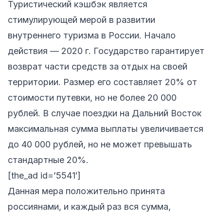
Туристический кэшбэк является
стимулирующей мерой в развитии
внутреннего туризма в России. Начало
действия — 2020 г. Государство гарантирует
возврат части средств за отдых на своей
территории. Размер его составляет 20% от
стоимости путевки, но не более 20 000
рублей. В случае поездки на Дальний Восток
максимальная сумма выплаты увеличивается
до 40 000 рублей, но не может превышать
стандартные 20%.
[the_ad id=’5541′]
Данная мера положительно принята
россиянами, и каждый раз вся сумма,