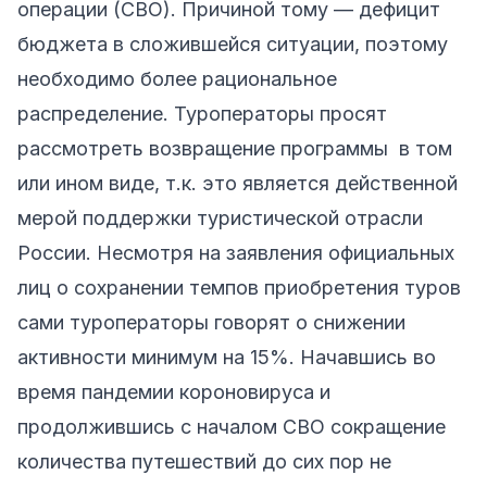
операции (СВО). Причиной тому — дефицит
бюджета в сложившейся ситуации, поэтому
необходимо более рациональное
распределение. Туроператоры просят
рассмотреть возвращение программы в том
или ином виде, т.к. это является действенной
мерой поддержки туристической отрасли
России. Несмотря на заявления официальных
лиц о сохранении темпов приобретения туров
сами туроператоры говорят о снижении
активности минимум на 15%. Начавшись во
время пандемии короновируса и
продолжившись с началом СВО сокращение
количества путешествий до сих пор не