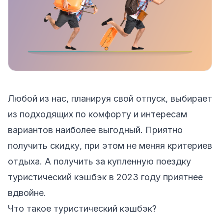
Любой из нас, планируя свой отпуск, выбирает
из подходящих по комфорту и интересам
вариантов наиболее выгодный. Приятно
получить скидку, при этом не меняя критериев
отдыха. А получить за купленную поездку
туристический кэшбэк в 2023 году приятнее
вдвойне.
Что такое туристический кэшбэк?