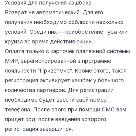
Условия для получения кэшбэка
Возврат не автоматический. Для его
получения необходимо соблюсти несколько
условий. Среди них — приобретение тура или
круиза во время действия акции.
Оплата только с карточек платежной системы
МИР, зарегистрированной в программе
лояльности “Приветмир”. Кроме этого, такая
регистрация активирует кэшбэк у большого
количества партнеров. Для регистрации
необходимо будет ввести свой номер
телефона. После этого при помощи СМС вам
придет код, после введения которого
регистрация завершится.