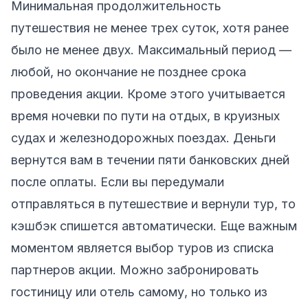
Минимальная продолжительность
путешествия не менее трех суток, хотя ранее
было не менее двух. Максимальный период —
любой, но окончание не позднее срока
проведения акции. Кроме этого учитывается
время ночевки по пути на отдых, в круизных
судах и железнодорожных поездах. Деньги
вернутся вам в течении пяти банковских дней
после оплаты. Если вы передумали
отправляться в путешествие и вернули тур, то
кэшбэк спишется автоматически. Еще важным
моментом является выбор туров из списка
партнеров акции. Можно забронировать
гостиницу или отель самому, но только из