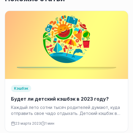
Кэшбэк
Будет ли детский кэшбэк в 2023 году?
Каждый лето сотни тысяч родителей думают, куда
отправить свое чадо отдыхать. Детский кэшбэк в
2023 году за летний…
23 марта 2023
1 мин