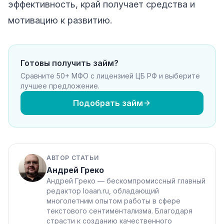
эффективность, край получает средства и
мотивацию к развитию.
Готовы получить займ?
Сравните 50+ МФО с лицензией ЦБ РФ и выберите
лучшее предложение.
Подобрать займ
АВТОР СТАТЬИ
Андрей Греко
Андрей Греко — бескомпромиссный главный
редактор loaan.ru, обладающий
многолетним опытом работы в сфере
текстового сентиментализма. Благодаря
страсти к созданию качественного