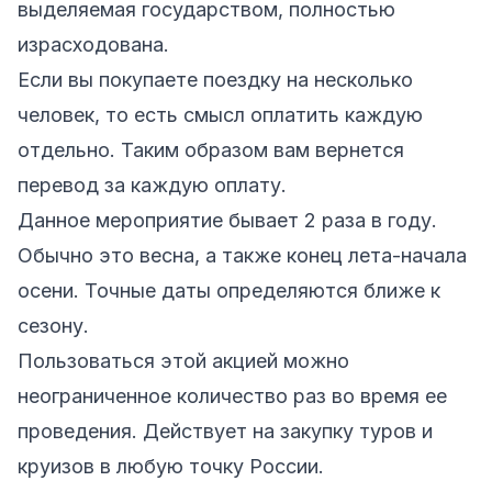
выделяемая государством, полностью
израсходована.
Если вы покупаете поездку на несколько
человек, то есть смысл оплатить каждую
отдельно. Таким образом вам вернется
перевод за каждую оплату.
Данное мероприятие бывает 2 раза в году.
Обычно это весна, а также конец лета-начала
осени. Точные даты определяются ближе к
сезону.
Пользоваться этой акцией можно
неограниченное количество раз во время ее
проведения. Действует на закупку туров и
круизов в любую точку России.