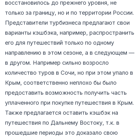
восстановилось до прежнего уровня, не
только за границу, но и по территории России.
Представители турбизнеса предлагают свои
варианты кэшбэка, например, распространить
его для путешествий только по одному
направлению в этом сезоне, а в следующем —
в другом. Например сильно возросло
количество туров в Сочи, но при этом упало в
Крым, соответственно неплохо бы было
предоставить возможность получить часть
уплаченного при покупке путешествия в Крым.
Также предлагается оставить кэшбэк на
путешествия по Дальнему Востоку, т.к. в
прошедшие периоды это доказало свою