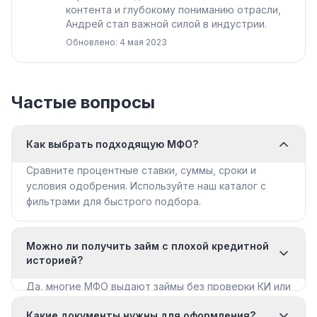
контента и глубокому пониманию отрасли,
Андрей стал важной силой в индустрии.
Обновлено: 4 мая 2023
Частые вопросы
Как выбрать подходящую МФО?
Сравните процентные ставки, суммы, сроки и
условия одобрения. Используйте наш каталог с
фильтрами для быстрого подбора.
Можно ли получить займ с плохой кредитной
историей?
Да, многие МФО выдают займы без проверки КИ или
с мягкими требованиями. Смотрите раздел «Займы
Какие документы нужны для оформления?