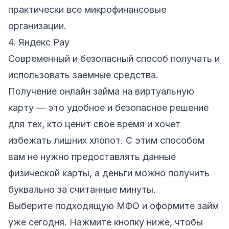
практически все микрофинансовые
организации.
4. Яндекс Pay
Современный и безопасный способ получать и
использовать заемные средства.
Получение онлайн займа на виртуальную
карту — это удобное и безопасное решение
для тех, кто ценит свое время и хочет
избежать лишних хлопот. С этим способом
вам не нужно предоставлять данные
физической карты, а деньги можно получить
буквально за считанные минуты.
Выберите подходящую МФО и оформите займ
уже сегодня. Нажмите кнопку ниже, чтобы