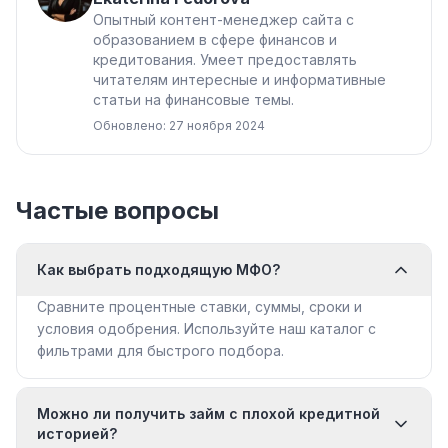
Опытный контент-менеджер сайта с
образованием в сфере финансов и
кредитования. Умеет предоставлять
читателям интересные и информативные
статьи на финансовые темы.
Обновлено: 27 ноября 2024
Частые вопросы
Как выбрать подходящую МФО?
Сравните процентные ставки, суммы, сроки и
условия одобрения. Используйте наш каталог с
фильтрами для быстрого подбора.
Можно ли получить займ с плохой кредитной
историей?