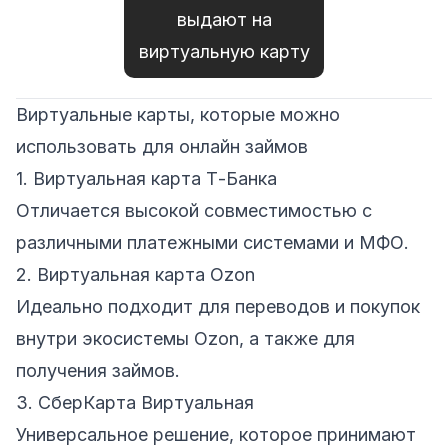
выдают на
виртуальную карту
Виртуальные карты, которые можно
использовать для онлайн займов
1. Виртуальная карта Т-Банка
Отличается высокой совместимостью с
различными платежными системами и МФО.
2. Виртуальная карта Ozon
Идеально подходит для переводов и покупок
внутри экосистемы Ozon, а также для
получения займов.
3. СберКарта Виртуальная
Универсальное решение, которое принимают