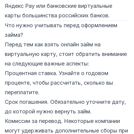
Яндекс Pay или банковские виртуальные
карты большинства российских банков.
Что нужно учитывать перед оформлением
займа?
Перед тем как взять онлайн займ на
виртуальную карту, стоит обратить внимание
на следующие важные аспекты:
Процентная ставка. Узнайте о годовом
проценте, чтобы рассчитать, сколько вы
переплатите.
Срок погашения. Обязательно уточните дату,
до которой нужно вернуть займ.
Комиссии за перевод. Некоторые компании
могут удерживать дополнительные сборы при