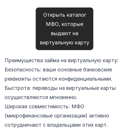
Открыть каталог
МФО, которые
выдают на
виртуальную карту
Преимущества займа на виртуальную карту:
Безопасность: ваши основные банковские
реквизиты остаются конфиденциальными.
Быстрота: переводы на виртуальные карты
осуществляются мгновенно.
Широкая совместимость: МФО
(микрофинансовые организации) активно
сотрудничают с владельцами этих карт.