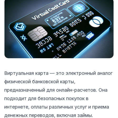
Виртуальная карта — это электронный аналог
физической банковской карты,
предназначенный для онлайн-расчетов. Она
подходит для безопасных покупок в
интернете, оплаты различных услуг и приема
денежных переводов, включая займы.