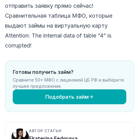
отправить заявку прямо сейчас!
Сравнительная таблица МФО, которые
выдают займы на виртуальную карту
Attention: The internal data of table “4” is
corrupted!
Готовы получить займ?
Сравните 50+ МФО с лицензией ЦБ РФ и выберите
лучшее предложение.
Подобрать займ
АВТОР СТАТЬИ
Ekaterina Fedorova