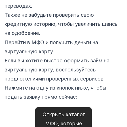
переводах.
Также не забудьте проверить свою
кредитную историю, чтобы увеличить шансы
на одобрение.
Перейти в МФО и получить деньги на
виртуальную карту
Если вы хотите быстро оформить займ на
виртуальную карту, воспользуйтесь
предложениями проверенных сервисов.
Нажмите на одну из кнопок ниже, чтобы
подать заявку прямо сейчас:
Открыть каталог
МФО, которые