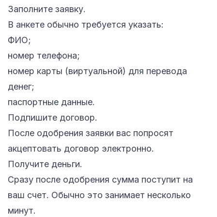
Заполните заявку.
В анкете обычно требуется указать:
ФИО;
номер телефона;
номер карты (виртуальной) для перевода
денег;
паспортные данные.
Подпишите договор.
После одобрения заявки вас попросят
акцептовать договор электронно.
Получите деньги.
Сразу после одобрения сумма поступит на
ваш счет. Обычно это занимает несколько
минут.