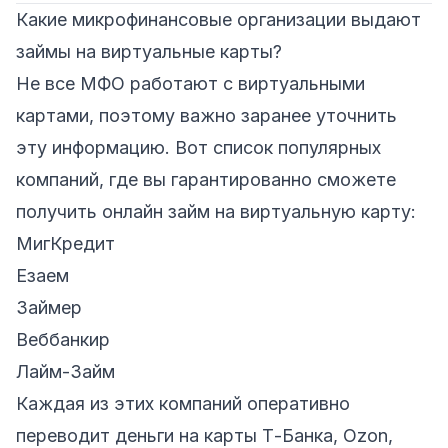
Какие микрофинансовые организации выдают
займы на виртуальные карты?
Не все МФО работают с виртуальными
картами, поэтому важно заранее уточнить
эту информацию. Вот список популярных
компаний, где вы гарантированно сможете
получить онлайн займ на виртуальную карту:
МигКредит
Езаем
Займер
Веббанкир
Лайм-Займ
Каждая из этих компаний оперативно
переводит деньги на карты Т-Банка, Ozon,