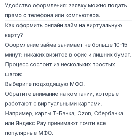
Удобство оформления: заявку можно подать
прямо с телефона или компьютера.
Как оформить онлайн займ на виртуальную
карту?
Оформление займа занимает не больше 10-15
минут: никаких визитов в офис и лишних бумаг.
Процесс состоит из нескольких простых
шагов:
Выберите подходящую МФО.
Обратите внимание на компании, которые
работают с виртуальными картами.
Например, карты T-Банка, Ozon, Сбербанка
или Яндекс Pay принимают почти все
популярные МФО.