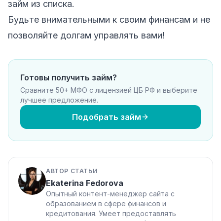
займ из списка.
Будьте внимательными к своим финансам и не
позволяйте долгам управлять вами!
Готовы получить займ?
Сравните 50+ МФО с лицензией ЦБ РФ и выберите
лучшее предложение.
Подобрать займ
АВТОР СТАТЬИ
Ekaterina Fedorova
Опытный контент-менеджер сайта с
образованием в сфере финансов и
кредитования. Умеет предоставлять