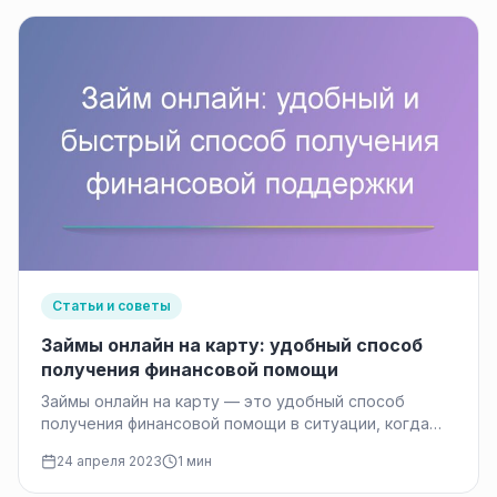
Статьи и советы
Займы онлайн на карту: удобный способ
получения финансовой помощи
Займы онлайн на карту — это удобный способ
получения финансовой помощи в ситуации, когда
требуются деньги прямо сейчас.…
24 апреля 2023
1 мин