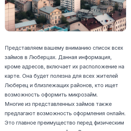
Представляем вашему вниманию список всех
займов в Люберцах. Данная информация,
кроме адресов, включает их расположение на
карте. Она будет полезна для всех жителей
Люберец и близлежащих районов, кто ищет
возможность оформить микрозайм.
Многие из представленных займов также
предлагают возможность оформления онлайн.
Это главное преимущество перед физическим