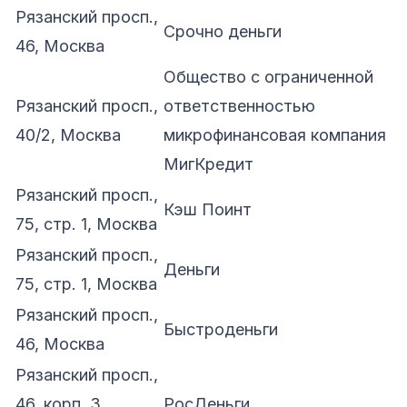
Рязанский просп.,
Срочно деньги
46, Москва
Общество с ограниченной
Рязанский просп.,
ответственностью
40/2, Москва
микрофинансовая компания
МигКредит
Рязанский просп.,
Кэш Поинт
75, стр. 1, Москва
Рязанский просп.,
Деньги
75, стр. 1, Москва
Рязанский просп.,
Быстроденьги
46, Москва
Рязанский просп.,
46, корп. 3,
РосДеньги