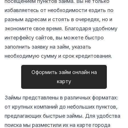
посещением пунктов займа. Вы не только
избавляетесь от необходимости ездить по
разным адресам и стоять в очередях, но и
экономите свое время. Благодаря удобному
интерфейсу сайтов, вы можете быстро
заполнить заявку на займ, указать
необходимую сумму и срок кредитования.
Оформить займ онлайн на
карту
Займы представлены в различных форматах:
от крупных компаний до небольших пунктов,
предлагающих быстрые займы. Для удобства
поиска мы разместили их на карте города