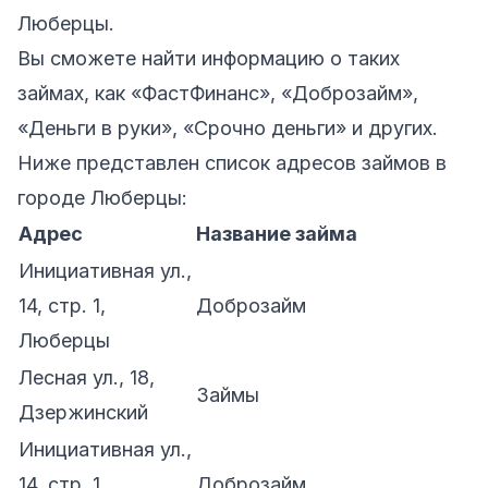
Люберцы.
Вы сможете найти информацию о таких
займах, как «ФастФинанс», «Доброзайм»,
«Деньги в руки», «Срочно деньги» и других.
Ниже представлен список адресов займов в
городе Люберцы:
Адрес
Название займа
Инициативная ул.,
14, стр. 1,
Доброзайм
Люберцы
Лесная ул., 18,
Займы
Дзержинский
Инициативная ул.,
14, стр. 1,
Доброзайм