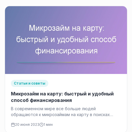
Статьи и советы
Микрозайм на карту: быстрый и удобный
способ финансирования
В современном мире все больше людей
обращаются к микрозаймам на карту в поисках
быстрого и удобного способа финансирования.…
20 июня 2023
1 мин