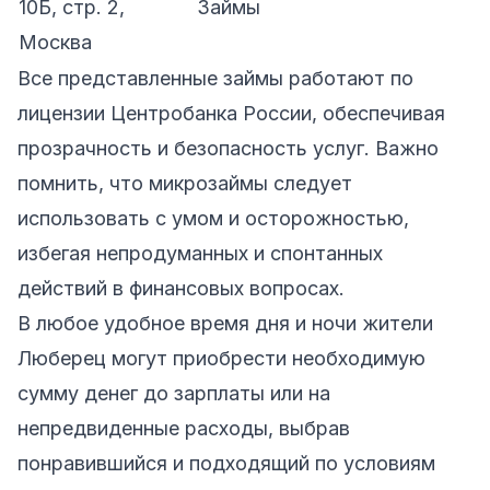
10Б, стр. 2,
Займы
Москва
Все представленные займы работают по
лицензии Центробанка России, обеспечивая
прозрачность и безопасность услуг. Важно
помнить, что микрозаймы следует
использовать с умом и осторожностью,
избегая непродуманных и спонтанных
действий в финансовых вопросах.
В любое удобное время дня и ночи жители
Люберец могут приобрести необходимую
сумму денег до зарплаты или на
непредвиденные расходы, выбрав
понравившийся и подходящий по условиям