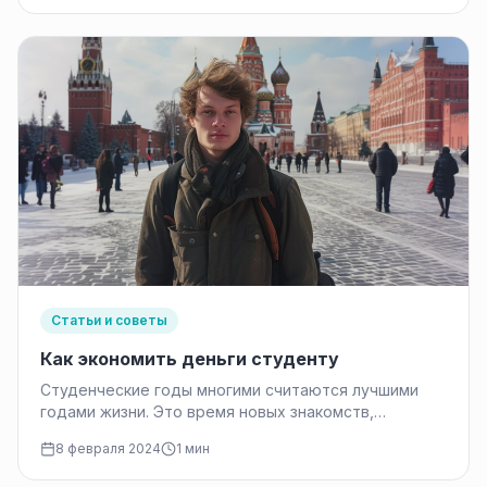
Статьи и советы
Как экономить деньги студенту
Студенческие годы многими считаются лучшими
годами жизни. Это время новых знакомств,
интересных занятий и открытий. Однако, эти годы…
8 февраля 2024
1 мин