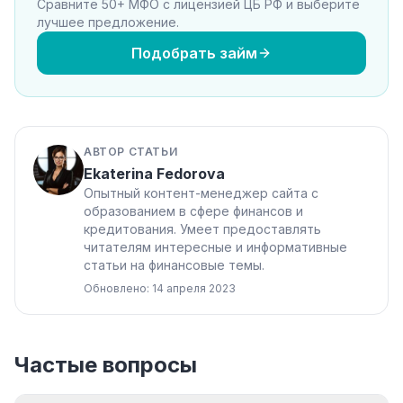
Сравните 50+ МФО с лицензией ЦБ РФ и выберите
лучшее предложение.
Подобрать займ
АВТОР СТАТЬИ
Ekaterina Fedorova
Опытный контент-менеджер сайта с
образованием в сфере финансов и
кредитования. Умеет предоставлять
читателям интересные и информативные
статьи на финансовые темы.
Обновлено: 14 апреля 2023
Частые вопросы