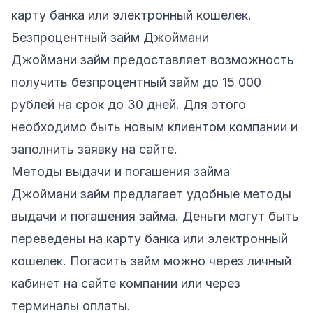
карту банка или электронный кошелек.
Безпроцентный займ Джоймани
Джоймани займ предоставляет возможность
получить безпроцентный займ до 15 000
рублей на срок до 30 дней. Для этого
необходимо быть новым клиентом компании и
заполнить заявку на сайте.
Методы выдачи и погашения займа
Джоймани займ предлагает удобные методы
выдачи и погашения займа. Деньги могут быть
переведены на карту банка или электронный
кошелек. Погасить займ можно через личный
кабинет на сайте компании или через
терминалы оплаты.