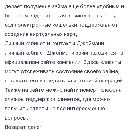
делает получение займа еще более удобным и
быстрым. Однако такая возможность есть,
если электронные кошельки поддерживают
создание виртуальных карт,
Личный кабинет и контакты Джоймани
Личный кабинет Джоймани займ находится на
официальном сайте компании. Здесь клиенты
могут отслеживать состояние своего займа,
погашать его и следить за историей операций.
Также на сайте можно найти номер телефона
службы поддержки клиентов, где можно
получить ответы на все интересующие
вопросы.
Возврат денег