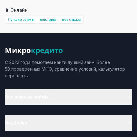
📱 Онлайн
Лучшие займы
Быстрые
Без отказа
Микро
кредито
С 2022 года помогаем найти лучший займ. Более
50 проверенных МФО, сравнение условий, калькулятор
переплаты.
Популярные займы
Подборки