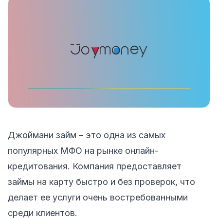
Джоймани займ – это одна из самых
популярных МФО на рынке онлайн-
кредитования. Компания предоставляет
займы на карту быстро и без проверок, что
делает ее услуги очень востребованными
среди клиентов.