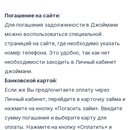
Погашение на сайте:
Для погашения задолженности в Джоймани
можно воспользоваться специальной
страницей на сайте, где необходимо указать
номер телефона. Это удобно, так как нет
необходимости заходить в Личный кабинет
джоймани.
Банковской картой:
Если же Вы предпочитаете оплату через
Личный кабинет, перейдите в карточку займа и
нажмите на кнопку «Погасить займ». Введите
сумму погашения и выберите карту для
оплаты. Нажмите на кнопку «Оплатить» и