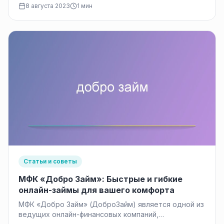
8 августа 2023
1 мин
Статьи и советы
МФК «Добро Займ»: Быстрые и гибкие
онлайн-займы для вашего комфорта
МФК «Добро Займ» (ДоброЗайм) является одной из
ведущих онлайн-финансовых компаний,