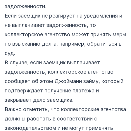
задолженности.
Если заемщик не реагирует на уведомления и
не выплачивает задолженность, то
коллекторское агентство может принять меры
по взысканию долга, например, обратиться в
суд.
В случае, если заемщик выплачивает
задолженность, коллекторское агентство
сообщает об этом Джоймани займу, который
подтверждает получение платежа и
закрывает дело заемщика.
Важно отметить, что коллекторские агентства
должны работать в соответствии с
законодательством и не могут применять