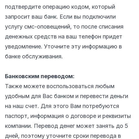
подтвердите операцию кодом, который
запросит ваш банк. Если вы подключили
услугу смс-оповещений, то после списания
денежных средств на ваш телефон придет
уведомление. Уточните эту информацию в
банке обслуживания.
Банковским переводом:
Также можете воспользоваться любым
удобным для Вас банком и перевести деньги
на наш счет. Для этого Вам потребуются
паспорт, информация о договоре и реквизиты
компании. Перевод денег может занять до 5
дней, поэтому уточните сроки перевода в