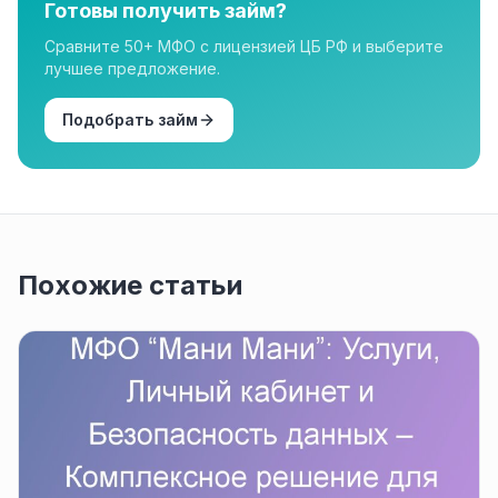
Готовы получить займ?
Сравните 50+ МФО с лицензией ЦБ РФ и выберите
лучшее предложение.
Подобрать займ
Похожие статьи