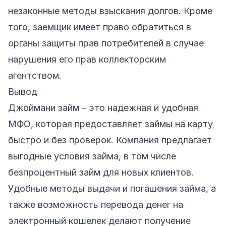
незаконные методы взыскания долгов. Кроме
того, заемщик имеет право обратиться в
органы защиты прав потребителей в случае
нарушения его прав коллекторским
агентством.
Вывод
Джоймани займ – это надежная и удобная
МФО, которая предоставляет займы на карту
быстро и без проверок. Компания предлагает
выгодные условия займа, в том числе
безпроцентный займ для новых клиентов.
Удобные методы выдачи и погашения займа, а
также возможность перевода денег на
электронный кошелек делают получение