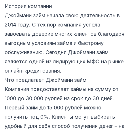
История компании
Джоймани займ начала свою деятельность в
2014 году. С тех пор компания успела
завоевать доверие многих клиентов благодаря
выгодным условиям займа и быстрому
обслуживанию. Сегодня Джоймани займ
является одной из лидирующих МФО на рынке
онлайн-кредитования.
Что предлагает Джоймани займ
Компания предоставляет займы на сумму от
1000 до 30 000 рублей на срок до 30 дней.
Первый займ до 15 000 рублей можно
получить под 0%. Клиенты могут выбирать
удобный для себя способ получения денег – на