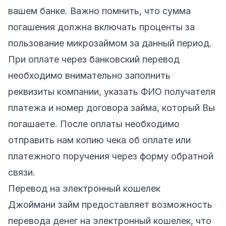
вашем банке. Важно помнить, что сумма
погашения должна включать проценты за
пользование микрозаймом за данный период.
При оплате через банковский перевод
необходимо внимательно заполнить
реквизиты компании, указать ФИО получателя
платежа и номер договора займа, который Вы
погашаете. После оплаты необходимо
отправить нам копию чека об оплате или
платежного поручения через форму обратной
связи.
Перевод на электронный кошелек
Джоймани займ предоставляет возможность
перевода денег на электронный кошелек, что