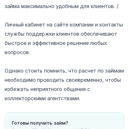
займа максимально удобным для клиентов. /
Личный кабинет на сайте компании и контакты
службы поддержки клиентов обеспечивают
быстрое и эффективное решение любых
вопросов.
Однако стоить помнить, что расчет по займам
необходимо проводить своевременно, чтобы
избежать неприятного общения с
коллекторскими агентствами.
Готовы получить займ?