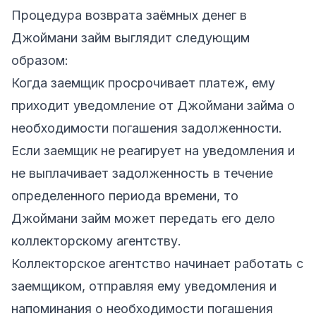
Процедура возврата заёмных денег в
Джоймани займ выглядит следующим
образом:
Когда заемщик просрочивает платеж, ему
приходит уведомление от Джоймани займа о
необходимости погашения задолженности.
Если заемщик не реагирует на уведомления и
не выплачивает задолженность в течение
определенного периода времени, то
Джоймани займ может передать его дело
коллекторскому агентству.
Коллекторское агентство начинает работать с
заемщиком, отправляя ему уведомления и
напоминания о необходимости погашения