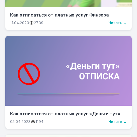
Как отписаться от платных услуг Финзера
11.04.2023
2739
Читать →
Как отписаться от платных услуг «Деньги тут»
05.04.2023
1194
Читать →