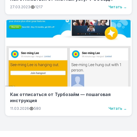
27.03.2023
1217
Читать →
Как отписаться от Турбозайм — пошаговая
инструкция
11.03.2026
580
Читать →