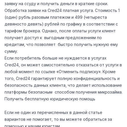
заявку на ссуду и получить деньги в краткие сроки.
Обработка заявки на Сred24 платная услуга. Стоимость 1
(один) рубль разовым платежом и 499 (четыреста
девяносто девять) рублей по графику в соответствии с
тарифом брокера. Однако, после оплаты услуги клиент
получает доступ к выгодным предложениям по
кредитам, что позволяет быстро получить нужную ему
сумму.
Если потребитель больше не нуждается в услугах
Сred24, он может самостоятельно отказаться от услуги в
любой момент по ссылке «Отменить подписку». Кроме
того, Сred24 гарантирует полную конфиденциальность и
безопасность данных клиента, что делает использование
платформы безопасным способом получения микрозайма.
Получить бесплатную юридическую помощь
Если не один из перечисленных в данной статье
вариантов не помогает, то вы можете обратиться за
помощью к нашим юристам.