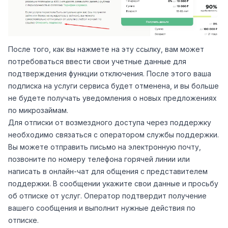
После того, как вы нажмете на эту ссылку, вам может
потребоваться ввести свои учетные данные для
подтверждения функции отключения. После этого ваша
подписка на услуги сервиса будет отменена, и вы больше
не будете получать уведомления о новых предложениях
по микрозаймам.
Для отписки от возмездного доступа через поддержку
необходимо связаться с оператором службы поддержки.
Вы можете отправить письмо на электронную почту,
позвоните по номеру телефона горячей линии или
написать в онлайн-чат для общения с представителем
поддержки. В сообщении укажите свои данные и просьбу
об отписке от услуг. Оператор подтвердит получение
вашего сообщения и выполнит нужные действия по
отписке.