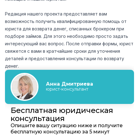
Редакция нашего проекта предоставляет вам
возможность получить квалифицированную помощь от
юриста для возврата денег, списанных брокером при
подборе займов. Для этого необходимо просто задать
интересующий вас вопрос. После отправки формы, юрист
свяжется с вами в кратчайшие сроки для уточнения
деталей и предоставления консультации по возврату
денег.