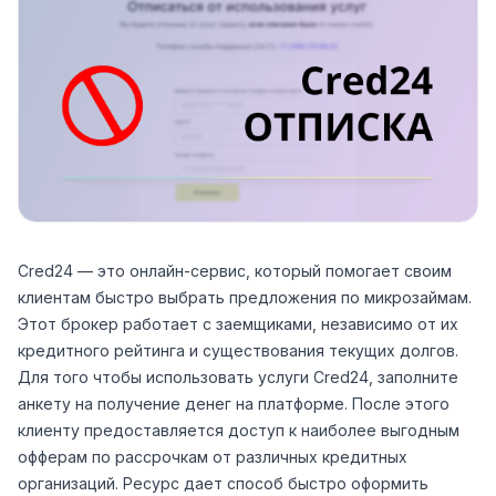
Сred24 — это онлайн-сервис, который помогает своим
клиентам быстро выбрать предложения по микрозаймам.
Этот брокер работает с заемщиками, независимо от их
кредитного рейтинга и существования текущих долгов.
Для того чтобы использовать услуги Сred24, заполните
анкету на получение денег на платформе. После этого
клиенту предоставляется доступ к наиболее выгодным
офферам по рассрочкам от различных кредитных
организаций. Ресурс дает способ быстро оформить