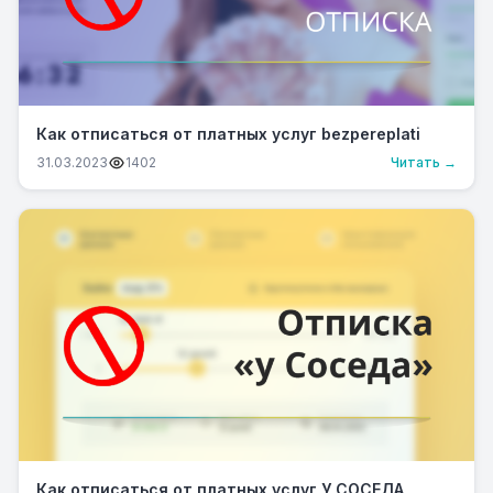
Как отписаться от платных услуг bezpereplati
31.03.2023
1402
Читать →
Как отписаться от платных услуг У СОСЕДА