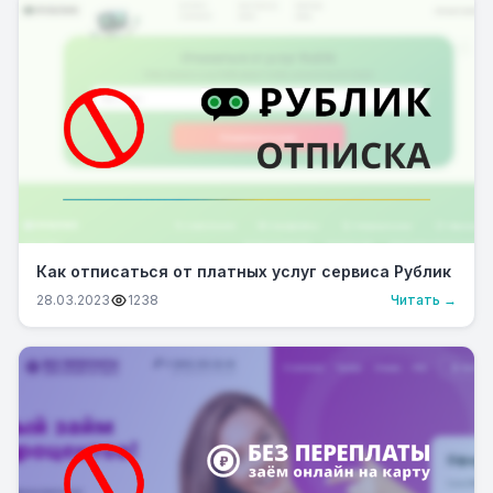
Как отписаться от платных услуг сервиса Рублик
28.03.2023
1238
Читать →