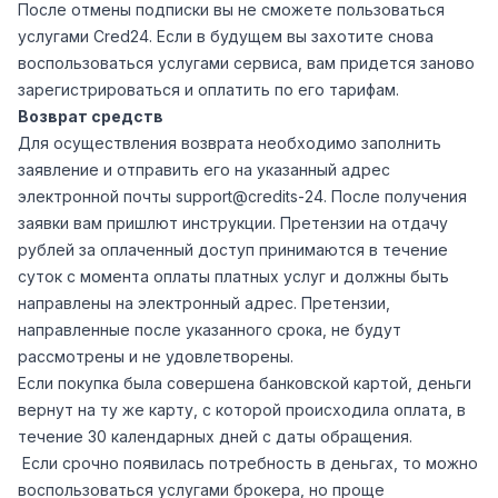
После отмены подписки вы не сможете пользоваться
услугами Сred24. Если в будущем вы захотите снова
воспользоваться услугами сервиса, вам придется заново
зарегистрироваться и оплатить по его тарифам.
Возврат средств
Для осуществления возврата необходимо заполнить
заявление и отправить его на указанный адрес
электронной почты support@credits-24. После получения
заявки вам пришлют инструкции. Претензии на отдачу
рублей за оплаченный доступ принимаются в течение
суток с момента оплаты платных услуг и должны быть
направлены на электронный адрес. Претензии,
направленные после указанного срока, не будут
рассмотрены и не удовлетворены.
Если покупка была совершена банковской картой, деньги
вернут на ту же карту, с которой происходила оплата, в
течение 30 календарных дней с даты обращения.
Если срочно появилась потребность в деньгах, то можно
воспользоваться услугами брокера, но проще