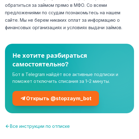
обратиться за займом прямо в МФО. Со всеми
предложениями по ссудам познакомьтесь на нашем
сайте. Мы не берем никаких оплат за информацию о
финансовых организациях и условиях выдачи займов.
Не хотите разбираться
самостоятельно?
Бот в Telegram найдёт все активные подписки и
поможет отключить списания за 1–2 минуты.
Открыть @stopzaym_bot
Все инструкции по отписке