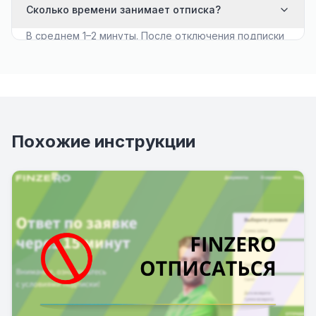
Сколько времени занимает отписка?
В среднем 1–2 минуты. После отключения подписки
списания прекращаются мгновенно или со
следующего расчётного дня.
Похожие инструкции