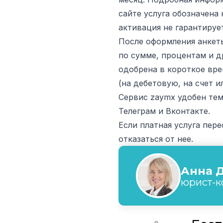
сайте услуга обозначена 
активация не гарантируе
После оформления анкет
по сумме, процентам и д
одобрена в короткое вр
(на дебетовую, на счет 
Сервис zaymx удобен тем
Телеграм и Вконтакте.
Если платная услуга пер
отказаться от нее.