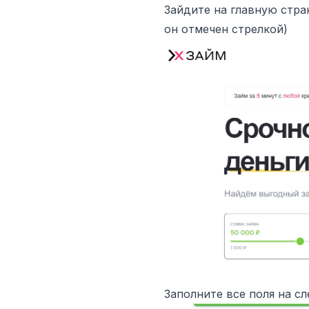
Зайдите на главную стра
он отмечен стрелкой)
Заполните все поля на с