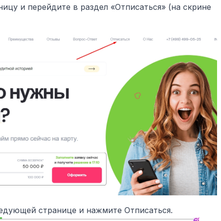
ницу и перейдите в раздел «Отписаться» (на скрине
ледующей странице и нажмите Отписаться.