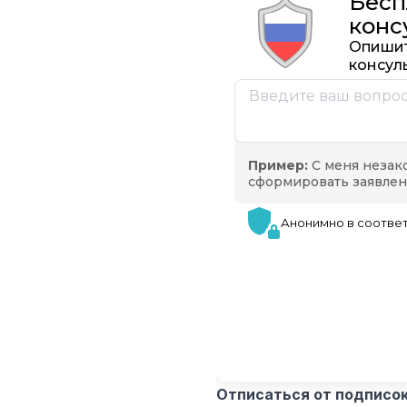
Отписаться от подписок