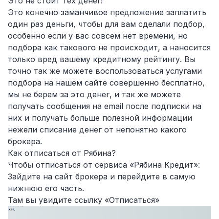
Это не стоит тех денег!
Это конечно заманчивое предложение заплатить
один раз деньги, чтобы для вам сделали подбор,
особенно если у вас совсем нет времени, но
подбора как такового не происходит, а наносится
только вред вашему кредитному рейтингу. Вы
точно так же можете воспользоваться услугами
подбора на нашем сайте совершенно бесплатно
,
мы не берем за это денег, и так же можете
получать сообщения на email после подписки на
них и получать больше полезной информации
нежели списание денег от непонятно какого
брокера.
Как отписаться от Рябина?
Чтобы отписаться от сервиса «Рябина Кредит»:
Зайдите на сайт брокера и перейдите в самую
нижнюю его часть.
Там вы увидите ссылку «Отписаться»