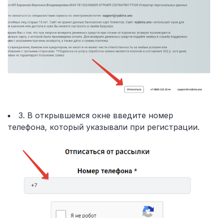
3. В открывшемся окне введите номер
телефона, который указывали при регистрации.