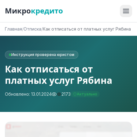
Микро
кредито
Главная
/
Отписка
/
Как отписаться от платных услуг Рябина
Инструкция проверена юристом
Как отписаться от
платных услуг Рябина
Обновлено: 13.01.2024
2173
Актуально