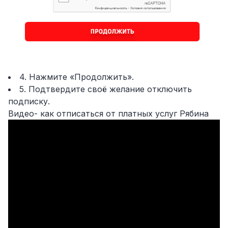
4. Нажмите «Продолжить».
5. Подтвердите своё желание отключить
подписку.
Видео- как отписаться от платных услуг Рябина