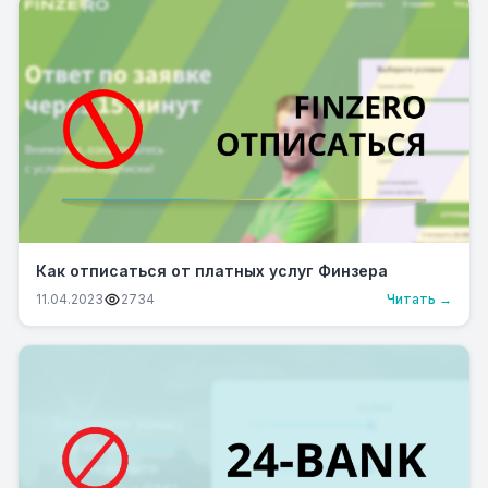
Как отписаться от платных услуг Финзера
11.04.2023
2734
Читать →