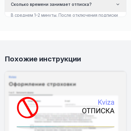
Сколько времени занимает отписка?
В среднем 1–2 минуты. После отключения подписки
списания прекращаются мгновенно или со
следующего расчётного дня.
Похожие инструкции