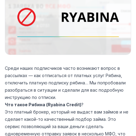
Среди наших подписчиков часто возникают вопрос в
рассылках — как отписаться от платных услуг Рябина,
отключить платную подписку рябина… Мы попробовали
разобраться в ситуации и сделали для вас подробную
инструкцию по отписки.
Что такое Рябина (Ryabina Credit)
?
Это платный брокер, который не выдаст вам займов и не
сделает какой-то качественный подбор займа. Это
сервис позволяющий за ваши деньги сделать
одновременную отправку заявок в несколько МФО, что