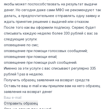
якобы может поспособствовать на результат выдачи
денег. Но сегодня даже сами МФО не рекомендуют так
делать, а предпочтительнее отправлять одну заявку и
ждать принятие решения с выдачей или отказом.
После того как вы оформили подписку. Сервис будет
списывать каждую неделю более 330 рублей с вас за
следующие услуги:
оповещение по смс;
оповещение при помощи голосовых сообщений;
оповещение при помощи email;
оповещение при помощи push сообщений.
Именно за эти услуги с вас списывают регулярно 335
рублей 1 раз в неделю.
Получить образец заявления на возврат средств
Оставьте ваш e-mail и мы пришлем вам на него образец
заявления на возврат денег