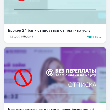
Брокер 24 bank отписаться от платных услуг
14.11.2022
2345
Читать →
Как отписаться от платных услуг bezpereplati