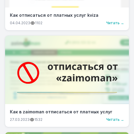
Как отписаться от платных услуг kviza
04.04.2023
1102
Читать →
Как в zaimoman отписаться от платных услуг
27.03.2023
1532
Читать →