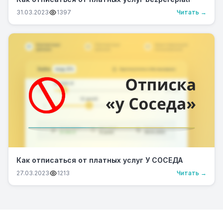
31.03.2023
1397
Читать →
Как отписаться от платных услуг У СОСЕДА
27.03.2023
1213
Читать →