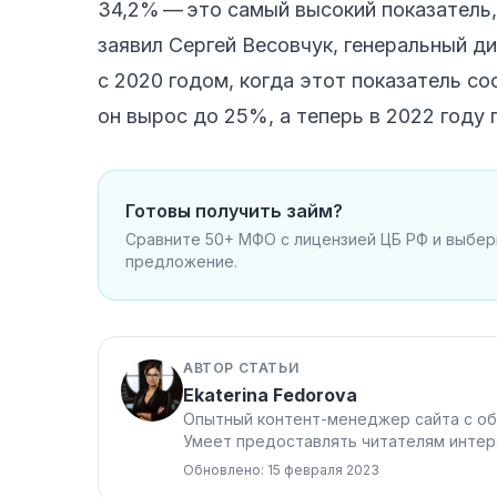
34,2% — это самый высокий показатель, 
заявил Сергей Весовчук, генеральный 
с 2020 годом, когда этот показатель со
он вырос до 25%, а теперь в 2022 году
Готовы получить займ?
Сравните 50+ МФО с лицензией ЦБ РФ и выбе
предложение.
АВТОР СТАТЬИ
Ekaterina Fedorova
Опытный контент-менеджер сайта с об
Умеет предоставлять читателям интер
Обновлено: 15 февраля 2023