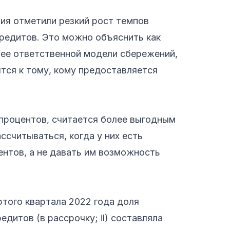
ия отметили резкий рост темпов
редитов. Это можно объяснить как
ее ответственной модели сбережений,
ятся к тому, кому предоставляется
процентов, считается более выгодным
считываться, когда у них есть
иентов, а не давать им возможность
того квартала 2022 года доля
дитов (в рассрочку; il) составляла