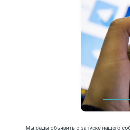
Мы рады объявить о запуске нашего со