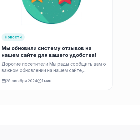
Новости
Мы обновили систему отзывов на
нашем сайте для вашего удобства!
Дорогие посетители Мы рады сообщить вам о
важном обновлении на нашем сайте,
касающемся системы отзывов. Мы всегда
28 октября 2024
1 мин
стремимся…