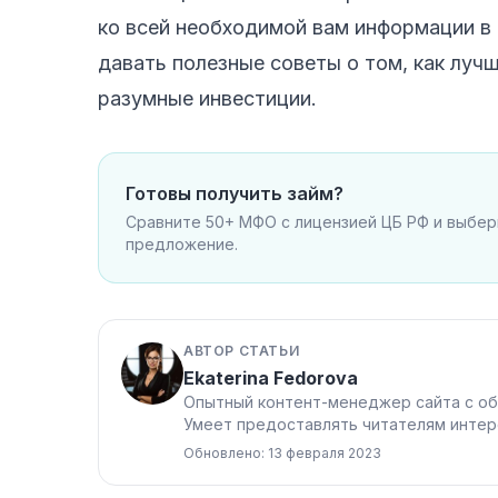
ко всей необходимой вам информации в 
давать полезные советы о том, как луч
разумные инвестиции.
Готовы получить займ?
Сравните 50+ МФО с лицензией ЦБ РФ и выбе
предложение.
АВТОР СТАТЬИ
Ekaterina Fedorova
Опытный контент-менеджер сайта с об
Умеет предоставлять читателям интер
Обновлено: 13 февраля 2023