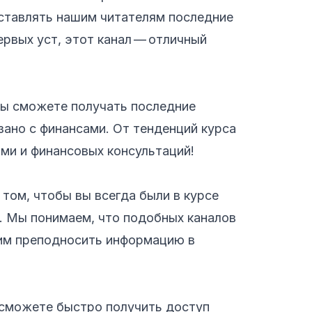
доставлять нашим читателям последние
рвых уст, этот канал — отличный
вы сможете получать последние
зано с финансами. От тенденций курса
ми и финансовых консультаций!
том, чтобы вы всегда были в курсе
. Мы понимаем, что подобных каналов
им преподносить информацию в
 сможете быстро получить доступ