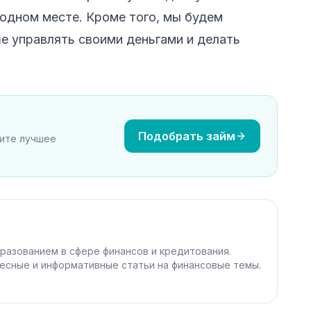
одном месте. Кроме того, мы будем
ше управлять своими деньгами и делать
Подобрать займ
рите лучшее
разованием в сфере финансов и кредитования.
есные и информативные статьи на финансовые темы.