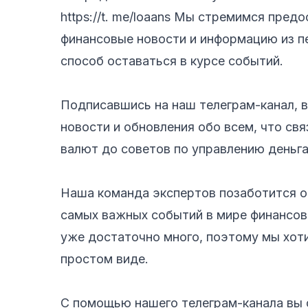
https://t. me/loaans Мы стремимся пре
финансовые новости и информацию из пе
способ оставаться в курсе событий.
Подписавшись на наш телеграм-канал, 
новости и обновления обо всем, что свя
валют до советов по управлению деньга
Наша команда экспертов позаботится о 
самых важных событий в мире финансов
уже достаточно много, поэтому мы хот
простом виде.
С помощью нашего телеграм-канала вы