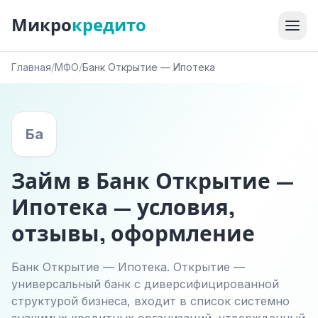
Микро
кредито
Главная
/
МФО
/
Банк Открытие — Ипотека
Ба
Займ в Банк Открытие —
Ипотека — условия,
отзывы, оформление
Банк Открытие — Ипотека. Открытие —
универсальный банк с диверсифицированной
структурой бизнеса, входит в список системно