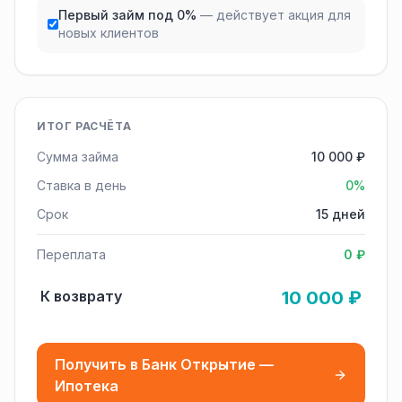
Первый займ под 0%
— действует акция для
новых клиентов
ИТОГ РАСЧЁТА
Сумма займа
10 000 ₽
Ставка в день
0%
Срок
15 дней
Переплата
0 ₽
К возврату
10 000 ₽
Получить в Банк Открытие —
Ипотека