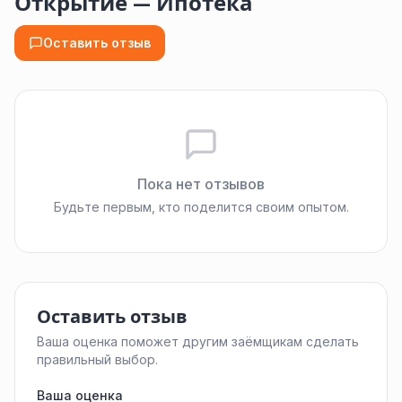
Открытие — Ипотека
Оставить отзыв
Пока нет отзывов
Будьте первым, кто поделится своим опытом.
Оставить отзыв
Ваша оценка поможет другим заёмщикам сделать
правильный выбор.
Ваша оценка