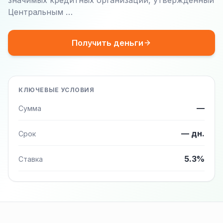
значимых кредитных организаций, утвержденный
Центральным …
Получить деньги
КЛЮЧЕВЫЕ УСЛОВИЯ
—
Сумма
— дн.
Срок
5.3%
Ставка