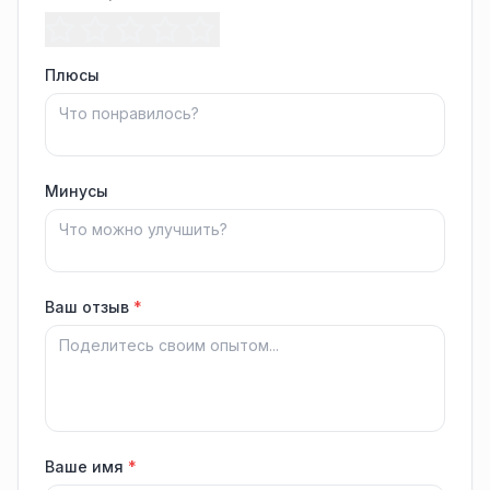
Плюсы
Минусы
Ваш отзыв
*
Ваше имя
*