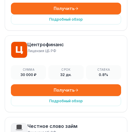
Получить
Подробный обзор
Центрофинанс
Лицензия ЦБ РФ
СУММА
СРОК
СТАВКА
30 000 ₽
32 дн.
0.8%
Получить
Подробный обзор
Честное слово займ