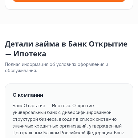
Детали займа в Банк Открытие
— Ипотека
Полная информация об условиях оформления и
обслуживания.
О компании
Банк Открытие — Ипотека. Открытие —
универсальный банк с диверсифицированной
структурой бизнеса, входит в список системно
значимых кредитных организаций, утвержденный
Центральным Банком Российской Федерации. Банк