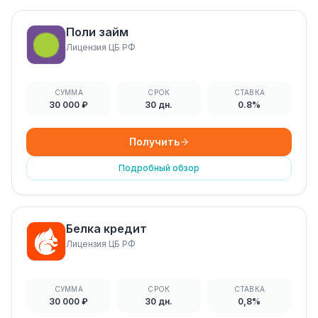
Поли займ
Лицензия ЦБ РФ
СУММА
СРОК
СТАВКА
30 000 ₽
30 дн.
0.8%
Получить
Подробный обзор
Белка кредит
Лицензия ЦБ РФ
СУММА
СРОК
СТАВКА
30 000 ₽
30 дн.
0,8%