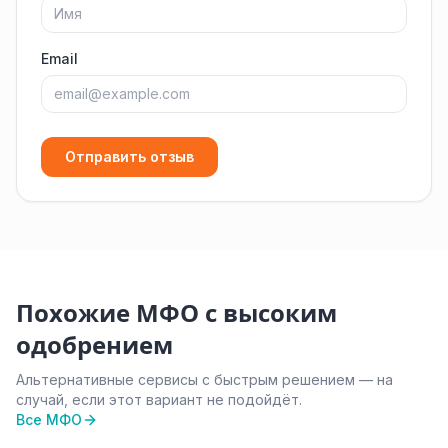
Email
Отправить отзыв
Похожие МФО с высоким
одобрением
Альтернативные сервисы с быстрым решением — на
случай, если этот вариант не подойдёт.
Все МФО