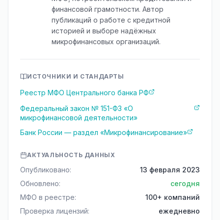
финансовой грамотности. Автор
публикаций о работе с кредитной
историей и выборе надёжных
микрофинансовых организаций.
ИСТОЧНИКИ И СТАНДАРТЫ
Реестр МФО Центрального банка РФ
Федеральный закон № 151-ФЗ «О
микрофинансовой деятельности»
Банк России — раздел «Микрофинансирование»
АКТУАЛЬНОСТЬ ДАННЫХ
Опубликовано:
13 февраля 2023
Обновлено:
сегодня
МФО в реестре:
100+ компаний
Проверка лицензий:
ежедневно