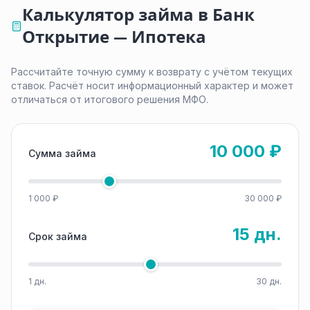
Калькулятор займа в Банк
Открытие — Ипотека
Рассчитайте точную сумму к возврату с учётом текущих
ставок. Расчёт носит информационный характер и может
отличаться от итогового решения МФО.
10 000 ₽
Сумма займа
1 000 ₽
30 000 ₽
15 дн.
Срок займа
1 дн.
30 дн.