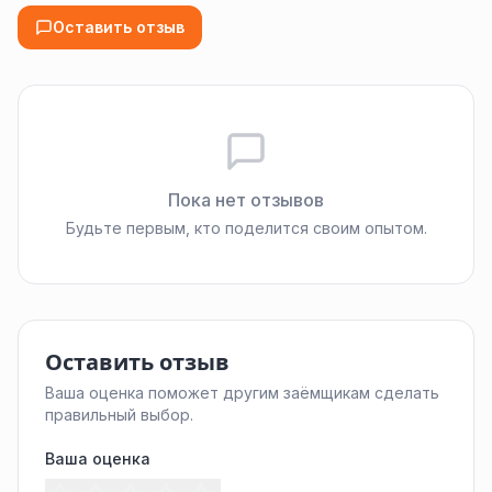
Оставить отзыв
Пока нет отзывов
Будьте первым, кто поделится своим опытом.
Оставить отзыв
Ваша оценка поможет другим заёмщикам сделать
правильный выбор.
Ваша оценка