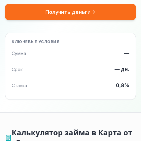
Получить деньги
КЛЮЧЕВЫЕ УСЛОВИЯ
—
Сумма
— дн.
Срок
0,8%
Ставка
Калькулятор займа в Карта от