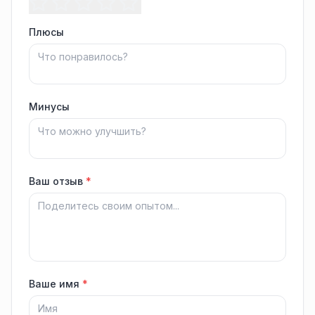
Плюсы
Минусы
Ваш отзыв
*
Ваше имя
*