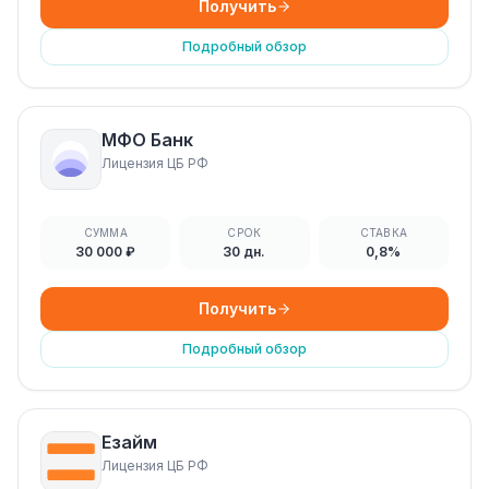
Получить
Подробный обзор
МФО Банк
Лицензия ЦБ РФ
СУММА
СРОК
СТАВКА
30 000 ₽
30 дн.
0,8%
Получить
Подробный обзор
Езайм
Лицензия ЦБ РФ