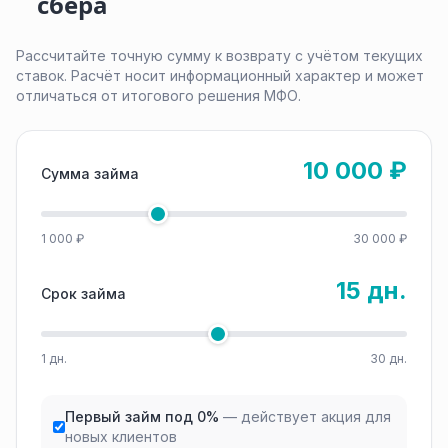
сбера
Рассчитайте точную сумму к возврату с учётом текущих
ставок. Расчёт носит информационный характер и может
отличаться от итогового решения МФО.
10 000 ₽
Сумма займа
1 000 ₽
30 000 ₽
15 дн.
Срок займа
1 дн.
30 дн.
Первый займ под 0%
— действует акция для
новых клиентов