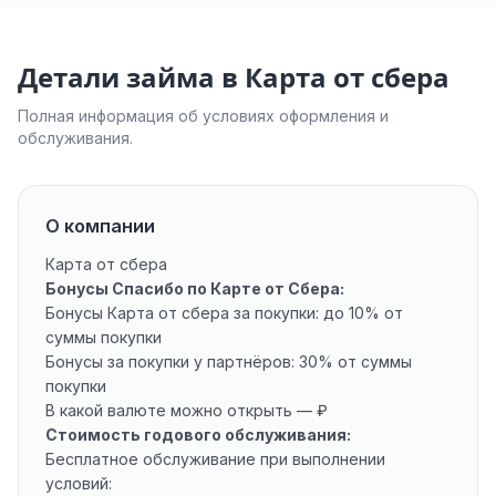
Детали займа в Карта от сбера
Полная информация об условиях оформления и
обслуживания.
О компании
Карта от сбера
Бонусы Спасибо по Карте от Сбера:
Бонусы Карта от сбера за покупки: до 10% от
суммы покупки
Бонусы за покупки у партнёров: 30% от суммы
покупки
В какой валюте можно открыть — ₽
Стоимость годового обслуживания:
Бесплатное обслуживание при выполнении
условий: