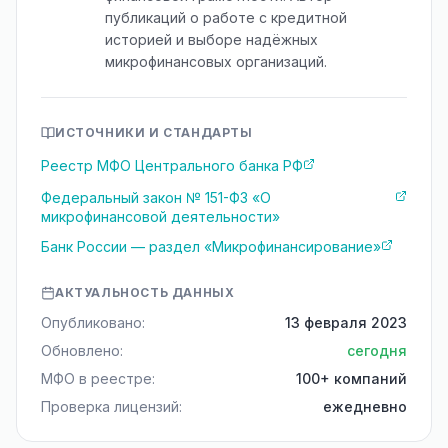
публикаций о работе с кредитной
историей и выборе надёжных
микрофинансовых организаций.
ИСТОЧНИКИ И СТАНДАРТЫ
Реестр МФО Центрального банка РФ
Федеральный закон № 151-ФЗ «О
микрофинансовой деятельности»
Банк России — раздел «Микрофинансирование»
АКТУАЛЬНОСТЬ ДАННЫХ
Опубликовано:
13 февраля 2023
Обновлено:
сегодня
МФО в реестре:
100+ компаний
Проверка лицензий:
ежедневно