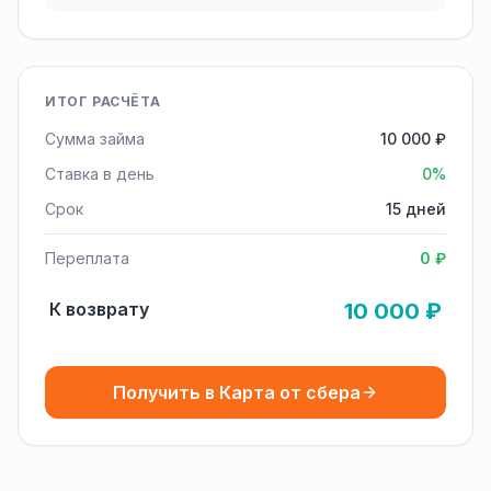
ИТОГ РАСЧЁТА
Сумма займа
10 000 ₽
Ставка в день
0%
Срок
15 дней
Переплата
0 ₽
К возврату
10 000 ₽
Получить в Карта от сбера