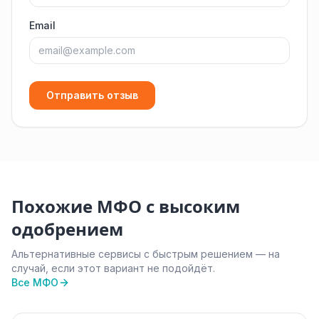
Email
Отправить отзыв
Похожие МФО с высоким
одобрением
Альтернативные сервисы с быстрым решением — на
случай, если этот вариант не подойдёт.
Все МФО