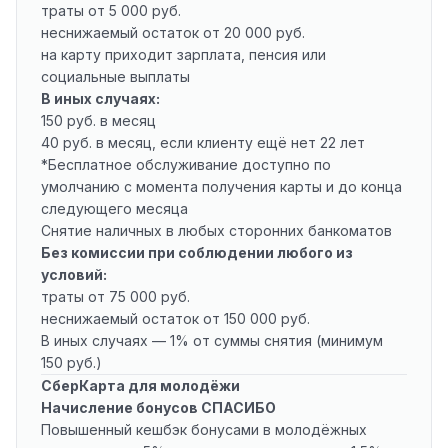
траты от 5 000 руб.
неснижаемый остаток от 20 000 руб.
на карту приходит зарплата, пенсия или
социальные выплаты
В иных случаях:
150 руб. в месяц
40 руб. в месяц, если клиенту ещё нет 22 лет
*Бесплатное обслуживание доступно по
умолчанию с момента получения карты и до конца
следующего месяца
Снятие наличных в любых сторонних банкоматов
Без комиссии при соблюдении любого из
условий:
траты от 75 000 руб.
неснижаемый остаток от 150 000 руб.
В иных случаях — 1% от суммы снятия (минимум
150 руб.)
СберКарта для молодёжи
Начисление бонусов СПАСИБО
Повышенный кешбэк бонусами в молодёжных